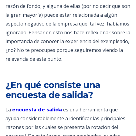
razón de fondo, y alguna de ellas (por no decir que son
la gran mayoría) puede estar relacionada a algún
aspecto negativo de la empresa que, tal vez, habíamos
ignorado. Pensar en esto nos hace reflexionar sobre la
importancia de conocer la experiencia del exempleado,
¿no? No te preocupes porque seguiremos viendo la
relevancia de este punto.
¿En qué consiste una
encuesta de salida?
La
es una herramienta que
encuesta de salida
ayuda considerablemente a identificar las principales
razones por las cuales se presenta la rotación del