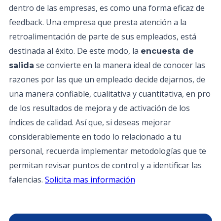
dentro de las empresas, es como una forma eficaz de
feedback. Una empresa que presta atención a la
retroalimentación de parte de sus empleados, está
destinada al éxito. De este modo, la
encuesta de
se convierte en la manera ideal de conocer las
salida
razones por las que un empleado decide dejarnos, de
una manera confiable, cualitativa y cuantitativa, en pro
de los resultados de mejora y de activación de los
índices de calidad. Así que, si deseas mejorar
considerablemente en todo lo relacionado a tu
personal, recuerda implementar metodologías que te
permitan revisar puntos de control y a identificar las
falencias.
Solicita mas información