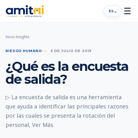
☰
⌄
ES
Inicio
/
Insights
RIESGO HUMANO
5 DE JULIO DE 2019
¿Qué es la encuesta
de salida?
▷ La encuesta de salida es una herramienta
que ayuda a identificar las principales razones
por las cuales se presenta la rotación del
personal, Ver Más