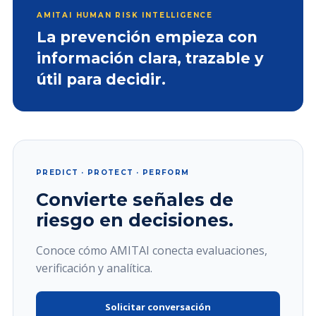
AMITAI HUMAN RISK INTELLIGENCE
La prevención empieza con
información clara, trazable y
útil para decidir.
PREDICT · PROTECT · PERFORM
Convierte señales de
riesgo en decisiones.
Conoce cómo AMITAI conecta evaluaciones,
verificación y analítica.
Solicitar conversación