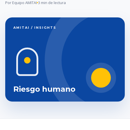
Por Equipo AMITAI
3 min de lectura
AMITAI / INSIGHTS
Riesgo humano