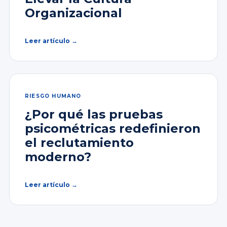
Organizacional
Leer artículo →
RIESGO HUMANO
¿Por qué las pruebas
psicométricas redefinieron
el reclutamiento
moderno?
Leer artículo →