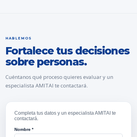
HABLEMOS
Fortalece tus decisiones
sobre personas.
Cuéntanos qué proceso quieres evaluar y un
especialista AMITAI te contactará.