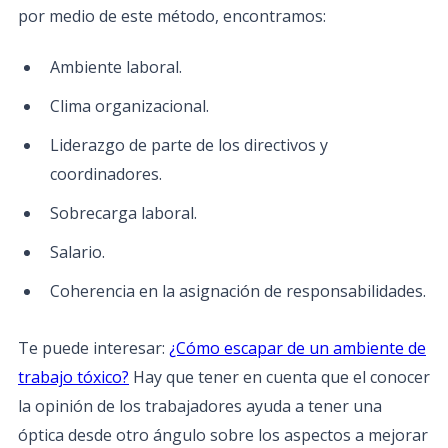
por medio de este método, encontramos:
Ambiente laboral.
Clima organizacional.
Liderazgo de parte de los directivos y
coordinadores.
Sobrecarga laboral.
Salario.
Coherencia en la asignación de responsabilidades.
Te puede interesar:
¿Cómo escapar de un ambiente de
trabajo tóxico?
Hay que tener en cuenta que el conocer
la opinión de los trabajadores ayuda a tener una
óptica desde otro ángulo sobre los aspectos a mejorar