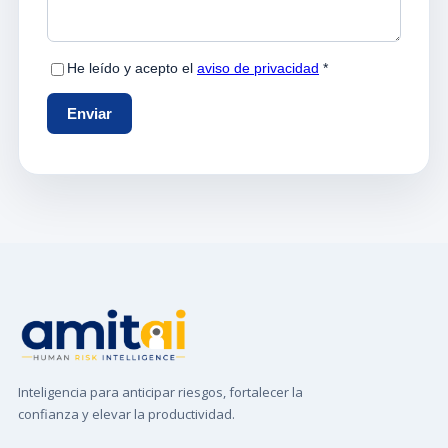
Inteligencia para anticipar riesgos, fortalecer la
confianza y elevar la productividad.