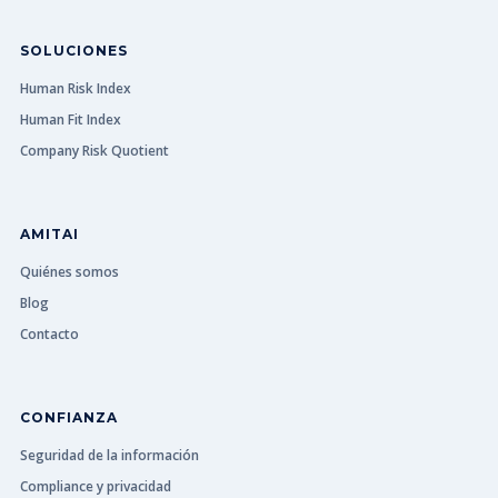
SOLUCIONES
Human Risk Index
Human Fit Index
Company Risk Quotient
AMITAI
Quiénes somos
Blog
Contacto
CONFIANZA
Seguridad de la información
Compliance y privacidad