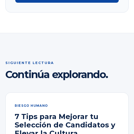
SIGUIENTE LECTURA
Continúa explorando.
RIESGO HUMANO
7 Tips para Mejorar tu
Selección de Candidatos y
Elevar la Cultura