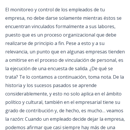
El monitoreo y control de los empleados de tu
empresa, no debe darse solamente mientras éstos se
encuentran vinculados formalmente a sus labores,
puesto que es un proceso organizacional que debe
realizarse de principio a fin. Pese a esto y a su
relevancia, un punto que en algunas empresas tienden
a omitirse en el proceso de vinculación de personal, es
la ejecución de una encuesta de salida. ¿De qué se
trata? Te lo contamos a continuación, toma nota. De la
historia y los sucesos pasados se aprende
considerablemente, y esto no solo aplica en el ámbito
político y cultural, también en el empresarial tiene su
grado de contribución y, de hecho, es mucho… veamos
la razón: Cuando un empleado decide dejar la empresa,
podemos afirmar que casi siempre hay más de una