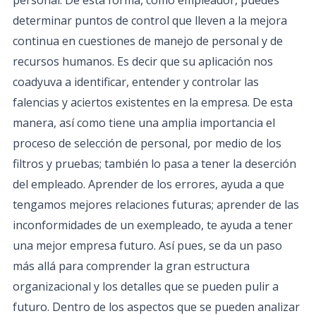
personal. De esta forma, como empleador, puedes
determinar puntos de control que lleven a la mejora
continua en cuestiones de manejo de personal y de
recursos humanos. Es decir que su aplicación nos
coadyuva a identificar, entender y controlar las
falencias y aciertos existentes en la empresa. De esta
manera, así como tiene una amplia importancia el
proceso de selección de personal, por medio de los
filtros y pruebas; también lo pasa a tener la deserción
del empleado. Aprender de los errores, ayuda a que
tengamos mejores relaciones futuras; aprender de las
inconformidades de un exempleado, te ayuda a tener
una mejor empresa futuro. Así pues, se da un paso
más allá para comprender la gran estructura
organizacional y los detalles que se pueden pulir a
futuro. Dentro de los aspectos que se pueden analizar