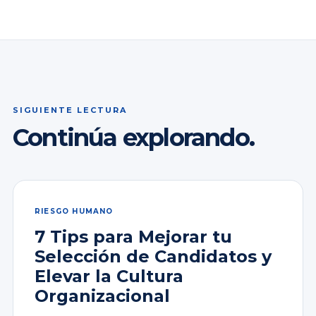
SIGUIENTE LECTURA
Continúa explorando.
RIESGO HUMANO
7 Tips para Mejorar tu
Selección de Candidatos y
Elevar la Cultura
Organizacional