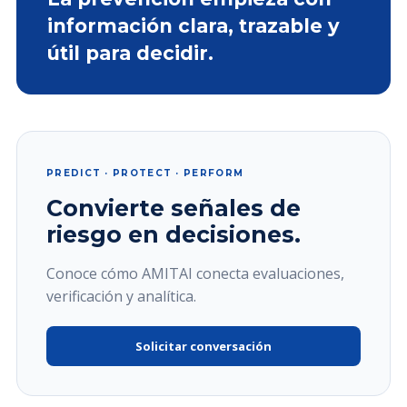
información clara, trazable y
útil para decidir.
PREDICT · PROTECT · PERFORM
Convierte señales de
riesgo en decisiones.
Conoce cómo AMITAI conecta evaluaciones,
verificación y analítica.
Solicitar conversación