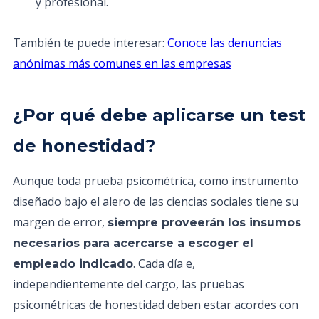
y profesional.
También te puede interesar:
Conoce las denuncias
anónimas más comunes en las empresas
¿Por qué debe aplicarse un test
de honestidad?
Aunque toda prueba psicométrica, como instrumento
diseñado bajo el alero de las ciencias sociales tiene su
margen de error,
siempre proveerán los insumos
necesarios para acercarse a escoger el
. Cada día e,
empleado indicado
independientemente del cargo, las pruebas
psicométricas de honestidad deben estar acordes con