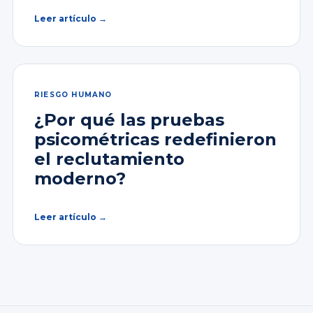
Leer artículo →
RIESGO HUMANO
¿Por qué las pruebas
psicométricas redefinieron
el reclutamiento
moderno?
Leer artículo →