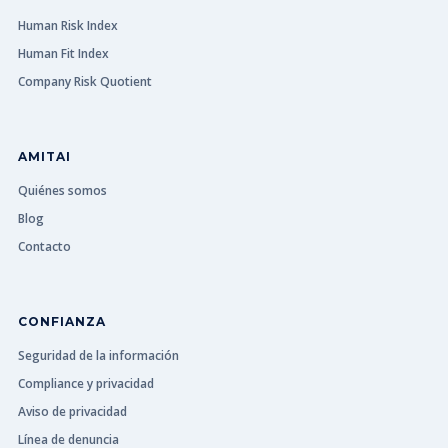
Human Risk Index
Human Fit Index
Company Risk Quotient
AMITAI
Quiénes somos
Blog
Contacto
CONFIANZA
Seguridad de la información
Compliance y privacidad
Aviso de privacidad
Línea de denuncia