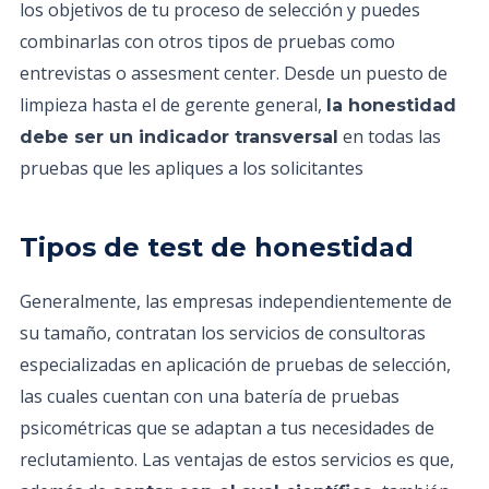
los objetivos de tu proceso de selección y puedes
combinarlas con otros tipos de pruebas como
entrevistas o assesment center. Desde un puesto de
limpieza hasta el de gerente general,
la honestidad
en todas las
debe ser un indicador transversal
pruebas que les apliques a los solicitantes
Tipos de test de honestidad
Generalmente, las empresas independientemente de
su tamaño, contratan los servicios de consultoras
especializadas en aplicación de pruebas de selección,
las cuales cuentan con una batería de pruebas
psicométricas que se adaptan a tus necesidades de
reclutamiento. Las ventajas de estos servicios es que,