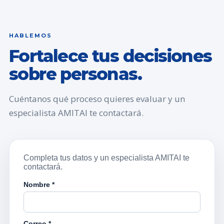
HABLEMOS
Fortalece tus decisiones
sobre personas.
Cuéntanos qué proceso quieres evaluar y un
especialista AMITAI te contactará.