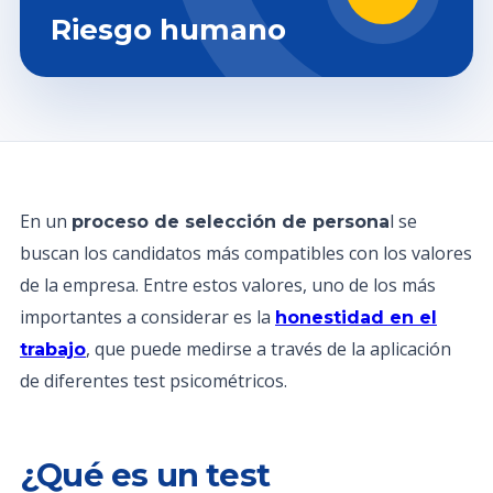
Riesgo humano
En un
l se
proceso de selección de persona
buscan los candidatos más compatibles con los valores
de la empresa. Entre estos valores, uno de los más
importantes a considerar es la
honestidad en el
, que puede medirse a través de la aplicación
trabajo
de diferentes test psicométricos.
¿Qué es un test