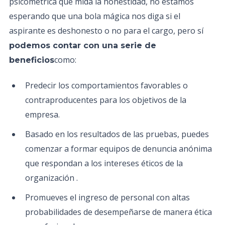
psicométrica que mida la honestidad, no estamos
esperando que una bola mágica nos diga si el
aspirante es deshonesto o no para el cargo, pero sí
podemos contar con una serie de
como:
beneficios
Predecir los comportamientos favorables o
contraproducentes para los objetivos de la
empresa.
Basado en los resultados de las pruebas, puedes
comenzar a formar equipos de denuncia anónima
que respondan a los intereses éticos de la
organización .
Promueves el ingreso de personal con altas
probabilidades de desempeñarse de manera ética