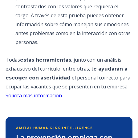
contrastarlos con los valores que requiera el
cargo. A través de esta prueba puedes obtener
información sobre cómo manejan sus emociones
antes problemas como en la interacción con otras
personas.
Todas
, junto con un análisis
estas herramientas
exhaustivo del currículo, entre otras, t
e ayudarán a
el personal correcto para
escoger con asertividad
ocupar las vacantes que se presenten en tu empresa.
Solicita mas información
AMITAI HUMAN RISK INTELLIGENCE
La prevención empieza con