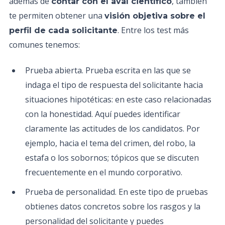
además de
, también
contar con el aval científico
te permiten obtener una
visión objetiva sobre el
. Entre los test más
perfil de cada solicitante
comunes tenemos:
Prueba abierta. Prueba escrita en las que se
indaga el tipo de respuesta del solicitante hacia
situaciones hipotéticas: en este caso relacionadas
con la honestidad. Aquí puedes identificar
claramente las actitudes de los candidatos. Por
ejemplo, hacia el tema del crimen, del robo, la
estafa o los sobornos; tópicos que se discuten
frecuentemente en el mundo corporativo.
Prueba de personalidad. En este tipo de pruebas
obtienes datos concretos sobre los rasgos y la
personalidad del solicitante y puedes