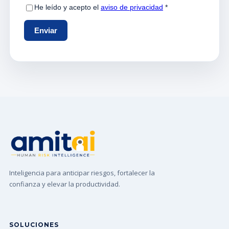
Inteligencia para anticipar riesgos, fortalecer la
confianza y elevar la productividad.
SOLUCIONES