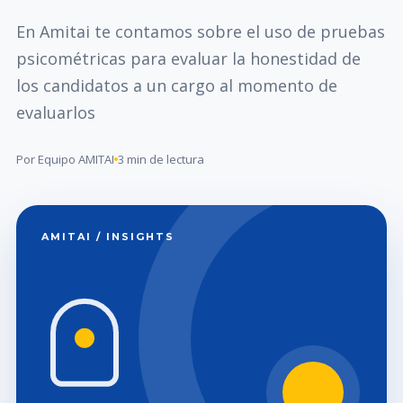
En Amitai te contamos sobre el uso de pruebas
psicométricas para evaluar la honestidad de
los candidatos a un cargo al momento de
evaluarlos
Por Equipo AMITAI
3 min de lectura
AMITAI / INSIGHTS