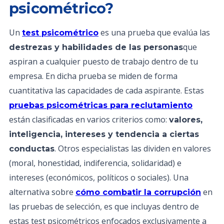
psicométrico?
Un
es una prueba que evalúa las
test psicométrico
que
destrezas y habilidades de las personas
aspiran a cualquier puesto de trabajo dentro de tu
empresa. En dicha prueba se miden de forma
cuantitativa las capacidades de cada aspirante. Estas
pruebas psicométricas para reclutamiento
están clasificadas en varios criterios como:
valores,
inteligencia, intereses y tendencia a ciertas
. Otros especialistas las dividen en valores
conductas
(moral, honestidad, indiferencia, solidaridad) e
intereses (económicos, políticos o sociales). Una
alternativa sobre
en
cómo combatir la corrupción
las pruebas de selección, es que incluyas dentro de
estas test psicométricos enfocados exclusivamente a