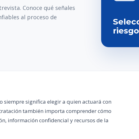
trevista. Conoce qué señales
fiables al proceso de
Selec
riesgo
o siempre significa elegir a quien actuará con
ntratación también importa comprender cómo
n, información confidencial y recursos de la