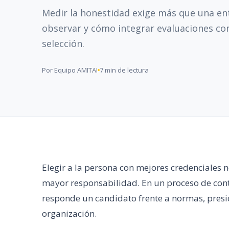
Medir la honestidad exige más que una en
observar y cómo integrar evaluaciones con
selección.
Por Equipo AMITAI
7 min de lectura
Elegir a la persona con mejores credenciales n
mayor responsabilidad. En un proceso de co
responde un candidato frente a normas, presió
organización.