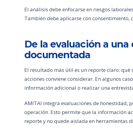
El análisis debe enfocarse en riesgos laborales 
También debe aplicarse con consentimiento, co
De la evaluación a una
documentada
El resultado más útil es un reporte claro: qué 
acciones conviene considerar. En algunos casos
información adicional o realizar una entrevist
AMITAI integra evaluaciones de honestidad, pe
operación. Esto permite que la información ac
reporte y no quede aislada en herramientas di