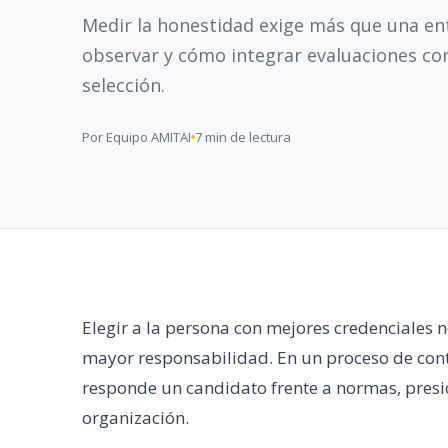
Medir la honestidad exige más que una en
observar y cómo integrar evaluaciones con
selección.
Por Equipo AMITAI
7 min de lectura
Elegir a la persona con mejores credenciales n
mayor responsabilidad. En un proceso de co
responde un candidato frente a normas, presió
organización.