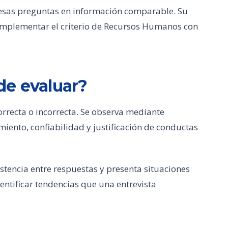
esas preguntas en información comparable. Su
complementar el criterio de Recursos Humanos con
de evaluar?
rrecta o incorrecta. Se observa mediante
iento, confiabilidad y justificación de conductas
stencia entre respuestas y presenta situaciones
dentificar tendencias que una entrevista