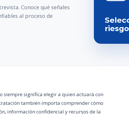
trevista. Conoce qué señales
fiables al proceso de
Selec
riesgo
o siempre significa elegir a quien actuará con
ntratación también importa comprender cómo
n, información confidencial y recursos de la