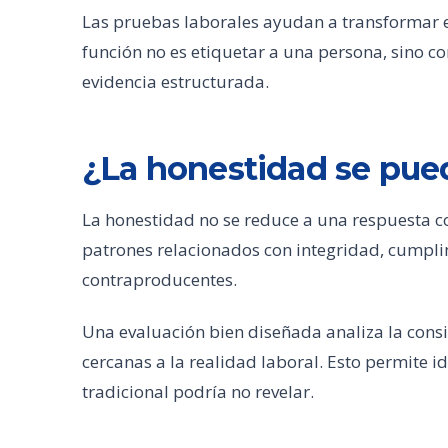
Las pruebas laborales ayudan a transformar 
función no es etiquetar a una persona, sino 
evidencia estructurada.
¿La honestidad se pue
La honestidad no se reduce a una respuesta co
patrones relacionados con integridad, cumplim
contraproducentes.
Una evaluación bien diseñada analiza la consi
cercanas a la realidad laboral. Esto permite i
tradicional podría no revelar.