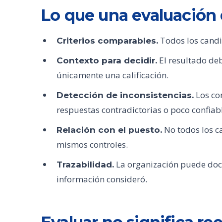
Lo que una evaluación
Todos los cand
Criterios comparables.
El resultado deb
Contexto para decidir.
únicamente una calificación.
Los co
Detección de inconsistencias.
respuestas contradictorias o poco confiab
No todos los ca
Relación con el puesto.
mismos controles.
La organización puede doc
Trazabilidad.
información consideró.