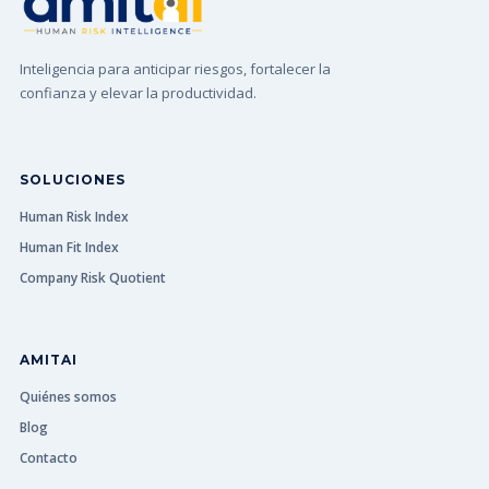
Inteligencia para anticipar riesgos, fortalecer la
confianza y elevar la productividad.
SOLUCIONES
Human Risk Index
Human Fit Index
Company Risk Quotient
AMITAI
Quiénes somos
Blog
Contacto