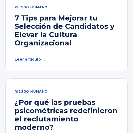
RIESGO HUMANO
7 Tips para Mejorar tu
Selección de Candidatos y
Elevar la Cultura
Organizacional
Leer artículo →
RIESGO HUMANO
¿Por qué las pruebas
psicométricas redefinieron
el reclutamiento
moderno?