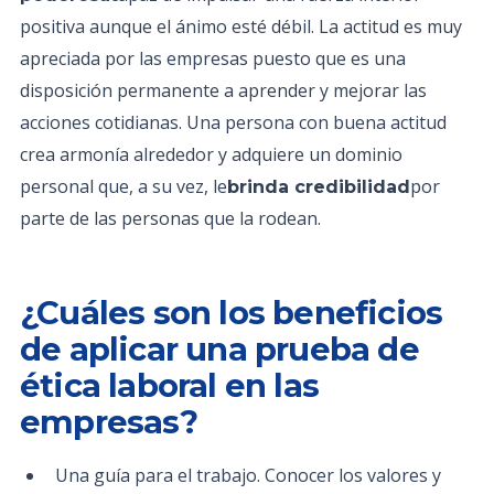
positiva aunque el ánimo esté débil. La actitud es muy
apreciada por las empresas puesto que es una
disposición permanente a aprender y mejorar las
acciones cotidianas. Una persona con buena actitud
crea armonía alrededor y adquiere un dominio
personal que, a su vez, le
por
brinda credibilidad
parte de las personas que la rodean.
¿Cuáles son los beneficios
de aplicar una prueba de
ética laboral en las
empresas?
Una guía para el trabajo. Conocer los valores y