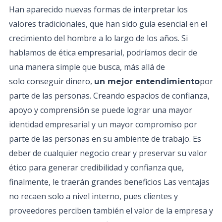
Han aparecido nuevas formas de interpretar los
valores tradicionales, que han sido guía esencial en el
crecimiento del hombre a lo largo de los años. Si
hablamos de ética empresarial, podríamos decir de
una manera simple que busca, más allá de
solo conseguir dinero,
por
un mejor entendimiento
parte de las personas. Creando espacios de confianza,
apoyo y comprensión se puede lograr una mayor
identidad empresarial y un mayor compromiso por
parte de las personas en su ambiente de trabajo. Es
deber de cualquier negocio crear y preservar su valor
ético para generar credibilidad y confianza que,
finalmente, le traerán grandes beneficios Las ventajas
no recaen solo a nivel interno, pues clientes y
proveedores perciben también el valor de la empresa y