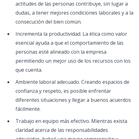
actitudes de las personas contribuye, sin lugar a
dudas, a tener mejores condiciones laborales y a la
consecución del bien común.
Incrementa la productividad. La ética como valor
esencial ayuda a que el comportamiento de las
personas esté alineado con la empresa
permitiendo un mejor uso de los recursos con los
que cuenta.
Ambiente laboral adecuado. Creando espacios de
confianza y respeto, es posible enfrentar
diferentes situaciones y llegar a buenos acuerdos
fácilmente.
Trabajo en equipo más efectivo. Mientras exista
claridad acerca de las responsabilidades