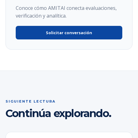
Conoce cómo AMITAI conecta evaluaciones,
verificación y analítica.
Solicitar conversación
SIGUIENTE LECTURA
Continúa explorando.