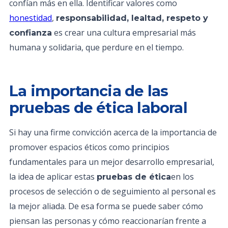
confían más en ella. Identificar valores como
honestidad
,
responsabilidad, lealtad, respeto y
es crear una cultura empresarial más
confianza
humana y solidaria, que perdure en el tiempo.
La importancia de las
pruebas de ética laboral
Si hay una firme convicción acerca de la importancia de
promover espacios éticos como principios
fundamentales para un mejor desarrollo empresarial,
la idea de aplicar estas
en los
pruebas de ética
procesos de selección o de seguimiento al personal es
la mejor aliada. De esa forma se puede saber cómo
piensan las personas y cómo reaccionarían frente a