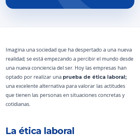
Imagina una sociedad que ha despertado a una nueva
realidad; se está empezando a percibir el mundo desde
una nueva conciencia del ser. Hoy las empresas han
optado por realizar una
prueba de ética laboral;
una excelente alternativa para valorar las actitudes
que tienen las personas en situaciones concretas y
cotidianas.
La ética laboral