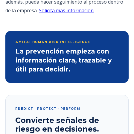
además, pueda hacer seguimiento al proceso dentro
de la empresa.
Solicita mas información
AMITAI HUMAN RISK INTELLIGENCE
La prevención empieza con
información clara, trazable y
útil para decidir.
PREDICT · PROTECT · PERFORM
Convierte señales de
riesgo en decisiones.