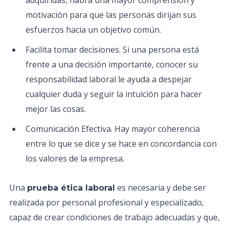
adquiridas, habrá una mayor comprensión y
motivación para que las personas dirijan sus
esfuerzos hacia un objetivo común.
Facilita tomar decisiones. Si una persona está
frente a una decisión importante, conocer su
responsabilidad laboral le ayuda a despejar
cualquier duda y seguir la intuición para hacer
mejor las cosas.
Comunicación Efectiva. Hay mayor coherencia
entre lo que se dice y se hace en concordancia con
los valores de la empresa.
Una
es necesaria y debe ser
prueba ética laboral
realizada por personal profesional y especializado,
capaz de crear condiciones de trabajo adecuadas y que,