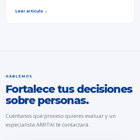
Leer artículo →
HABLEMOS
Fortalece tus decisiones
sobre personas.
Cuéntanos qué proceso quieres evaluar y un
especialista AMITAI te contactará.