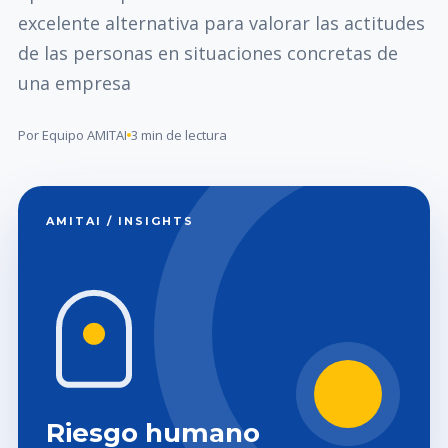
excelente alternativa para valorar las actitudes
de las personas en situaciones concretas de
una empresa
Por Equipo AMITAI
3 min de lectura
AMITAI / INSIGHTS
Riesgo humano