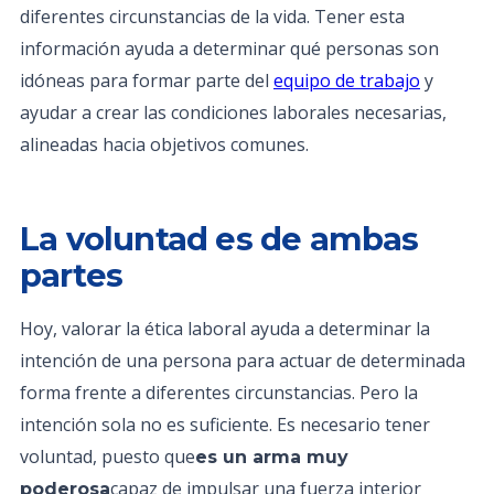
diferentes circunstancias de la vida. Tener esta
información ayuda a determinar qué personas son
idóneas para formar parte del
equipo de trabajo
y
ayudar a crear las condiciones laborales necesarias,
alineadas hacia objetivos comunes.
La voluntad es de ambas
partes
Hoy, valorar la ética laboral ayuda a determinar la
intención de una persona para actuar de determinada
forma frente a diferentes circunstancias. Pero la
intención sola no es suficiente. Es necesario tener
voluntad, puesto que
es un arma muy
capaz de impulsar una fuerza interior
poderosa