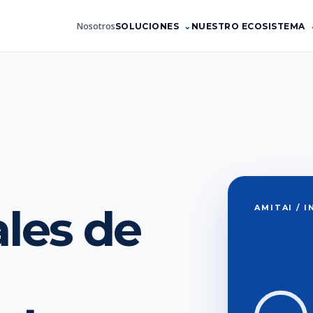
Nosotros
SOLUCIONES
NUESTRO ECOSISTEMA
les de
AMITAI / 