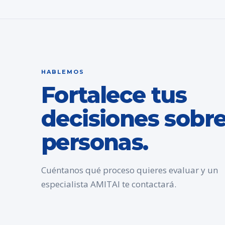
HABLEMOS
Fortalece tus
decisiones sobr
personas.
Cuéntanos qué proceso quieres evaluar y un
especialista AMITAI te contactará.