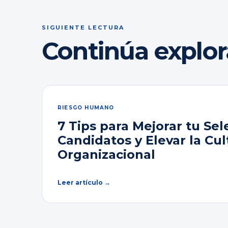
SIGUIENTE LECTURA
Continúa explo
RIESGO HUMANO
7 Tips para Mejorar tu Sel
Candidatos y Elevar la Cul
Organizacional
Leer artículo →