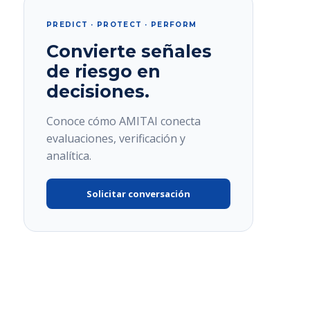
PREDICT · PROTECT · PERFORM
Convierte señales
de riesgo en
decisiones.
Conoce cómo AMITAI conecta
evaluaciones, verificación y
analítica.
Solicitar conversación