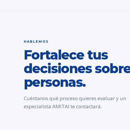
HABLEMOS
Fortalece tus
decisiones sobr
personas.
Cuéntanos qué proceso quieres evaluar y un
especialista AMITAI te contactará.