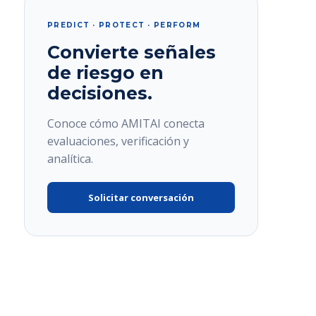
PREDICT · PROTECT · PERFORM
Convierte señales
de riesgo en
decisiones.
Conoce cómo AMITAI conecta
evaluaciones, verificación y
analítica.
Solicitar conversación