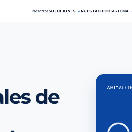
Nosotros
SOLUCIONES
NUESTRO ECOSISTEMA
les de
AMITAI / 