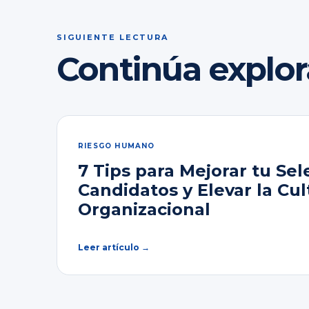
SIGUIENTE LECTURA
Continúa explo
RIESGO HUMANO
7 Tips para Mejorar tu Sel
Candidatos y Elevar la Cul
Organizacional
Leer artículo →