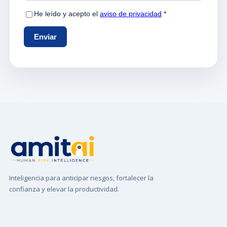
Inteligencia para anticipar riesgos, fortalecer la
confianza y elevar la productividad.