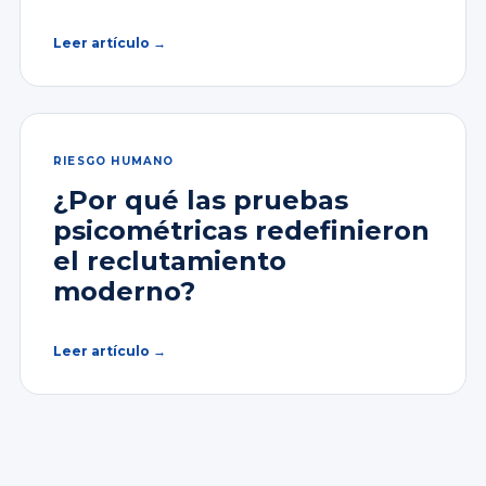
Leer artículo →
RIESGO HUMANO
¿Por qué las pruebas
psicométricas redefinieron
el reclutamiento
moderno?
Leer artículo →