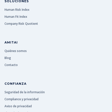
SOLUCIONES
Human Risk Index
Human Fit Index
Company Risk Quotient
AMITAI
Quiénes somos
Blog
Contacto
CONFIANZA
Seguridad de la información
Compliance y privacidad
Aviso de privacidad