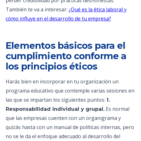
perder credibilidad por prácticas deshonestas.
También te va a interesar:
¿Qué es la ética laboral y
cómo influye en el desarrollo de tu empresa?
Elementos básicos para el
cumplimiento conforme a
los principios éticos
Harás bien en incorporar en tu organización un
programa educativo que contemple varias sesiones en
las que se impartan los siguientes puntos:
1.
Es normal
Responsabilidad individual y grupal.
que las empresas cuenten con un organigrama y
quizás hasta con un manual de políticas internas, pero
no se le da el enfoque adecuado al desarrollo del