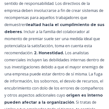
sentido de responsabilidad. Los directivos de la
empresa deben involucrarse a fin de crear sistemas de
recompensas para aquellos trabajadores que
demuestren
lealtad hacia el cumplimiento de sus
. Incluir a la familia del colaborador al
deberes
momento de premiar suele ser una medida ideal que
potencializa la satisfacción, toma en cuenta esta
recomendación.
Los analistas
2. Honestidad.
comerciales incluyen las debilidades internas dentro de
sus investigaciones debido a que el mayor enemigo de
una empresa puede estar dentro de sí misma. La fuga
de información, los sobornos, el desvío de recursos, el
encubrimiento con dolo de los errores de compañeros
y otros aspectos adicionales cuyo
origen es interno
. Si tratas de
pueden afectar a la organización