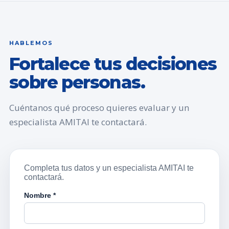
HABLEMOS
Fortalece tus decisiones
sobre personas.
Cuéntanos qué proceso quieres evaluar y un
especialista AMITAI te contactará.