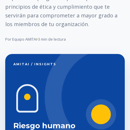
principios de ética y cumplimiento que te
servirán para comprometer a mayor grado a
los miembros de tu organización.
Por Equipo AMITAI
3 min de lectura
AMITAI / INSIGHTS
Riesgo humano