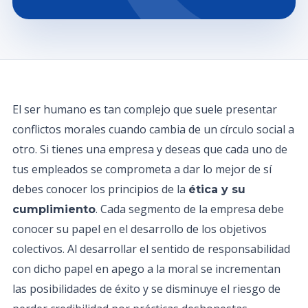
El ser humano es tan complejo que suele presentar
conflictos morales cuando cambia de un círculo social a
otro. Si tienes una empresa y deseas que cada uno de
tus empleados se comprometa a dar lo mejor de sí
debes conocer los principios de la
ética y su
. Cada segmento de la empresa debe
cumplimiento
conocer su papel en el desarrollo de los objetivos
colectivos. Al desarrollar el sentido de responsabilidad
con dicho papel en apego a la moral se incrementan
las posibilidades de éxito y se disminuye el riesgo de