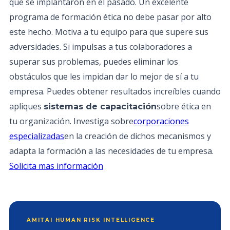
que se implantaron en el pasado. Un excelente
programa de formación ética no debe pasar por alto
este hecho. Motiva a tu equipo para que supere sus
adversidades. Si impulsas a tus colaboradores a
superar sus problemas, puedes eliminar los
obstáculos que les impidan dar lo mejor de sí a tu
empresa. Puedes obtener resultados increíbles cuando
apliques
sobre ética en
sistemas de capacitación
tu organización. Investiga sobre
corporaciones
especializadas
en la creación de dichos mecanismos y
adapta la formación a las necesidades de tu empresa.
Solicita mas información
AMITAI HUMAN RISK INTELLIGENCE