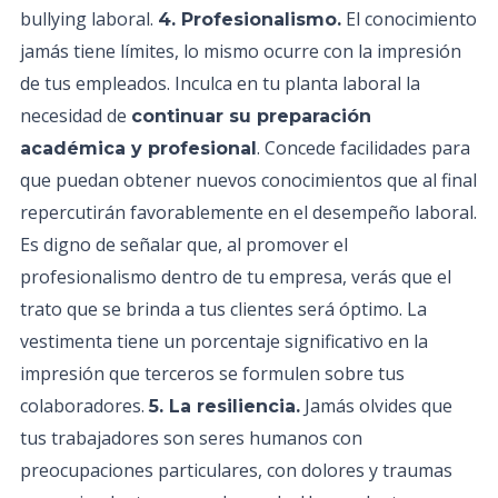
bullying laboral.
El conocimiento
4. Profesionalismo.
jamás tiene límites, lo mismo ocurre con la impresión
de tus empleados. Inculca en tu planta laboral la
necesidad de
continuar su preparación
. Concede facilidades para
académica y profesional
que puedan obtener nuevos conocimientos que al final
repercutirán favorablemente en el desempeño laboral.
Es digno de señalar que, al promover el
profesionalismo dentro de tu empresa, verás que el
trato que se brinda a tus clientes será óptimo. La
vestimenta tiene un porcentaje significativo en la
impresión que terceros se formulen sobre tus
colaboradores.
Jamás olvides que
5. La resiliencia.
tus trabajadores son seres humanos con
preocupaciones particulares, con dolores y traumas