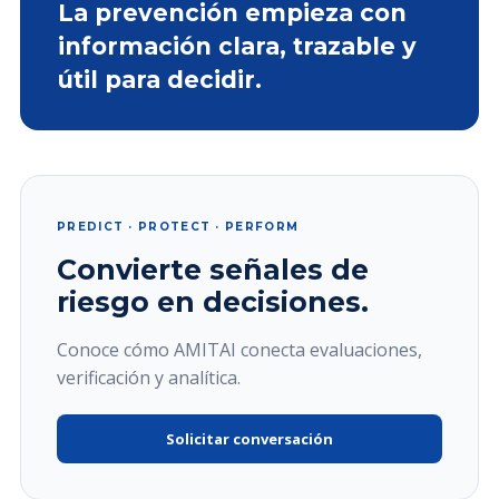
La prevención empieza con
información clara, trazable y
útil para decidir.
PREDICT · PROTECT · PERFORM
Convierte señales de
riesgo en decisiones.
Conoce cómo AMITAI conecta evaluaciones,
verificación y analítica.
Solicitar conversación