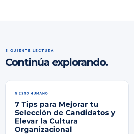
SIGUIENTE LECTURA
Continúa explorando.
RIESGO HUMANO
7 Tips para Mejorar tu
Selección de Candidatos y
Elevar la Cultura
Organizacional