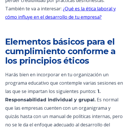
perder credibilidad por prácticas deshonestas.
También te va a interesar:
¿Qué es la ética laboral y
cómo influye en el desarrollo de tu empresa?
Elementos básicos para el
cumplimiento conforme a
los principios éticos
Harás bien en incorporar en tu organización un
programa educativo que contemple varias sesiones en
las que se impartan los siguientes puntos:
1.
Es normal
Responsabilidad individual y grupal.
que las empresas cuenten con un organigrama y
quizás hasta con un manual de políticas internas, pero
no se le da el enfoque adecuado al desarrollo del