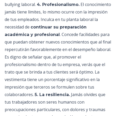
bullying laboral.
El conocimiento
4. Profesionalismo.
jamás tiene límites, lo mismo ocurre con la impresión
de tus empleados. Inculca en tu planta laboral la
necesidad de
continuar su preparación
. Concede facilidades para
académica y profesional
que puedan obtener nuevos conocimientos que al final
repercutirán favorablemente en el desempeño laboral.
Es digno de señalar que, al promover el
profesionalismo dentro de tu empresa, verás que el
trato que se brinda a tus clientes será óptimo. La
vestimenta tiene un porcentaje significativo en la
impresión que terceros se formulen sobre tus
colaboradores.
Jamás olvides que
5. La resiliencia.
tus trabajadores son seres humanos con
preocupaciones particulares, con dolores y traumas