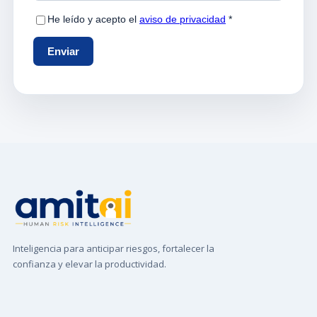
Inteligencia para anticipar riesgos, fortalecer la
confianza y elevar la productividad.