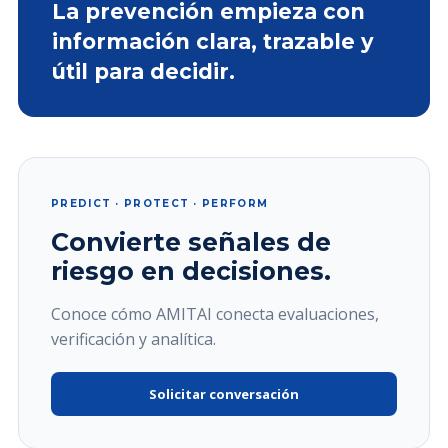
La prevención empieza con
información clara, trazable y
útil para decidir.
PREDICT · PROTECT · PERFORM
Convierte señales de
riesgo en decisiones.
Conoce cómo AMITAI conecta evaluaciones,
verificación y analítica.
Solicitar conversación