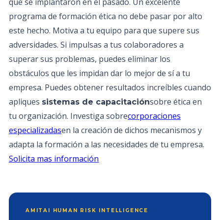
que se implantaron en el pasado. Un excelente
programa de formación ética no debe pasar por alto
este hecho. Motiva a tu equipo para que supere sus
adversidades. Si impulsas a tus colaboradores a
superar sus problemas, puedes eliminar los
obstáculos que les impidan dar lo mejor de sí a tu
empresa. Puedes obtener resultados increíbles cuando
apliques
sobre ética en
sistemas de capacitación
tu organización. Investiga sobre
corporaciones
especializadas
en la creación de dichos mecanismos y
adapta la formación a las necesidades de tu empresa.
Solicita mas información
AMITAI HUMAN RISK INTELLIGENCE