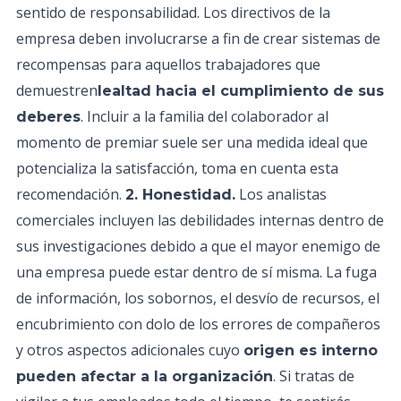
sentido de responsabilidad. Los directivos de la
empresa deben involucrarse a fin de crear sistemas de
recompensas para aquellos trabajadores que
demuestren
lealtad hacia el cumplimiento de sus
. Incluir a la familia del colaborador al
deberes
momento de premiar suele ser una medida ideal que
potencializa la satisfacción, toma en cuenta esta
recomendación.
Los analistas
2. Honestidad.
comerciales incluyen las debilidades internas dentro de
sus investigaciones debido a que el mayor enemigo de
una empresa puede estar dentro de sí misma. La fuga
de información, los sobornos, el desvío de recursos, el
encubrimiento con dolo de los errores de compañeros
y otros aspectos adicionales cuyo
origen es interno
. Si tratas de
pueden afectar a la organización