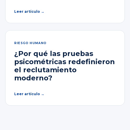
Leer artículo →
RIESGO HUMANO
¿Por qué las pruebas
psicométricas redefinieron
el reclutamiento
moderno?
Leer artículo →