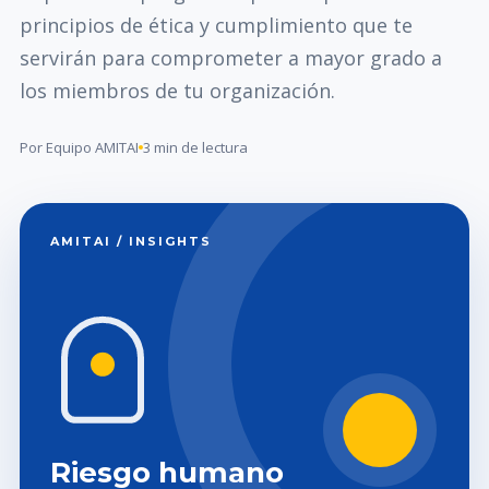
principios de ética y cumplimiento que te
servirán para comprometer a mayor grado a
los miembros de tu organización.
Por Equipo AMITAI
3 min de lectura
AMITAI / INSIGHTS
Riesgo humano