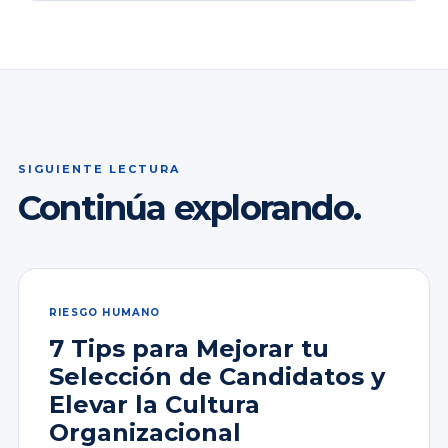
SIGUIENTE LECTURA
Continúa explorando.
RIESGO HUMANO
7 Tips para Mejorar tu
Selección de Candidatos y
Elevar la Cultura
Organizacional