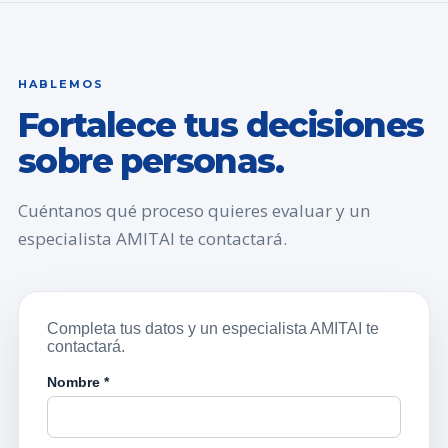
HABLEMOS
Fortalece tus decisiones
sobre personas.
Cuéntanos qué proceso quieres evaluar y un
especialista AMITAI te contactará.