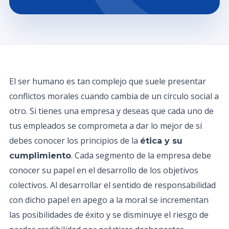
El ser humano es tan complejo que suele presentar
conflictos morales cuando cambia de un círculo social a
otro. Si tienes una empresa y deseas que cada uno de
tus empleados se comprometa a dar lo mejor de sí
debes conocer los principios de la
ética y su
. Cada segmento de la empresa debe
cumplimiento
conocer su papel en el desarrollo de los objetivos
colectivos. Al desarrollar el sentido de responsabilidad
con dicho papel en apego a la moral se incrementan
las posibilidades de éxito y se disminuye el riesgo de