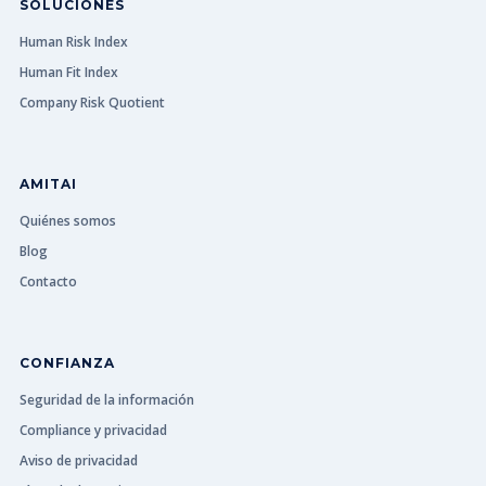
SOLUCIONES
Human Risk Index
Human Fit Index
Company Risk Quotient
AMITAI
Quiénes somos
Blog
Contacto
CONFIANZA
Seguridad de la información
Compliance y privacidad
Aviso de privacidad