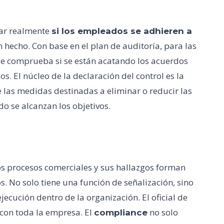
icar realmente
si los empleados se adhieren a
 hecho. Con base en el plan de auditoría, para las
 se comprueba si se están acatando los acuerdos
s. El núcleo de la declaración del control es la
 las medidas destinadas a eliminar o reducir las
o se alcanzan los objetivos.
os procesos comerciales y sus hallazgos forman
. No solo tiene una función de señalización, sino
ecución dentro de la organización. El oficial de
 con toda la empresa. El
no solo
compliance