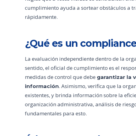
cumplimiento ayuda a sortear obstáculos a tr
rápidamente.
¿Qué es un complianc
La evaluación independiente dentro de la org
sentido, el oficial de cumplimiento es el resp
medidas de control que debe
garantizar la v
. Asimismo, verifica que la orga
información
existentes, y brinda información sobre la efici
organización administrativa, análisis de riesgo
fundamentales para esto.