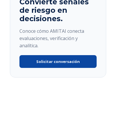
Convierte señales
de riesgo en
decisiones.
Conoce cómo AMITAI conecta
evaluaciones, verificación y
analítica.
Solicitar conversación