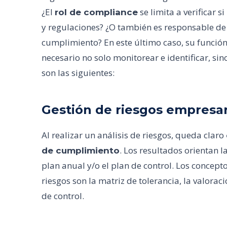
¿El
se limita a verificar 
rol de compliance
y regulaciones? ¿O también es responsable d
cumplimiento? En este último caso, su función 
necesario no solo monitorear e identificar, si
son las siguientes:
Gestión de riesgos empresar
Al realizar un análisis de riesgos, queda claro
. Los resultados orientan la
de cumplimiento
plan anual y/o el plan de control. Los concepto
riesgos son la matriz de tolerancia, la valorac
de control.