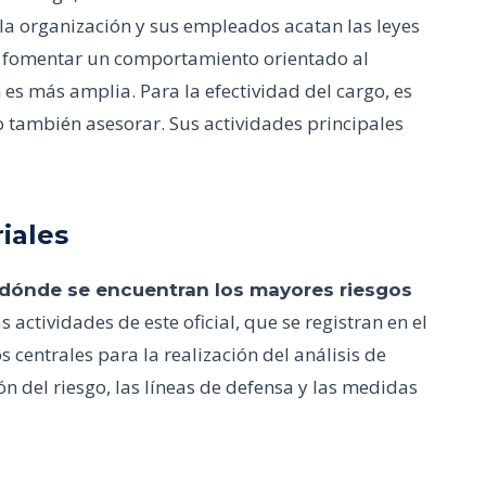
si la organización y sus empleados acatan las leyes
e fomentar un comportamiento orientado al
es más amplia. Para la efectividad del cargo, es
no también asesorar. Sus actividades principales
iales
dónde se encuentran los mayores riesgos
s actividades de este oficial, que se registran en el
s centrales para la realización del análisis de
ión del riesgo, las líneas de defensa y las medidas