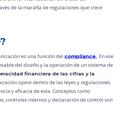
avés de la maraña de regulaciones que crece
e?
anización es una función del
En ese
compliance.
onsable del diseño y la operación de un sistema de
eracidad financiera de las cifras y la
nización opere dentro de las leyes y regulaciones
encia y eficacia de esta. Conceptos como
s, controles internos y declaración de control son