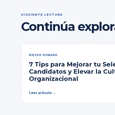
SIGUIENTE LECTURA
Continúa explo
RIESGO HUMANO
7 Tips para Mejorar tu Sel
Candidatos y Elevar la Cul
Organizacional
Leer artículo →