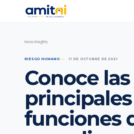
Inicio
/
Insights
RIESGO HUMANO
11 DE OCTUBRE DE 2021
Conoce las
principales
funciones 