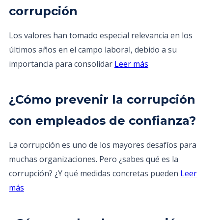
corrupción
Los valores han tomado especial relevancia en los
últimos años en el campo laboral, debido a su
importancia para consolidar
Leer más
¿Cómo prevenir la corrupción
con empleados de confianza?
La corrupción es uno de los mayores desafíos para
muchas organizaciones. Pero ¿sabes qué es la
corrupción? ¿Y qué medidas concretas pueden
Leer
más