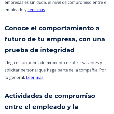
empresas es sin duda, el nivel de compromiso entre el
empleado y
Leer más
Conoce el comportamiento a
futuro de tu empresa, con una
prueba de integridad
Llega el tan anhelado momento de abrir vacantes y
solicitar personal que haga parte de la compañía. Por
lo general,
Leer más
Actividades de compromiso
entre el empleado y la