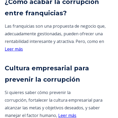
¿Cómo acabar la corrupción
entre franquicias?
Las franquicias son una propuesta de negocio que,
adecuadamente gestionadas, pueden ofrecer una
rentabilidad interesante y atractiva. Pero, como en
Leer más
Cultura empresarial para
prevenir la corrupción
Si quieres saber cómo prevenir la
corrupción, fortalecer la cultura empresarial para
alcanzar las metas y objetivos deseados, y saber
manejar el factor humano,
Leer más