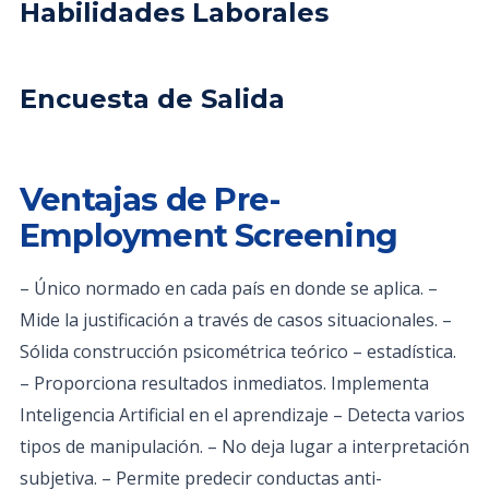
Habilidades Laborales
Encuesta de Salida
Ventajas de Pre-
Employment Screening
– Único normado en cada país en donde se aplica. –
Mide la justificación a través de casos situacionales. –
Sólida construcción psicométrica teórico – estadística.
– Proporciona resultados inmediatos. Implementa
Inteligencia Artificial en el aprendizaje – Detecta varios
tipos de manipulación. – No deja lugar a interpretación
subjetiva. – Permite predecir conductas anti-