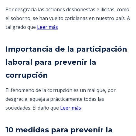
Por desgracia las acciones deshonestas e ilícitas, como
el soborno, se han vuelto cotidianas en nuestro país. A
tal grado que
Leer más
Importancia de la participación
laboral para prevenir la
corrupción
El fenómeno de la corrupción es un mal que, por
desgracia, aqueja a prácticamente todas las
sociedades. El daño que
Leer más
10 medidas para prevenir la