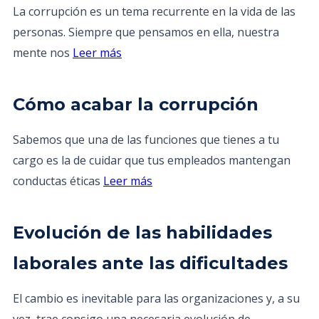
La corrupción es un tema recurrente en la vida de las
personas. Siempre que pensamos en ella, nuestra
mente nos
Leer más
Cómo acabar la corrupción
Sabemos que una de las funciones que tienes a tu
cargo es la de cuidar que tus empleados mantengan
conductas éticas
Leer más
Evolución de las habilidades
laborales ante las dificultades
El cambio es inevitable para las organizaciones y, a su