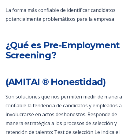
La forma más confiable de identificar candidatos
potencialmente problemáticos para la empresa
¿Qué es Pre-Employment
Screening?
(AMITAI ® Honestidad)
Son soluciones que nos permiten medir de manera
confiable la tendencia de candidatos y empleados a
involucrarse en actos deshonestos. Responde de
manera estratégica a los procesos de selección y
retención de talento: Test de selección Le indica el