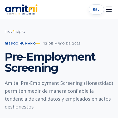
☰
⌄
ES
Inicio
/
Insights
RIESGO HUMANO
12 DE MAYO DE 2025
Pre-Employment
Screening
Amitai Pre-Employment Screening (Honestidad)
permiten medir de manera confiable la
tendencia de candidatos y empleados en actos
deshonestos