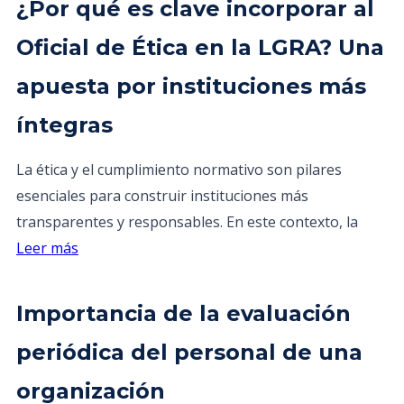
¿Por qué es clave incorporar al
Oficial de Ética en la LGRA? Una
apuesta por instituciones más
íntegras
La ética y el cumplimiento normativo son pilares
esenciales para construir instituciones más
transparentes y responsables. En este contexto, la
Leer más
Importancia de la evaluación
periódica del personal de una
organización