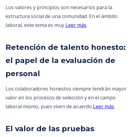
Los valores y principios son necesarios para la
estructura social de una comunidad. En el ámbito
laboral, este tema es muy
Leer más
Retención de talento honesto:
el papel de la evaluación de
personal
Los colaboradores honestos siempre tendrán mayor
valor en los procesos de selección y en el campo
laboral mismo, pues viven de acuerdo
Leer más
El valor de las pruebas