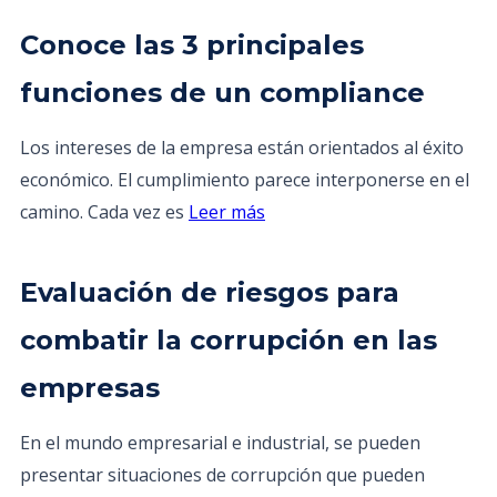
Conoce las 3 principales
funciones de un compliance
Los intereses de la empresa están orientados al éxito
económico. El cumplimiento parece interponerse en el
camino. Cada vez es
Leer más
Evaluación de riesgos para
combatir la corrupción en las
empresas
En el mundo empresarial e industrial, se pueden
presentar situaciones de corrupción que pueden