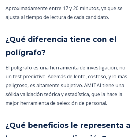
Aproximadamente entre 17 y 20 minutos, ya que se
ajusta al tiempo de lectura de cada candidato.
¿Qué diferencia tiene con el
polígrafo?
El polígrafo es una herramienta de investigación, no
un test predictivo. Además de lento, costoso, y lo más
peligroso, es altamente subjetivo. AMITAI tiene una
sólida validación teórica y estadística, que la hace la
mejor herramienta de selección de personal.
¿Qué beneficios le representa a