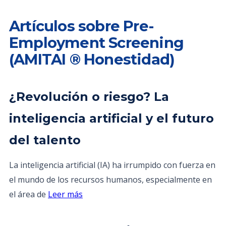
Artículos sobre Pre-
Employment Screening
(AMITAI ® Honestidad)
¿Revolución o riesgo? La
inteligencia artificial y el futuro
del talento
La inteligencia artificial (IA) ha irrumpido con fuerza en
el mundo de los recursos humanos, especialmente en
el área de
Leer más