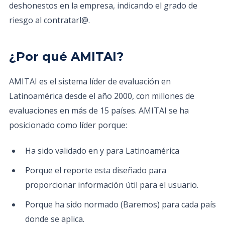
deshonestos en la empresa, indicando el grado de
riesgo al contratarl@.
¿Por qué AMITAI?
AMITAI es el sistema líder de evaluación en
Latinoamérica desde el año 2000, con millones de
evaluaciones en más de 15 países. AMITAI se ha
posicionado como líder porque:
Ha sido validado en y para Latinoamérica
Porque el reporte esta diseñado para
proporcionar información útil para el usuario.
Porque ha sido normado (Baremos) para cada país
donde se aplica.