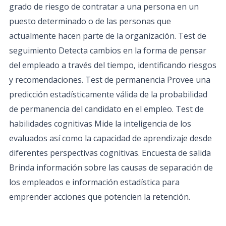
grado de riesgo de contratar a una persona en un
puesto determinado o de las personas que
actualmente hacen parte de la organización. Test de
seguimiento Detecta cambios en la forma de pensar
del empleado a través del tiempo, identificando riesgos
y recomendaciones. Test de permanencia Provee una
predicción estadísticamente válida de la probabilidad
de permanencia del candidato en el empleo. Test de
habilidades cognitivas Mide la inteligencia de los
evaluados así como la capacidad de aprendizaje desde
diferentes perspectivas cognitivas. Encuesta de salida
Brinda información sobre las causas de separación de
los empleados e información estadística para
emprender acciones que potencien la retención.