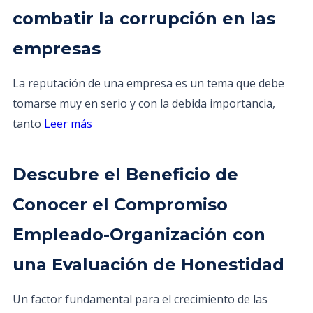
combatir la corrupción en las
empresas
La reputación de una empresa es un tema que debe
tomarse muy en serio y con la debida importancia,
tanto
Leer más
Descubre el Beneficio de
Conocer el Compromiso
Empleado-Organización con
una Evaluación de Honestidad
Un factor fundamental para el crecimiento de las