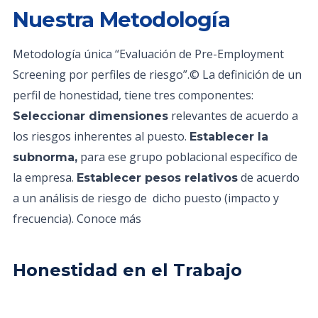
Nuestra Metodología
Metodología única “Evaluación de Pre-Employment
Screening por perfiles de riesgo”.© La definición de un
perfil de honestidad, tiene tres componentes:
relevantes de acuerdo a
Seleccionar dimensiones
los riesgos inherentes al puesto.
Establecer la
para ese grupo poblacional específico de
subnorma,
la empresa.
de acuerdo
Establecer pesos relativos
a un análisis de riesgo de dicho puesto (impacto y
frecuencia). Conoce más
Honestidad en el Trabajo