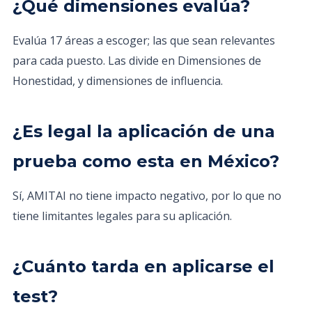
¿Qué dimensiones evalúa?
Evalúa 17 áreas a escoger; las que sean relevantes
para cada puesto. Las divide en Dimensiones de
Honestidad, y dimensiones de influencia.
¿Es legal la aplicación de una
prueba como esta en México?
Sí, AMITAI no tiene impacto negativo, por lo que no
tiene limitantes legales para su aplicación.
¿Cuánto tarda en aplicarse el
test?