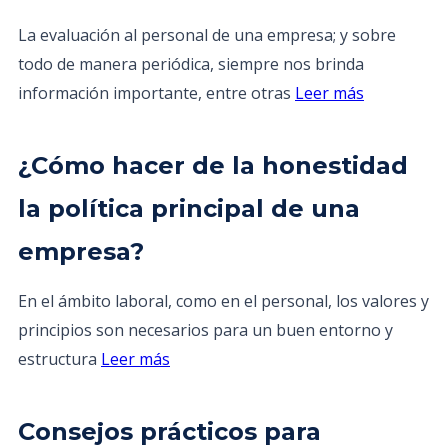
La evaluación al personal de una empresa; y sobre
todo de manera periódica, siempre nos brinda
información importante, entre otras
Leer más
¿Cómo hacer de la honestidad
la política principal de una
empresa?
En el ámbito laboral, como en el personal, los valores y
principios son necesarios para un buen entorno y
estructura
Leer más
Consejos prácticos para