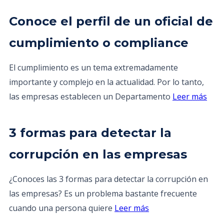
Conoce el perfil de un oficial de
cumplimiento o compliance
El cumplimiento es un tema extremadamente
importante y complejo en la actualidad. Por lo tanto,
las empresas establecen un Departamento
Leer más
3 formas para detectar la
corrupción en las empresas
¿Conoces las 3 formas para detectar la corrupción en
las empresas? Es un problema bastante frecuente
cuando una persona quiere
Leer más