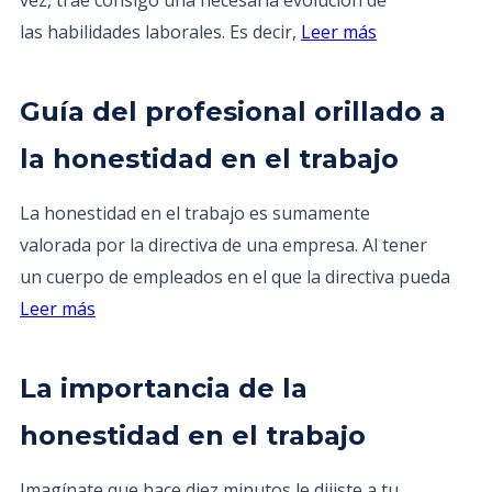
vez, trae consigo una necesaria evolución de
las habilidades laborales. Es decir,
Leer más
Guía del profesional orillado a
la honestidad en el trabajo
La honestidad en el trabajo es sumamente
valorada por la directiva de una empresa. Al tener
un cuerpo de empleados en el que la directiva pueda
Leer más
La importancia de la
honestidad en el trabajo
Imagínate que hace diez minutos le dijiste a tu