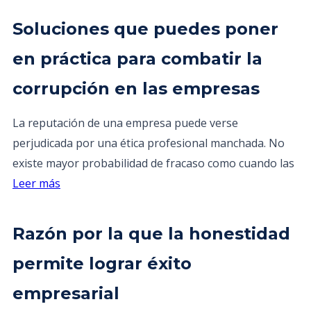
Soluciones que puedes poner
en práctica para combatir la
corrupción en las empresas
La reputación de una empresa puede verse
perjudicada por una ética profesional manchada. No
existe mayor probabilidad de fracaso como cuando las
Leer más
Razón por la que la honestidad
permite lograr éxito
empresarial