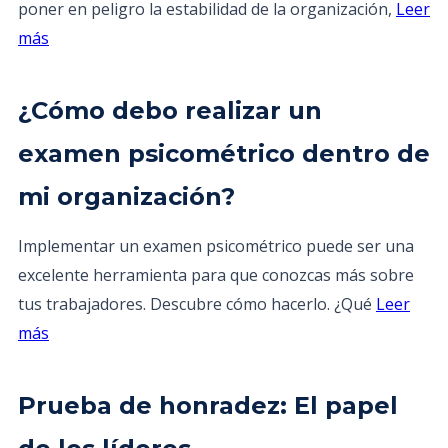
poner en peligro la estabilidad de la organización,
Leer
más
¿Cómo debo realizar un
examen psicométrico dentro de
mi organización?
Implementar un examen psicométrico puede ser una
excelente herramienta para que conozcas más sobre
tus trabajadores. Descubre cómo hacerlo. ¿Qué
Leer
más
Prueba de honradez: El papel