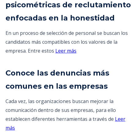
psicométricas de reclutamiento
enfocadas en la honestidad
En un proceso de selección de personal se buscan los
candidatos más compatibles con los valores de la
empresa. Entre estos
Leer más
Conoce las denuncias más
comunes en las empresas
Cada vez, las organizaciones buscan mejorar la
comunicación dentro de sus empresas, para ello
establecen diferentes herramientas a través de
Leer
más