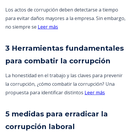
Los actos de corrupción deben detectarse a tiempo
para evitar daños mayores a la empresa. Sin embargo,
no siempre se
Leer más
3 Herramientas fundamentales
para combatir la corrupción
La honestidad en el trabajo y las claves para prevenir
la corrupción, ¿cómo combatir la corrupción? Una
propuesta para identificar distintos
Leer más
5 medidas para erradicar la
corrupción laboral