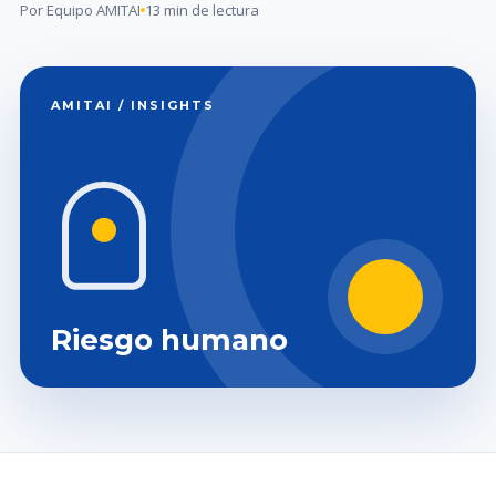
Por Equipo AMITAI
13 min de lectura
AMITAI / INSIGHTS
Riesgo humano