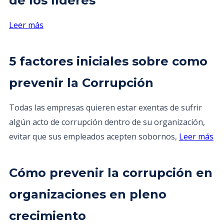
de los líderes
Leer más
5 factores iniciales sobre como
prevenir la Corrupción
Todas las empresas quieren estar exentas de sufrir
algún acto de corrupción dentro de su organización,
evitar que sus empleados acepten sobornos,
Leer más
Cómo prevenir la corrupción en
organizaciones en pleno
crecimiento