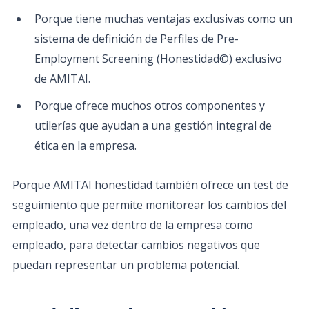
Porque tiene muchas ventajas exclusivas como un
sistema de definición de Perfiles de Pre-
Employment Screening (Honestidad©) exclusivo
de AMITAI.
Porque ofrece muchos otros componentes y
utilerías que ayudan a una gestión integral de
ética en la empresa.
Porque AMITAI honestidad también ofrece un test de
seguimiento que permite monitorear los cambios del
empleado, una vez dentro de la empresa como
empleado, para detectar cambios negativos que
puedan representar un problema potencial.