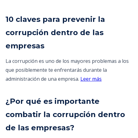
10 claves para prevenir la
corrupción dentro de las
empresas
La corrupción es uno de los mayores problemas a los
que posiblemente te enfrentarás durante la
administración de una empresa.
Leer más
¿Por qué es importante
combatir la corrupción dentro
de las empresas?