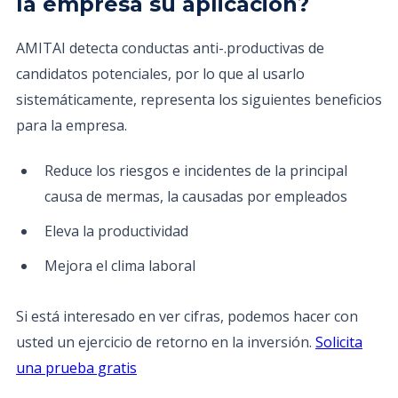
la empresa su aplicación?
AMITAI detecta conductas anti-.productivas de
candidatos potenciales, por lo que al usarlo
sistemáticamente, representa los siguientes beneficios
para la empresa.
Reduce los riesgos e incidentes de la principal
causa de mermas, la causadas por empleados
Eleva la productividad
Mejora el clima laboral
Si está interesado en ver cifras, podemos hacer con
usted un ejercicio de retorno en la inversión.
Solicita
una prueba gratis