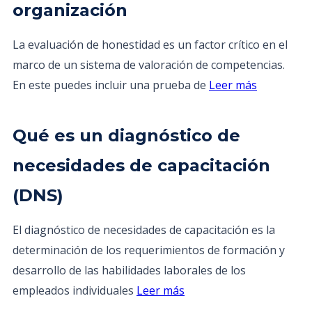
organización
La evaluación de honestidad es un factor crítico en el
marco de un sistema de valoración de competencias.
En este puedes incluir una prueba de
Leer más
Qué es un diagnóstico de
necesidades de capacitación
(DNS)
El diagnóstico de necesidades de capacitación es la
determinación de los requerimientos de formación y
desarrollo de las habilidades laborales de los
empleados individuales
Leer más