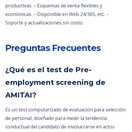
productivas. – Esquemas de venta flexibles y
económicas. – Disponible en Web 24/365, etc. –
Soporte y actualizaciones sin costo.
Preguntas Frecuentes
¿Qué es el test de Pre-
employment screening de
AMITAI?
Es un test computarizado de evaluación para selección
de personal, diseñado para medir la tendencia
conductual del candidato de involucrarse en actos