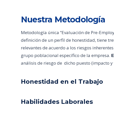
Nuestra Metodología
Metodología única “Evaluación de Pre-Employm
definición de un perfil de honestidad, tiene t
relevantes de acuerdo a los riesgos inherentes
grupo poblacional específico de la empresa.
E
análisis de riesgo de dicho puesto (impacto y
Honestidad en el Trabajo
Habilidades Laborales