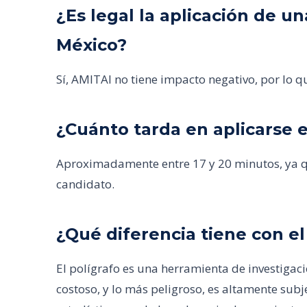
¿Es legal la aplicación de 
México?
Sí, AMITAI no tiene impacto negativo, por lo qu
¿Cuánto tarda en aplicarse e
Aproximadamente entre 17 y 20 minutos, ya qu
candidato.
¿Qué diferencia tiene con el
El polígrafo es una herramienta de investigaci
costoso, y lo más peligroso, es altamente subj