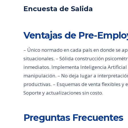
Encuesta de Salida
Ventajas de Pre-Empl
– Único normado en cada país en donde se aplic
situacionales. – Sólida construcción psicométr
inmediatos. Implementa Inteligencia Artificial 
manipulación. – No deja lugar a interpretación
productivas. – Esquemas de venta flexibles y 
Soporte y actualizaciones sin costo.
Preguntas Frecuentes