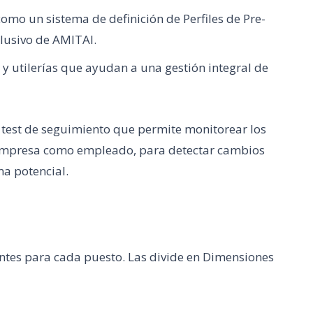
omo un sistema de definición de Perfiles de Pre-
lusivo de AMITAI.
 utilerías que ayudan a una gestión integral de
test de seguimiento que permite monitorear los
 empresa como empleado, para detectar cambios
a potencial.
antes para cada puesto. Las divide en Dimensiones