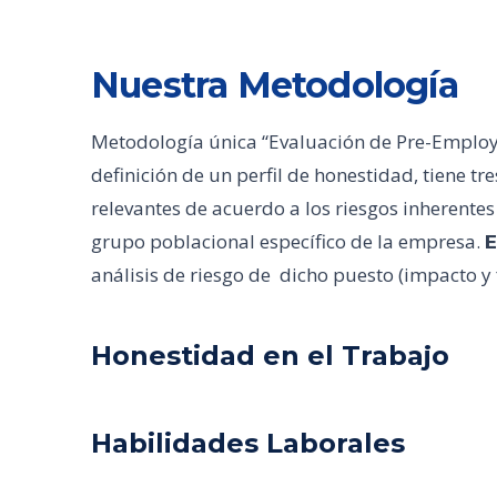
Nuestra Metodología
Metodología única “Evaluación de Pre-Employm
definición de un perfil de honestidad, tiene t
relevantes de acuerdo a los riesgos inherentes
grupo poblacional específico de la empresa.
E
análisis de riesgo de dicho puesto (impacto y
Honestidad en el Trabajo
Habilidades Laborales