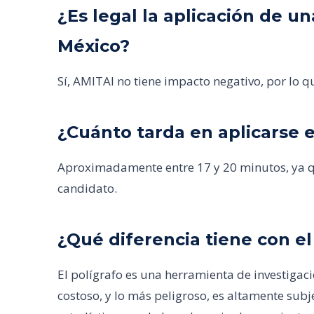
¿Es legal la aplicación de 
México?
Sí, AMITAI no tiene impacto negativo, por lo qu
¿Cuánto tarda en aplicarse e
Aproximadamente entre 17 y 20 minutos, ya qu
candidato.
¿Qué diferencia tiene con el
El polígrafo es una herramienta de investigaci
costoso, y lo más peligroso, es altamente subj