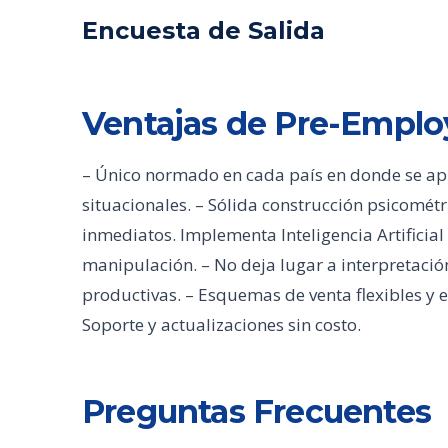
Encuesta de Salida
Ventajas de Pre-Empl
– Único normado en cada país en donde se aplic
situacionales. – Sólida construcción psicométr
inmediatos. Implementa Inteligencia Artificial 
manipulación. – No deja lugar a interpretación
productivas. – Esquemas de venta flexibles y 
Soporte y actualizaciones sin costo.
Preguntas Frecuentes