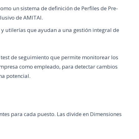
omo un sistema de definición de Perfiles de Pre-
lusivo de AMITAI.
 utilerías que ayudan a una gestión integral de
test de seguimiento que permite monitorear los
 empresa como empleado, para detectar cambios
a potencial.
antes para cada puesto. Las divide en Dimensiones