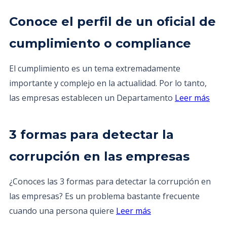
Conoce el perfil de un oficial de
cumplimiento o compliance
El cumplimiento es un tema extremadamente
importante y complejo en la actualidad. Por lo tanto,
las empresas establecen un Departamento
Leer más
3 formas para detectar la
corrupción en las empresas
¿Conoces las 3 formas para detectar la corrupción en
las empresas? Es un problema bastante frecuente
cuando una persona quiere
Leer más