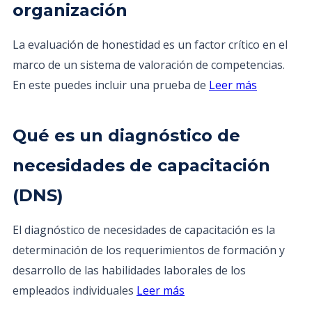
organización
La evaluación de honestidad es un factor crítico en el
marco de un sistema de valoración de competencias.
En este puedes incluir una prueba de
Leer más
Qué es un diagnóstico de
necesidades de capacitación
(DNS)
El diagnóstico de necesidades de capacitación es la
determinación de los requerimientos de formación y
desarrollo de las habilidades laborales de los
empleados individuales
Leer más