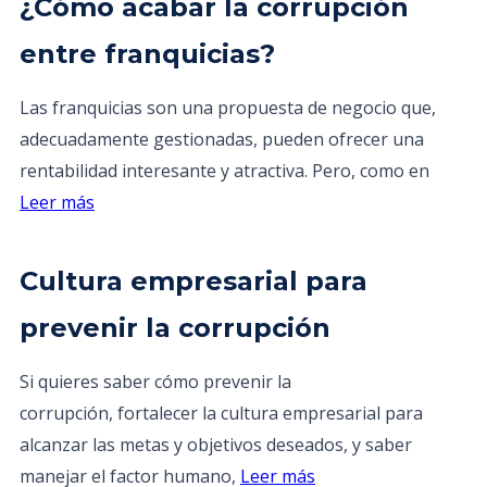
¿Cómo acabar la corrupción
entre franquicias?
Las franquicias son una propuesta de negocio que,
adecuadamente gestionadas, pueden ofrecer una
rentabilidad interesante y atractiva. Pero, como en
Leer más
Cultura empresarial para
prevenir la corrupción
Si quieres saber cómo prevenir la
corrupción, fortalecer la cultura empresarial para
alcanzar las metas y objetivos deseados, y saber
manejar el factor humano,
Leer más