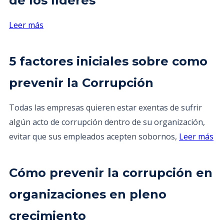
de los líderes
Leer más
5 factores iniciales sobre como
prevenir la Corrupción
Todas las empresas quieren estar exentas de sufrir
algún acto de corrupción dentro de su organización,
evitar que sus empleados acepten sobornos,
Leer más
Cómo prevenir la corrupción en
organizaciones en pleno
crecimiento