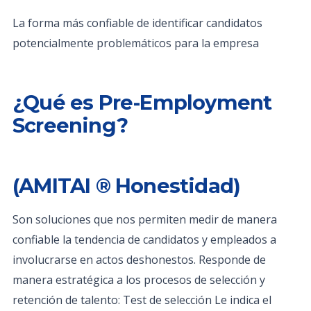
La forma más confiable de identificar candidatos
potencialmente problemáticos para la empresa
¿Qué es Pre-Employment
Screening?
(AMITAI ® Honestidad)
Son soluciones que nos permiten medir de manera
confiable la tendencia de candidatos y empleados a
involucrarse en actos deshonestos. Responde de
manera estratégica a los procesos de selección y
retención de talento: Test de selección Le indica el