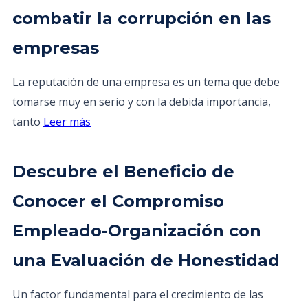
combatir la corrupción en las
empresas
La reputación de una empresa es un tema que debe
tomarse muy en serio y con la debida importancia,
tanto
Leer más
Descubre el Beneficio de
Conocer el Compromiso
Empleado-Organización con
una Evaluación de Honestidad
Un factor fundamental para el crecimiento de las