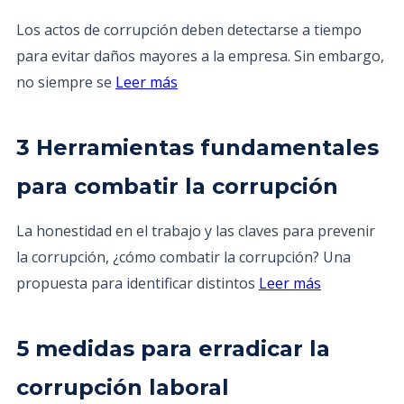
Los actos de corrupción deben detectarse a tiempo
para evitar daños mayores a la empresa. Sin embargo,
no siempre se
Leer más
3 Herramientas fundamentales
para combatir la corrupción
La honestidad en el trabajo y las claves para prevenir
la corrupción, ¿cómo combatir la corrupción? Una
propuesta para identificar distintos
Leer más
5 medidas para erradicar la
corrupción laboral