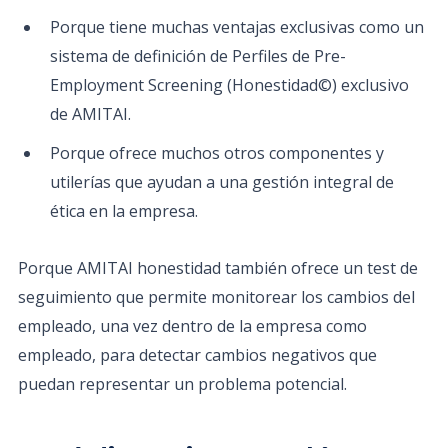
Porque tiene muchas ventajas exclusivas como un
sistema de definición de Perfiles de Pre-
Employment Screening (Honestidad©) exclusivo
de AMITAI.
Porque ofrece muchos otros componentes y
utilerías que ayudan a una gestión integral de
ética en la empresa.
Porque AMITAI honestidad también ofrece un test de
seguimiento que permite monitorear los cambios del
empleado, una vez dentro de la empresa como
empleado, para detectar cambios negativos que
puedan representar un problema potencial.