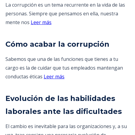
La corrupción es un tema recurrente en la vida de las
personas. Siempre que pensamos en ella, nuestra
mente nos
Leer más
Cómo acabar la corrupción
Sabemos que una de las funciones que tienes a tu
cargo es la de cuidar que tus empleados mantengan
conductas éticas
Leer más
Evolución de las habilidades
laborales ante las dificultades
El cambio es inevitable para las organizaciones y, a su