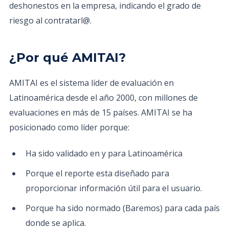
deshonestos en la empresa, indicando el grado de
riesgo al contratarl@.
¿Por qué AMITAI?
AMITAI es el sistema líder de evaluación en
Latinoamérica desde el año 2000, con millones de
evaluaciones en más de 15 países. AMITAI se ha
posicionado como líder porque:
Ha sido validado en y para Latinoamérica
Porque el reporte esta diseñado para
proporcionar información útil para el usuario.
Porque ha sido normado (Baremos) para cada país
donde se aplica.