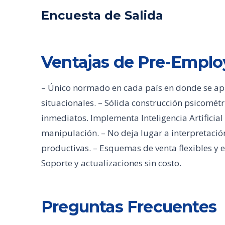
Encuesta de Salida
Ventajas de Pre-Empl
– Único normado en cada país en donde se aplic
situacionales. – Sólida construcción psicométr
inmediatos. Implementa Inteligencia Artificial 
manipulación. – No deja lugar a interpretación
productivas. – Esquemas de venta flexibles y 
Soporte y actualizaciones sin costo.
Preguntas Frecuentes