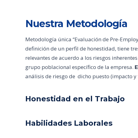
Nuestra Metodología
Metodología única “Evaluación de Pre-Employm
definición de un perfil de honestidad, tiene t
relevantes de acuerdo a los riesgos inherentes
grupo poblacional específico de la empresa.
E
análisis de riesgo de dicho puesto (impacto y
Honestidad en el Trabajo
Habilidades Laborales