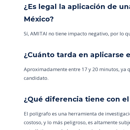
¿Es legal la aplicación de 
México?
Sí, AMITAI no tiene impacto negativo, por lo qu
¿Cuánto tarda en aplicarse e
Aproximadamente entre 17 y 20 minutos, ya qu
candidato.
¿Qué diferencia tiene con el
El polígrafo es una herramienta de investigaci
costoso, y lo más peligroso, es altamente subj