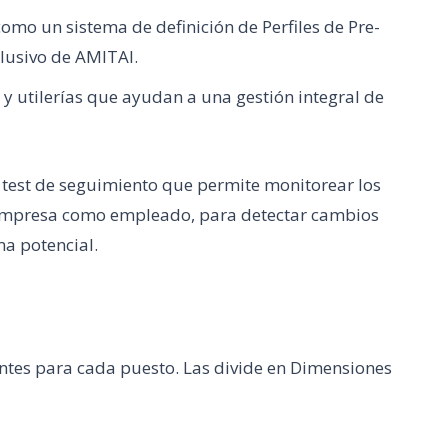
omo un sistema de definición de Perfiles de Pre-
lusivo de AMITAI.
 utilerías que ayudan a una gestión integral de
test de seguimiento que permite monitorear los
 empresa como empleado, para detectar cambios
a potencial.
antes para cada puesto. Las divide en Dimensiones