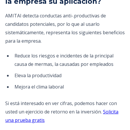
la empresa su aplicación?
AMITAI detecta conductas anti-.productivas de
candidatos potenciales, por lo que al usarlo
sistemáticamente, representa los siguientes beneficios
para la empresa.
Reduce los riesgos e incidentes de la principal
causa de mermas, la causadas por empleados
Eleva la productividad
Mejora el clima laboral
Si está interesado en ver cifras, podemos hacer con
usted un ejercicio de retorno en la inversión.
Solicita
una prueba gratis