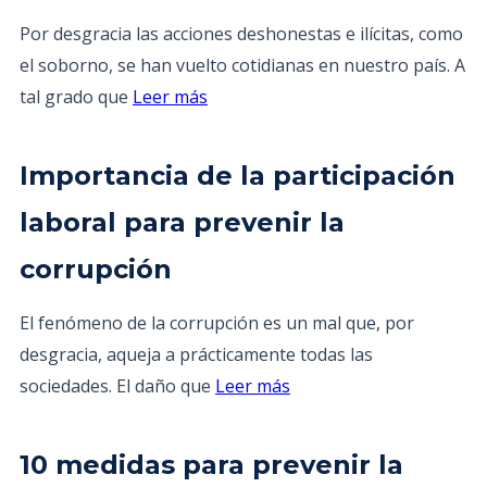
Por desgracia las acciones deshonestas e ilícitas, como
el soborno, se han vuelto cotidianas en nuestro país. A
tal grado que
Leer más
Importancia de la participación
laboral para prevenir la
corrupción
El fenómeno de la corrupción es un mal que, por
desgracia, aqueja a prácticamente todas las
sociedades. El daño que
Leer más
10 medidas para prevenir la