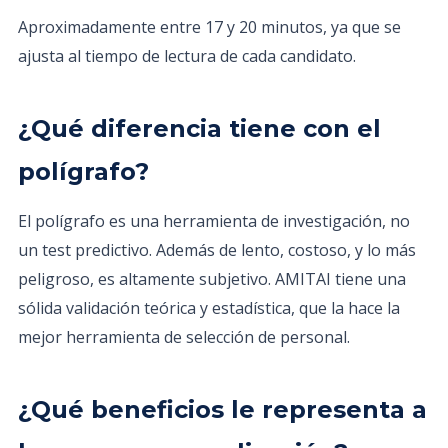
Aproximadamente entre 17 y 20 minutos, ya que se
ajusta al tiempo de lectura de cada candidato.
¿Qué diferencia tiene con el
polígrafo?
El polígrafo es una herramienta de investigación, no
un test predictivo. Además de lento, costoso, y lo más
peligroso, es altamente subjetivo. AMITAI tiene una
sólida validación teórica y estadística, que la hace la
mejor herramienta de selección de personal.
¿Qué beneficios le representa a