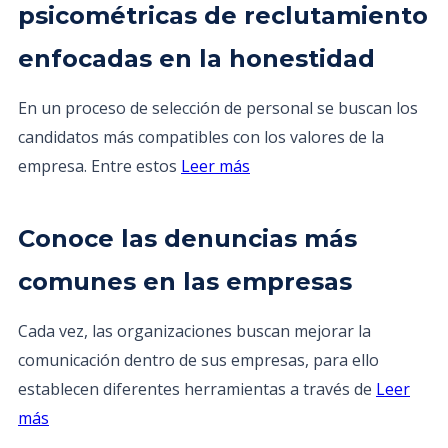
psicométricas de reclutamiento
enfocadas en la honestidad
En un proceso de selección de personal se buscan los
candidatos más compatibles con los valores de la
empresa. Entre estos
Leer más
Conoce las denuncias más
comunes en las empresas
Cada vez, las organizaciones buscan mejorar la
comunicación dentro de sus empresas, para ello
establecen diferentes herramientas a través de
Leer
más