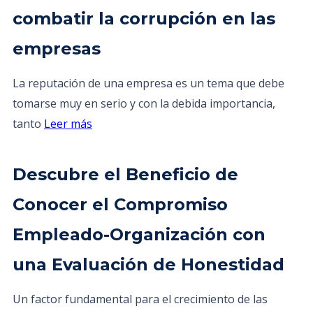
combatir la corrupción en las
empresas
La reputación de una empresa es un tema que debe
tomarse muy en serio y con la debida importancia,
tanto
Leer más
Descubre el Beneficio de
Conocer el Compromiso
Empleado-Organización con
una Evaluación de Honestidad
Un factor fundamental para el crecimiento de las