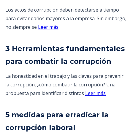
Los actos de corrupción deben detectarse a tiempo
para evitar daños mayores a la empresa. Sin embargo,
no siempre se
Leer más
3 Herramientas fundamentales
para combatir la corrupción
La honestidad en el trabajo y las claves para prevenir
la corrupción, ¿cómo combatir la corrupción? Una
propuesta para identificar distintos
Leer más
5 medidas para erradicar la
corrupción laboral