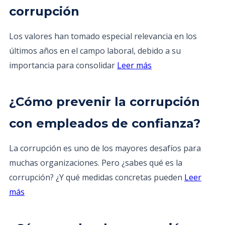
corrupción
Los valores han tomado especial relevancia en los
últimos años en el campo laboral, debido a su
importancia para consolidar
Leer más
¿Cómo prevenir la corrupción
con empleados de confianza?
La corrupción es uno de los mayores desafíos para
muchas organizaciones. Pero ¿sabes qué es la
corrupción? ¿Y qué medidas concretas pueden
Leer
más