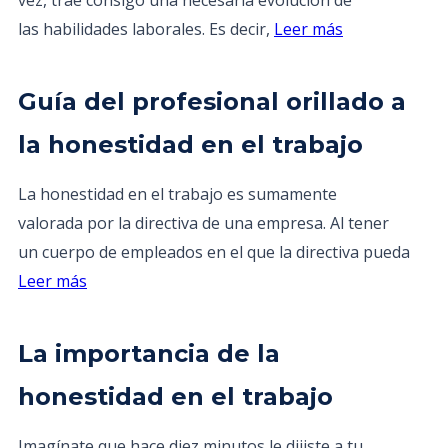
vez, trae consigo una necesaria evolución de
las habilidades laborales. Es decir,
Leer más
Guía del profesional orillado a
la honestidad en el trabajo
La honestidad en el trabajo es sumamente
valorada por la directiva de una empresa. Al tener
un cuerpo de empleados en el que la directiva pueda
Leer más
La importancia de la
honestidad en el trabajo
Imagínate que hace diez minutos le dijiste a tu