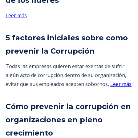
de los líderes
Leer más
5 factores iniciales sobre como
prevenir la Corrupción
Todas las empresas quieren estar exentas de sufrir
algún acto de corrupción dentro de su organización,
evitar que sus empleados acepten sobornos,
Leer más
Cómo prevenir la corrupción en
organizaciones en pleno
crecimiento