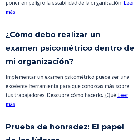
poner en peligro la estabilidad de la organización,
Leer
más
¿Cómo debo realizar un
examen psicométrico dentro de
mi organización?
Implementar un examen psicométrico puede ser una
excelente herramienta para que conozcas más sobre
tus trabajadores. Descubre cómo hacerlo. ¿Qué
Leer
más
Prueba de honradez: El papel