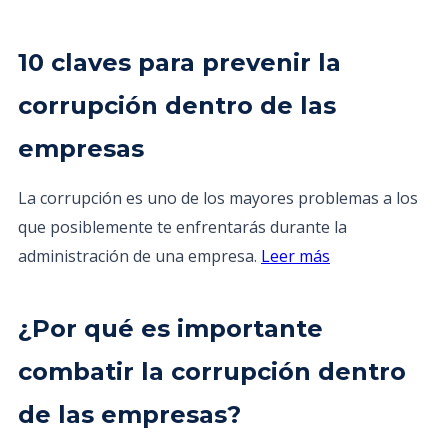
10 claves para prevenir la
corrupción dentro de las
empresas
La corrupción es uno de los mayores problemas a los
que posiblemente te enfrentarás durante la
administración de una empresa.
Leer más
¿Por qué es importante
combatir la corrupción dentro
de las empresas?