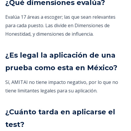
¿Qué dimensiones evalúa?
Evalúa 17 áreas a escoger; las que sean relevantes
para cada puesto. Las divide en Dimensiones de
Honestidad, y dimensiones de influencia.
¿Es legal la aplicación de una
prueba como esta en México?
Sí, AMITAI no tiene impacto negativo, por lo que no
tiene limitantes legales para su aplicación.
¿Cuánto tarda en aplicarse el
test?