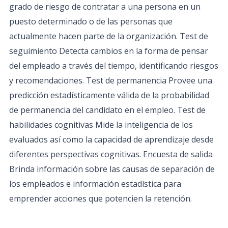
grado de riesgo de contratar a una persona en un
puesto determinado o de las personas que
actualmente hacen parte de la organización. Test de
seguimiento Detecta cambios en la forma de pensar
del empleado a través del tiempo, identificando riesgos
y recomendaciones. Test de permanencia Provee una
predicción estadísticamente válida de la probabilidad
de permanencia del candidato en el empleo. Test de
habilidades cognitivas Mide la inteligencia de los
evaluados así como la capacidad de aprendizaje desde
diferentes perspectivas cognitivas. Encuesta de salida
Brinda información sobre las causas de separación de
los empleados e información estadística para
emprender acciones que potencien la retención.