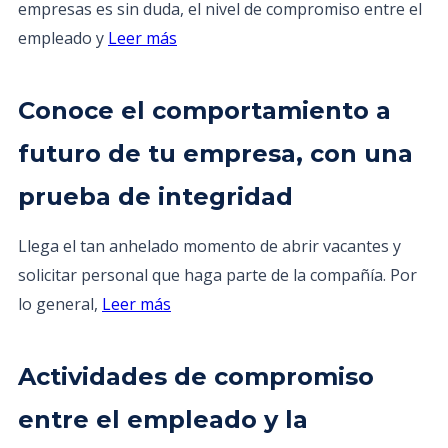
empresas es sin duda, el nivel de compromiso entre el
empleado y
Leer más
Conoce el comportamiento a
futuro de tu empresa, con una
prueba de integridad
Llega el tan anhelado momento de abrir vacantes y
solicitar personal que haga parte de la compañía. Por
lo general,
Leer más
Actividades de compromiso
entre el empleado y la