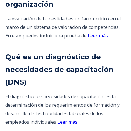
organización
La evaluación de honestidad es un factor crítico en el
marco de un sistema de valoración de competencias.
En este puedes incluir una prueba de
Leer más
Qué es un diagnóstico de
necesidades de capacitación
(DNS)
El diagnóstico de necesidades de capacitación es la
determinación de los requerimientos de formación y
desarrollo de las habilidades laborales de los
empleados individuales
Leer más