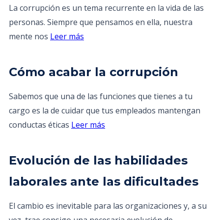
La corrupción es un tema recurrente en la vida de las
personas. Siempre que pensamos en ella, nuestra
mente nos
Leer más
Cómo acabar la corrupción
Sabemos que una de las funciones que tienes a tu
cargo es la de cuidar que tus empleados mantengan
conductas éticas
Leer más
Evolución de las habilidades
laborales ante las dificultades
El cambio es inevitable para las organizaciones y, a su