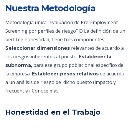
Nuestra Metodología
Metodología única “Evaluación de Pre-Employment
Screening por perfiles de riesgo”.© La definición de un
perfil de honestidad, tiene tres componentes:
relevantes de acuerdo a
Seleccionar dimensiones
los riesgos inherentes al puesto.
Establecer la
para ese grupo poblacional específico de
subnorma,
la empresa.
de acuerdo
Establecer pesos relativos
a un análisis de riesgo de dicho puesto (impacto y
frecuencia). Conoce más
Honestidad en el Trabajo