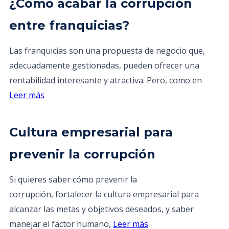
¿Cómo acabar la corrupción
entre franquicias?
Las franquicias son una propuesta de negocio que,
adecuadamente gestionadas, pueden ofrecer una
rentabilidad interesante y atractiva. Pero, como en
Leer más
Cultura empresarial para
prevenir la corrupción
Si quieres saber cómo prevenir la
corrupción, fortalecer la cultura empresarial para
alcanzar las metas y objetivos deseados, y saber
manejar el factor humano,
Leer más