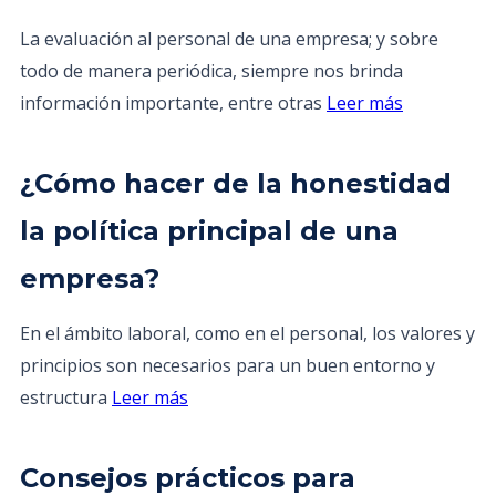
La evaluación al personal de una empresa; y sobre
todo de manera periódica, siempre nos brinda
información importante, entre otras
Leer más
¿Cómo hacer de la honestidad
la política principal de una
empresa?
En el ámbito laboral, como en el personal, los valores y
principios son necesarios para un buen entorno y
estructura
Leer más
Consejos prácticos para