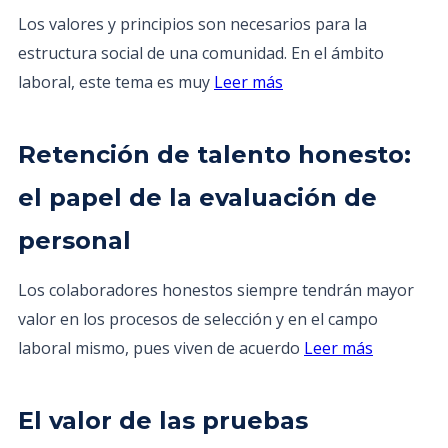
Los valores y principios son necesarios para la
estructura social de una comunidad. En el ámbito
laboral, este tema es muy
Leer más
Retención de talento honesto:
el papel de la evaluación de
personal
Los colaboradores honestos siempre tendrán mayor
valor en los procesos de selección y en el campo
laboral mismo, pues viven de acuerdo
Leer más
El valor de las pruebas