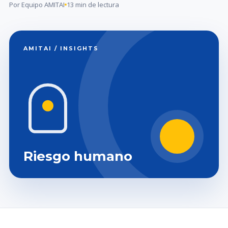
Por Equipo AMITAI
13 min de lectura
AMITAI / INSIGHTS
Riesgo humano