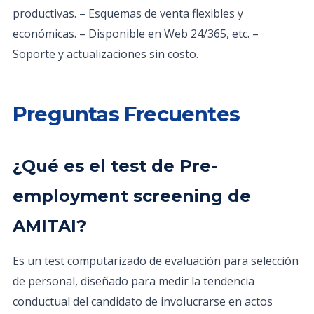
productivas. – Esquemas de venta flexibles y
económicas. – Disponible en Web 24/365, etc. –
Soporte y actualizaciones sin costo.
Preguntas Frecuentes
¿Qué es el test de Pre-
employment screening de
AMITAI?
Es un test computarizado de evaluación para selección
de personal, diseñado para medir la tendencia
conductual del candidato de involucrarse en actos