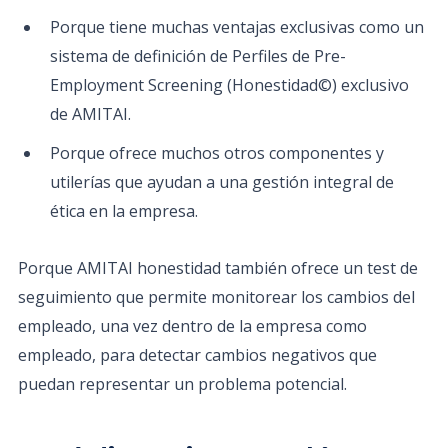
Porque tiene muchas ventajas exclusivas como un
sistema de definición de Perfiles de Pre-
Employment Screening (Honestidad©) exclusivo
de AMITAI.
Porque ofrece muchos otros componentes y
utilerías que ayudan a una gestión integral de
ética en la empresa.
Porque AMITAI honestidad también ofrece un test de
seguimiento que permite monitorear los cambios del
empleado, una vez dentro de la empresa como
empleado, para detectar cambios negativos que
puedan representar un problema potencial.