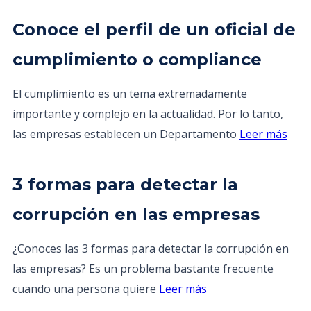
Conoce el perfil de un oficial de
cumplimiento o compliance
El cumplimiento es un tema extremadamente
importante y complejo en la actualidad. Por lo tanto,
las empresas establecen un Departamento
Leer más
3 formas para detectar la
corrupción en las empresas
¿Conoces las 3 formas para detectar la corrupción en
las empresas? Es un problema bastante frecuente
cuando una persona quiere
Leer más