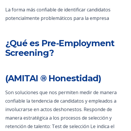
La forma más confiable de identificar candidatos
potencialmente problemáticos para la empresa
¿Qué es Pre-Employment
Screening?
(AMITAI ® Honestidad)
Son soluciones que nos permiten medir de manera
confiable la tendencia de candidatos y empleados a
involucrarse en actos deshonestos. Responde de
manera estratégica a los procesos de selección y
retención de talento: Test de selección Le indica el