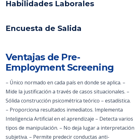
Habilidades Laborales
Encuesta de Salida
Ventajas de Pre-
Employment Screening
– Único normado en cada país en donde se aplica. –
Mide la justificación a través de casos situacionales. –
Sólida construcción psicométrica teórico – estadística.
– Proporciona resultados inmediatos. Implementa
Inteligencia Artificial en el aprendizaje – Detecta varios
tipos de manipulación. – No deja lugar a interpretación
subjetiva. – Permite predecir conductas anti-