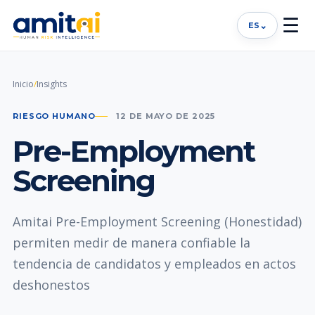
☰
⌄
ES
Inicio
/
Insights
RIESGO HUMANO
12 DE MAYO DE 2025
Pre-Employment
Screening
Amitai Pre-Employment Screening (Honestidad)
permiten medir de manera confiable la
tendencia de candidatos y empleados en actos
deshonestos