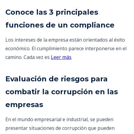
Conoce las 3 principales
funciones de un compliance
Los intereses de la empresa están orientados al éxito
económico. El cumplimiento parece interponerse en el
camino. Cada vez es
Leer más
Evaluación de riesgos para
combatir la corrupción en las
empresas
En el mundo empresarial e industrial, se pueden
presentar situaciones de corrupción que pueden