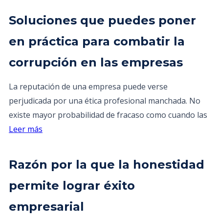
Soluciones que puedes poner
en práctica para combatir la
corrupción en las empresas
La reputación de una empresa puede verse
perjudicada por una ética profesional manchada. No
existe mayor probabilidad de fracaso como cuando las
Leer más
Razón por la que la honestidad
permite lograr éxito
empresarial