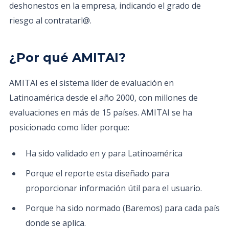
deshonestos en la empresa, indicando el grado de
riesgo al contratarl@.
¿Por qué AMITAI?
AMITAI es el sistema líder de evaluación en
Latinoamérica desde el año 2000, con millones de
evaluaciones en más de 15 países. AMITAI se ha
posicionado como líder porque:
Ha sido validado en y para Latinoamérica
Porque el reporte esta diseñado para
proporcionar información útil para el usuario.
Porque ha sido normado (Baremos) para cada país
donde se aplica.