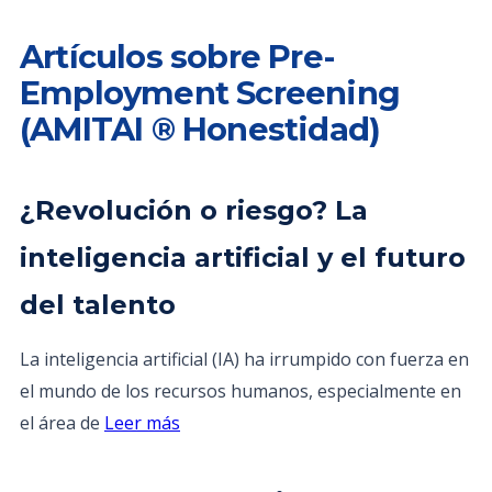
Artículos sobre Pre-
Employment Screening
(AMITAI ® Honestidad)
¿Revolución o riesgo? La
inteligencia artificial y el futuro
del talento
La inteligencia artificial (IA) ha irrumpido con fuerza en
el mundo de los recursos humanos, especialmente en
el área de
Leer más