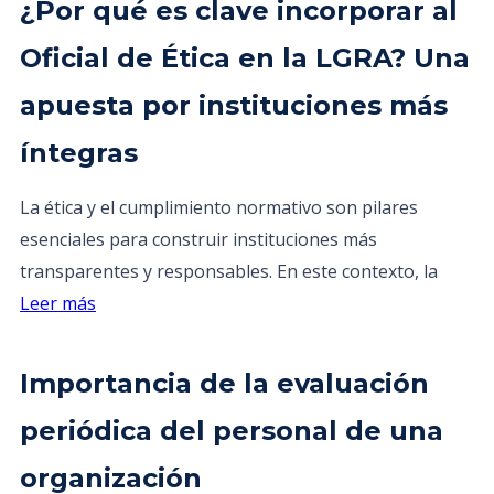
¿Por qué es clave incorporar al
Oficial de Ética en la LGRA? Una
apuesta por instituciones más
íntegras
La ética y el cumplimiento normativo son pilares
esenciales para construir instituciones más
transparentes y responsables. En este contexto, la
Leer más
Importancia de la evaluación
periódica del personal de una
organización