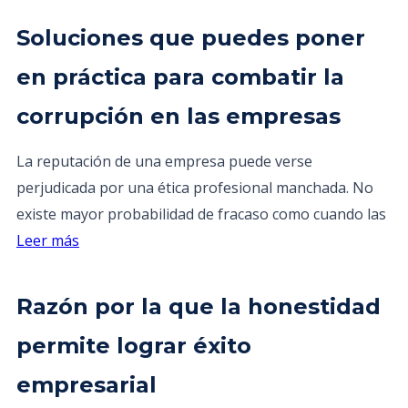
Soluciones que puedes poner
en práctica para combatir la
corrupción en las empresas
La reputación de una empresa puede verse
perjudicada por una ética profesional manchada. No
existe mayor probabilidad de fracaso como cuando las
Leer más
Razón por la que la honestidad
permite lograr éxito
empresarial