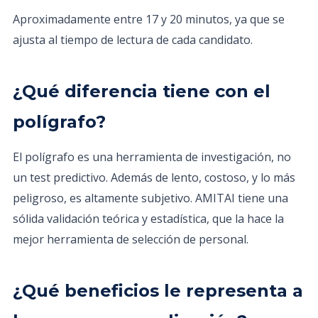
Aproximadamente entre 17 y 20 minutos, ya que se
ajusta al tiempo de lectura de cada candidato.
¿Qué diferencia tiene con el
polígrafo?
El polígrafo es una herramienta de investigación, no
un test predictivo. Además de lento, costoso, y lo más
peligroso, es altamente subjetivo. AMITAI tiene una
sólida validación teórica y estadística, que la hace la
mejor herramienta de selección de personal.
¿Qué beneficios le representa a