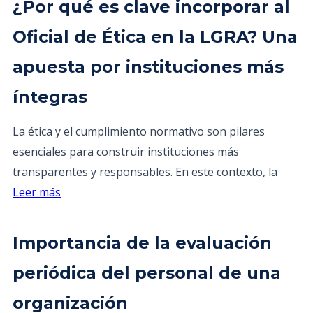
¿Por qué es clave incorporar al
Oficial de Ética en la LGRA? Una
apuesta por instituciones más
íntegras
La ética y el cumplimiento normativo son pilares
esenciales para construir instituciones más
transparentes y responsables. En este contexto, la
Leer más
Importancia de la evaluación
periódica del personal de una
organización