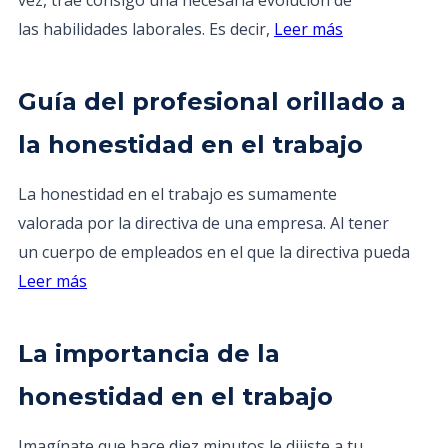
vez, trae consigo una necesaria evolución de
las habilidades laborales. Es decir,
Leer más
Guía del profesional orillado a
la honestidad en el trabajo
La honestidad en el trabajo es sumamente
valorada por la directiva de una empresa. Al tener
un cuerpo de empleados en el que la directiva pueda
Leer más
La importancia de la
honestidad en el trabajo
Imagínate que hace diez minutos le dijiste a tu