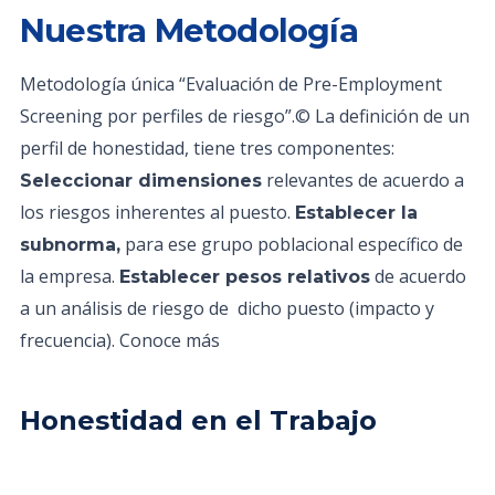
Nuestra Metodología
Metodología única “Evaluación de Pre-Employment
Screening por perfiles de riesgo”.© La definición de un
perfil de honestidad, tiene tres componentes:
relevantes de acuerdo a
Seleccionar dimensiones
los riesgos inherentes al puesto.
Establecer la
para ese grupo poblacional específico de
subnorma,
la empresa.
de acuerdo
Establecer pesos relativos
a un análisis de riesgo de dicho puesto (impacto y
frecuencia). Conoce más
Honestidad en el Trabajo