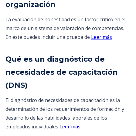
organización
La evaluación de honestidad es un factor crítico en el
marco de un sistema de valoración de competencias.
En este puedes incluir una prueba de
Leer más
Qué es un diagnóstico de
necesidades de capacitación
(DNS)
El diagnóstico de necesidades de capacitación es la
determinación de los requerimientos de formación y
desarrollo de las habilidades laborales de los
empleados individuales
Leer más