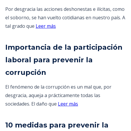
Por desgracia las acciones deshonestas e ilícitas, como
el soborno, se han vuelto cotidianas en nuestro país. A
tal grado que
Leer más
Importancia de la participación
laboral para prevenir la
corrupción
El fenómeno de la corrupción es un mal que, por
desgracia, aqueja a prácticamente todas las
sociedades. El daño que
Leer más
10 medidas para prevenir la