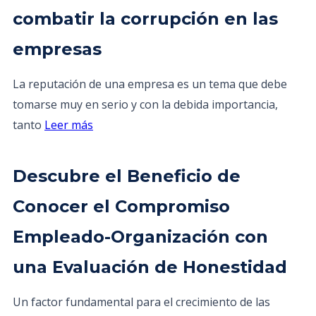
combatir la corrupción en las
empresas
La reputación de una empresa es un tema que debe
tomarse muy en serio y con la debida importancia,
tanto
Leer más
Descubre el Beneficio de
Conocer el Compromiso
Empleado-Organización con
una Evaluación de Honestidad
Un factor fundamental para el crecimiento de las