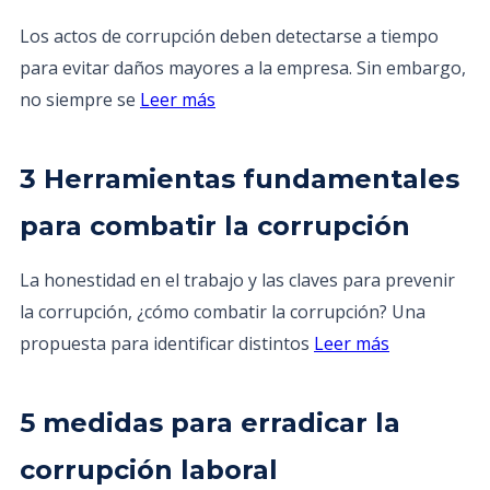
Los actos de corrupción deben detectarse a tiempo
para evitar daños mayores a la empresa. Sin embargo,
no siempre se
Leer más
3 Herramientas fundamentales
para combatir la corrupción
La honestidad en el trabajo y las claves para prevenir
la corrupción, ¿cómo combatir la corrupción? Una
propuesta para identificar distintos
Leer más
5 medidas para erradicar la
corrupción laboral