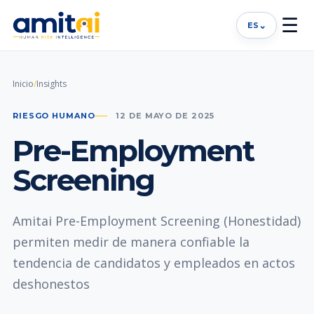
☰
⌄
ES
Inicio
/
Insights
RIESGO HUMANO
12 DE MAYO DE 2025
Pre-Employment
Screening
Amitai Pre-Employment Screening (Honestidad)
permiten medir de manera confiable la
tendencia de candidatos y empleados en actos
deshonestos