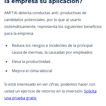
la empresa su aplicación?
AMITAI detecta conductas anti-.productivas de
candidatos potenciales, por lo que al usarlo
sistemáticamente, representa los siguientes beneficios
para la empresa.
Reduce los riesgos e incidentes de la principal
causa de mermas, la causadas por empleados
Eleva la productividad
Mejora el clima laboral
Si está interesado en ver cifras, podemos hacer con
usted un ejercicio de retorno en la inversión.
Solicita
una prueba gratis