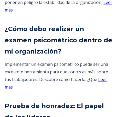
poner en peligro la estabilidad de la organización,
Leer
más
¿Cómo debo realizar un
examen psicométrico dentro de
mi organización?
Implementar un examen psicométrico puede ser una
excelente herramienta para que conozcas más sobre
tus trabajadores. Descubre cómo hacerlo. ¿Qué
Leer
más
Prueba de honradez: El papel