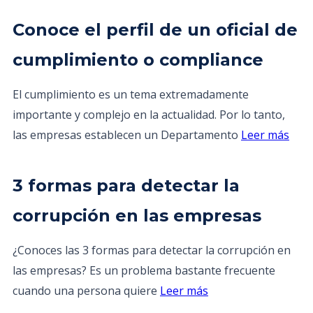
Conoce el perfil de un oficial de
cumplimiento o compliance
El cumplimiento es un tema extremadamente
importante y complejo en la actualidad. Por lo tanto,
las empresas establecen un Departamento
Leer más
3 formas para detectar la
corrupción en las empresas
¿Conoces las 3 formas para detectar la corrupción en
las empresas? Es un problema bastante frecuente
cuando una persona quiere
Leer más