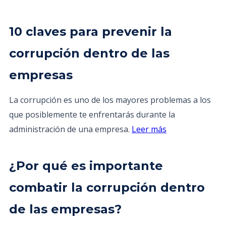
10 claves para prevenir la
corrupción dentro de las
empresas
La corrupción es uno de los mayores problemas a los
que posiblemente te enfrentarás durante la
administración de una empresa.
Leer más
¿Por qué es importante
combatir la corrupción dentro
de las empresas?