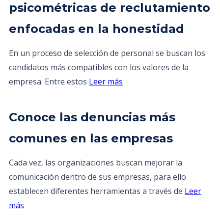
psicométricas de reclutamiento
enfocadas en la honestidad
En un proceso de selección de personal se buscan los
candidatos más compatibles con los valores de la
empresa. Entre estos
Leer más
Conoce las denuncias más
comunes en las empresas
Cada vez, las organizaciones buscan mejorar la
comunicación dentro de sus empresas, para ello
establecen diferentes herramientas a través de
Leer
más