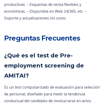
productivas. – Esquemas de venta flexibles y
económicas. – Disponible en Web 24/365, etc. –
Soporte y actualizaciones sin costo.
Preguntas Frecuentes
¿Qué es el test de Pre-
employment screening de
AMITAI?
Es un test computarizado de evaluación para selección
de personal, diseñado para medir la tendencia
conductual del candidato de involucrarse en actos