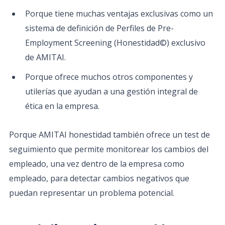
Porque tiene muchas ventajas exclusivas como un
sistema de definición de Perfiles de Pre-
Employment Screening (Honestidad©) exclusivo
de AMITAI.
Porque ofrece muchos otros componentes y
utilerías que ayudan a una gestión integral de
ética en la empresa.
Porque AMITAI honestidad también ofrece un test de
seguimiento que permite monitorear los cambios del
empleado, una vez dentro de la empresa como
empleado, para detectar cambios negativos que
puedan representar un problema potencial.