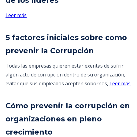
de los líderes
Leer más
5 factores iniciales sobre como
prevenir la Corrupción
Todas las empresas quieren estar exentas de sufrir
algún acto de corrupción dentro de su organización,
evitar que sus empleados acepten sobornos,
Leer más
Cómo prevenir la corrupción en
organizaciones en pleno
crecimiento