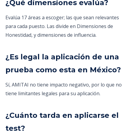
¿Qué dimensiones evalúa?
Evalúa 17 áreas a escoger; las que sean relevantes
para cada puesto. Las divide en Dimensiones de
Honestidad, y dimensiones de influencia.
¿Es legal la aplicación de una
prueba como esta en México?
Sí, AMITAI no tiene impacto negativo, por lo que no
tiene limitantes legales para su aplicación.
¿Cuánto tarda en aplicarse el
test?