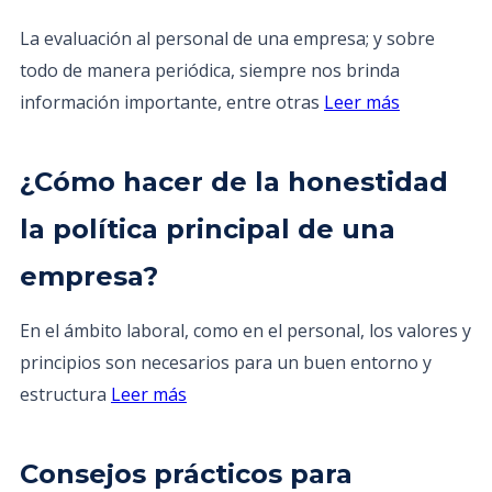
La evaluación al personal de una empresa; y sobre
todo de manera periódica, siempre nos brinda
información importante, entre otras
Leer más
¿Cómo hacer de la honestidad
la política principal de una
empresa?
En el ámbito laboral, como en el personal, los valores y
principios son necesarios para un buen entorno y
estructura
Leer más
Consejos prácticos para