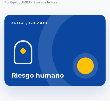
Por Equipo AMITAI
13 min de lectura
AMITAI / INSIGHTS
Riesgo humano