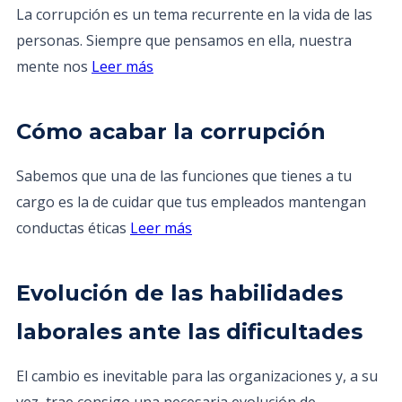
La corrupción es un tema recurrente en la vida de las
personas. Siempre que pensamos en ella, nuestra
mente nos
Leer más
Cómo acabar la corrupción
Sabemos que una de las funciones que tienes a tu
cargo es la de cuidar que tus empleados mantengan
conductas éticas
Leer más
Evolución de las habilidades
laborales ante las dificultades
El cambio es inevitable para las organizaciones y, a su