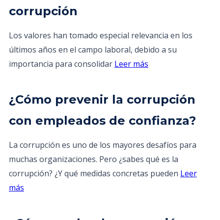
corrupción
Los valores han tomado especial relevancia en los
últimos años en el campo laboral, debido a su
importancia para consolidar
Leer más
¿Cómo prevenir la corrupción
con empleados de confianza?
La corrupción es uno de los mayores desafíos para
muchas organizaciones. Pero ¿sabes qué es la
corrupción? ¿Y qué medidas concretas pueden
Leer
más