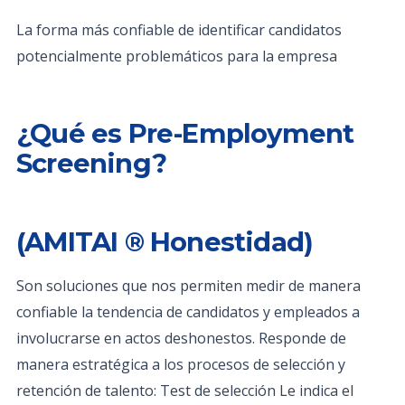
La forma más confiable de identificar candidatos
potencialmente problemáticos para la empresa
¿Qué es Pre-Employment
Screening?
(AMITAI ® Honestidad)
Son soluciones que nos permiten medir de manera
confiable la tendencia de candidatos y empleados a
involucrarse en actos deshonestos. Responde de
manera estratégica a los procesos de selección y
retención de talento: Test de selección Le indica el