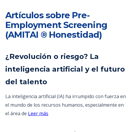
Artículos sobre Pre-
Employment Screening
(AMITAI ® Honestidad)
¿Revolución o riesgo? La
inteligencia artificial y el futuro
del talento
La inteligencia artificial (IA) ha irrumpido con fuerza en
el mundo de los recursos humanos, especialmente en
el área de
Leer más