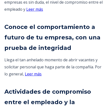
empresas es sin duda, el nivel de compromiso entre el
empleado y
Leer más
Conoce el comportamiento a
futuro de tu empresa, con una
prueba de integridad
Llega el tan anhelado momento de abrir vacantes y
solicitar personal que haga parte de la compañía. Por
lo general,
Leer más
Actividades de compromiso
entre el empleado y la