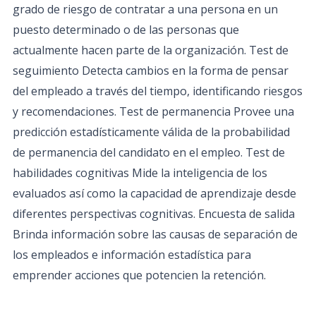
grado de riesgo de contratar a una persona en un
puesto determinado o de las personas que
actualmente hacen parte de la organización. Test de
seguimiento Detecta cambios en la forma de pensar
del empleado a través del tiempo, identificando riesgos
y recomendaciones. Test de permanencia Provee una
predicción estadísticamente válida de la probabilidad
de permanencia del candidato en el empleo. Test de
habilidades cognitivas Mide la inteligencia de los
evaluados así como la capacidad de aprendizaje desde
diferentes perspectivas cognitivas. Encuesta de salida
Brinda información sobre las causas de separación de
los empleados e información estadística para
emprender acciones que potencien la retención.