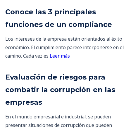
Conoce las 3 principales
funciones de un compliance
Los intereses de la empresa están orientados al éxito
económico. El cumplimiento parece interponerse en el
camino. Cada vez es
Leer más
Evaluación de riesgos para
combatir la corrupción en las
empresas
En el mundo empresarial e industrial, se pueden
presentar situaciones de corrupción que pueden