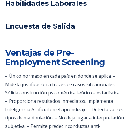
Habilidades Laborales
Encuesta de Salida
Ventajas de Pre-
Employment Screening
– Único normado en cada país en donde se aplica. –
Mide la justificación a través de casos situacionales. –
Sólida construcción psicométrica teórico – estadística.
– Proporciona resultados inmediatos. Implementa
Inteligencia Artificial en el aprendizaje – Detecta varios
tipos de manipulación. – No deja lugar a interpretación
subjetiva. – Permite predecir conductas anti-