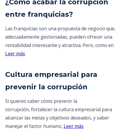
¿Cómo acabar la corrupción
entre franquicias?
Las franquicias son una propuesta de negocio que,
adecuadamente gestionadas, pueden ofrecer una
rentabilidad interesante y atractiva. Pero, como en
Leer más
Cultura empresarial para
prevenir la corrupción
Si quieres saber cómo prevenir la
corrupción, fortalecer la cultura empresarial para
alcanzar las metas y objetivos deseados, y saber
manejar el factor humano,
Leer más