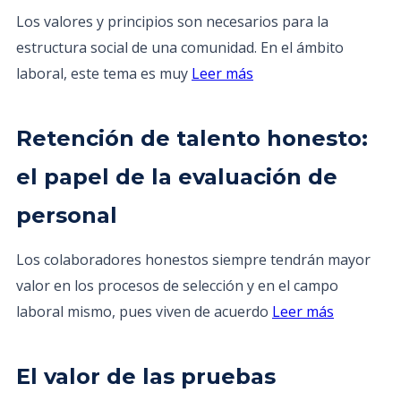
Los valores y principios son necesarios para la
estructura social de una comunidad. En el ámbito
laboral, este tema es muy
Leer más
Retención de talento honesto:
el papel de la evaluación de
personal
Los colaboradores honestos siempre tendrán mayor
valor en los procesos de selección y en el campo
laboral mismo, pues viven de acuerdo
Leer más
El valor de las pruebas