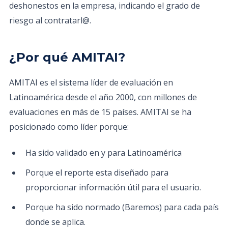
deshonestos en la empresa, indicando el grado de
riesgo al contratarl@.
¿Por qué AMITAI?
AMITAI es el sistema líder de evaluación en
Latinoamérica desde el año 2000, con millones de
evaluaciones en más de 15 países. AMITAI se ha
posicionado como líder porque:
Ha sido validado en y para Latinoamérica
Porque el reporte esta diseñado para
proporcionar información útil para el usuario.
Porque ha sido normado (Baremos) para cada país
donde se aplica.