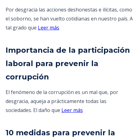
Por desgracia las acciones deshonestas e ilícitas, como
el soborno, se han vuelto cotidianas en nuestro país. A
tal grado que
Leer más
Importancia de la participación
laboral para prevenir la
corrupción
El fenómeno de la corrupción es un mal que, por
desgracia, aqueja a prácticamente todas las
sociedades. El daño que
Leer más
10 medidas para prevenir la