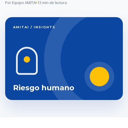
Por Equipo AMITAI
13 min de lectura
AMITAI / INSIGHTS
Riesgo humano