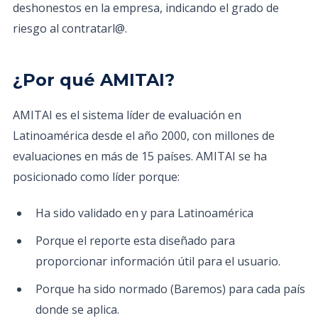
deshonestos en la empresa, indicando el grado de
riesgo al contratarl@.
¿Por qué AMITAI?
AMITAI es el sistema líder de evaluación en
Latinoamérica desde el año 2000, con millones de
evaluaciones en más de 15 países. AMITAI se ha
posicionado como líder porque:
Ha sido validado en y para Latinoamérica
Porque el reporte esta diseñado para
proporcionar información útil para el usuario.
Porque ha sido normado (Baremos) para cada país
donde se aplica.