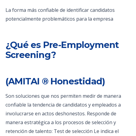
La forma más confiable de identificar candidatos
potencialmente problemáticos para la empresa
¿Qué es Pre-Employment
Screening?
(AMITAI ® Honestidad)
Son soluciones que nos permiten medir de manera
confiable la tendencia de candidatos y empleados a
involucrarse en actos deshonestos. Responde de
manera estratégica a los procesos de selección y
retención de talento: Test de selección Le indica el