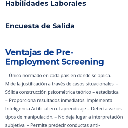
Habilidades Laborales
Encuesta de Salida
Ventajas de Pre-
Employment Screening
– Único normado en cada país en donde se aplica. –
Mide la justificación a través de casos situacionales. –
Sólida construcción psicométrica teórico – estadística.
– Proporciona resultados inmediatos. Implementa
Inteligencia Artificial en el aprendizaje – Detecta varios
tipos de manipulación. – No deja lugar a interpretación
subjetiva. – Permite predecir conductas anti-