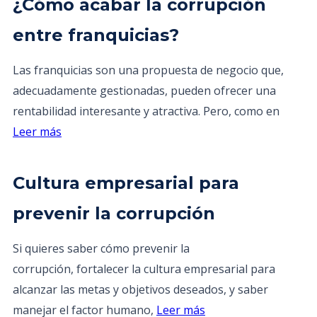
¿Cómo acabar la corrupción
entre franquicias?
Las franquicias son una propuesta de negocio que,
adecuadamente gestionadas, pueden ofrecer una
rentabilidad interesante y atractiva. Pero, como en
Leer más
Cultura empresarial para
prevenir la corrupción
Si quieres saber cómo prevenir la
corrupción, fortalecer la cultura empresarial para
alcanzar las metas y objetivos deseados, y saber
manejar el factor humano,
Leer más