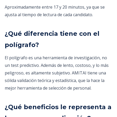
Aproximadamente entre 17 y 20 minutos, ya que se
ajusta al tiempo de lectura de cada candidato.
¿Qué diferencia tiene con el
polígrafo?
El polígrafo es una herramienta de investigación, no
un test predictivo. Además de lento, costoso, y lo más
peligroso, es altamente subjetivo. AMITAI tiene una
sólida validación teórica y estadística, que la hace la
mejor herramienta de selección de personal.
¿Qué beneficios le representa a