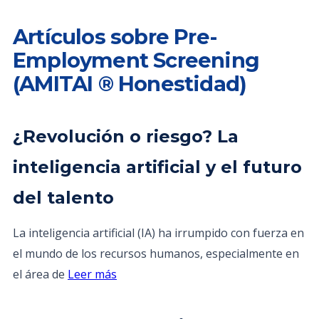
Artículos sobre Pre-
Employment Screening
(AMITAI ® Honestidad)
¿Revolución o riesgo? La
inteligencia artificial y el futuro
del talento
La inteligencia artificial (IA) ha irrumpido con fuerza en
el mundo de los recursos humanos, especialmente en
el área de
Leer más