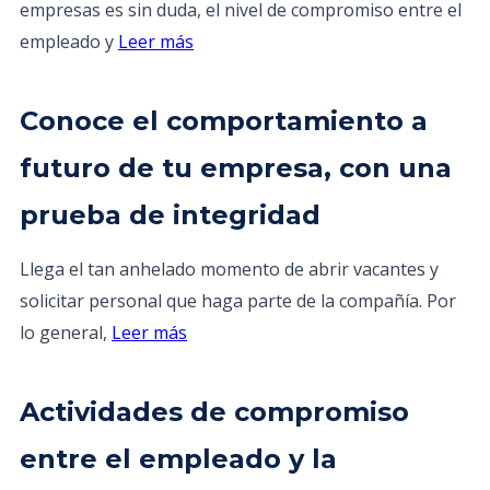
empresas es sin duda, el nivel de compromiso entre el
empleado y
Leer más
Conoce el comportamiento a
futuro de tu empresa, con una
prueba de integridad
Llega el tan anhelado momento de abrir vacantes y
solicitar personal que haga parte de la compañía. Por
lo general,
Leer más
Actividades de compromiso
entre el empleado y la