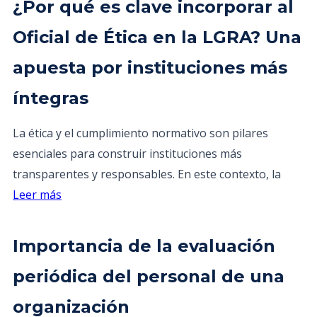
¿Por qué es clave incorporar al
Oficial de Ética en la LGRA? Una
apuesta por instituciones más
íntegras
La ética y el cumplimiento normativo son pilares
esenciales para construir instituciones más
transparentes y responsables. En este contexto, la
Leer más
Importancia de la evaluación
periódica del personal de una
organización