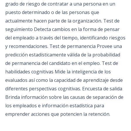
grado de riesgo de contratar a una persona en un
puesto determinado o de las personas que
actualmente hacen parte de la organización. Test de
seguimiento Detecta cambios en la forma de pensar
del empleado a través del tiempo, identificando riesgos
y recomendaciones. Test de permanencia Provee una
predicción estadísticamente válida de la probabilidad
de permanencia del candidato en el empleo. Test de
habilidades cognitivas Mide la inteligencia de los
evaluados así como la capacidad de aprendizaje desde
diferentes perspectivas cognitivas. Encuesta de salida
Brinda información sobre las causas de separación de
los empleados e información estadística para
emprender acciones que potencien la retención.