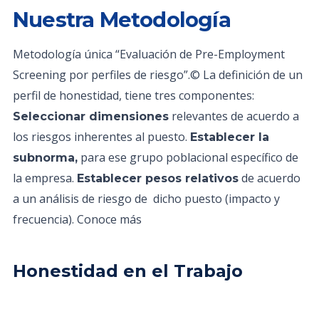
Nuestra Metodología
Metodología única “Evaluación de Pre-Employment
Screening por perfiles de riesgo”.© La definición de un
perfil de honestidad, tiene tres componentes:
relevantes de acuerdo a
Seleccionar dimensiones
los riesgos inherentes al puesto.
Establecer la
para ese grupo poblacional específico de
subnorma,
la empresa.
de acuerdo
Establecer pesos relativos
a un análisis de riesgo de dicho puesto (impacto y
frecuencia). Conoce más
Honestidad en el Trabajo