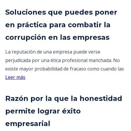
Soluciones que puedes poner
en práctica para combatir la
corrupción en las empresas
La reputación de una empresa puede verse
perjudicada por una ética profesional manchada. No
existe mayor probabilidad de fracaso como cuando las
Leer más
Razón por la que la honestidad
permite lograr éxito
empresarial