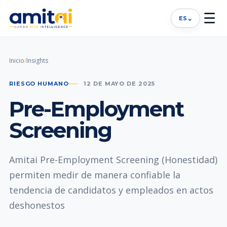
☰
⌄
ES
Inicio
/
Insights
RIESGO HUMANO
12 DE MAYO DE 2025
Pre-Employment
Screening
Amitai Pre-Employment Screening (Honestidad)
permiten medir de manera confiable la
tendencia de candidatos y empleados en actos
deshonestos