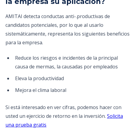
la empresa su aplicación?
AMITAI detecta conductas anti-.productivas de
candidatos potenciales, por lo que al usarlo
sistemáticamente, representa los siguientes beneficios
para la empresa.
Reduce los riesgos e incidentes de la principal
causa de mermas, la causadas por empleados
Eleva la productividad
Mejora el clima laboral
Si está interesado en ver cifras, podemos hacer con
usted un ejercicio de retorno en la inversión.
Solicita
una prueba gratis