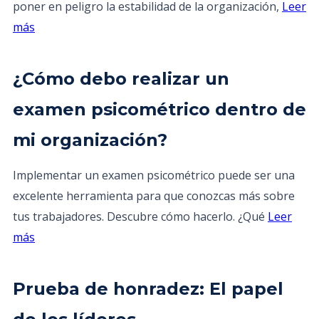
poner en peligro la estabilidad de la organización,
Leer
más
¿Cómo debo realizar un
examen psicométrico dentro de
mi organización?
Implementar un examen psicométrico puede ser una
excelente herramienta para que conozcas más sobre
tus trabajadores. Descubre cómo hacerlo. ¿Qué
Leer
más
Prueba de honradez: El papel