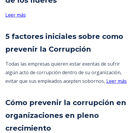
de los líderes
Leer más
5 factores iniciales sobre como
prevenir la Corrupción
Todas las empresas quieren estar exentas de sufrir
algún acto de corrupción dentro de su organización,
evitar que sus empleados acepten sobornos,
Leer más
Cómo prevenir la corrupción en
organizaciones en pleno
crecimiento