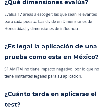
¿Qué dimensiones evalúa?
Evalúa 17 áreas a escoger; las que sean relevantes
para cada puesto. Las divide en Dimensiones de
Honestidad, y dimensiones de influencia.
¿Es legal la aplicación de una
prueba como esta en México?
Sí, AMITAI no tiene impacto negativo, por lo que no
tiene limitantes legales para su aplicación.
¿Cuánto tarda en aplicarse el
test?