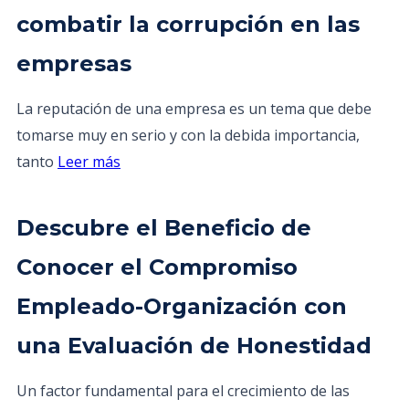
combatir la corrupción en las
empresas
La reputación de una empresa es un tema que debe
tomarse muy en serio y con la debida importancia,
tanto
Leer más
Descubre el Beneficio de
Conocer el Compromiso
Empleado-Organización con
una Evaluación de Honestidad
Un factor fundamental para el crecimiento de las