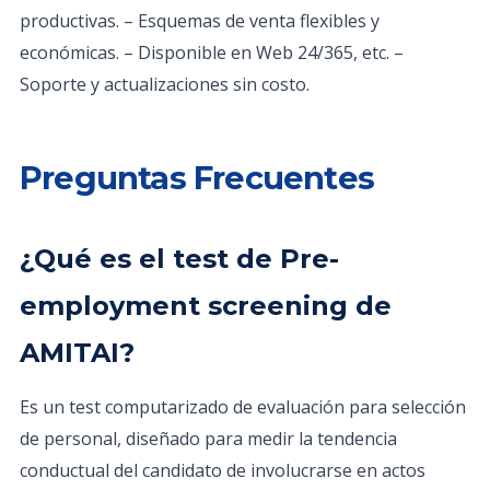
productivas. – Esquemas de venta flexibles y
económicas. – Disponible en Web 24/365, etc. –
Soporte y actualizaciones sin costo.
Preguntas Frecuentes
¿Qué es el test de Pre-
employment screening de
AMITAI?
Es un test computarizado de evaluación para selección
de personal, diseñado para medir la tendencia
conductual del candidato de involucrarse en actos