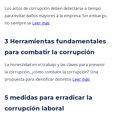
Los actos de corrupción deben detectarse a tiempo
para evitar daños mayores a la empresa. Sin embargo,
no siempre se
Leer más
3 Herramientas fundamentales
para combatir la corrupción
La honestidad en el trabajo y las claves para prevenir
la corrupción, ¿cómo combatir la corrupción? Una
propuesta para identificar distintos
Leer más
5 medidas para erradicar la
corrupción laboral