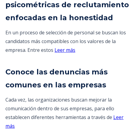
psicométricas de reclutamiento
enfocadas en la honestidad
En un proceso de selección de personal se buscan los
candidatos más compatibles con los valores de la
empresa. Entre estos
Leer más
Conoce las denuncias más
comunes en las empresas
Cada vez, las organizaciones buscan mejorar la
comunicación dentro de sus empresas, para ello
establecen diferentes herramientas a través de
Leer
más