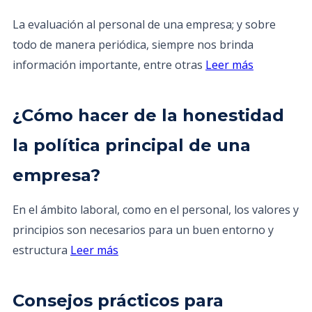
La evaluación al personal de una empresa; y sobre
todo de manera periódica, siempre nos brinda
información importante, entre otras
Leer más
¿Cómo hacer de la honestidad
la política principal de una
empresa?
En el ámbito laboral, como en el personal, los valores y
principios son necesarios para un buen entorno y
estructura
Leer más
Consejos prácticos para