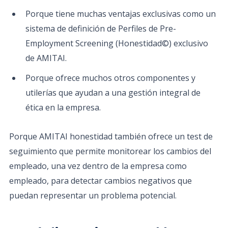
Porque tiene muchas ventajas exclusivas como un
sistema de definición de Perfiles de Pre-
Employment Screening (Honestidad©) exclusivo
de AMITAI.
Porque ofrece muchos otros componentes y
utilerías que ayudan a una gestión integral de
ética en la empresa.
Porque AMITAI honestidad también ofrece un test de
seguimiento que permite monitorear los cambios del
empleado, una vez dentro de la empresa como
empleado, para detectar cambios negativos que
puedan representar un problema potencial.