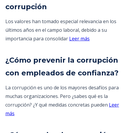
corrupción
Los valores han tomado especial relevancia en los
últimos años en el campo laboral, debido a su
importancia para consolidar
Leer más
¿Cómo prevenir la corrupción
con empleados de confianza?
La corrupción es uno de los mayores desafíos para
muchas organizaciones. Pero ¿sabes qué es la
corrupción? ¿Y qué medidas concretas pueden
Leer
más