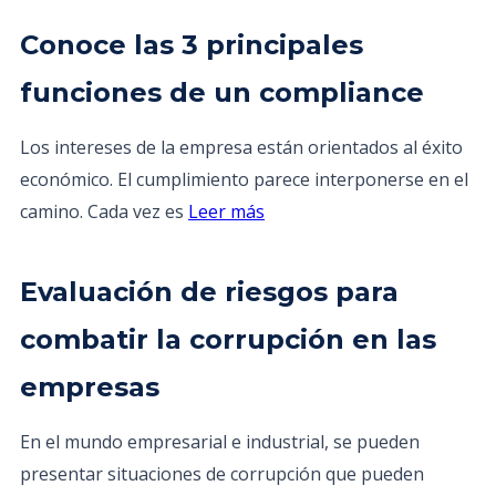
Conoce las 3 principales
funciones de un compliance
Los intereses de la empresa están orientados al éxito
económico. El cumplimiento parece interponerse en el
camino. Cada vez es
Leer más
Evaluación de riesgos para
combatir la corrupción en las
empresas
En el mundo empresarial e industrial, se pueden
presentar situaciones de corrupción que pueden