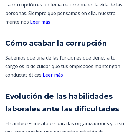
La corrupción es un tema recurrente en la vida de las
personas. Siempre que pensamos en ella, nuestra
mente nos
Leer más
Cómo acabar la corrupción
Sabemos que una de las funciones que tienes a tu
cargo es la de cuidar que tus empleados mantengan
conductas éticas
Leer más
Evolución de las habilidades
laborales ante las dificultades
El cambio es inevitable para las organizaciones y, a su