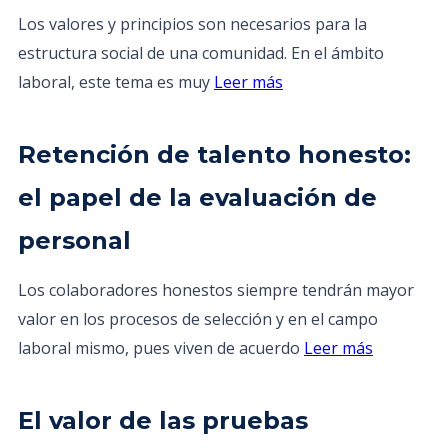
Los valores y principios son necesarios para la
estructura social de una comunidad. En el ámbito
laboral, este tema es muy
Leer más
Retención de talento honesto:
el papel de la evaluación de
personal
Los colaboradores honestos siempre tendrán mayor
valor en los procesos de selección y en el campo
laboral mismo, pues viven de acuerdo
Leer más
El valor de las pruebas