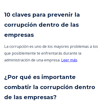
10 claves para prevenir la
corrupción dentro de las
empresas
La corrupción es uno de los mayores problemas a los
que posiblemente te enfrentarás durante la
administración de una empresa.
Leer más
¿Por qué es importante
combatir la corrupción dentro
de las empresas?