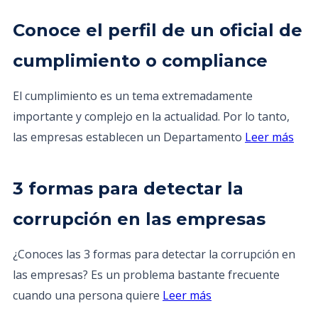
Conoce el perfil de un oficial de
cumplimiento o compliance
El cumplimiento es un tema extremadamente
importante y complejo en la actualidad. Por lo tanto,
las empresas establecen un Departamento
Leer más
3 formas para detectar la
corrupción en las empresas
¿Conoces las 3 formas para detectar la corrupción en
las empresas? Es un problema bastante frecuente
cuando una persona quiere
Leer más