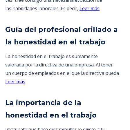
vez, trae consigo una necesaria evolución de
las habilidades laborales. Es decir,
Leer más
Guía del profesional orillado a
la honestidad en el trabajo
La honestidad en el trabajo es sumamente
valorada por la directiva de una empresa. Al tener
un cuerpo de empleados en el que la directiva pueda
Leer más
La importancia de la
honestidad en el trabajo
Imagínate que hace diez minutos le dijiste a tu