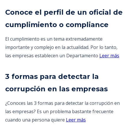
Conoce el perfil de un oficial de
cumplimiento o compliance
El cumplimiento es un tema extremadamente
importante y complejo en la actualidad. Por lo tanto,
las empresas establecen un Departamento
Leer más
3 formas para detectar la
corrupción en las empresas
¿Conoces las 3 formas para detectar la corrupción en
las empresas? Es un problema bastante frecuente
cuando una persona quiere
Leer más