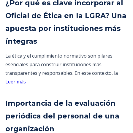
¿Por qué es clave incorporar al
Oficial de Ética en la LGRA? Una
apuesta por instituciones más
íntegras
La ética y el cumplimiento normativo son pilares
esenciales para construir instituciones más
transparentes y responsables. En este contexto, la
Leer más
Importancia de la evaluación
periódica del personal de una
organización