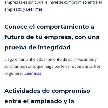
empresas es sin duda, el nivel de compromiso entre el
empleado y
Leer más
Conoce el comportamiento a
futuro de tu empresa, con una
prueba de integridad
Llega el tan anhelado momento de abrir vacantes y
solicitar personal que haga parte de la compañía. Por
lo general,
Leer más
Actividades de compromiso
entre el empleado y la