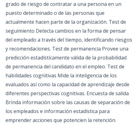
grado de riesgo de contratar a una persona en un
puesto determinado o de las personas que
actualmente hacen parte de la organización. Test de
seguimiento Detecta cambios en la forma de pensar
del empleado a través del tiempo, identificando riesgos
y recomendaciones. Test de permanencia Provee una
predicción estadísticamente válida de la probabilidad
de permanencia del candidato en el empleo. Test de
habilidades cognitivas Mide la inteligencia de los
evaluados así como la capacidad de aprendizaje desde
diferentes perspectivas cognitivas. Encuesta de salida
Brinda información sobre las causas de separación de
los empleados e información estadística para
emprender acciones que potencien la retención.