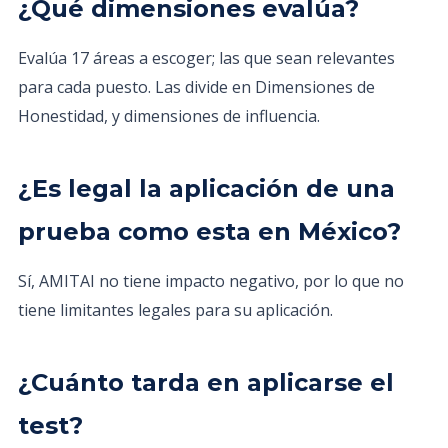
¿Qué dimensiones evalúa?
Evalúa 17 áreas a escoger; las que sean relevantes
para cada puesto. Las divide en Dimensiones de
Honestidad, y dimensiones de influencia.
¿Es legal la aplicación de una
prueba como esta en México?
Sí, AMITAI no tiene impacto negativo, por lo que no
tiene limitantes legales para su aplicación.
¿Cuánto tarda en aplicarse el
test?