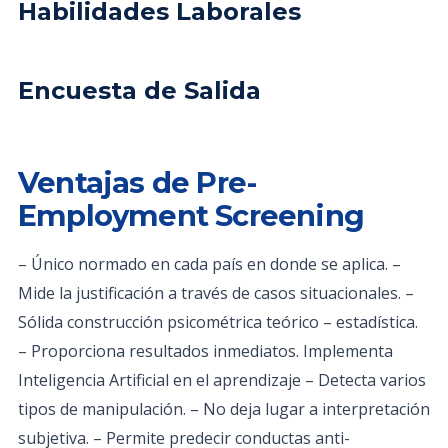
Habilidades Laborales
Encuesta de Salida
Ventajas de Pre-
Employment Screening
– Único normado en cada país en donde se aplica. –
Mide la justificación a través de casos situacionales. –
Sólida construcción psicométrica teórico – estadística.
– Proporciona resultados inmediatos. Implementa
Inteligencia Artificial en el aprendizaje – Detecta varios
tipos de manipulación. – No deja lugar a interpretación
subjetiva. – Permite predecir conductas anti-