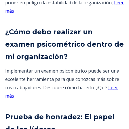
poner en peligro la estabilidad de la organización,
Leer
más
¿Cómo debo realizar un
examen psicométrico dentro de
mi organización?
Implementar un examen psicométrico puede ser una
excelente herramienta para que conozcas más sobre
tus trabajadores. Descubre cómo hacerlo. ¿Qué
Leer
más
Prueba de honradez: El papel