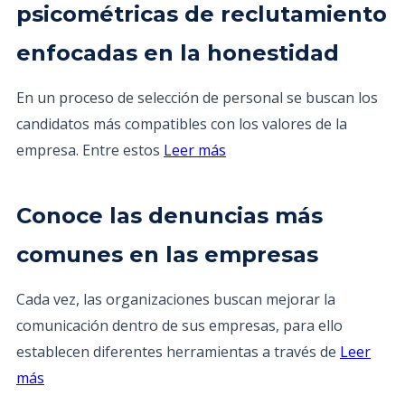
psicométricas de reclutamiento
enfocadas en la honestidad
En un proceso de selección de personal se buscan los
candidatos más compatibles con los valores de la
empresa. Entre estos
Leer más
Conoce las denuncias más
comunes en las empresas
Cada vez, las organizaciones buscan mejorar la
comunicación dentro de sus empresas, para ello
establecen diferentes herramientas a través de
Leer
más