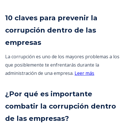
10 claves para prevenir la
corrupción dentro de las
empresas
La corrupción es uno de los mayores problemas a los
que posiblemente te enfrentarás durante la
administración de una empresa.
Leer más
¿Por qué es importante
combatir la corrupción dentro
de las empresas?