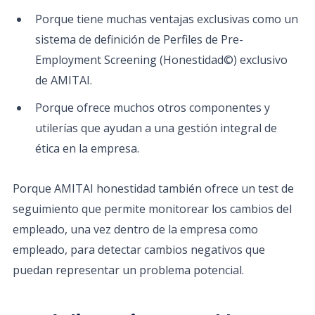
Porque tiene muchas ventajas exclusivas como un
sistema de definición de Perfiles de Pre-
Employment Screening (Honestidad©) exclusivo
de AMITAI.
Porque ofrece muchos otros componentes y
utilerías que ayudan a una gestión integral de
ética en la empresa.
Porque AMITAI honestidad también ofrece un test de
seguimiento que permite monitorear los cambios del
empleado, una vez dentro de la empresa como
empleado, para detectar cambios negativos que
puedan representar un problema potencial.