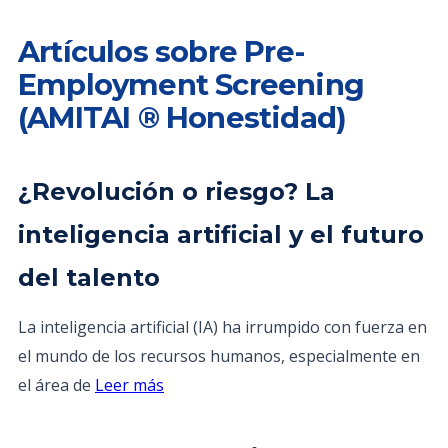
Artículos sobre Pre-
Employment Screening
(AMITAI ® Honestidad)
¿Revolución o riesgo? La
inteligencia artificial y el futuro
del talento
La inteligencia artificial (IA) ha irrumpido con fuerza en
el mundo de los recursos humanos, especialmente en
el área de
Leer más