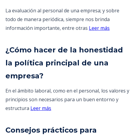
La evaluación al personal de una empresa; y sobre
todo de manera periódica, siempre nos brinda
información importante, entre otras
Leer más
¿Cómo hacer de la honestidad
la política principal de una
empresa?
En el ámbito laboral, como en el personal, los valores y
principios son necesarios para un buen entorno y
estructura
Leer más
Consejos prácticos para