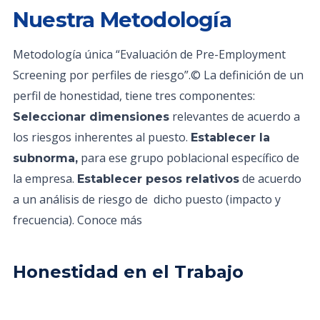
Nuestra Metodología
Metodología única “Evaluación de Pre-Employment
Screening por perfiles de riesgo”.© La definición de un
perfil de honestidad, tiene tres componentes:
relevantes de acuerdo a
Seleccionar dimensiones
los riesgos inherentes al puesto.
Establecer la
para ese grupo poblacional específico de
subnorma,
la empresa.
de acuerdo
Establecer pesos relativos
a un análisis de riesgo de dicho puesto (impacto y
frecuencia). Conoce más
Honestidad en el Trabajo