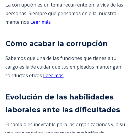
La corrupción es un tema recurrente en la vida de las
personas. Siempre que pensamos en ella, nuestra
mente nos
Leer más
Cómo acabar la corrupción
Sabemos que una de las funciones que tienes a tu
cargo es la de cuidar que tus empleados mantengan
conductas éticas
Leer más
Evolución de las habilidades
laborales ante las dificultades
El cambio es inevitable para las organizaciones y, a su