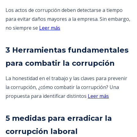
Los actos de corrupción deben detectarse a tiempo
para evitar daños mayores a la empresa. Sin embargo,
no siempre se
Leer más
3 Herramientas fundamentales
para combatir la corrupción
La honestidad en el trabajo y las claves para prevenir
la corrupción, ¿cómo combatir la corrupción? Una
propuesta para identificar distintos
Leer más
5 medidas para erradicar la
corrupción laboral