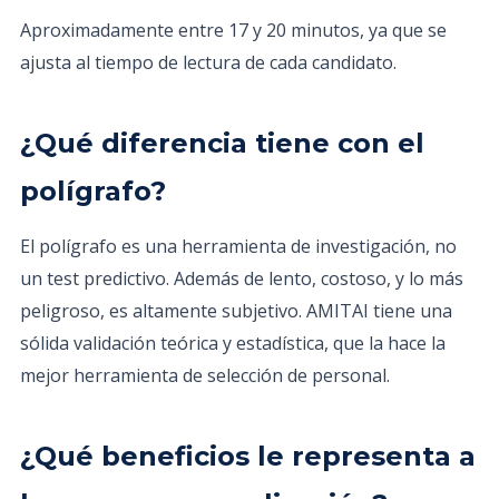
Aproximadamente entre 17 y 20 minutos, ya que se
ajusta al tiempo de lectura de cada candidato.
¿Qué diferencia tiene con el
polígrafo?
El polígrafo es una herramienta de investigación, no
un test predictivo. Además de lento, costoso, y lo más
peligroso, es altamente subjetivo. AMITAI tiene una
sólida validación teórica y estadística, que la hace la
mejor herramienta de selección de personal.
¿Qué beneficios le representa a