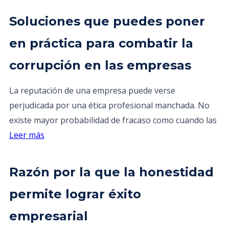
Soluciones que puedes poner
en práctica para combatir la
corrupción en las empresas
La reputación de una empresa puede verse
perjudicada por una ética profesional manchada. No
existe mayor probabilidad de fracaso como cuando las
Leer más
Razón por la que la honestidad
permite lograr éxito
empresarial