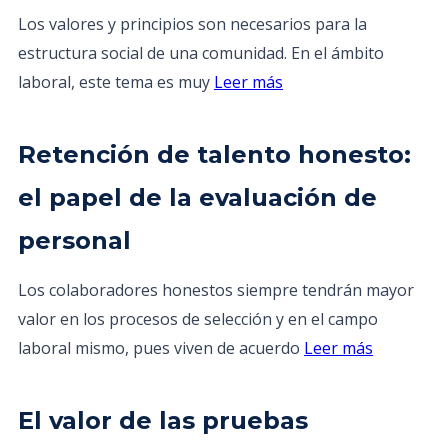
Los valores y principios son necesarios para la
estructura social de una comunidad. En el ámbito
laboral, este tema es muy
Leer más
Retención de talento honesto:
el papel de la evaluación de
personal
Los colaboradores honestos siempre tendrán mayor
valor en los procesos de selección y en el campo
laboral mismo, pues viven de acuerdo
Leer más
El valor de las pruebas