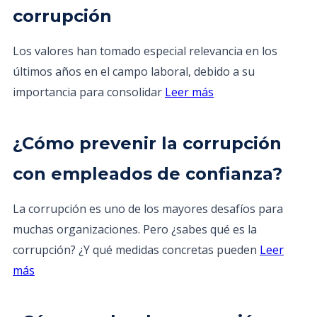
corrupción
Los valores han tomado especial relevancia en los
últimos años en el campo laboral, debido a su
importancia para consolidar
Leer más
¿Cómo prevenir la corrupción
con empleados de confianza?
La corrupción es uno de los mayores desafíos para
muchas organizaciones. Pero ¿sabes qué es la
corrupción? ¿Y qué medidas concretas pueden
Leer
más