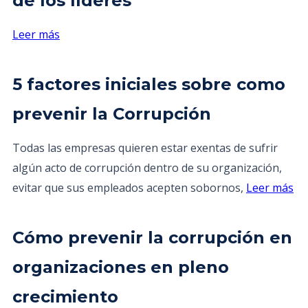
de los líderes
Leer más
5 factores iniciales sobre como
prevenir la Corrupción
Todas las empresas quieren estar exentas de sufrir
algún acto de corrupción dentro de su organización,
evitar que sus empleados acepten sobornos,
Leer más
Cómo prevenir la corrupción en
organizaciones en pleno
crecimiento