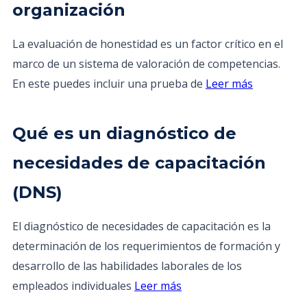
organización
La evaluación de honestidad es un factor crítico en el
marco de un sistema de valoración de competencias.
En este puedes incluir una prueba de
Leer más
Qué es un diagnóstico de
necesidades de capacitación
(DNS)
El diagnóstico de necesidades de capacitación es la
determinación de los requerimientos de formación y
desarrollo de las habilidades laborales de los
empleados individuales
Leer más