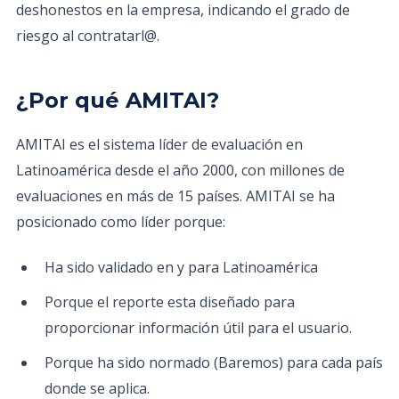
deshonestos en la empresa, indicando el grado de
riesgo al contratarl@.
¿Por qué AMITAI?
AMITAI es el sistema líder de evaluación en
Latinoamérica desde el año 2000, con millones de
evaluaciones en más de 15 países. AMITAI se ha
posicionado como líder porque:
Ha sido validado en y para Latinoamérica
Porque el reporte esta diseñado para
proporcionar información útil para el usuario.
Porque ha sido normado (Baremos) para cada país
donde se aplica.