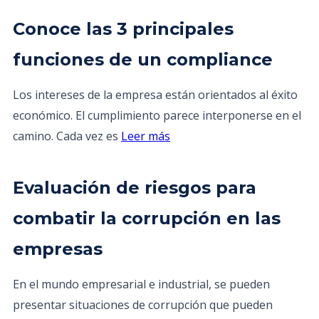
Conoce las 3 principales
funciones de un compliance
Los intereses de la empresa están orientados al éxito
económico. El cumplimiento parece interponerse en el
camino. Cada vez es
Leer más
Evaluación de riesgos para
combatir la corrupción en las
empresas
En el mundo empresarial e industrial, se pueden
presentar situaciones de corrupción que pueden