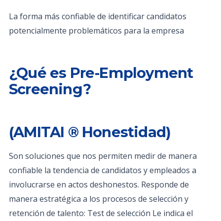
La forma más confiable de identificar candidatos
potencialmente problemáticos para la empresa
¿Qué es Pre-Employment
Screening?
(AMITAI ® Honestidad)
Son soluciones que nos permiten medir de manera
confiable la tendencia de candidatos y empleados a
involucrarse en actos deshonestos. Responde de
manera estratégica a los procesos de selección y
retención de talento: Test de selección Le indica el