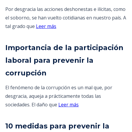
Por desgracia las acciones deshonestas e ilícitas, como
el soborno, se han vuelto cotidianas en nuestro país. A
tal grado que
Leer más
Importancia de la participación
laboral para prevenir la
corrupción
El fenómeno de la corrupción es un mal que, por
desgracia, aqueja a prácticamente todas las
sociedades. El daño que
Leer más
10 medidas para prevenir la