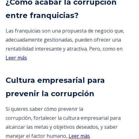
¿Cómo acabar la corrupción
entre franquicias?
Las franquicias son una propuesta de negocio que,
adecuadamente gestionadas, pueden ofrecer una
rentabilidad interesante y atractiva. Pero, como en
Leer más
Cultura empresarial para
prevenir la corrupción
Si quieres saber cómo prevenir la
corrupción, fortalecer la cultura empresarial para
alcanzar las metas y objetivos deseados, y saber
manejar el factor humano,
Leer más