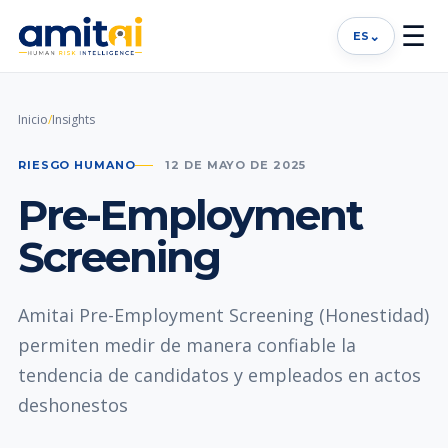
☰
⌄
ES
Inicio
/
Insights
RIESGO HUMANO
12 DE MAYO DE 2025
Pre-Employment
Screening
Amitai Pre-Employment Screening (Honestidad)
permiten medir de manera confiable la
tendencia de candidatos y empleados en actos
deshonestos