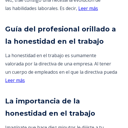
vez, trae consigo una necesaria evolución de
las habilidades laborales. Es decir,
Leer más
Guía del profesional orillado a
la honestidad en el trabajo
La honestidad en el trabajo es sumamente
valorada por la directiva de una empresa. Al tener
un cuerpo de empleados en el que la directiva pueda
Leer más
La importancia de la
honestidad en el trabajo
Imagínate que hace diez minutos le dijiste a tu