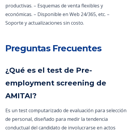
productivas. – Esquemas de venta flexibles y
económicas. – Disponible en Web 24/365, etc. –
Soporte y actualizaciones sin costo.
Preguntas Frecuentes
¿Qué es el test de Pre-
employment screening de
AMITAI?
Es un test computarizado de evaluación para selección
de personal, diseñado para medir la tendencia
conductual del candidato de involucrarse en actos