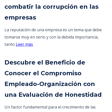
combatir la corrupción en las
empresas
La reputación de una empresa es un tema que debe
tomarse muy en serio y con la debida importancia,
tanto
Leer más
Descubre el Beneficio de
Conocer el Compromiso
Empleado-Organización con
una Evaluación de Honestidad
Un factor fundamental para el crecimiento de las