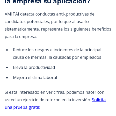
la empresa su aplicación?
AMITAI detecta conductas anti-.productivas de
candidatos potenciales, por lo que al usarlo
sistemáticamente, representa los siguientes beneficios
para la empresa.
Reduce los riesgos e incidentes de la principal
causa de mermas, la causadas por empleados
Eleva la productividad
Mejora el clima laboral
Si está interesado en ver cifras, podemos hacer con
usted un ejercicio de retorno en la inversión.
Solicita
una prueba gratis