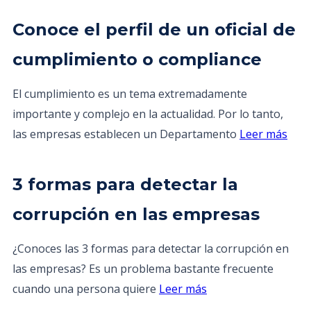
Conoce el perfil de un oficial de
cumplimiento o compliance
El cumplimiento es un tema extremadamente
importante y complejo en la actualidad. Por lo tanto,
las empresas establecen un Departamento
Leer más
3 formas para detectar la
corrupción en las empresas
¿Conoces las 3 formas para detectar la corrupción en
las empresas? Es un problema bastante frecuente
cuando una persona quiere
Leer más