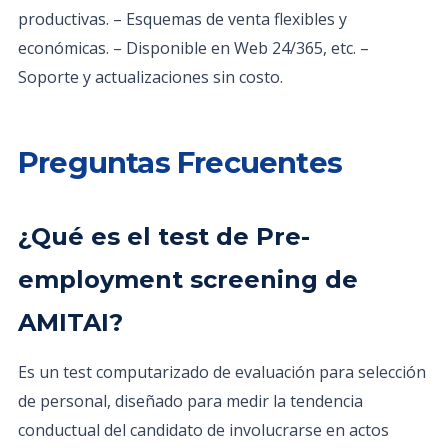
productivas. – Esquemas de venta flexibles y
económicas. – Disponible en Web 24/365, etc. –
Soporte y actualizaciones sin costo.
Preguntas Frecuentes
¿Qué es el test de Pre-
employment screening de
AMITAI?
Es un test computarizado de evaluación para selección
de personal, diseñado para medir la tendencia
conductual del candidato de involucrarse en actos