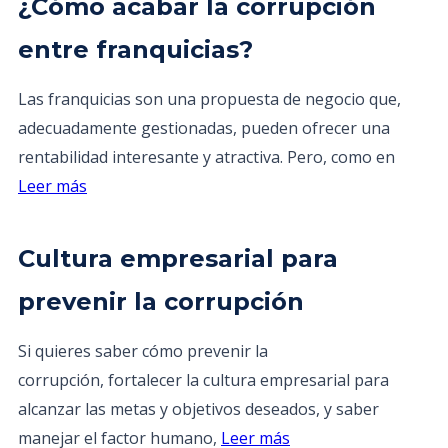
¿Cómo acabar la corrupción
entre franquicias?
Las franquicias son una propuesta de negocio que,
adecuadamente gestionadas, pueden ofrecer una
rentabilidad interesante y atractiva. Pero, como en
Leer más
Cultura empresarial para
prevenir la corrupción
Si quieres saber cómo prevenir la
corrupción, fortalecer la cultura empresarial para
alcanzar las metas y objetivos deseados, y saber
manejar el factor humano,
Leer más