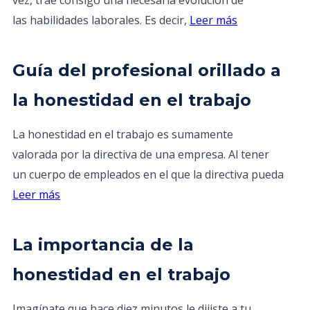
vez, trae consigo una necesaria evolución de
las habilidades laborales. Es decir,
Leer más
Guía del profesional orillado a
la honestidad en el trabajo
La honestidad en el trabajo es sumamente
valorada por la directiva de una empresa. Al tener
un cuerpo de empleados en el que la directiva pueda
Leer más
La importancia de la
honestidad en el trabajo
Imagínate que hace diez minutos le dijiste a tu