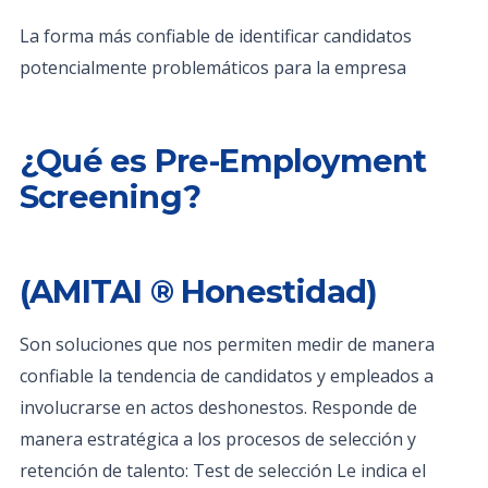
La forma más confiable de identificar candidatos
potencialmente problemáticos para la empresa
¿Qué es Pre-Employment
Screening?
(AMITAI ® Honestidad)
Son soluciones que nos permiten medir de manera
confiable la tendencia de candidatos y empleados a
involucrarse en actos deshonestos. Responde de
manera estratégica a los procesos de selección y
retención de talento: Test de selección Le indica el