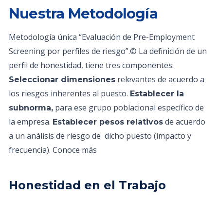
Nuestra Metodología
Metodología única “Evaluación de Pre-Employment
Screening por perfiles de riesgo”.© La definición de un
perfil de honestidad, tiene tres componentes:
relevantes de acuerdo a
Seleccionar dimensiones
los riesgos inherentes al puesto.
Establecer la
para ese grupo poblacional específico de
subnorma,
la empresa.
de acuerdo
Establecer pesos relativos
a un análisis de riesgo de dicho puesto (impacto y
frecuencia). Conoce más
Honestidad en el Trabajo