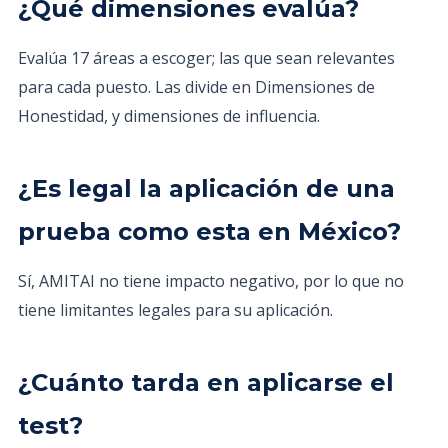
¿Qué dimensiones evalúa?
Evalúa 17 áreas a escoger; las que sean relevantes
para cada puesto. Las divide en Dimensiones de
Honestidad, y dimensiones de influencia.
¿Es legal la aplicación de una
prueba como esta en México?
Sí, AMITAI no tiene impacto negativo, por lo que no
tiene limitantes legales para su aplicación.
¿Cuánto tarda en aplicarse el
test?