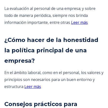
La evaluación al personal de una empresa; y sobre
todo de manera periódica, siempre nos brinda
información importante, entre otras
Leer más
¿Cómo hacer de la honestidad
la política principal de una
empresa?
En el ámbito laboral, como en el personal, los valores y
principios son necesarios para un buen entorno y
estructura
Leer más
Consejos prácticos para