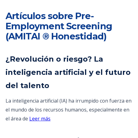
Artículos sobre Pre-
Employment Screening
(AMITAI ® Honestidad)
¿Revolución o riesgo? La
inteligencia artificial y el futuro
del talento
La inteligencia artificial (IA) ha irrumpido con fuerza en
el mundo de los recursos humanos, especialmente en
el área de
Leer más