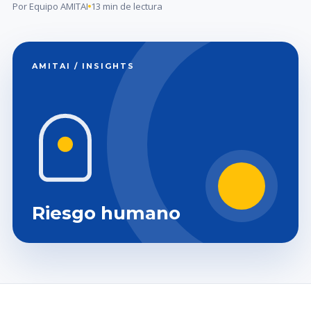
Por Equipo AMITAI
13 min de lectura
AMITAI / INSIGHTS
Riesgo humano