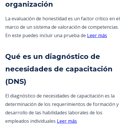
organización
La evaluación de honestidad es un factor crítico en el
marco de un sistema de valoración de competencias.
En este puedes incluir una prueba de
Leer más
Qué es un diagnóstico de
necesidades de capacitación
(DNS)
El diagnóstico de necesidades de capacitación es la
determinación de los requerimientos de formación y
desarrollo de las habilidades laborales de los
empleados individuales
Leer más