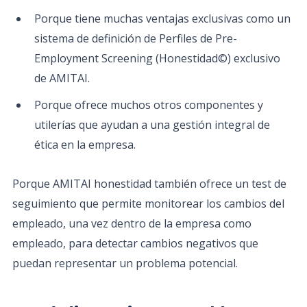
Porque tiene muchas ventajas exclusivas como un
sistema de definición de Perfiles de Pre-
Employment Screening (Honestidad©) exclusivo
de AMITAI.
Porque ofrece muchos otros componentes y
utilerías que ayudan a una gestión integral de
ética en la empresa.
Porque AMITAI honestidad también ofrece un test de
seguimiento que permite monitorear los cambios del
empleado, una vez dentro de la empresa como
empleado, para detectar cambios negativos que
puedan representar un problema potencial.