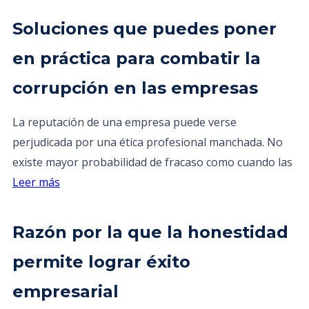
Soluciones que puedes poner
en práctica para combatir la
corrupción en las empresas
La reputación de una empresa puede verse
perjudicada por una ética profesional manchada. No
existe mayor probabilidad de fracaso como cuando las
Leer más
Razón por la que la honestidad
permite lograr éxito
empresarial