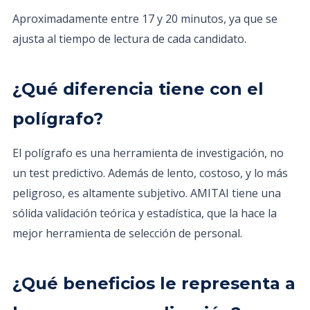
Aproximadamente entre 17 y 20 minutos, ya que se
ajusta al tiempo de lectura de cada candidato.
¿Qué diferencia tiene con el
polígrafo?
El polígrafo es una herramienta de investigación, no
un test predictivo. Además de lento, costoso, y lo más
peligroso, es altamente subjetivo. AMITAI tiene una
sólida validación teórica y estadística, que la hace la
mejor herramienta de selección de personal.
¿Qué beneficios le representa a