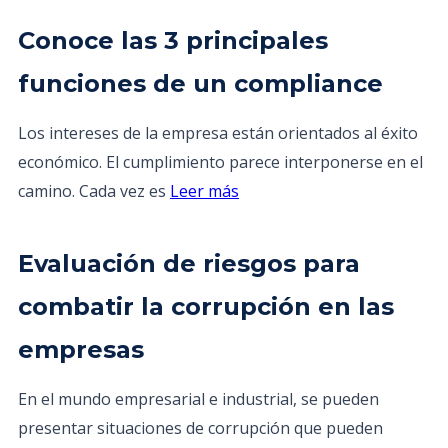
Conoce las 3 principales
funciones de un compliance
Los intereses de la empresa están orientados al éxito
económico. El cumplimiento parece interponerse en el
camino. Cada vez es
Leer más
Evaluación de riesgos para
combatir la corrupción en las
empresas
En el mundo empresarial e industrial, se pueden
presentar situaciones de corrupción que pueden