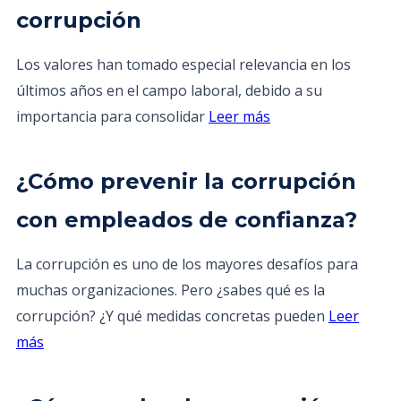
corrupción
Los valores han tomado especial relevancia en los
últimos años en el campo laboral, debido a su
importancia para consolidar
Leer más
¿Cómo prevenir la corrupción
con empleados de confianza?
La corrupción es uno de los mayores desafíos para
muchas organizaciones. Pero ¿sabes qué es la
corrupción? ¿Y qué medidas concretas pueden
Leer
más