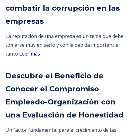
combatir la corrupción en las
empresas
La reputación de una empresa es un tema que debe
tomarse muy en serio y con la debida importancia,
tanto
Leer más
Descubre el Beneficio de
Conocer el Compromiso
Empleado-Organización con
una Evaluación de Honestidad
Un factor fundamental para el crecimiento de las