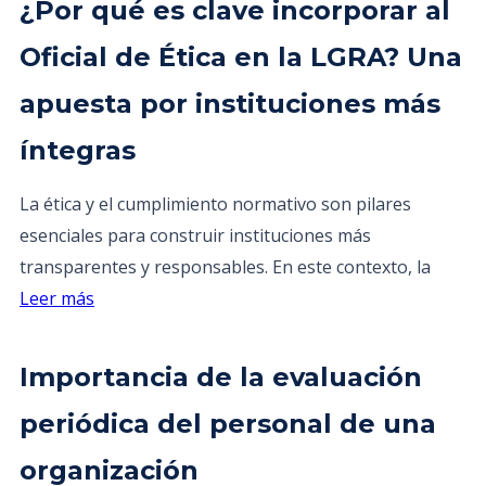
¿Por qué es clave incorporar al
Oficial de Ética en la LGRA? Una
apuesta por instituciones más
íntegras
La ética y el cumplimiento normativo son pilares
esenciales para construir instituciones más
transparentes y responsables. En este contexto, la
Leer más
Importancia de la evaluación
periódica del personal de una
organización