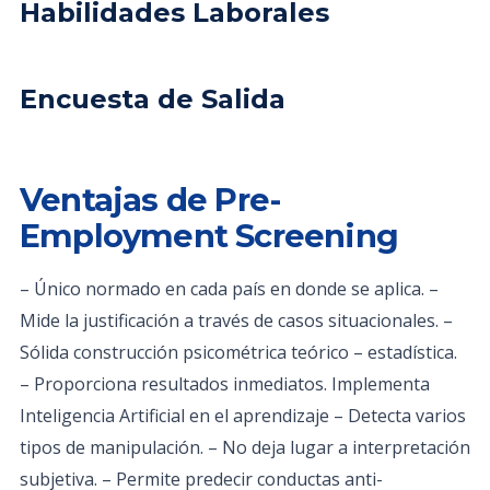
Habilidades Laborales
Encuesta de Salida
Ventajas de Pre-
Employment Screening
– Único normado en cada país en donde se aplica. –
Mide la justificación a través de casos situacionales. –
Sólida construcción psicométrica teórico – estadística.
– Proporciona resultados inmediatos. Implementa
Inteligencia Artificial en el aprendizaje – Detecta varios
tipos de manipulación. – No deja lugar a interpretación
subjetiva. – Permite predecir conductas anti-