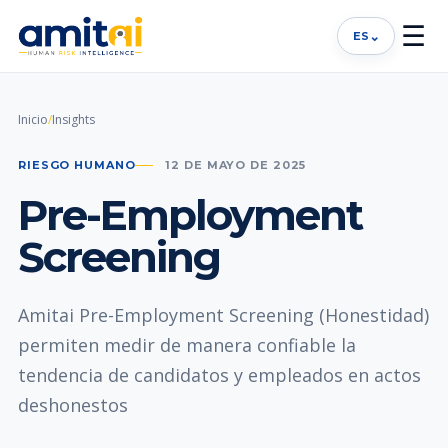
☰
⌄
ES
Inicio
/
Insights
RIESGO HUMANO
12 DE MAYO DE 2025
Pre-Employment
Screening
Amitai Pre-Employment Screening (Honestidad)
permiten medir de manera confiable la
tendencia de candidatos y empleados en actos
deshonestos