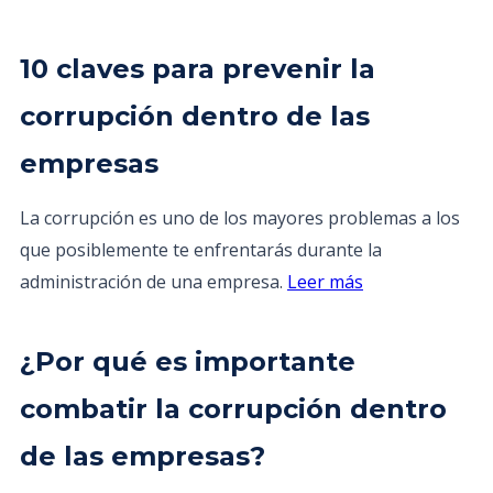
10 claves para prevenir la
corrupción dentro de las
empresas
La corrupción es uno de los mayores problemas a los
que posiblemente te enfrentarás durante la
administración de una empresa.
Leer más
¿Por qué es importante
combatir la corrupción dentro
de las empresas?