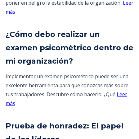
poner en peligro la estabilidad de la organización,
Leer
más
¿Cómo debo realizar un
examen psicométrico dentro de
mi organización?
Implementar un examen psicométrico puede ser una
excelente herramienta para que conozcas más sobre
tus trabajadores. Descubre cómo hacerlo. ¿Qué
Leer
más
Prueba de honradez: El papel