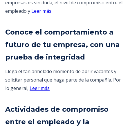
empresas es sin duda, el nivel de compromiso entre el
empleado y
Leer más
Conoce el comportamiento a
futuro de tu empresa, con una
prueba de integridad
Llega el tan anhelado momento de abrir vacantes y
solicitar personal que haga parte de la compañía. Por
lo general,
Leer más
Actividades de compromiso
entre el empleado y la