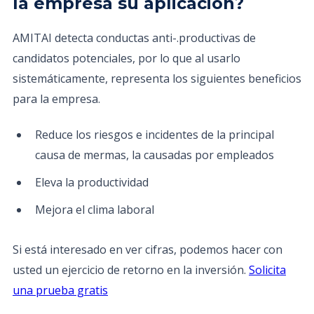
la empresa su aplicación?
AMITAI detecta conductas anti-.productivas de
candidatos potenciales, por lo que al usarlo
sistemáticamente, representa los siguientes beneficios
para la empresa.
Reduce los riesgos e incidentes de la principal
causa de mermas, la causadas por empleados
Eleva la productividad
Mejora el clima laboral
Si está interesado en ver cifras, podemos hacer con
usted un ejercicio de retorno en la inversión.
Solicita
una prueba gratis