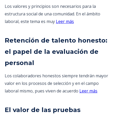
Los valores y principios son necesarios para la
estructura social de una comunidad. En el ámbito
laboral, este tema es muy
Leer más
Retención de talento honesto:
el papel de la evaluación de
personal
Los colaboradores honestos siempre tendrán mayor
valor en los procesos de selección y en el campo
laboral mismo, pues viven de acuerdo
Leer más
El valor de las pruebas