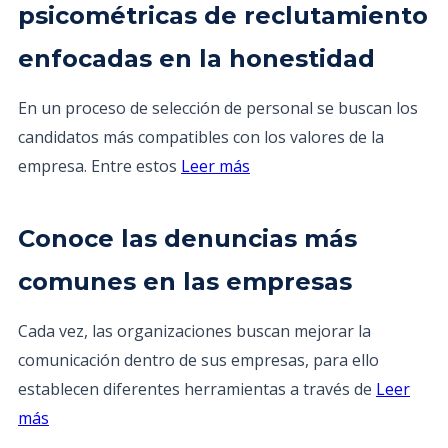
psicométricas de reclutamiento
enfocadas en la honestidad
En un proceso de selección de personal se buscan los
candidatos más compatibles con los valores de la
empresa. Entre estos
Leer más
Conoce las denuncias más
comunes en las empresas
Cada vez, las organizaciones buscan mejorar la
comunicación dentro de sus empresas, para ello
establecen diferentes herramientas a través de
Leer
más