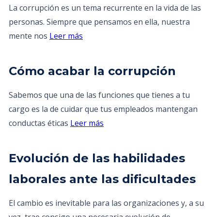
La corrupción es un tema recurrente en la vida de las
personas. Siempre que pensamos en ella, nuestra
mente nos
Leer más
Cómo acabar la corrupción
Sabemos que una de las funciones que tienes a tu
cargo es la de cuidar que tus empleados mantengan
conductas éticas
Leer más
Evolución de las habilidades
laborales ante las dificultades
El cambio es inevitable para las organizaciones y, a su