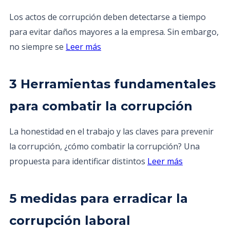
Los actos de corrupción deben detectarse a tiempo
para evitar daños mayores a la empresa. Sin embargo,
no siempre se
Leer más
3 Herramientas fundamentales
para combatir la corrupción
La honestidad en el trabajo y las claves para prevenir
la corrupción, ¿cómo combatir la corrupción? Una
propuesta para identificar distintos
Leer más
5 medidas para erradicar la
corrupción laboral