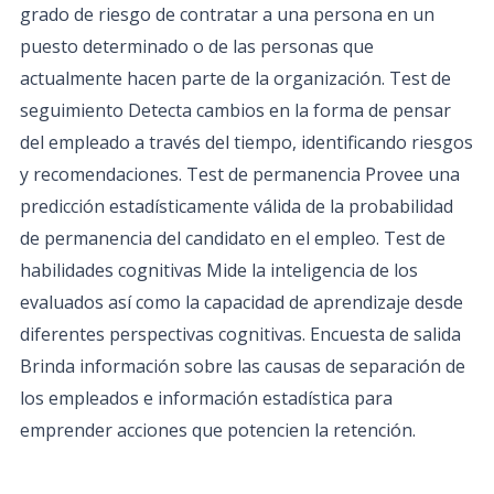
grado de riesgo de contratar a una persona en un
puesto determinado o de las personas que
actualmente hacen parte de la organización. Test de
seguimiento Detecta cambios en la forma de pensar
del empleado a través del tiempo, identificando riesgos
y recomendaciones. Test de permanencia Provee una
predicción estadísticamente válida de la probabilidad
de permanencia del candidato en el empleo. Test de
habilidades cognitivas Mide la inteligencia de los
evaluados así como la capacidad de aprendizaje desde
diferentes perspectivas cognitivas. Encuesta de salida
Brinda información sobre las causas de separación de
los empleados e información estadística para
emprender acciones que potencien la retención.