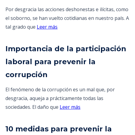
Por desgracia las acciones deshonestas e ilícitas, como
el soborno, se han vuelto cotidianas en nuestro país. A
tal grado que
Leer más
Importancia de la participación
laboral para prevenir la
corrupción
El fenómeno de la corrupción es un mal que, por
desgracia, aqueja a prácticamente todas las
sociedades. El daño que
Leer más
10 medidas para prevenir la