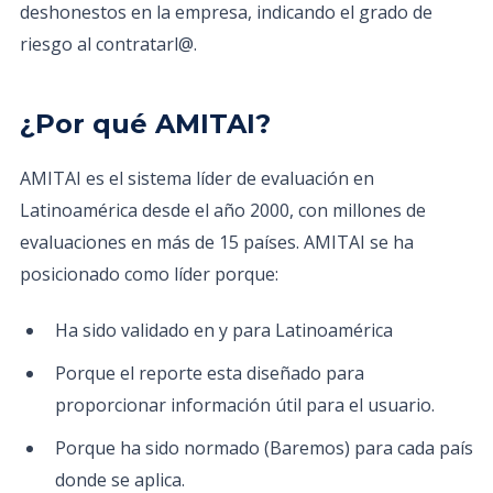
deshonestos en la empresa, indicando el grado de
riesgo al contratarl@.
¿Por qué AMITAI?
AMITAI es el sistema líder de evaluación en
Latinoamérica desde el año 2000, con millones de
evaluaciones en más de 15 países. AMITAI se ha
posicionado como líder porque:
Ha sido validado en y para Latinoamérica
Porque el reporte esta diseñado para
proporcionar información útil para el usuario.
Porque ha sido normado (Baremos) para cada país
donde se aplica.