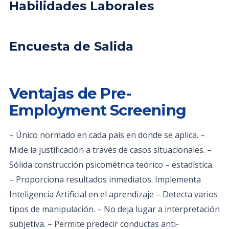
Habilidades Laborales
Encuesta de Salida
Ventajas de Pre-
Employment Screening
– Único normado en cada país en donde se aplica. –
Mide la justificación a través de casos situacionales. –
Sólida construcción psicométrica teórico – estadística.
– Proporciona resultados inmediatos. Implementa
Inteligencia Artificial en el aprendizaje – Detecta varios
tipos de manipulación. – No deja lugar a interpretación
subjetiva. – Permite predecir conductas anti-