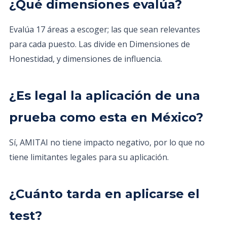
¿Qué dimensiones evalúa?
Evalúa 17 áreas a escoger; las que sean relevantes
para cada puesto. Las divide en Dimensiones de
Honestidad, y dimensiones de influencia.
¿Es legal la aplicación de una
prueba como esta en México?
Sí, AMITAI no tiene impacto negativo, por lo que no
tiene limitantes legales para su aplicación.
¿Cuánto tarda en aplicarse el
test?