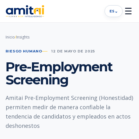
☰
⌄
ES
Inicio
/
Insights
RIESGO HUMANO
12 DE MAYO DE 2025
Pre-Employment
Screening
Amitai Pre-Employment Screening (Honestidad)
permiten medir de manera confiable la
tendencia de candidatos y empleados en actos
deshonestos