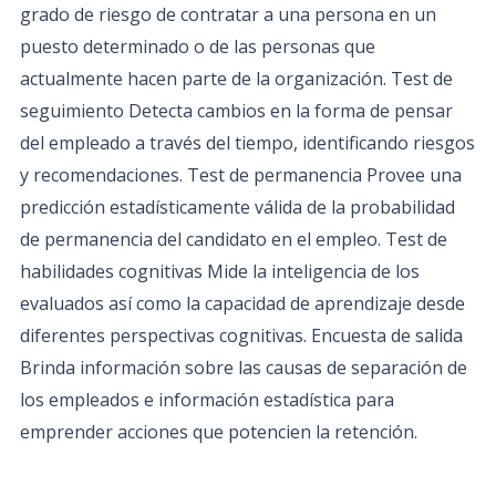
grado de riesgo de contratar a una persona en un
puesto determinado o de las personas que
actualmente hacen parte de la organización. Test de
seguimiento Detecta cambios en la forma de pensar
del empleado a través del tiempo, identificando riesgos
y recomendaciones. Test de permanencia Provee una
predicción estadísticamente válida de la probabilidad
de permanencia del candidato en el empleo. Test de
habilidades cognitivas Mide la inteligencia de los
evaluados así como la capacidad de aprendizaje desde
diferentes perspectivas cognitivas. Encuesta de salida
Brinda información sobre las causas de separación de
los empleados e información estadística para
emprender acciones que potencien la retención.