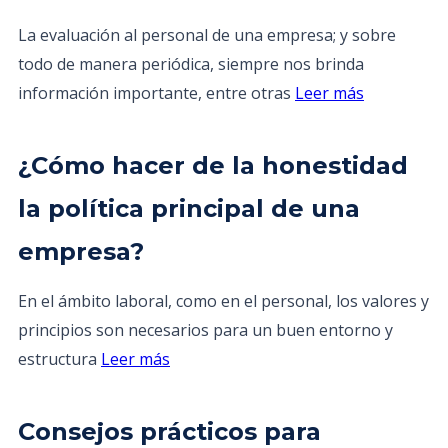
La evaluación al personal de una empresa; y sobre
todo de manera periódica, siempre nos brinda
información importante, entre otras
Leer más
¿Cómo hacer de la honestidad
la política principal de una
empresa?
En el ámbito laboral, como en el personal, los valores y
principios son necesarios para un buen entorno y
estructura
Leer más
Consejos prácticos para