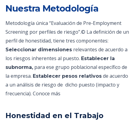
Nuestra Metodología
Metodología única “Evaluación de Pre-Employment
Screening por perfiles de riesgo”.© La definición de un
perfil de honestidad, tiene tres componentes:
relevantes de acuerdo a
Seleccionar dimensiones
los riesgos inherentes al puesto.
Establecer la
para ese grupo poblacional específico de
subnorma,
la empresa.
de acuerdo
Establecer pesos relativos
a un análisis de riesgo de dicho puesto (impacto y
frecuencia). Conoce más
Honestidad en el Trabajo