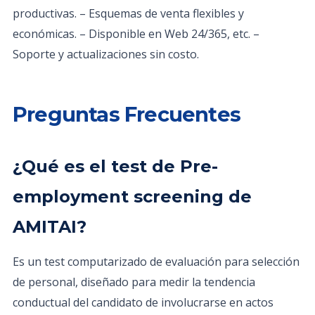
productivas. – Esquemas de venta flexibles y
económicas. – Disponible en Web 24/365, etc. –
Soporte y actualizaciones sin costo.
Preguntas Frecuentes
¿Qué es el test de Pre-
employment screening de
AMITAI?
Es un test computarizado de evaluación para selección
de personal, diseñado para medir la tendencia
conductual del candidato de involucrarse en actos