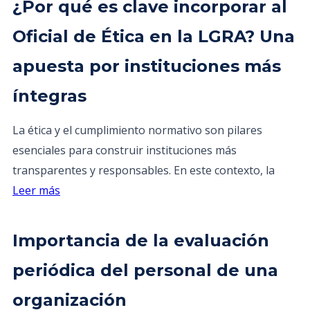
¿Por qué es clave incorporar al
Oficial de Ética en la LGRA? Una
apuesta por instituciones más
íntegras
La ética y el cumplimiento normativo son pilares
esenciales para construir instituciones más
transparentes y responsables. En este contexto, la
Leer más
Importancia de la evaluación
periódica del personal de una
organización