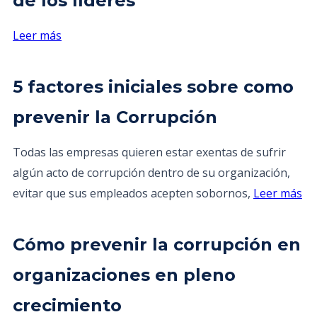
de los líderes
Leer más
5 factores iniciales sobre como
prevenir la Corrupción
Todas las empresas quieren estar exentas de sufrir
algún acto de corrupción dentro de su organización,
evitar que sus empleados acepten sobornos,
Leer más
Cómo prevenir la corrupción en
organizaciones en pleno
crecimiento