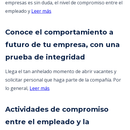
empresas es sin duda, el nivel de compromiso entre el
empleado y
Leer más
Conoce el comportamiento a
futuro de tu empresa, con una
prueba de integridad
Llega el tan anhelado momento de abrir vacantes y
solicitar personal que haga parte de la compañía. Por
lo general,
Leer más
Actividades de compromiso
entre el empleado y la