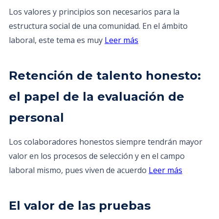
Los valores y principios son necesarios para la
estructura social de una comunidad. En el ámbito
laboral, este tema es muy
Leer más
Retención de talento honesto:
el papel de la evaluación de
personal
Los colaboradores honestos siempre tendrán mayor
valor en los procesos de selección y en el campo
laboral mismo, pues viven de acuerdo
Leer más
El valor de las pruebas