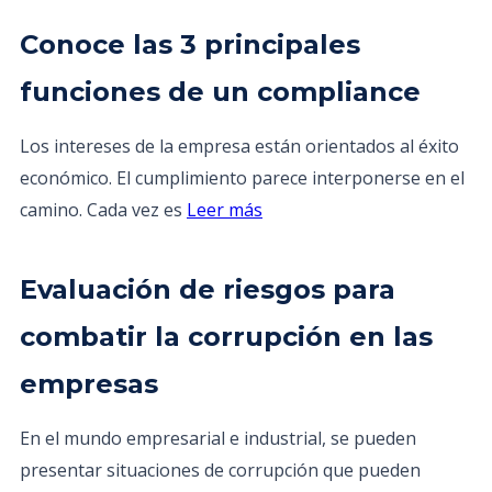
Conoce las 3 principales
funciones de un compliance
Los intereses de la empresa están orientados al éxito
económico. El cumplimiento parece interponerse en el
camino. Cada vez es
Leer más
Evaluación de riesgos para
combatir la corrupción en las
empresas
En el mundo empresarial e industrial, se pueden
presentar situaciones de corrupción que pueden