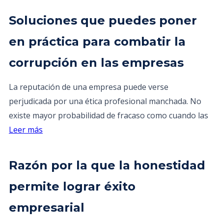
Soluciones que puedes poner
en práctica para combatir la
corrupción en las empresas
La reputación de una empresa puede verse
perjudicada por una ética profesional manchada. No
existe mayor probabilidad de fracaso como cuando las
Leer más
Razón por la que la honestidad
permite lograr éxito
empresarial