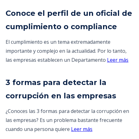
Conoce el perfil de un oficial de
cumplimiento o compliance
El cumplimiento es un tema extremadamente
importante y complejo en la actualidad. Por lo tanto,
las empresas establecen un Departamento
Leer más
3 formas para detectar la
corrupción en las empresas
¿Conoces las 3 formas para detectar la corrupción en
las empresas? Es un problema bastante frecuente
cuando una persona quiere
Leer más