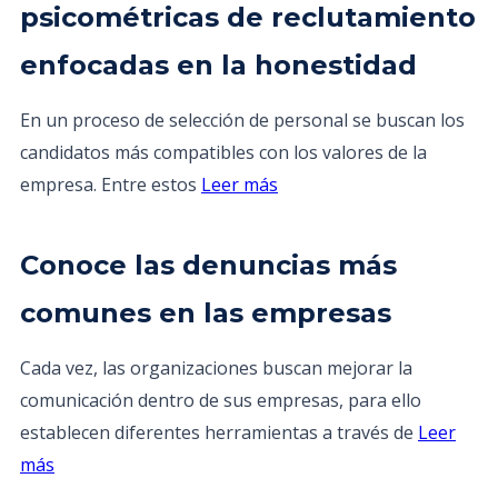
psicométricas de reclutamiento
enfocadas en la honestidad
En un proceso de selección de personal se buscan los
candidatos más compatibles con los valores de la
empresa. Entre estos
Leer más
Conoce las denuncias más
comunes en las empresas
Cada vez, las organizaciones buscan mejorar la
comunicación dentro de sus empresas, para ello
establecen diferentes herramientas a través de
Leer
más