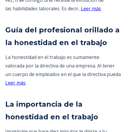
vez, trae consigo una necesaria evolución de
las habilidades laborales. Es decir,
Leer más
Guía del profesional orillado a
la honestidad en el trabajo
La honestidad en el trabajo es sumamente
valorada por la directiva de una empresa. Al tener
un cuerpo de empleados en el que la directiva pueda
Leer más
La importancia de la
honestidad en el trabajo
Imagínate que hace diez minutos le dijiste a tu