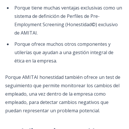
Porque tiene muchas ventajas exclusivas como un
sistema de definición de Perfiles de Pre-
Employment Screening (Honestidad©) exclusivo
de AMITAI.
Porque ofrece muchos otros componentes y
utilerías que ayudan a una gestión integral de
ética en la empresa.
Porque AMITAI honestidad también ofrece un test de
seguimiento que permite monitorear los cambios del
empleado, una vez dentro de la empresa como
empleado, para detectar cambios negativos que
puedan representar un problema potencial.