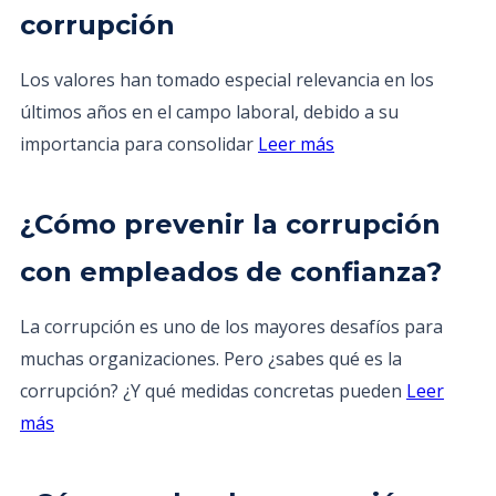
corrupción
Los valores han tomado especial relevancia en los
últimos años en el campo laboral, debido a su
importancia para consolidar
Leer más
¿Cómo prevenir la corrupción
con empleados de confianza?
La corrupción es uno de los mayores desafíos para
muchas organizaciones. Pero ¿sabes qué es la
corrupción? ¿Y qué medidas concretas pueden
Leer
más