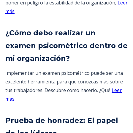
poner en peligro la estabilidad de la organización,
Leer
más
¿Cómo debo realizar un
examen psicométrico dentro de
mi organización?
Implementar un examen psicométrico puede ser una
excelente herramienta para que conozcas más sobre
tus trabajadores. Descubre cómo hacerlo. ¿Qué
Leer
más
Prueba de honradez: El papel