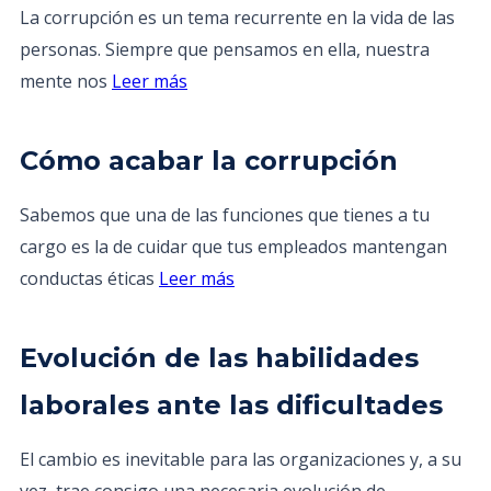
La corrupción es un tema recurrente en la vida de las
personas. Siempre que pensamos en ella, nuestra
mente nos
Leer más
Cómo acabar la corrupción
Sabemos que una de las funciones que tienes a tu
cargo es la de cuidar que tus empleados mantengan
conductas éticas
Leer más
Evolución de las habilidades
laborales ante las dificultades
El cambio es inevitable para las organizaciones y, a su