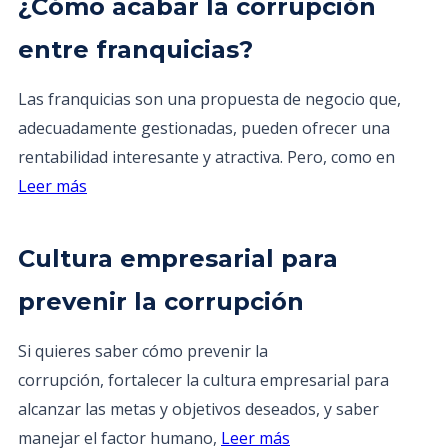
¿Cómo acabar la corrupción
entre franquicias?
Las franquicias son una propuesta de negocio que,
adecuadamente gestionadas, pueden ofrecer una
rentabilidad interesante y atractiva. Pero, como en
Leer más
Cultura empresarial para
prevenir la corrupción
Si quieres saber cómo prevenir la
corrupción, fortalecer la cultura empresarial para
alcanzar las metas y objetivos deseados, y saber
manejar el factor humano,
Leer más