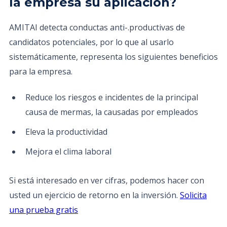
la empresa su aplicación?
AMITAI detecta conductas anti-.productivas de
candidatos potenciales, por lo que al usarlo
sistemáticamente, representa los siguientes beneficios
para la empresa.
Reduce los riesgos e incidentes de la principal
causa de mermas, la causadas por empleados
Eleva la productividad
Mejora el clima laboral
Si está interesado en ver cifras, podemos hacer con
usted un ejercicio de retorno en la inversión.
Solicita
una prueba gratis