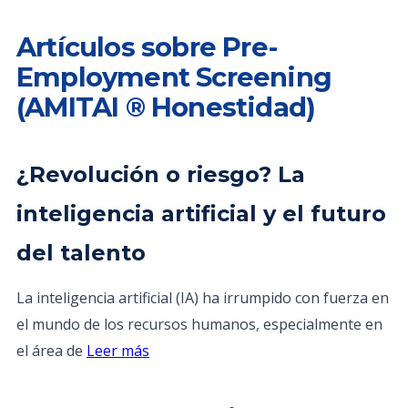
Artículos sobre Pre-
Employment Screening
(AMITAI ® Honestidad)
¿Revolución o riesgo? La
inteligencia artificial y el futuro
del talento
La inteligencia artificial (IA) ha irrumpido con fuerza en
el mundo de los recursos humanos, especialmente en
el área de
Leer más