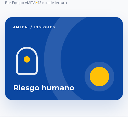
Por Equipo AMITAI
13 min de lectura
AMITAI / INSIGHTS
Riesgo humano