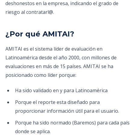
deshonestos en la empresa, indicando el grado de
riesgo al contratarl@.
¿Por qué AMITAI?
AMITAI es el sistema líder de evaluación en
Latinoamérica desde el año 2000, con millones de
evaluaciones en más de 15 países. AMITAI se ha
posicionado como líder porque:
Ha sido validado en y para Latinoamérica
Porque el reporte esta diseñado para
proporcionar información útil para el usuario.
Porque ha sido normado (Baremos) para cada país
donde se aplica.