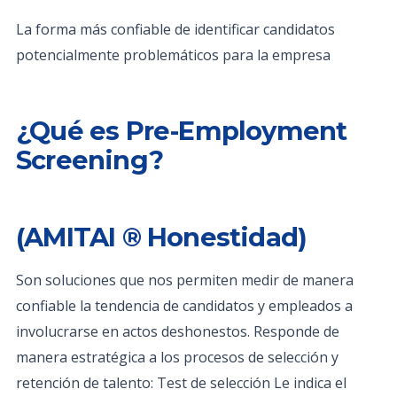
La forma más confiable de identificar candidatos
potencialmente problemáticos para la empresa
¿Qué es Pre-Employment
Screening?
(AMITAI ® Honestidad)
Son soluciones que nos permiten medir de manera
confiable la tendencia de candidatos y empleados a
involucrarse en actos deshonestos. Responde de
manera estratégica a los procesos de selección y
retención de talento: Test de selección Le indica el