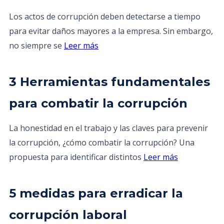
Los actos de corrupción deben detectarse a tiempo
para evitar daños mayores a la empresa. Sin embargo,
no siempre se
Leer más
3 Herramientas fundamentales
para combatir la corrupción
La honestidad en el trabajo y las claves para prevenir
la corrupción, ¿cómo combatir la corrupción? Una
propuesta para identificar distintos
Leer más
5 medidas para erradicar la
corrupción laboral