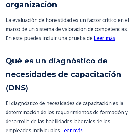
organización
La evaluación de honestidad es un factor crítico en el
marco de un sistema de valoración de competencias.
En este puedes incluir una prueba de
Leer más
Qué es un diagnóstico de
necesidades de capacitación
(DNS)
El diagnóstico de necesidades de capacitación es la
determinación de los requerimientos de formación y
desarrollo de las habilidades laborales de los
empleados individuales
Leer más