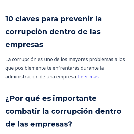
10 claves para prevenir la
corrupción dentro de las
empresas
La corrupción es uno de los mayores problemas a los
que posiblemente te enfrentarás durante la
administración de una empresa.
Leer más
¿Por qué es importante
combatir la corrupción dentro
de las empresas?