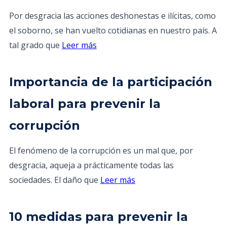
Por desgracia las acciones deshonestas e ilícitas, como
el soborno, se han vuelto cotidianas en nuestro país. A
tal grado que
Leer más
Importancia de la participación
laboral para prevenir la
corrupción
El fenómeno de la corrupción es un mal que, por
desgracia, aqueja a prácticamente todas las
sociedades. El daño que
Leer más
10 medidas para prevenir la