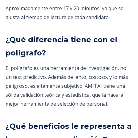
Aproximadamente entre 17 y 20 minutos, ya que se
ajusta al tiempo de lectura de cada candidato.
¿Qué diferencia tiene con el
polígrafo?
El polígrafo es una herramienta de investigación, no
un test predictivo. Además de lento, costoso, y lo más
peligroso, es altamente subjetivo. AMITAI tiene una
sólida validación teórica y estadística, que la hace la
mejor herramienta de selección de personal.
¿Qué beneficios le representa a