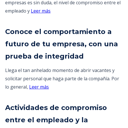
empresas es sin duda, el nivel de compromiso entre el
empleado y
Leer más
Conoce el comportamiento a
futuro de tu empresa, con una
prueba de integridad
Llega el tan anhelado momento de abrir vacantes y
solicitar personal que haga parte de la compañía. Por
lo general,
Leer más
Actividades de compromiso
entre el empleado y la