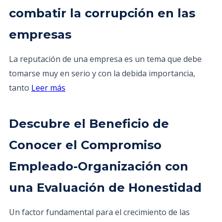
combatir la corrupción en las
empresas
La reputación de una empresa es un tema que debe
tomarse muy en serio y con la debida importancia,
tanto
Leer más
Descubre el Beneficio de
Conocer el Compromiso
Empleado-Organización con
una Evaluación de Honestidad
Un factor fundamental para el crecimiento de las