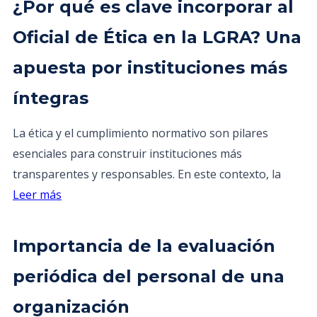
¿Por qué es clave incorporar al
Oficial de Ética en la LGRA? Una
apuesta por instituciones más
íntegras
La ética y el cumplimiento normativo son pilares
esenciales para construir instituciones más
transparentes y responsables. En este contexto, la
Leer más
Importancia de la evaluación
periódica del personal de una
organización