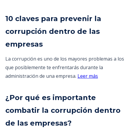
10 claves para prevenir la
corrupción dentro de las
empresas
La corrupción es uno de los mayores problemas a los
que posiblemente te enfrentarás durante la
administración de una empresa.
Leer más
¿Por qué es importante
combatir la corrupción dentro
de las empresas?