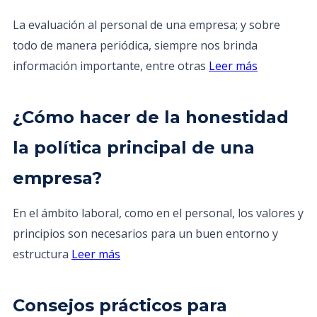
La evaluación al personal de una empresa; y sobre
todo de manera periódica, siempre nos brinda
información importante, entre otras
Leer más
¿Cómo hacer de la honestidad
la política principal de una
empresa?
En el ámbito laboral, como en el personal, los valores y
principios son necesarios para un buen entorno y
estructura
Leer más
Consejos prácticos para