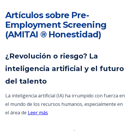
Artículos sobre Pre-
Employment Screening
(AMITAI ® Honestidad)
¿Revolución o riesgo? La
inteligencia artificial y el futuro
del talento
La inteligencia artificial (IA) ha irrumpido con fuerza en
el mundo de los recursos humanos, especialmente en
el área de
Leer más