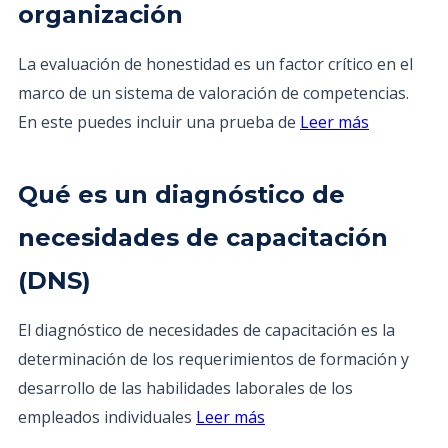
organización
La evaluación de honestidad es un factor crítico en el
marco de un sistema de valoración de competencias.
En este puedes incluir una prueba de
Leer más
Qué es un diagnóstico de
necesidades de capacitación
(DNS)
El diagnóstico de necesidades de capacitación es la
determinación de los requerimientos de formación y
desarrollo de las habilidades laborales de los
empleados individuales
Leer más