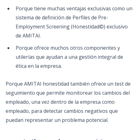
Porque tiene muchas ventajas exclusivas como un
sistema de definición de Perfiles de Pre-
Employment Screening (Honestidad©) exclusivo
de AMITAI.
Porque ofrece muchos otros componentes y
utilerías que ayudan a una gestión integral de
ética en la empresa.
Porque AMITAI honestidad también ofrece un test de
seguimiento que permite monitorear los cambios del
empleado, una vez dentro de la empresa como
empleado, para detectar cambios negativos que
puedan representar un problema potencial.