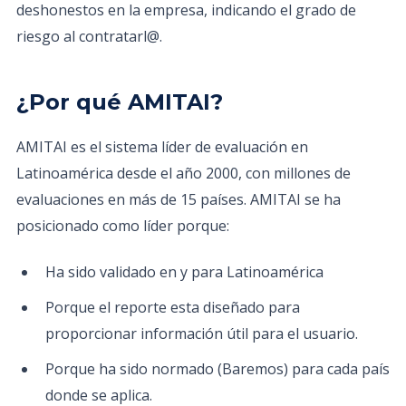
deshonestos en la empresa, indicando el grado de
riesgo al contratarl@.
¿Por qué AMITAI?
AMITAI es el sistema líder de evaluación en
Latinoamérica desde el año 2000, con millones de
evaluaciones en más de 15 países. AMITAI se ha
posicionado como líder porque:
Ha sido validado en y para Latinoamérica
Porque el reporte esta diseñado para
proporcionar información útil para el usuario.
Porque ha sido normado (Baremos) para cada país
donde se aplica.