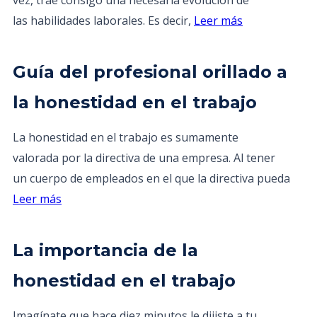
vez, trae consigo una necesaria evolución de
las habilidades laborales. Es decir,
Leer más
Guía del profesional orillado a
la honestidad en el trabajo
La honestidad en el trabajo es sumamente
valorada por la directiva de una empresa. Al tener
un cuerpo de empleados en el que la directiva pueda
Leer más
La importancia de la
honestidad en el trabajo
Imagínate que hace diez minutos le dijiste a tu