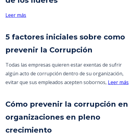
de los líderes
Leer más
5 factores iniciales sobre como
prevenir la Corrupción
Todas las empresas quieren estar exentas de sufrir
algún acto de corrupción dentro de su organización,
evitar que sus empleados acepten sobornos,
Leer más
Cómo prevenir la corrupción en
organizaciones en pleno
crecimiento