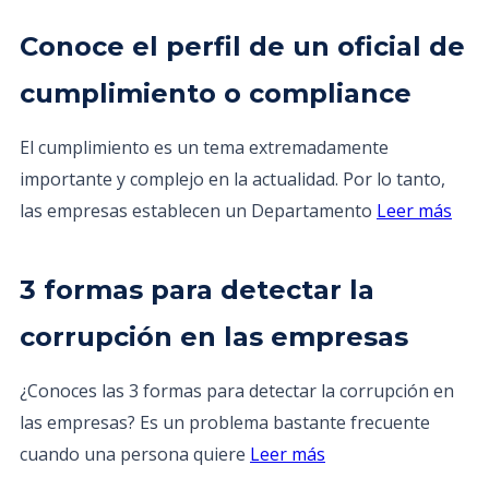
Conoce el perfil de un oficial de
cumplimiento o compliance
El cumplimiento es un tema extremadamente
importante y complejo en la actualidad. Por lo tanto,
las empresas establecen un Departamento
Leer más
3 formas para detectar la
corrupción en las empresas
¿Conoces las 3 formas para detectar la corrupción en
las empresas? Es un problema bastante frecuente
cuando una persona quiere
Leer más