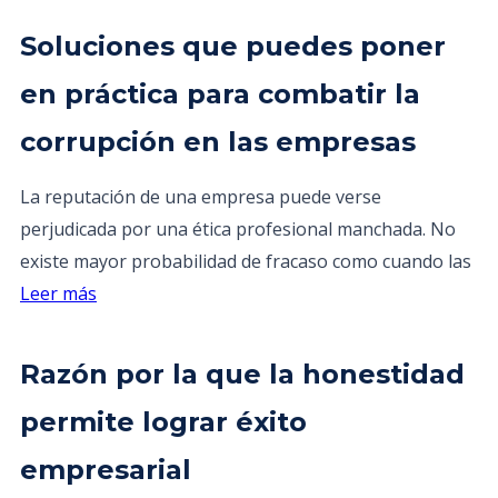
Soluciones que puedes poner
en práctica para combatir la
corrupción en las empresas
La reputación de una empresa puede verse
perjudicada por una ética profesional manchada. No
existe mayor probabilidad de fracaso como cuando las
Leer más
Razón por la que la honestidad
permite lograr éxito
empresarial