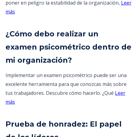
poner en peligro la estabilidad de la organización,
Leer
más
¿Cómo debo realizar un
examen psicométrico dentro de
mi organización?
Implementar un examen psicométrico puede ser una
excelente herramienta para que conozcas más sobre
tus trabajadores. Descubre cómo hacerlo. ¿Qué
Leer
más
Prueba de honradez: El papel