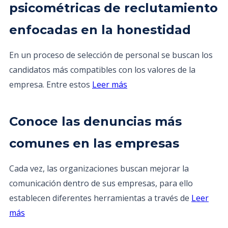
psicométricas de reclutamiento
enfocadas en la honestidad
En un proceso de selección de personal se buscan los
candidatos más compatibles con los valores de la
empresa. Entre estos
Leer más
Conoce las denuncias más
comunes en las empresas
Cada vez, las organizaciones buscan mejorar la
comunicación dentro de sus empresas, para ello
establecen diferentes herramientas a través de
Leer
más