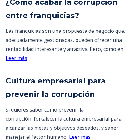
¿Cómo acabar la corrupción
entre franquicias?
Las franquicias son una propuesta de negocio que,
adecuadamente gestionadas, pueden ofrecer una
rentabilidad interesante y atractiva. Pero, como en
Leer más
Cultura empresarial para
prevenir la corrupción
Si quieres saber cómo prevenir la
corrupción, fortalecer la cultura empresarial para
alcanzar las metas y objetivos deseados, y saber
manejar el factor humano,
Leer más