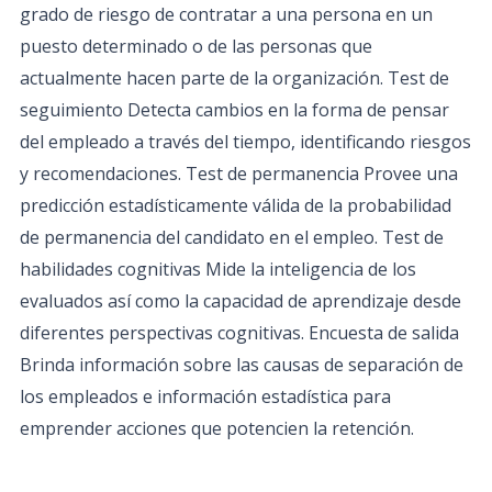
grado de riesgo de contratar a una persona en un
puesto determinado o de las personas que
actualmente hacen parte de la organización. Test de
seguimiento Detecta cambios en la forma de pensar
del empleado a través del tiempo, identificando riesgos
y recomendaciones. Test de permanencia Provee una
predicción estadísticamente válida de la probabilidad
de permanencia del candidato en el empleo. Test de
habilidades cognitivas Mide la inteligencia de los
evaluados así como la capacidad de aprendizaje desde
diferentes perspectivas cognitivas. Encuesta de salida
Brinda información sobre las causas de separación de
los empleados e información estadística para
emprender acciones que potencien la retención.