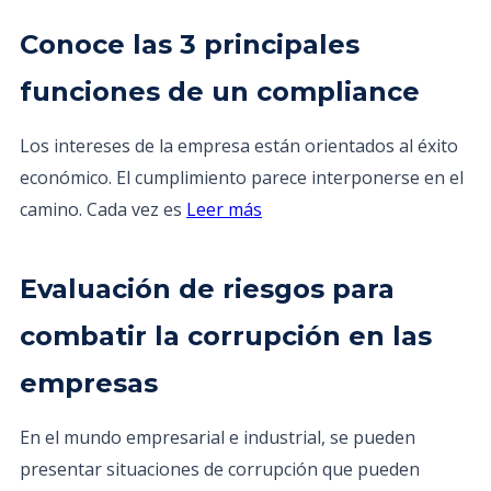
Conoce las 3 principales
funciones de un compliance
Los intereses de la empresa están orientados al éxito
económico. El cumplimiento parece interponerse en el
camino. Cada vez es
Leer más
Evaluación de riesgos para
combatir la corrupción en las
empresas
En el mundo empresarial e industrial, se pueden
presentar situaciones de corrupción que pueden