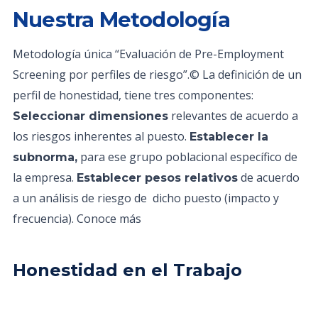
Nuestra Metodología
Metodología única “Evaluación de Pre-Employment
Screening por perfiles de riesgo”.© La definición de un
perfil de honestidad, tiene tres componentes:
relevantes de acuerdo a
Seleccionar dimensiones
los riesgos inherentes al puesto.
Establecer la
para ese grupo poblacional específico de
subnorma,
la empresa.
de acuerdo
Establecer pesos relativos
a un análisis de riesgo de dicho puesto (impacto y
frecuencia). Conoce más
Honestidad en el Trabajo