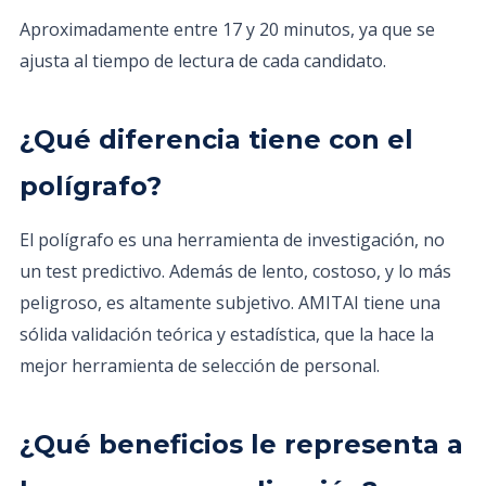
Aproximadamente entre 17 y 20 minutos, ya que se
ajusta al tiempo de lectura de cada candidato.
¿Qué diferencia tiene con el
polígrafo?
El polígrafo es una herramienta de investigación, no
un test predictivo. Además de lento, costoso, y lo más
peligroso, es altamente subjetivo. AMITAI tiene una
sólida validación teórica y estadística, que la hace la
mejor herramienta de selección de personal.
¿Qué beneficios le representa a