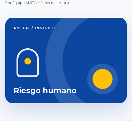
Por Equipo AMITAI
13 min de lectura
AMITAI / INSIGHTS
Riesgo humano