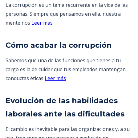
La corrupción es un tema recurrente en la vida de las
personas. Siempre que pensamos en ella, nuestra
mente nos
Leer más
Cómo acabar la corrupción
Sabemos que una de las funciones que tienes a tu
cargo es la de cuidar que tus empleados mantengan
conductas éticas
Leer más
Evolución de las habilidades
laborales ante las dificultades
El cambio es inevitable para las organizaciones y, a su