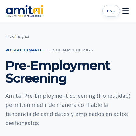
☰
⌄
ES
Inicio
/
Insights
RIESGO HUMANO
12 DE MAYO DE 2025
Pre-Employment
Screening
Amitai Pre-Employment Screening (Honestidad)
permiten medir de manera confiable la
tendencia de candidatos y empleados en actos
deshonestos