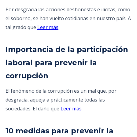
Por desgracia las acciones deshonestas e ilícitas, como
el soborno, se han vuelto cotidianas en nuestro país. A
tal grado que
Leer más
Importancia de la participación
laboral para prevenir la
corrupción
El fenómeno de la corrupción es un mal que, por
desgracia, aqueja a prácticamente todas las
sociedades. El daño que
Leer más
10 medidas para prevenir la