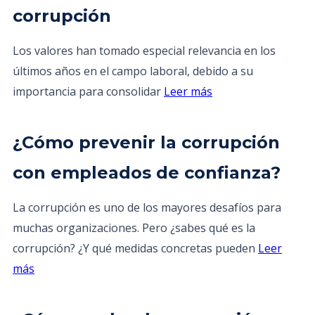
corrupción
Los valores han tomado especial relevancia en los
últimos años en el campo laboral, debido a su
importancia para consolidar
Leer más
¿Cómo prevenir la corrupción
con empleados de confianza?
La corrupción es uno de los mayores desafíos para
muchas organizaciones. Pero ¿sabes qué es la
corrupción? ¿Y qué medidas concretas pueden
Leer
más