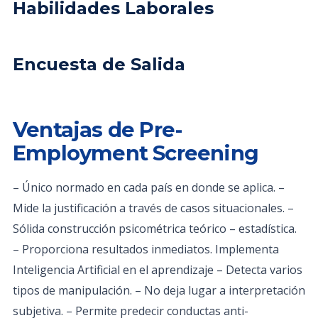
Habilidades Laborales
Encuesta de Salida
Ventajas de Pre-
Employment Screening
– Único normado en cada país en donde se aplica. –
Mide la justificación a través de casos situacionales. –
Sólida construcción psicométrica teórico – estadística.
– Proporciona resultados inmediatos. Implementa
Inteligencia Artificial en el aprendizaje – Detecta varios
tipos de manipulación. – No deja lugar a interpretación
subjetiva. – Permite predecir conductas anti-