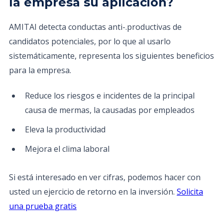
la empresa su aplicación?
AMITAI detecta conductas anti-.productivas de
candidatos potenciales, por lo que al usarlo
sistemáticamente, representa los siguientes beneficios
para la empresa.
Reduce los riesgos e incidentes de la principal
causa de mermas, la causadas por empleados
Eleva la productividad
Mejora el clima laboral
Si está interesado en ver cifras, podemos hacer con
usted un ejercicio de retorno en la inversión.
Solicita
una prueba gratis