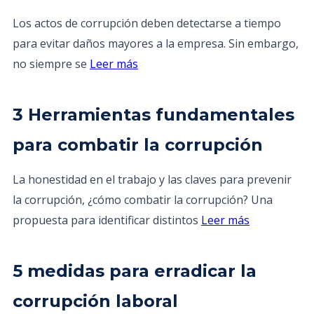
Los actos de corrupción deben detectarse a tiempo
para evitar daños mayores a la empresa. Sin embargo,
no siempre se
Leer más
3 Herramientas fundamentales
para combatir la corrupción
La honestidad en el trabajo y las claves para prevenir
la corrupción, ¿cómo combatir la corrupción? Una
propuesta para identificar distintos
Leer más
5 medidas para erradicar la
corrupción laboral