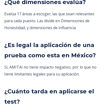
¿Qué dimensiones evalúa?
Evalúa 17 áreas a escoger; las que sean relevantes
para cada puesto. Las divide en Dimensiones de
Honestidad, y dimensiones de influencia.
¿Es legal la aplicación de una
prueba como esta en México?
Sí, AMITAI no tiene impacto negativo, por lo que no
tiene limitantes legales para su aplicación.
¿Cuánto tarda en aplicarse el
test?