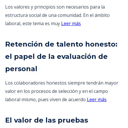
Los valores y principios son necesarios para la
estructura social de una comunidad. En el ámbito
laboral, este tema es muy
Leer más
Retención de talento honesto:
el papel de la evaluación de
personal
Los colaboradores honestos siempre tendrán mayor
valor en los procesos de selección y en el campo
laboral mismo, pues viven de acuerdo
Leer más
El valor de las pruebas