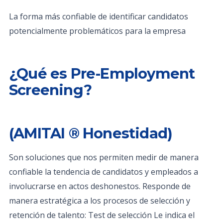
La forma más confiable de identificar candidatos
potencialmente problemáticos para la empresa
¿Qué es Pre-Employment
Screening?
(AMITAI ® Honestidad)
Son soluciones que nos permiten medir de manera
confiable la tendencia de candidatos y empleados a
involucrarse en actos deshonestos. Responde de
manera estratégica a los procesos de selección y
retención de talento: Test de selección Le indica el