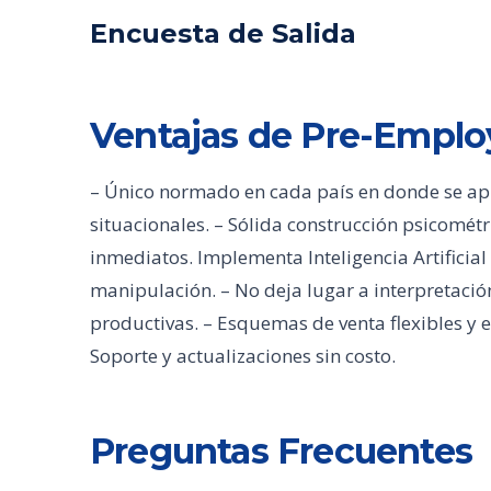
Encuesta de Salida
Ventajas de Pre-Empl
– Único normado en cada país en donde se aplic
situacionales. – Sólida construcción psicométr
inmediatos. Implementa Inteligencia Artificial 
manipulación. – No deja lugar a interpretación
productivas. – Esquemas de venta flexibles y 
Soporte y actualizaciones sin costo.
Preguntas Frecuentes