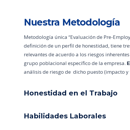
Nuestra Metodología
Metodología única “Evaluación de Pre-Employm
definición de un perfil de honestidad, tiene t
relevantes de acuerdo a los riesgos inherentes
grupo poblacional específico de la empresa.
E
análisis de riesgo de dicho puesto (impacto y
Honestidad en el Trabajo
Habilidades Laborales