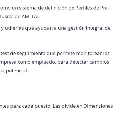
omo un sistema de definición de Perfiles de Pre-
lusivo de AMITAI.
 utilerías que ayudan a una gestión integral de
test de seguimiento que permite monitorear los
 empresa como empleado, para detectar cambios
a potencial.
antes para cada puesto. Las divide en Dimensiones