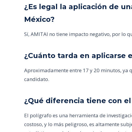
¿Es legal la aplicación de 
México?
Sí, AMITAI no tiene impacto negativo, por lo qu
¿Cuánto tarda en aplicarse e
Aproximadamente entre 17 y 20 minutos, ya qu
candidato.
¿Qué diferencia tiene con el
El polígrafo es una herramienta de investigaci
costoso, y lo más peligroso, es altamente subj