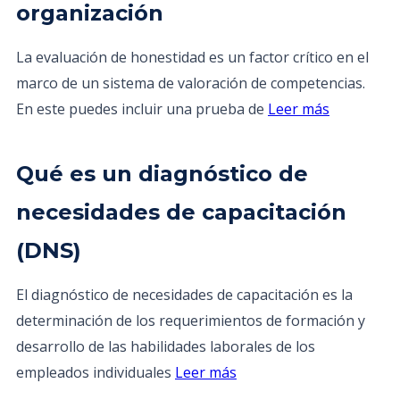
organización
La evaluación de honestidad es un factor crítico en el
marco de un sistema de valoración de competencias.
En este puedes incluir una prueba de
Leer más
Qué es un diagnóstico de
necesidades de capacitación
(DNS)
El diagnóstico de necesidades de capacitación es la
determinación de los requerimientos de formación y
desarrollo de las habilidades laborales de los
empleados individuales
Leer más