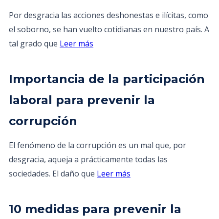
Por desgracia las acciones deshonestas e ilícitas, como
el soborno, se han vuelto cotidianas en nuestro país. A
tal grado que
Leer más
Importancia de la participación
laboral para prevenir la
corrupción
El fenómeno de la corrupción es un mal que, por
desgracia, aqueja a prácticamente todas las
sociedades. El daño que
Leer más
10 medidas para prevenir la