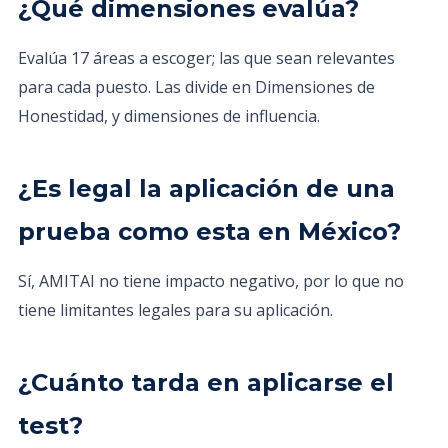
¿Qué dimensiones evalúa?
Evalúa 17 áreas a escoger; las que sean relevantes
para cada puesto. Las divide en Dimensiones de
Honestidad, y dimensiones de influencia.
¿Es legal la aplicación de una
prueba como esta en México?
Sí, AMITAI no tiene impacto negativo, por lo que no
tiene limitantes legales para su aplicación.
¿Cuánto tarda en aplicarse el
test?