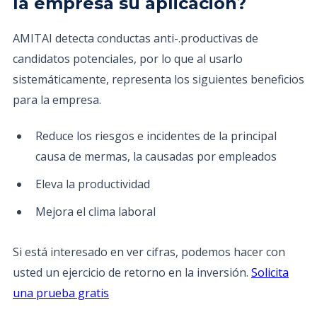
la empresa su aplicación?
AMITAI detecta conductas anti-.productivas de
candidatos potenciales, por lo que al usarlo
sistemáticamente, representa los siguientes beneficios
para la empresa.
Reduce los riesgos e incidentes de la principal
causa de mermas, la causadas por empleados
Eleva la productividad
Mejora el clima laboral
Si está interesado en ver cifras, podemos hacer con
usted un ejercicio de retorno en la inversión.
Solicita
una prueba gratis