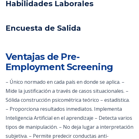
Habilidades Laborales
Encuesta de Salida
Ventajas de Pre-
Employment Screening
– Único normado en cada país en donde se aplica. –
Mide la justificación a través de casos situacionales. –
Sólida construcción psicométrica teórico – estadística.
– Proporciona resultados inmediatos. Implementa
Inteligencia Artificial en el aprendizaje – Detecta varios
tipos de manipulación. – No deja lugar a interpretación
subjetiva. – Permite predecir conductas anti-