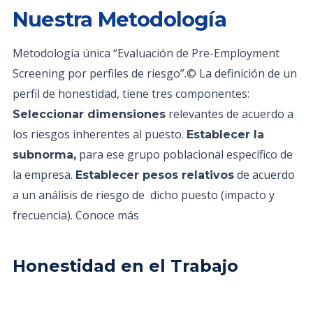
Nuestra Metodología
Metodología única “Evaluación de Pre-Employment
Screening por perfiles de riesgo”.© La definición de un
perfil de honestidad, tiene tres componentes:
relevantes de acuerdo a
Seleccionar dimensiones
los riesgos inherentes al puesto.
Establecer la
para ese grupo poblacional específico de
subnorma,
la empresa.
de acuerdo
Establecer pesos relativos
a un análisis de riesgo de dicho puesto (impacto y
frecuencia). Conoce más
Honestidad en el Trabajo