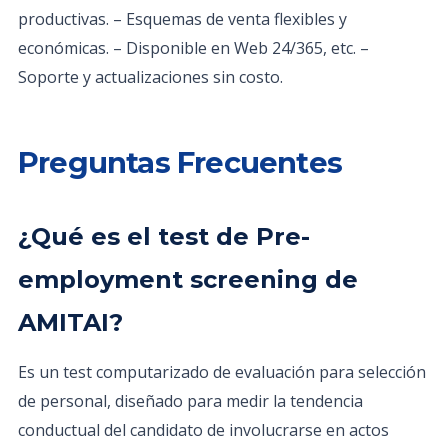
productivas. – Esquemas de venta flexibles y
económicas. – Disponible en Web 24/365, etc. –
Soporte y actualizaciones sin costo.
Preguntas Frecuentes
¿Qué es el test de Pre-
employment screening de
AMITAI?
Es un test computarizado de evaluación para selección
de personal, diseñado para medir la tendencia
conductual del candidato de involucrarse en actos