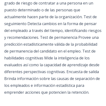
grado de riesgo de contratar a una persona en un
puesto determinado o de las personas que
actualmente hacen parte de la organización. Test de
seguimiento Detecta cambios en la forma de pensar
del empleado a través del tiempo, identificando riesgos
y recomendaciones. Test de permanencia Provee una
predicción estadísticamente válida de la probabilidad
de permanencia del candidato en el empleo. Test de
habilidades cognitivas Mide la inteligencia de los
evaluados así como la capacidad de aprendizaje desde
diferentes perspectivas cognitivas. Encuesta de salida
Brinda información sobre las causas de separación de
los empleados e información estadística para
emprender acciones que potencien la retención.