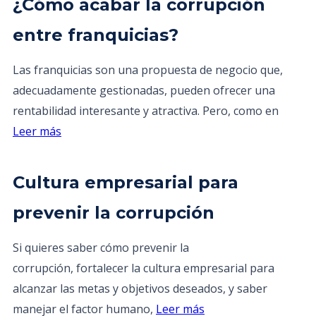
¿Cómo acabar la corrupción
entre franquicias?
Las franquicias son una propuesta de negocio que,
adecuadamente gestionadas, pueden ofrecer una
rentabilidad interesante y atractiva. Pero, como en
Leer más
Cultura empresarial para
prevenir la corrupción
Si quieres saber cómo prevenir la
corrupción, fortalecer la cultura empresarial para
alcanzar las metas y objetivos deseados, y saber
manejar el factor humano,
Leer más