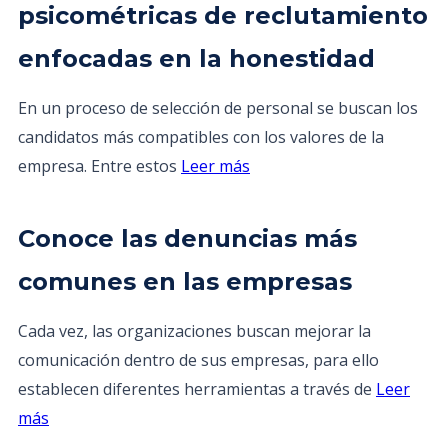
psicométricas de reclutamiento
enfocadas en la honestidad
En un proceso de selección de personal se buscan los
candidatos más compatibles con los valores de la
empresa. Entre estos
Leer más
Conoce las denuncias más
comunes en las empresas
Cada vez, las organizaciones buscan mejorar la
comunicación dentro de sus empresas, para ello
establecen diferentes herramientas a través de
Leer
más