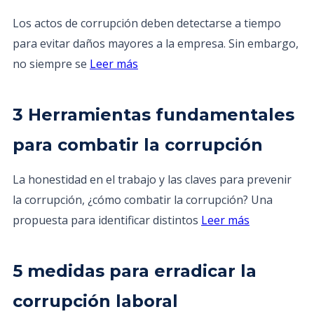
Los actos de corrupción deben detectarse a tiempo
para evitar daños mayores a la empresa. Sin embargo,
no siempre se
Leer más
3 Herramientas fundamentales
para combatir la corrupción
La honestidad en el trabajo y las claves para prevenir
la corrupción, ¿cómo combatir la corrupción? Una
propuesta para identificar distintos
Leer más
5 medidas para erradicar la
corrupción laboral