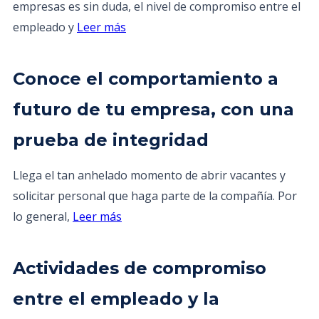
empresas es sin duda, el nivel de compromiso entre el
empleado y
Leer más
Conoce el comportamiento a
futuro de tu empresa, con una
prueba de integridad
Llega el tan anhelado momento de abrir vacantes y
solicitar personal que haga parte de la compañía. Por
lo general,
Leer más
Actividades de compromiso
entre el empleado y la