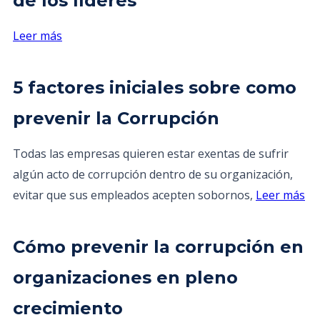
de los líderes
Leer más
5 factores iniciales sobre como
prevenir la Corrupción
Todas las empresas quieren estar exentas de sufrir
algún acto de corrupción dentro de su organización,
evitar que sus empleados acepten sobornos,
Leer más
Cómo prevenir la corrupción en
organizaciones en pleno
crecimiento