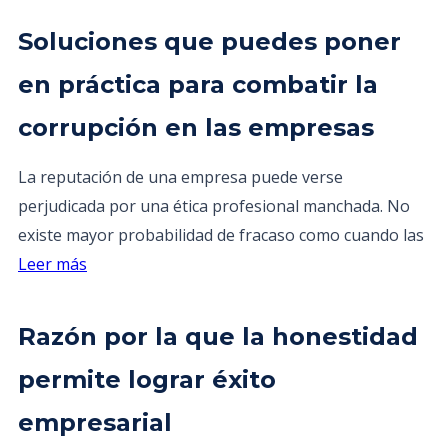
Soluciones que puedes poner
en práctica para combatir la
corrupción en las empresas
La reputación de una empresa puede verse
perjudicada por una ética profesional manchada. No
existe mayor probabilidad de fracaso como cuando las
Leer más
Razón por la que la honestidad
permite lograr éxito
empresarial