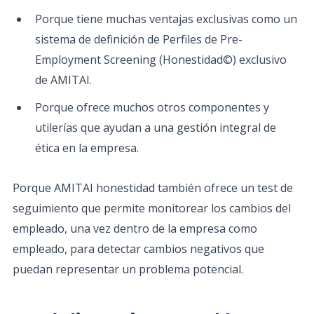
Porque tiene muchas ventajas exclusivas como un
sistema de definición de Perfiles de Pre-
Employment Screening (Honestidad©) exclusivo
de AMITAI.
Porque ofrece muchos otros componentes y
utilerías que ayudan a una gestión integral de
ética en la empresa.
Porque AMITAI honestidad también ofrece un test de
seguimiento que permite monitorear los cambios del
empleado, una vez dentro de la empresa como
empleado, para detectar cambios negativos que
puedan representar un problema potencial.