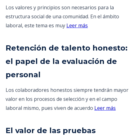
Los valores y principios son necesarios para la
estructura social de una comunidad. En el ámbito
laboral, este tema es muy
Leer más
Retención de talento honesto:
el papel de la evaluación de
personal
Los colaboradores honestos siempre tendrán mayor
valor en los procesos de selección y en el campo
laboral mismo, pues viven de acuerdo
Leer más
El valor de las pruebas