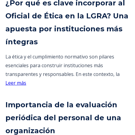
¿Por qué es clave incorporar al
Oficial de Ética en la LGRA? Una
apuesta por instituciones más
íntegras
La ética y el cumplimiento normativo son pilares
esenciales para construir instituciones más
transparentes y responsables. En este contexto, la
Leer más
Importancia de la evaluación
periódica del personal de una
organización