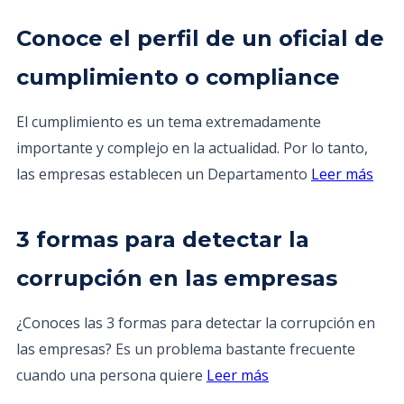
Conoce el perfil de un oficial de
cumplimiento o compliance
El cumplimiento es un tema extremadamente
importante y complejo en la actualidad. Por lo tanto,
las empresas establecen un Departamento
Leer más
3 formas para detectar la
corrupción en las empresas
¿Conoces las 3 formas para detectar la corrupción en
las empresas? Es un problema bastante frecuente
cuando una persona quiere
Leer más