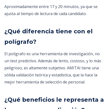
Aproximadamente entre 17 y 20 minutos, ya que se
ajusta al tiempo de lectura de cada candidato.
¿Qué diferencia tiene con el
polígrafo?
El polígrafo es una herramienta de investigación, no
un test predictivo. Además de lento, costoso, y lo más
peligroso, es altamente subjetivo. AMITAI tiene una
sólida validación teórica y estadística, que la hace la
mejor herramienta de selección de personal.
¿Qué beneficios le representa a