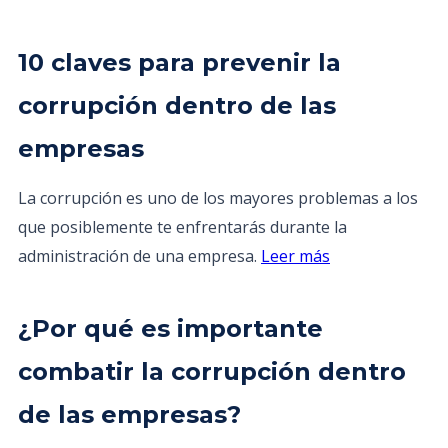
10 claves para prevenir la
corrupción dentro de las
empresas
La corrupción es uno de los mayores problemas a los
que posiblemente te enfrentarás durante la
administración de una empresa.
Leer más
¿Por qué es importante
combatir la corrupción dentro
de las empresas?