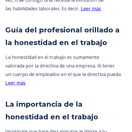
vez, trae consigo una necesaria evolución de
las habilidades laborales. Es decir,
Leer más
Guía del profesional orillado a
la honestidad en el trabajo
La honestidad en el trabajo es sumamente
valorada por la directiva de una empresa. Al tener
un cuerpo de empleados en el que la directiva pueda
Leer más
La importancia de la
honestidad en el trabajo
Imagínate que hace diez minutos le dijiste a tu