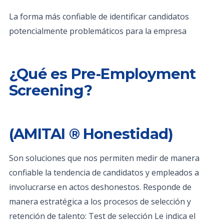
La forma más confiable de identificar candidatos
potencialmente problemáticos para la empresa
¿Qué es Pre-Employment
Screening?
(AMITAI ® Honestidad)
Son soluciones que nos permiten medir de manera
confiable la tendencia de candidatos y empleados a
involucrarse en actos deshonestos. Responde de
manera estratégica a los procesos de selección y
retención de talento: Test de selección Le indica el