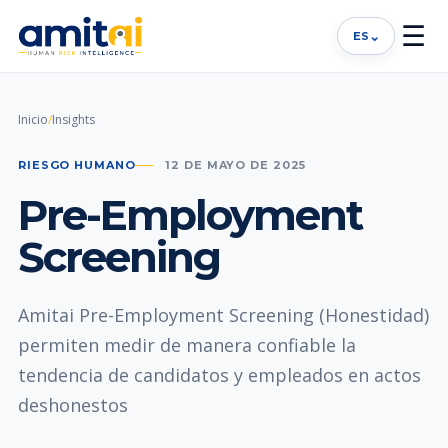
☰
⌄
ES
Inicio
/
Insights
RIESGO HUMANO
12 DE MAYO DE 2025
Pre-Employment
Screening
Amitai Pre-Employment Screening (Honestidad)
permiten medir de manera confiable la
tendencia de candidatos y empleados en actos
deshonestos