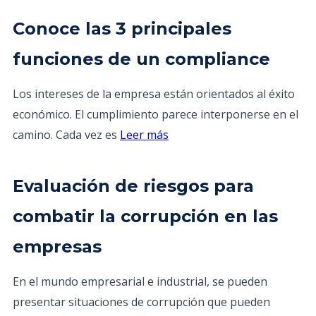
Conoce las 3 principales
funciones de un compliance
Los intereses de la empresa están orientados al éxito
económico. El cumplimiento parece interponerse en el
camino. Cada vez es
Leer más
Evaluación de riesgos para
combatir la corrupción en las
empresas
En el mundo empresarial e industrial, se pueden
presentar situaciones de corrupción que pueden