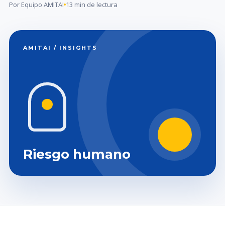
Por Equipo AMITAI
13 min de lectura
AMITAI / INSIGHTS
Riesgo humano