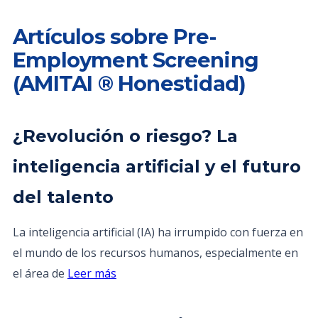
Artículos sobre Pre-
Employment Screening
(AMITAI ® Honestidad)
¿Revolución o riesgo? La
inteligencia artificial y el futuro
del talento
La inteligencia artificial (IA) ha irrumpido con fuerza en
el mundo de los recursos humanos, especialmente en
el área de
Leer más