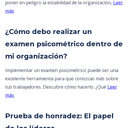
poner en peligro la estabilidad de la organización,
Leer
más
¿Cómo debo realizar un
examen psicométrico dentro de
mi organización?
Implementar un examen psicométrico puede ser una
excelente herramienta para que conozcas más sobre
tus trabajadores. Descubre cómo hacerlo. ¿Qué
Leer
más
Prueba de honradez: El papel