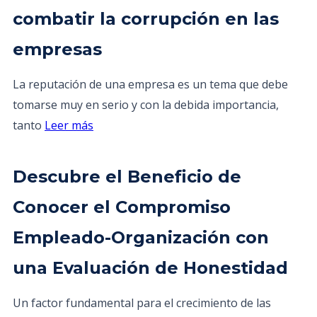
combatir la corrupción en las
empresas
La reputación de una empresa es un tema que debe
tomarse muy en serio y con la debida importancia,
tanto
Leer más
Descubre el Beneficio de
Conocer el Compromiso
Empleado-Organización con
una Evaluación de Honestidad
Un factor fundamental para el crecimiento de las