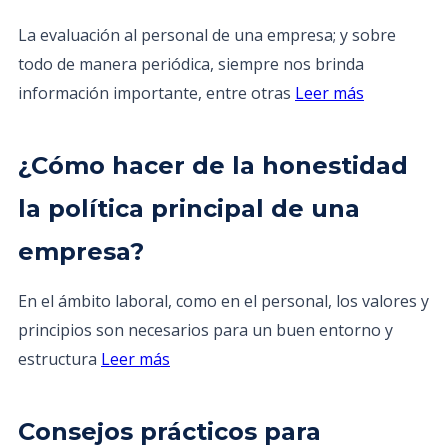
La evaluación al personal de una empresa; y sobre
todo de manera periódica, siempre nos brinda
información importante, entre otras
Leer más
¿Cómo hacer de la honestidad
la política principal de una
empresa?
En el ámbito laboral, como en el personal, los valores y
principios son necesarios para un buen entorno y
estructura
Leer más
Consejos prácticos para