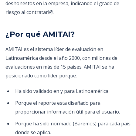
deshonestos en la empresa, indicando el grado de
riesgo al contratarl@.
¿Por qué AMITAI?
AMITAI es el sistema líder de evaluación en
Latinoamérica desde el año 2000, con millones de
evaluaciones en más de 15 países. AMITAI se ha
posicionado como líder porque:
Ha sido validado en y para Latinoamérica
Porque el reporte esta diseñado para
proporcionar información útil para el usuario.
Porque ha sido normado (Baremos) para cada país
donde se aplica.