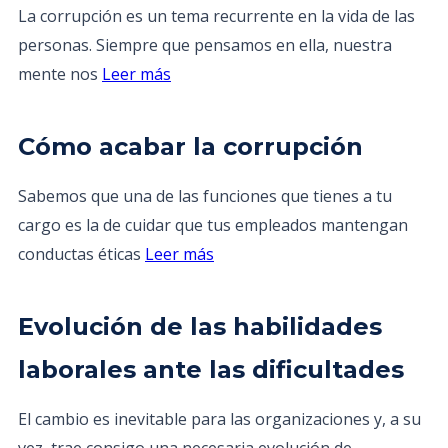
La corrupción es un tema recurrente en la vida de las
personas. Siempre que pensamos en ella, nuestra
mente nos
Leer más
Cómo acabar la corrupción
Sabemos que una de las funciones que tienes a tu
cargo es la de cuidar que tus empleados mantengan
conductas éticas
Leer más
Evolución de las habilidades
laborales ante las dificultades
El cambio es inevitable para las organizaciones y, a su