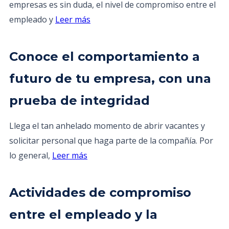
empresas es sin duda, el nivel de compromiso entre el
empleado y
Leer más
Conoce el comportamiento a
futuro de tu empresa, con una
prueba de integridad
Llega el tan anhelado momento de abrir vacantes y
solicitar personal que haga parte de la compañía. Por
lo general,
Leer más
Actividades de compromiso
entre el empleado y la