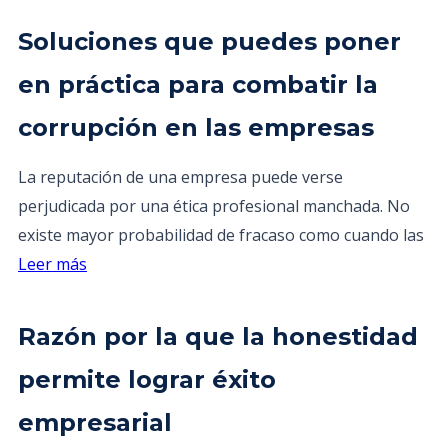
Soluciones que puedes poner
en práctica para combatir la
corrupción en las empresas
La reputación de una empresa puede verse
perjudicada por una ética profesional manchada. No
existe mayor probabilidad de fracaso como cuando las
Leer más
Razón por la que la honestidad
permite lograr éxito
empresarial