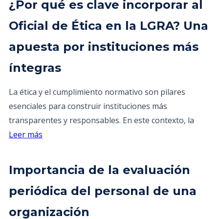
¿Por qué es clave incorporar al
Oficial de Ética en la LGRA? Una
apuesta por instituciones más
íntegras
La ética y el cumplimiento normativo son pilares
esenciales para construir instituciones más
transparentes y responsables. En este contexto, la
Leer más
Importancia de la evaluación
periódica del personal de una
organización