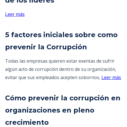
de los líderes
Leer más
5 factores iniciales sobre como
prevenir la Corrupción
Todas las empresas quieren estar exentas de sufrir
algún acto de corrupción dentro de su organización,
evitar que sus empleados acepten sobornos,
Leer más
Cómo prevenir la corrupción en
organizaciones en pleno
crecimiento