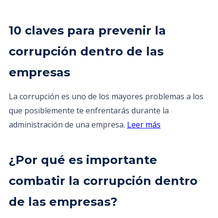
10 claves para prevenir la
corrupción dentro de las
empresas
La corrupción es uno de los mayores problemas a los
que posiblemente te enfrentarás durante la
administración de una empresa.
Leer más
¿Por qué es importante
combatir la corrupción dentro
de las empresas?