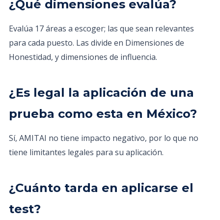
¿Qué dimensiones evalúa?
Evalúa 17 áreas a escoger; las que sean relevantes
para cada puesto. Las divide en Dimensiones de
Honestidad, y dimensiones de influencia.
¿Es legal la aplicación de una
prueba como esta en México?
Sí, AMITAI no tiene impacto negativo, por lo que no
tiene limitantes legales para su aplicación.
¿Cuánto tarda en aplicarse el
test?