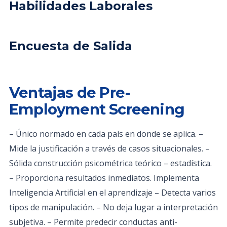
Habilidades Laborales
Encuesta de Salida
Ventajas de Pre-
Employment Screening
– Único normado en cada país en donde se aplica. –
Mide la justificación a través de casos situacionales. –
Sólida construcción psicométrica teórico – estadística.
– Proporciona resultados inmediatos. Implementa
Inteligencia Artificial en el aprendizaje – Detecta varios
tipos de manipulación. – No deja lugar a interpretación
subjetiva. – Permite predecir conductas anti-