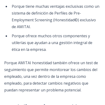
Porque tiene muchas ventajas exclusivas como un
sistema de definición de Perfiles de Pre-
Employment Screening (Honestidad©) exclusivo
de AMITAI.
Porque ofrece muchos otros componentes y
utilerías que ayudan a una gestión integral de
ética en la empresa.
Porque AMITAI honestidad también ofrece un test de
seguimiento que permite monitorear los cambios del
empleado, una vez dentro de la empresa como
empleado, para detectar cambios negativos que
puedan representar un problema potencial.