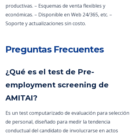
productivas. – Esquemas de venta flexibles y
económicas. – Disponible en Web 24/365, etc. –
Soporte y actualizaciones sin costo.
Preguntas Frecuentes
¿Qué es el test de Pre-
employment screening de
AMITAI?
Es un test computarizado de evaluación para selección
de personal, diseñado para medir la tendencia
conductual del candidato de involucrarse en actos