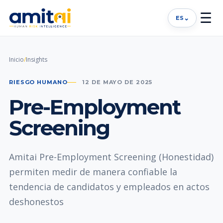
☰
⌄
ES
Inicio
/
Insights
RIESGO HUMANO
12 DE MAYO DE 2025
Pre-Employment
Screening
Amitai Pre-Employment Screening (Honestidad)
permiten medir de manera confiable la
tendencia de candidatos y empleados en actos
deshonestos