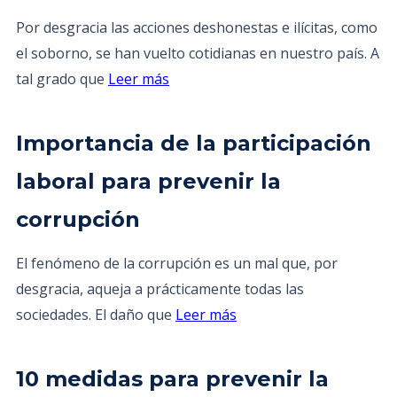
Por desgracia las acciones deshonestas e ilícitas, como
el soborno, se han vuelto cotidianas en nuestro país. A
tal grado que
Leer más
Importancia de la participación
laboral para prevenir la
corrupción
El fenómeno de la corrupción es un mal que, por
desgracia, aqueja a prácticamente todas las
sociedades. El daño que
Leer más
10 medidas para prevenir la