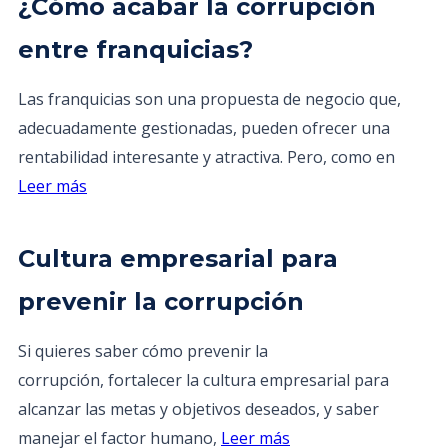
¿Cómo acabar la corrupción
entre franquicias?
Las franquicias son una propuesta de negocio que,
adecuadamente gestionadas, pueden ofrecer una
rentabilidad interesante y atractiva. Pero, como en
Leer más
Cultura empresarial para
prevenir la corrupción
Si quieres saber cómo prevenir la
corrupción, fortalecer la cultura empresarial para
alcanzar las metas y objetivos deseados, y saber
manejar el factor humano,
Leer más