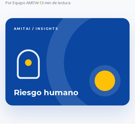
Por Equipo AMITAI
13 min de lectura
AMITAI / INSIGHTS
Riesgo humano