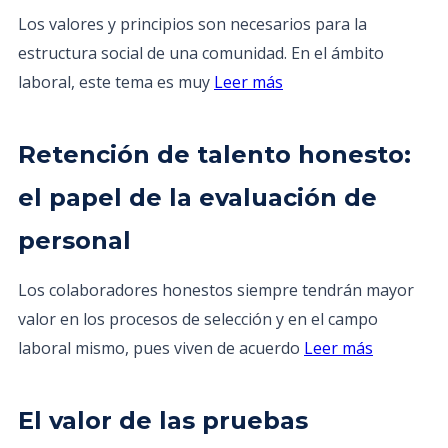
Los valores y principios son necesarios para la
estructura social de una comunidad. En el ámbito
laboral, este tema es muy
Leer más
Retención de talento honesto:
el papel de la evaluación de
personal
Los colaboradores honestos siempre tendrán mayor
valor en los procesos de selección y en el campo
laboral mismo, pues viven de acuerdo
Leer más
El valor de las pruebas