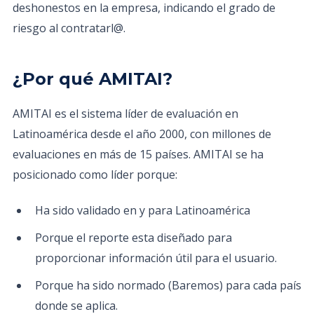
deshonestos en la empresa, indicando el grado de
riesgo al contratarl@.
¿Por qué AMITAI?
AMITAI es el sistema líder de evaluación en
Latinoamérica desde el año 2000, con millones de
evaluaciones en más de 15 países. AMITAI se ha
posicionado como líder porque:
Ha sido validado en y para Latinoamérica
Porque el reporte esta diseñado para
proporcionar información útil para el usuario.
Porque ha sido normado (Baremos) para cada país
donde se aplica.