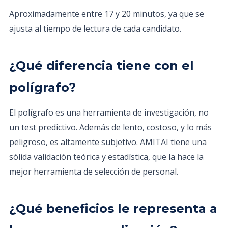
Aproximadamente entre 17 y 20 minutos, ya que se
ajusta al tiempo de lectura de cada candidato.
¿Qué diferencia tiene con el
polígrafo?
El polígrafo es una herramienta de investigación, no
un test predictivo. Además de lento, costoso, y lo más
peligroso, es altamente subjetivo. AMITAI tiene una
sólida validación teórica y estadística, que la hace la
mejor herramienta de selección de personal.
¿Qué beneficios le representa a