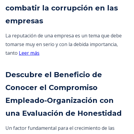
combatir la corrupción en las
empresas
La reputación de una empresa es un tema que debe
tomarse muy en serio y con la debida importancia,
tanto
Leer más
Descubre el Beneficio de
Conocer el Compromiso
Empleado-Organización con
una Evaluación de Honestidad
Un factor fundamental para el crecimiento de las