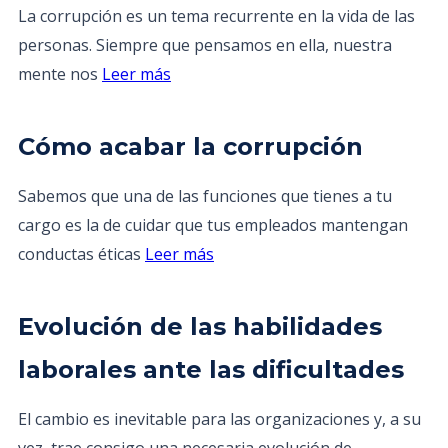
La corrupción es un tema recurrente en la vida de las
personas. Siempre que pensamos en ella, nuestra
mente nos
Leer más
Cómo acabar la corrupción
Sabemos que una de las funciones que tienes a tu
cargo es la de cuidar que tus empleados mantengan
conductas éticas
Leer más
Evolución de las habilidades
laborales ante las dificultades
El cambio es inevitable para las organizaciones y, a su