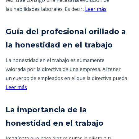
vez, trae consigo una necesaria evolución de
las habilidades laborales. Es decir,
Leer más
Guía del profesional orillado a
la honestidad en el trabajo
La honestidad en el trabajo es sumamente
valorada por la directiva de una empresa. Al tener
un cuerpo de empleados en el que la directiva pueda
Leer más
La importancia de la
honestidad en el trabajo
Imagínate que hace diez minutos le dijiste a tu