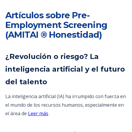
Artículos sobre Pre-
Employment Screening
(AMITAI ® Honestidad)
¿Revolución o riesgo? La
inteligencia artificial y el futuro
del talento
La inteligencia artificial (IA) ha irrumpido con fuerza en
el mundo de los recursos humanos, especialmente en
el área de
Leer más