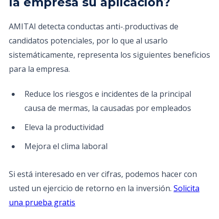
la empresa su aplicación?
AMITAI detecta conductas anti-.productivas de
candidatos potenciales, por lo que al usarlo
sistemáticamente, representa los siguientes beneficios
para la empresa.
Reduce los riesgos e incidentes de la principal
causa de mermas, la causadas por empleados
Eleva la productividad
Mejora el clima laboral
Si está interesado en ver cifras, podemos hacer con
usted un ejercicio de retorno en la inversión.
Solicita
una prueba gratis