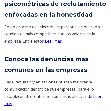
psicométricas de reclutamiento
enfocadas en la honestidad
En un proceso de selección de personal se buscan los
candidatos más compatibles con los valores de la
empresa. Entre estos
Leer más
Conoce las denuncias más
comunes en las empresas
Cada vez, las organizaciones buscan mejorar la
comunicación dentro de sus empresas, para ello
establecen diferentes herramientas a través de
Leer
más