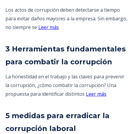
Los actos de corrupción deben detectarse a tiempo
para evitar daños mayores a la empresa. Sin embargo,
no siempre se
Leer más
3 Herramientas fundamentales
para combatir la corrupción
La honestidad en el trabajo y las claves para prevenir
la corrupción, ¿cómo combatir la corrupción? Una
propuesta para identificar distintos
Leer más
5 medidas para erradicar la
corrupción laboral