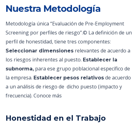
Nuestra Metodología
Metodología única “Evaluación de Pre-Employment
Screening por perfiles de riesgo”.© La definición de un
perfil de honestidad, tiene tres componentes:
relevantes de acuerdo a
Seleccionar dimensiones
los riesgos inherentes al puesto.
Establecer la
para ese grupo poblacional específico de
subnorma,
la empresa.
de acuerdo
Establecer pesos relativos
a un análisis de riesgo de dicho puesto (impacto y
frecuencia). Conoce más
Honestidad en el Trabajo