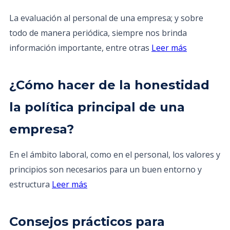
La evaluación al personal de una empresa; y sobre
todo de manera periódica, siempre nos brinda
información importante, entre otras
Leer más
¿Cómo hacer de la honestidad
la política principal de una
empresa?
En el ámbito laboral, como en el personal, los valores y
principios son necesarios para un buen entorno y
estructura
Leer más
Consejos prácticos para