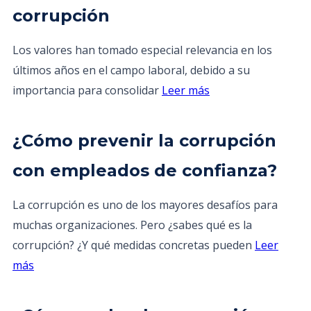
corrupción
Los valores han tomado especial relevancia en los
últimos años en el campo laboral, debido a su
importancia para consolidar
Leer más
¿Cómo prevenir la corrupción
con empleados de confianza?
La corrupción es uno de los mayores desafíos para
muchas organizaciones. Pero ¿sabes qué es la
corrupción? ¿Y qué medidas concretas pueden
Leer
más