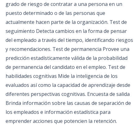
grado de riesgo de contratar a una persona en un
puesto determinado o de las personas que
actualmente hacen parte de la organización. Test de
seguimiento Detecta cambios en la forma de pensar
del empleado a través del tiempo, identificando riesgos
y recomendaciones. Test de permanencia Provee una
predicción estadísticamente válida de la probabilidad
de permanencia del candidato en el empleo. Test de
habilidades cognitivas Mide la inteligencia de los
evaluados así como la capacidad de aprendizaje desde
diferentes perspectivas cognitivas. Encuesta de salida
Brinda información sobre las causas de separación de
los empleados e información estadística para
emprender acciones que potencien la retención.