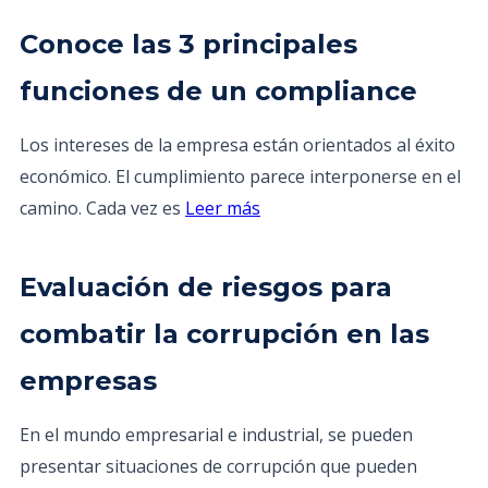
Conoce las 3 principales
funciones de un compliance
Los intereses de la empresa están orientados al éxito
económico. El cumplimiento parece interponerse en el
camino. Cada vez es
Leer más
Evaluación de riesgos para
combatir la corrupción en las
empresas
En el mundo empresarial e industrial, se pueden
presentar situaciones de corrupción que pueden