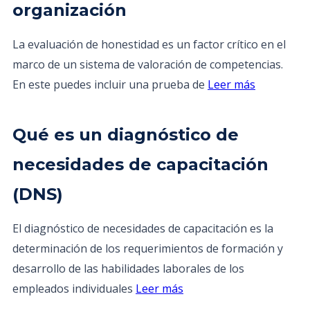
organización
La evaluación de honestidad es un factor crítico en el
marco de un sistema de valoración de competencias.
En este puedes incluir una prueba de
Leer más
Qué es un diagnóstico de
necesidades de capacitación
(DNS)
El diagnóstico de necesidades de capacitación es la
determinación de los requerimientos de formación y
desarrollo de las habilidades laborales de los
empleados individuales
Leer más