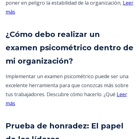
poner en peligro la estabilidad de la organización,
Leer
más
¿Cómo debo realizar un
examen psicométrico dentro de
mi organización?
Implementar un examen psicométrico puede ser una
excelente herramienta para que conozcas más sobre
tus trabajadores. Descubre cómo hacerlo. ¿Qué
Leer
más
Prueba de honradez: El papel