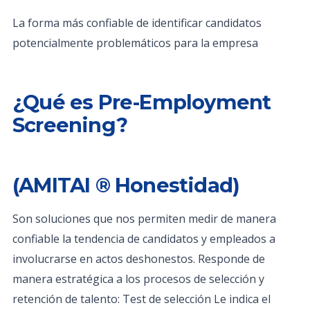
La forma más confiable de identificar candidatos
potencialmente problemáticos para la empresa
¿Qué es Pre-Employment
Screening?
(AMITAI ® Honestidad)
Son soluciones que nos permiten medir de manera
confiable la tendencia de candidatos y empleados a
involucrarse en actos deshonestos. Responde de
manera estratégica a los procesos de selección y
retención de talento: Test de selección Le indica el