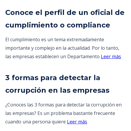
Conoce el perfil de un oficial de
cumplimiento o compliance
El cumplimiento es un tema extremadamente
importante y complejo en la actualidad. Por lo tanto,
las empresas establecen un Departamento
Leer más
3 formas para detectar la
corrupción en las empresas
¿Conoces las 3 formas para detectar la corrupción en
las empresas? Es un problema bastante frecuente
cuando una persona quiere
Leer más