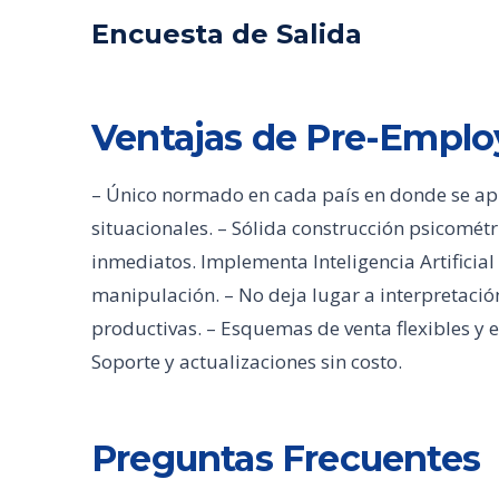
Encuesta de Salida
Ventajas de Pre-Empl
– Único normado en cada país en donde se aplic
situacionales. – Sólida construcción psicométr
inmediatos. Implementa Inteligencia Artificial 
manipulación. – No deja lugar a interpretación
productivas. – Esquemas de venta flexibles y 
Soporte y actualizaciones sin costo.
Preguntas Frecuentes