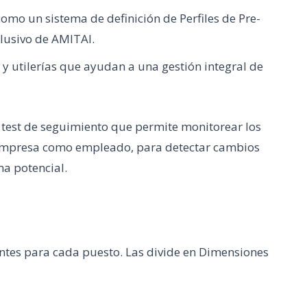
omo un sistema de definición de Perfiles de Pre-
lusivo de AMITAI.
 utilerías que ayudan a una gestión integral de
test de seguimiento que permite monitorear los
 empresa como empleado, para detectar cambios
a potencial.
antes para cada puesto. Las divide en Dimensiones