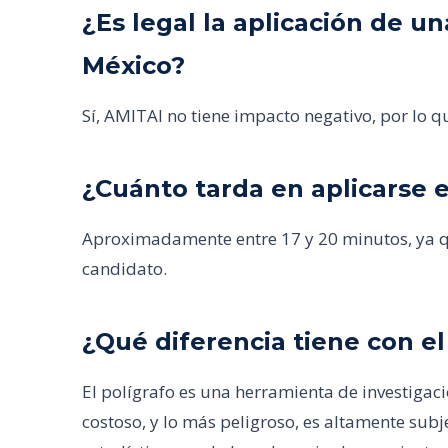
¿Es legal la aplicación de 
México?
Sí, AMITAI no tiene impacto negativo, por lo qu
¿Cuánto tarda en aplicarse e
Aproximadamente entre 17 y 20 minutos, ya qu
candidato.
¿Qué diferencia tiene con el
El polígrafo es una herramienta de investigaci
costoso, y lo más peligroso, es altamente subj