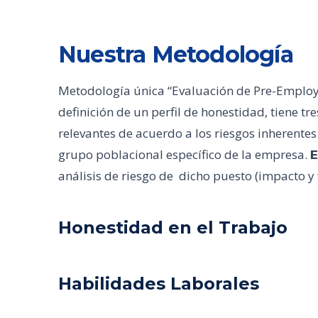
Nuestra Metodología
Metodología única “Evaluación de Pre-Employm
definición de un perfil de honestidad, tiene t
relevantes de acuerdo a los riesgos inherentes
grupo poblacional específico de la empresa.
E
análisis de riesgo de dicho puesto (impacto y
Honestidad en el Trabajo
Habilidades Laborales