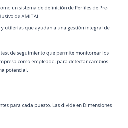
omo un sistema de definición de Perfiles de Pre-
lusivo de AMITAI.
 utilerías que ayudan a una gestión integral de
test de seguimiento que permite monitorear los
 empresa como empleado, para detectar cambios
a potencial.
antes para cada puesto. Las divide en Dimensiones