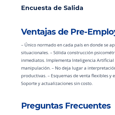
Encuesta de Salida
Ventajas de Pre-Empl
– Único normado en cada país en donde se aplic
situacionales. – Sólida construcción psicométr
inmediatos. Implementa Inteligencia Artificial 
manipulación. – No deja lugar a interpretación
productivas. – Esquemas de venta flexibles y 
Soporte y actualizaciones sin costo.
Preguntas Frecuentes