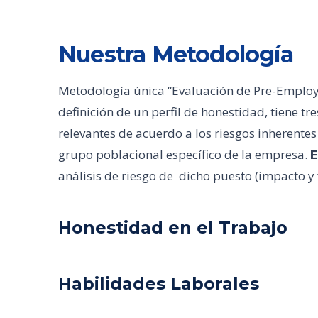
Nuestra Metodología
Metodología única “Evaluación de Pre-Employm
definición de un perfil de honestidad, tiene t
relevantes de acuerdo a los riesgos inherentes
grupo poblacional específico de la empresa.
E
análisis de riesgo de dicho puesto (impacto y
Honestidad en el Trabajo
Habilidades Laborales