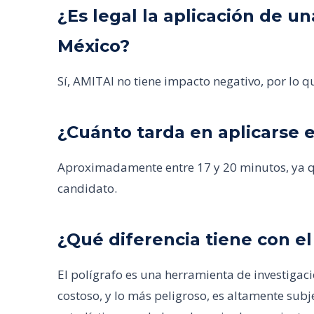
¿Es legal la aplicación de 
México?
Sí, AMITAI no tiene impacto negativo, por lo qu
¿Cuánto tarda en aplicarse e
Aproximadamente entre 17 y 20 minutos, ya qu
candidato.
¿Qué diferencia tiene con el
El polígrafo es una herramienta de investigaci
costoso, y lo más peligroso, es altamente subj