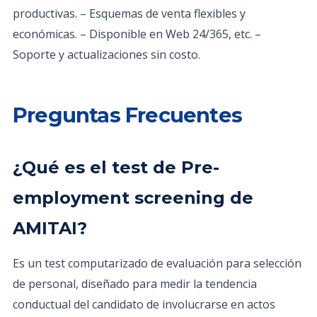
productivas. – Esquemas de venta flexibles y
económicas. – Disponible en Web 24/365, etc. –
Soporte y actualizaciones sin costo.
Preguntas Frecuentes
¿Qué es el test de Pre-
employment screening de
AMITAI?
Es un test computarizado de evaluación para selección
de personal, diseñado para medir la tendencia
conductual del candidato de involucrarse en actos