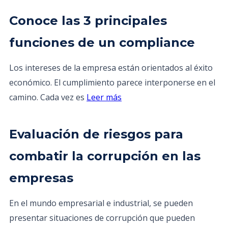
Conoce las 3 principales
funciones de un compliance
Los intereses de la empresa están orientados al éxito
económico. El cumplimiento parece interponerse en el
camino. Cada vez es
Leer más
Evaluación de riesgos para
combatir la corrupción en las
empresas
En el mundo empresarial e industrial, se pueden
presentar situaciones de corrupción que pueden