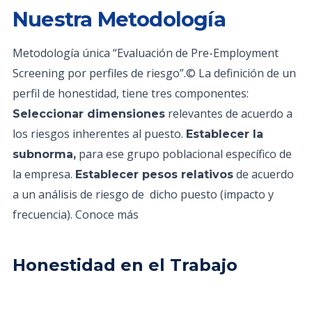
Nuestra Metodología
Metodología única “Evaluación de Pre-Employment
Screening por perfiles de riesgo”.© La definición de un
perfil de honestidad, tiene tres componentes:
relevantes de acuerdo a
Seleccionar dimensiones
los riesgos inherentes al puesto.
Establecer la
para ese grupo poblacional específico de
subnorma,
la empresa.
de acuerdo
Establecer pesos relativos
a un análisis de riesgo de dicho puesto (impacto y
frecuencia). Conoce más
Honestidad en el Trabajo