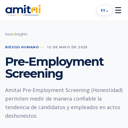
☰
⌄
ES
Inicio
/
Insights
RIESGO HUMANO
12 DE MAYO DE 2025
Pre-Employment
Screening
Amitai Pre-Employment Screening (Honestidad)
permiten medir de manera confiable la
tendencia de candidatos y empleados en actos
deshonestos