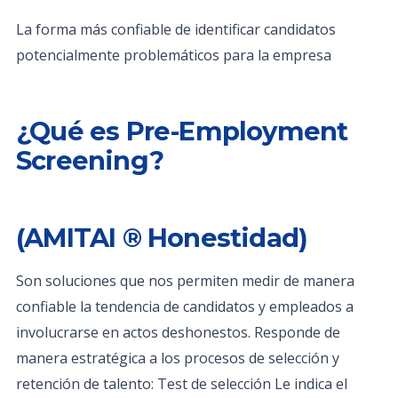
La forma más confiable de identificar candidatos
potencialmente problemáticos para la empresa
¿Qué es Pre-Employment
Screening?
(AMITAI ® Honestidad)
Son soluciones que nos permiten medir de manera
confiable la tendencia de candidatos y empleados a
involucrarse en actos deshonestos. Responde de
manera estratégica a los procesos de selección y
retención de talento: Test de selección Le indica el