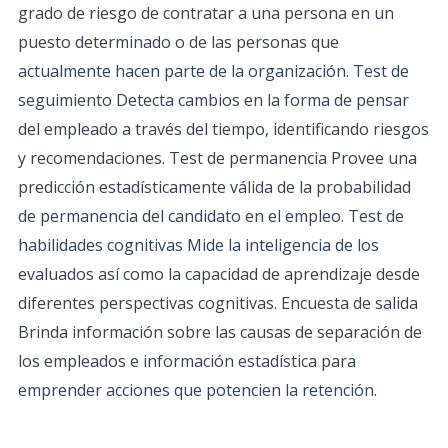
grado de riesgo de contratar a una persona en un
puesto determinado o de las personas que
actualmente hacen parte de la organización. Test de
seguimiento Detecta cambios en la forma de pensar
del empleado a través del tiempo, identificando riesgos
y recomendaciones. Test de permanencia Provee una
predicción estadísticamente válida de la probabilidad
de permanencia del candidato en el empleo. Test de
habilidades cognitivas Mide la inteligencia de los
evaluados así como la capacidad de aprendizaje desde
diferentes perspectivas cognitivas. Encuesta de salida
Brinda información sobre las causas de separación de
los empleados e información estadística para
emprender acciones que potencien la retención.