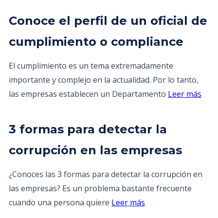
Conoce el perfil de un oficial de
cumplimiento o compliance
El cumplimiento es un tema extremadamente
importante y complejo en la actualidad. Por lo tanto,
las empresas establecen un Departamento
Leer más
3 formas para detectar la
corrupción en las empresas
¿Conoces las 3 formas para detectar la corrupción en
las empresas? Es un problema bastante frecuente
cuando una persona quiere
Leer más