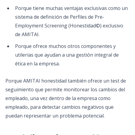
Porque tiene muchas ventajas exclusivas como un
sistema de definición de Perfiles de Pre-
Employment Screening (Honestidad©) exclusivo
de AMITAI.
Porque ofrece muchos otros componentes y
utilerías que ayudan a una gestión integral de
ética en la empresa.
Porque AMITAI honestidad también ofrece un test de
seguimiento que permite monitorear los cambios del
empleado, una vez dentro de la empresa como
empleado, para detectar cambios negativos que
puedan representar un problema potencial.