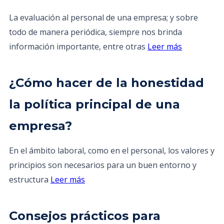
La evaluación al personal de una empresa; y sobre
todo de manera periódica, siempre nos brinda
información importante, entre otras
Leer más
¿Cómo hacer de la honestidad
la política principal de una
empresa?
En el ámbito laboral, como en el personal, los valores y
principios son necesarios para un buen entorno y
estructura
Leer más
Consejos prácticos para