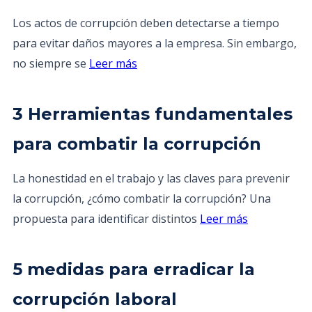
Los actos de corrupción deben detectarse a tiempo
para evitar daños mayores a la empresa. Sin embargo,
no siempre se
Leer más
3 Herramientas fundamentales
para combatir la corrupción
La honestidad en el trabajo y las claves para prevenir
la corrupción, ¿cómo combatir la corrupción? Una
propuesta para identificar distintos
Leer más
5 medidas para erradicar la
corrupción laboral