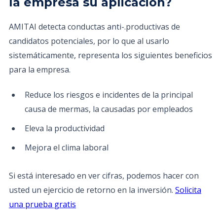
la empresa su aplicación?
AMITAI detecta conductas anti-.productivas de
candidatos potenciales, por lo que al usarlo
sistemáticamente, representa los siguientes beneficios
para la empresa.
Reduce los riesgos e incidentes de la principal
causa de mermas, la causadas por empleados
Eleva la productividad
Mejora el clima laboral
Si está interesado en ver cifras, podemos hacer con
usted un ejercicio de retorno en la inversión.
Solicita
una prueba gratis