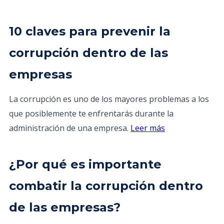
10 claves para prevenir la
corrupción dentro de las
empresas
La corrupción es uno de los mayores problemas a los
que posiblemente te enfrentarás durante la
administración de una empresa.
Leer más
¿Por qué es importante
combatir la corrupción dentro
de las empresas?