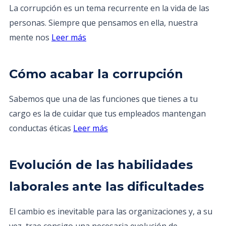
La corrupción es un tema recurrente en la vida de las
personas. Siempre que pensamos en ella, nuestra
mente nos
Leer más
Cómo acabar la corrupción
Sabemos que una de las funciones que tienes a tu
cargo es la de cuidar que tus empleados mantengan
conductas éticas
Leer más
Evolución de las habilidades
laborales ante las dificultades
El cambio es inevitable para las organizaciones y, a su