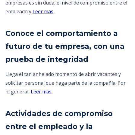
empresas es sin duda, el nivel de compromiso entre el
empleado y
Leer más
Conoce el comportamiento a
futuro de tu empresa, con una
prueba de integridad
Llega el tan anhelado momento de abrir vacantes y
solicitar personal que haga parte de la compañía. Por
lo general,
Leer más
Actividades de compromiso
entre el empleado y la