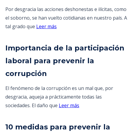
Por desgracia las acciones deshonestas e ilícitas, como
el soborno, se han vuelto cotidianas en nuestro país. A
tal grado que
Leer más
Importancia de la participación
laboral para prevenir la
corrupción
El fenómeno de la corrupción es un mal que, por
desgracia, aqueja a prácticamente todas las
sociedades. El daño que
Leer más
10 medidas para prevenir la