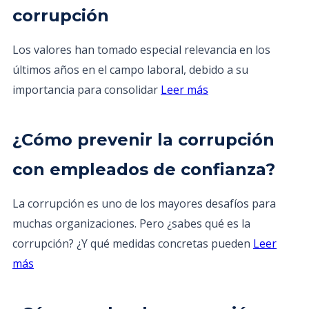
corrupción
Los valores han tomado especial relevancia en los
últimos años en el campo laboral, debido a su
importancia para consolidar
Leer más
¿Cómo prevenir la corrupción
con empleados de confianza?
La corrupción es uno de los mayores desafíos para
muchas organizaciones. Pero ¿sabes qué es la
corrupción? ¿Y qué medidas concretas pueden
Leer
más