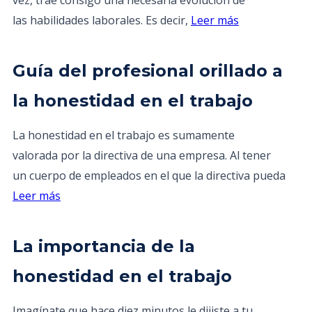
vez, trae consigo una necesaria evolución de
las habilidades laborales. Es decir,
Leer más
Guía del profesional orillado a
la honestidad en el trabajo
La honestidad en el trabajo es sumamente
valorada por la directiva de una empresa. Al tener
un cuerpo de empleados en el que la directiva pueda
Leer más
La importancia de la
honestidad en el trabajo
Imagínate que hace diez minutos le dijiste a tu