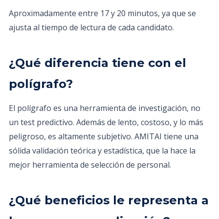
Aproximadamente entre 17 y 20 minutos, ya que se
ajusta al tiempo de lectura de cada candidato.
¿Qué diferencia tiene con el
polígrafo?
El polígrafo es una herramienta de investigación, no
un test predictivo. Además de lento, costoso, y lo más
peligroso, es altamente subjetivo. AMITAI tiene una
sólida validación teórica y estadística, que la hace la
mejor herramienta de selección de personal.
¿Qué beneficios le representa a