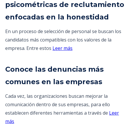
psicométricas de reclutamiento
enfocadas en la honestidad
En un proceso de selección de personal se buscan los
candidatos más compatibles con los valores de la
empresa. Entre estos
Leer más
Conoce las denuncias más
comunes en las empresas
Cada vez, las organizaciones buscan mejorar la
comunicación dentro de sus empresas, para ello
establecen diferentes herramientas a través de
Leer
más