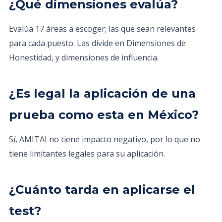
¿Qué dimensiones evalúa?
Evalúa 17 áreas a escoger; las que sean relevantes
para cada puesto. Las divide en Dimensiones de
Honestidad, y dimensiones de influencia.
¿Es legal la aplicación de una
prueba como esta en México?
Sí, AMITAI no tiene impacto negativo, por lo que no
tiene limitantes legales para su aplicación.
¿Cuánto tarda en aplicarse el
test?