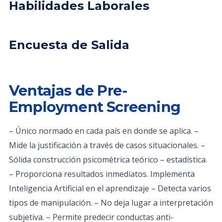
Habilidades Laborales
Encuesta de Salida
Ventajas de Pre-
Employment Screening
– Único normado en cada país en donde se aplica. –
Mide la justificación a través de casos situacionales. –
Sólida construcción psicométrica teórico – estadística.
– Proporciona resultados inmediatos. Implementa
Inteligencia Artificial en el aprendizaje – Detecta varios
tipos de manipulación. – No deja lugar a interpretación
subjetiva. – Permite predecir conductas anti-