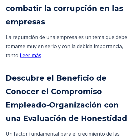
combatir la corrupción en las
empresas
La reputación de una empresa es un tema que debe
tomarse muy en serio y con la debida importancia,
tanto
Leer más
Descubre el Beneficio de
Conocer el Compromiso
Empleado-Organización con
una Evaluación de Honestidad
Un factor fundamental para el crecimiento de las