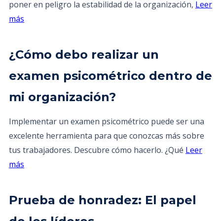
poner en peligro la estabilidad de la organización,
Leer
más
¿Cómo debo realizar un
examen psicométrico dentro de
mi organización?
Implementar un examen psicométrico puede ser una
excelente herramienta para que conozcas más sobre
tus trabajadores. Descubre cómo hacerlo. ¿Qué
Leer
más
Prueba de honradez: El papel