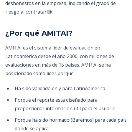
deshonestos en la empresa, indicando el grado de
riesgo al contratarl@.
¿Por qué AMITAI?
AMITAI es el sistema líder de evaluación en
Latinoamérica desde el año 2000, con millones de
evaluaciones en más de 15 países. AMITAI se ha
posicionado como líder porque:
Ha sido validado en y para Latinoamérica
Porque el reporte esta diseñado para
proporcionar información útil para el usuario.
Porque ha sido normado (Baremos) para cada país
donde se aplica.