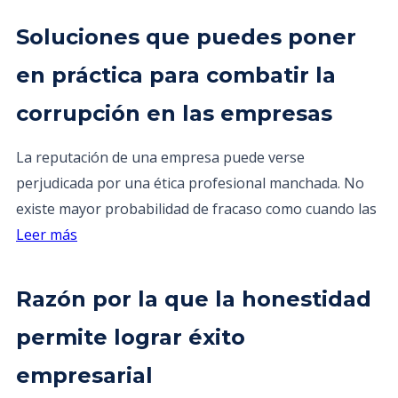
Soluciones que puedes poner
en práctica para combatir la
corrupción en las empresas
La reputación de una empresa puede verse
perjudicada por una ética profesional manchada. No
existe mayor probabilidad de fracaso como cuando las
Leer más
Razón por la que la honestidad
permite lograr éxito
empresarial