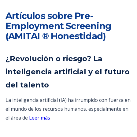
Artículos sobre Pre-
Employment Screening
(AMITAI ® Honestidad)
¿Revolución o riesgo? La
inteligencia artificial y el futuro
del talento
La inteligencia artificial (IA) ha irrumpido con fuerza en
el mundo de los recursos humanos, especialmente en
el área de
Leer más