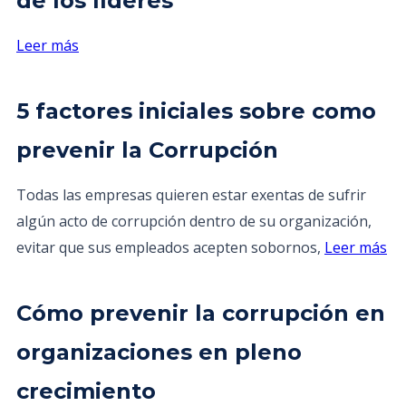
de los líderes
Leer más
5 factores iniciales sobre como
prevenir la Corrupción
Todas las empresas quieren estar exentas de sufrir
algún acto de corrupción dentro de su organización,
evitar que sus empleados acepten sobornos,
Leer más
Cómo prevenir la corrupción en
organizaciones en pleno
crecimiento