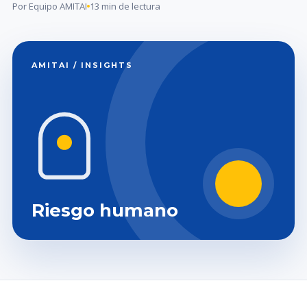
Por Equipo AMITAI
13 min de lectura
AMITAI / INSIGHTS
Riesgo humano