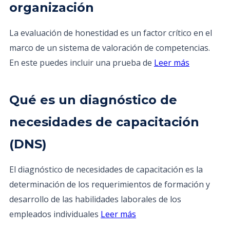
organización
La evaluación de honestidad es un factor crítico en el
marco de un sistema de valoración de competencias.
En este puedes incluir una prueba de
Leer más
Qué es un diagnóstico de
necesidades de capacitación
(DNS)
El diagnóstico de necesidades de capacitación es la
determinación de los requerimientos de formación y
desarrollo de las habilidades laborales de los
empleados individuales
Leer más