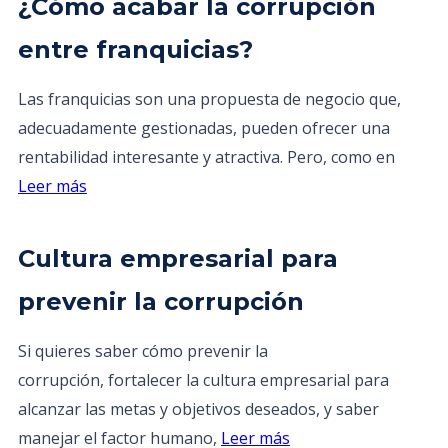
¿Cómo acabar la corrupción
entre franquicias?
Las franquicias son una propuesta de negocio que,
adecuadamente gestionadas, pueden ofrecer una
rentabilidad interesante y atractiva. Pero, como en
Leer más
Cultura empresarial para
prevenir la corrupción
Si quieres saber cómo prevenir la
corrupción, fortalecer la cultura empresarial para
alcanzar las metas y objetivos deseados, y saber
manejar el factor humano,
Leer más