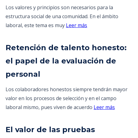
Los valores y principios son necesarios para la
estructura social de una comunidad. En el ámbito
laboral, este tema es muy
Leer más
Retención de talento honesto:
el papel de la evaluación de
personal
Los colaboradores honestos siempre tendrán mayor
valor en los procesos de selección y en el campo
laboral mismo, pues viven de acuerdo
Leer más
El valor de las pruebas