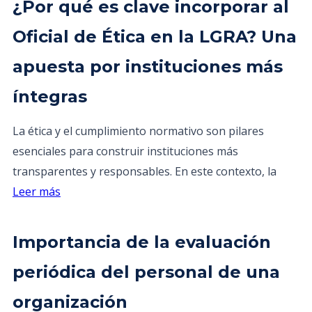
¿Por qué es clave incorporar al
Oficial de Ética en la LGRA? Una
apuesta por instituciones más
íntegras
La ética y el cumplimiento normativo son pilares
esenciales para construir instituciones más
transparentes y responsables. En este contexto, la
Leer más
Importancia de la evaluación
periódica del personal de una
organización