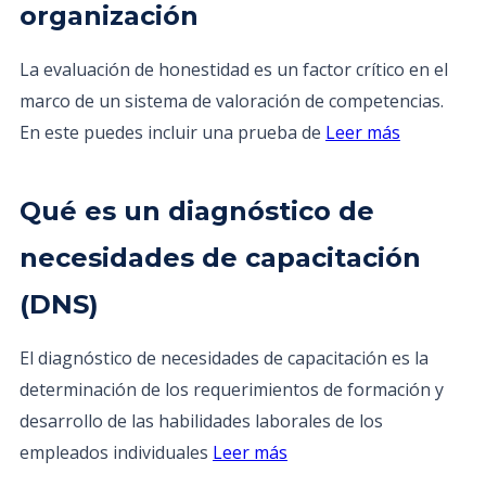
organización
La evaluación de honestidad es un factor crítico en el
marco de un sistema de valoración de competencias.
En este puedes incluir una prueba de
Leer más
Qué es un diagnóstico de
necesidades de capacitación
(DNS)
El diagnóstico de necesidades de capacitación es la
determinación de los requerimientos de formación y
desarrollo de las habilidades laborales de los
empleados individuales
Leer más