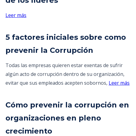
de los líderes
Leer más
5 factores iniciales sobre como
prevenir la Corrupción
Todas las empresas quieren estar exentas de sufrir
algún acto de corrupción dentro de su organización,
evitar que sus empleados acepten sobornos,
Leer más
Cómo prevenir la corrupción en
organizaciones en pleno
crecimiento