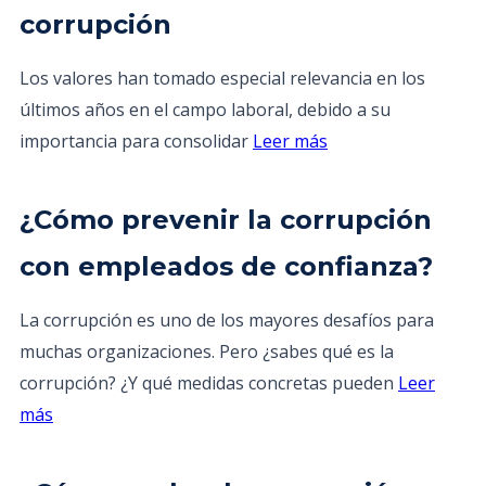
corrupción
Los valores han tomado especial relevancia en los
últimos años en el campo laboral, debido a su
importancia para consolidar
Leer más
¿Cómo prevenir la corrupción
con empleados de confianza?
La corrupción es uno de los mayores desafíos para
muchas organizaciones. Pero ¿sabes qué es la
corrupción? ¿Y qué medidas concretas pueden
Leer
más