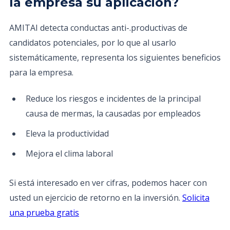
la empresa su aplicación?
AMITAI detecta conductas anti-.productivas de
candidatos potenciales, por lo que al usarlo
sistemáticamente, representa los siguientes beneficios
para la empresa.
Reduce los riesgos e incidentes de la principal
causa de mermas, la causadas por empleados
Eleva la productividad
Mejora el clima laboral
Si está interesado en ver cifras, podemos hacer con
usted un ejercicio de retorno en la inversión.
Solicita
una prueba gratis