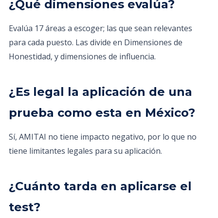
¿Qué dimensiones evalúa?
Evalúa 17 áreas a escoger; las que sean relevantes
para cada puesto. Las divide en Dimensiones de
Honestidad, y dimensiones de influencia.
¿Es legal la aplicación de una
prueba como esta en México?
Sí, AMITAI no tiene impacto negativo, por lo que no
tiene limitantes legales para su aplicación.
¿Cuánto tarda en aplicarse el
test?