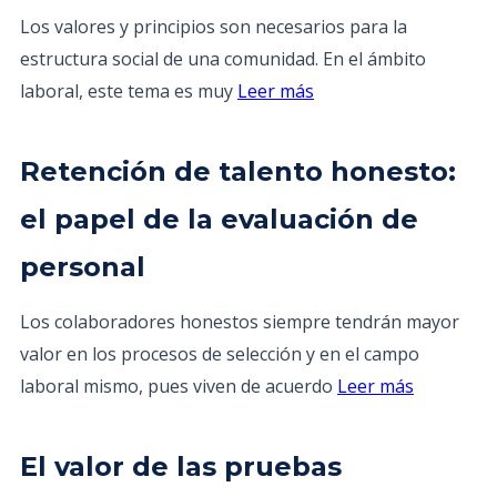
Los valores y principios son necesarios para la
estructura social de una comunidad. En el ámbito
laboral, este tema es muy
Leer más
Retención de talento honesto:
el papel de la evaluación de
personal
Los colaboradores honestos siempre tendrán mayor
valor en los procesos de selección y en el campo
laboral mismo, pues viven de acuerdo
Leer más
El valor de las pruebas