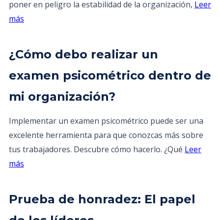
poner en peligro la estabilidad de la organización,
Leer
más
¿Cómo debo realizar un
examen psicométrico dentro de
mi organización?
Implementar un examen psicométrico puede ser una
excelente herramienta para que conozcas más sobre
tus trabajadores. Descubre cómo hacerlo. ¿Qué
Leer
más
Prueba de honradez: El papel