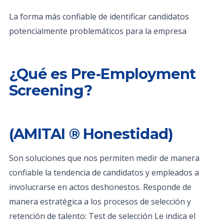
La forma más confiable de identificar candidatos
potencialmente problemáticos para la empresa
¿Qué es Pre-Employment
Screening?
(AMITAI ® Honestidad)
Son soluciones que nos permiten medir de manera
confiable la tendencia de candidatos y empleados a
involucrarse en actos deshonestos. Responde de
manera estratégica a los procesos de selección y
retención de talento: Test de selección Le indica el