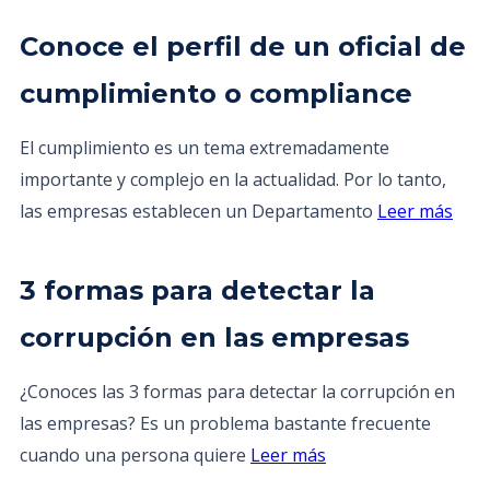
Conoce el perfil de un oficial de
cumplimiento o compliance
El cumplimiento es un tema extremadamente
importante y complejo en la actualidad. Por lo tanto,
las empresas establecen un Departamento
Leer más
3 formas para detectar la
corrupción en las empresas
¿Conoces las 3 formas para detectar la corrupción en
las empresas? Es un problema bastante frecuente
cuando una persona quiere
Leer más