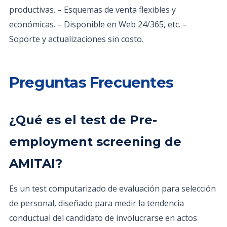
productivas. – Esquemas de venta flexibles y
económicas. – Disponible en Web 24/365, etc. –
Soporte y actualizaciones sin costo.
Preguntas Frecuentes
¿Qué es el test de Pre-
employment screening de
AMITAI?
Es un test computarizado de evaluación para selección
de personal, diseñado para medir la tendencia
conductual del candidato de involucrarse en actos