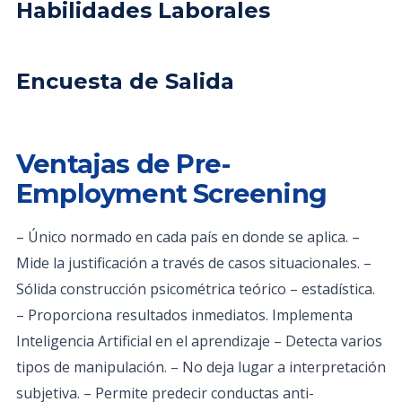
Habilidades Laborales
Encuesta de Salida
Ventajas de Pre-
Employment Screening
– Único normado en cada país en donde se aplica. –
Mide la justificación a través de casos situacionales. –
Sólida construcción psicométrica teórico – estadística.
– Proporciona resultados inmediatos. Implementa
Inteligencia Artificial en el aprendizaje – Detecta varios
tipos de manipulación. – No deja lugar a interpretación
subjetiva. – Permite predecir conductas anti-