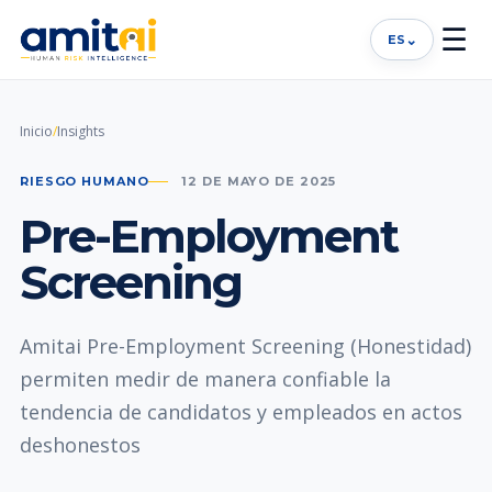
☰
⌄
ES
Inicio
/
Insights
RIESGO HUMANO
12 DE MAYO DE 2025
Pre-Employment
Screening
Amitai Pre-Employment Screening (Honestidad)
permiten medir de manera confiable la
tendencia de candidatos y empleados en actos
deshonestos