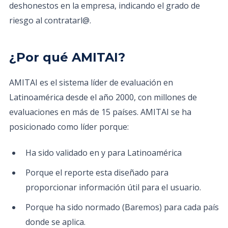
deshonestos en la empresa, indicando el grado de
riesgo al contratarl@.
¿Por qué AMITAI?
AMITAI es el sistema líder de evaluación en
Latinoamérica desde el año 2000, con millones de
evaluaciones en más de 15 países. AMITAI se ha
posicionado como líder porque:
Ha sido validado en y para Latinoamérica
Porque el reporte esta diseñado para
proporcionar información útil para el usuario.
Porque ha sido normado (Baremos) para cada país
donde se aplica.