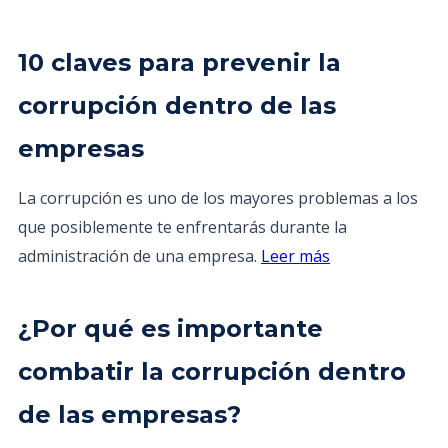
10 claves para prevenir la
corrupción dentro de las
empresas
La corrupción es uno de los mayores problemas a los
que posiblemente te enfrentarás durante la
administración de una empresa.
Leer más
¿Por qué es importante
combatir la corrupción dentro
de las empresas?