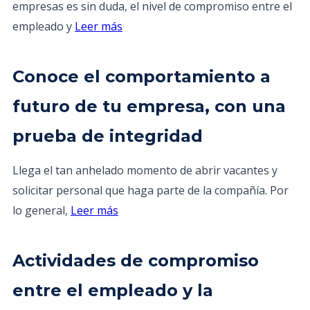
empresas es sin duda, el nivel de compromiso entre el
empleado y
Leer más
Conoce el comportamiento a
futuro de tu empresa, con una
prueba de integridad
Llega el tan anhelado momento de abrir vacantes y
solicitar personal que haga parte de la compañía. Por
lo general,
Leer más
Actividades de compromiso
entre el empleado y la