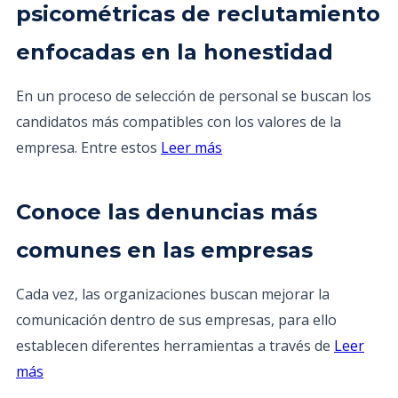
psicométricas de reclutamiento
enfocadas en la honestidad
En un proceso de selección de personal se buscan los
candidatos más compatibles con los valores de la
empresa. Entre estos
Leer más
Conoce las denuncias más
comunes en las empresas
Cada vez, las organizaciones buscan mejorar la
comunicación dentro de sus empresas, para ello
establecen diferentes herramientas a través de
Leer
más