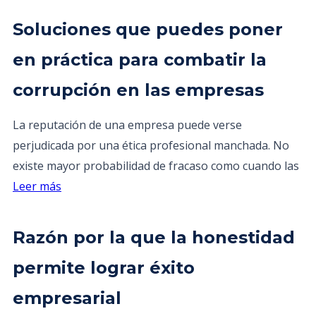
Soluciones que puedes poner
en práctica para combatir la
corrupción en las empresas
La reputación de una empresa puede verse
perjudicada por una ética profesional manchada. No
existe mayor probabilidad de fracaso como cuando las
Leer más
Razón por la que la honestidad
permite lograr éxito
empresarial