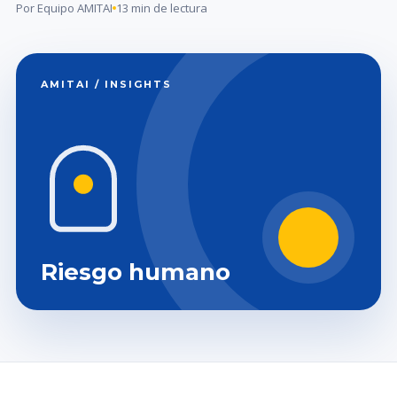
Por Equipo AMITAI
13 min de lectura
AMITAI / INSIGHTS
Riesgo humano