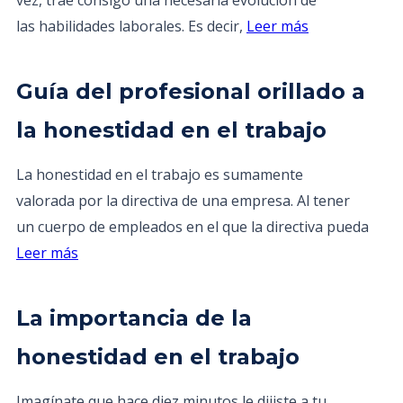
vez, trae consigo una necesaria evolución de
las habilidades laborales. Es decir,
Leer más
Guía del profesional orillado a
la honestidad en el trabajo
La honestidad en el trabajo es sumamente
valorada por la directiva de una empresa. Al tener
un cuerpo de empleados en el que la directiva pueda
Leer más
La importancia de la
honestidad en el trabajo
Imagínate que hace diez minutos le dijiste a tu