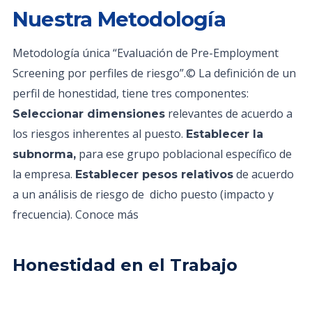
Nuestra Metodología
Metodología única “Evaluación de Pre-Employment
Screening por perfiles de riesgo”.© La definición de un
perfil de honestidad, tiene tres componentes:
relevantes de acuerdo a
Seleccionar dimensiones
los riesgos inherentes al puesto.
Establecer la
para ese grupo poblacional específico de
subnorma,
la empresa.
de acuerdo
Establecer pesos relativos
a un análisis de riesgo de dicho puesto (impacto y
frecuencia). Conoce más
Honestidad en el Trabajo