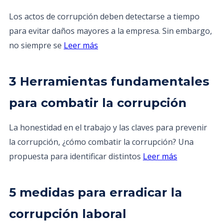
Los actos de corrupción deben detectarse a tiempo
para evitar daños mayores a la empresa. Sin embargo,
no siempre se
Leer más
3 Herramientas fundamentales
para combatir la corrupción
La honestidad en el trabajo y las claves para prevenir
la corrupción, ¿cómo combatir la corrupción? Una
propuesta para identificar distintos
Leer más
5 medidas para erradicar la
corrupción laboral