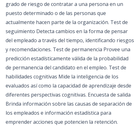
grado de riesgo de contratar a una persona en un
puesto determinado o de las personas que
actualmente hacen parte de la organización. Test de
seguimiento Detecta cambios en la forma de pensar
del empleado a través del tiempo, identificando riesgos
y recomendaciones. Test de permanencia Provee una
predicción estadísticamente válida de la probabilidad
de permanencia del candidato en el empleo. Test de
habilidades cognitivas Mide la inteligencia de los
evaluados así como la capacidad de aprendizaje desde
diferentes perspectivas cognitivas. Encuesta de salida
Brinda información sobre las causas de separación de
los empleados e información estadística para
emprender acciones que potencien la retención.