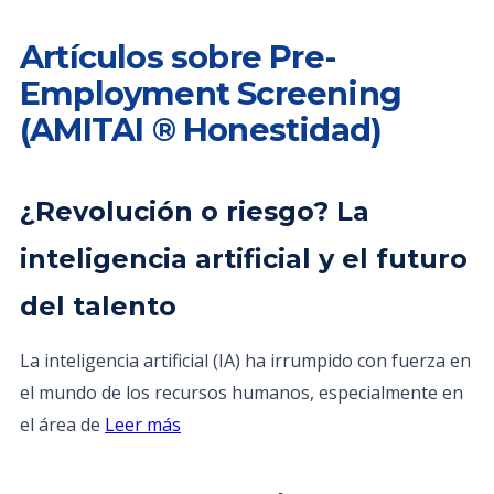
Artículos sobre Pre-
Employment Screening
(AMITAI ® Honestidad)
¿Revolución o riesgo? La
inteligencia artificial y el futuro
del talento
La inteligencia artificial (IA) ha irrumpido con fuerza en
el mundo de los recursos humanos, especialmente en
el área de
Leer más