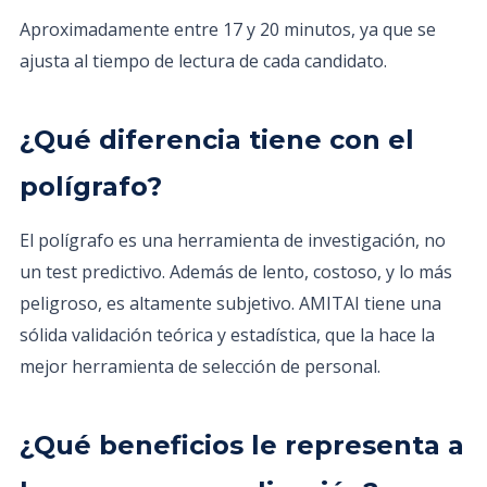
Aproximadamente entre 17 y 20 minutos, ya que se
ajusta al tiempo de lectura de cada candidato.
¿Qué diferencia tiene con el
polígrafo?
El polígrafo es una herramienta de investigación, no
un test predictivo. Además de lento, costoso, y lo más
peligroso, es altamente subjetivo. AMITAI tiene una
sólida validación teórica y estadística, que la hace la
mejor herramienta de selección de personal.
¿Qué beneficios le representa a