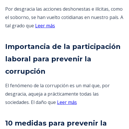
Por desgracia las acciones deshonestas e ilícitas, como
el soborno, se han vuelto cotidianas en nuestro país. A
tal grado que
Leer más
Importancia de la participación
laboral para prevenir la
corrupción
El fenómeno de la corrupción es un mal que, por
desgracia, aqueja a prácticamente todas las
sociedades. El daño que
Leer más
10 medidas para prevenir la