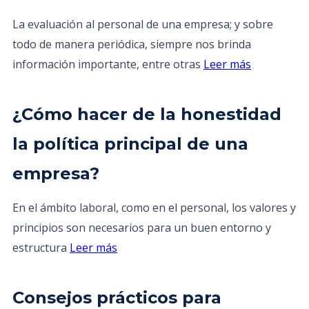
La evaluación al personal de una empresa; y sobre
todo de manera periódica, siempre nos brinda
información importante, entre otras
Leer más
¿Cómo hacer de la honestidad
la política principal de una
empresa?
En el ámbito laboral, como en el personal, los valores y
principios son necesarios para un buen entorno y
estructura
Leer más
Consejos prácticos para