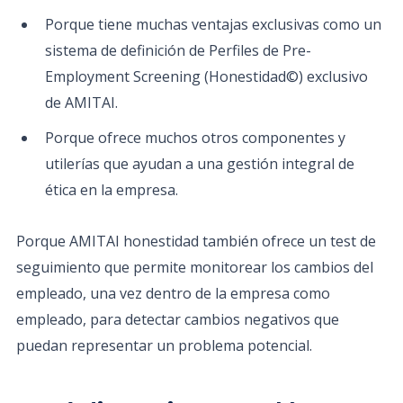
Porque tiene muchas ventajas exclusivas como un
sistema de definición de Perfiles de Pre-
Employment Screening (Honestidad©) exclusivo
de AMITAI.
Porque ofrece muchos otros componentes y
utilerías que ayudan a una gestión integral de
ética en la empresa.
Porque AMITAI honestidad también ofrece un test de
seguimiento que permite monitorear los cambios del
empleado, una vez dentro de la empresa como
empleado, para detectar cambios negativos que
puedan representar un problema potencial.