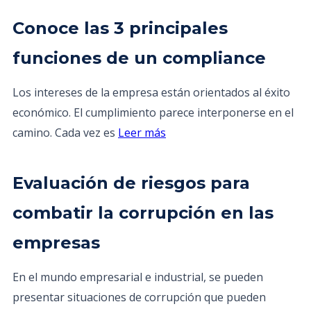
Conoce las 3 principales
funciones de un compliance
Los intereses de la empresa están orientados al éxito
económico. El cumplimiento parece interponerse en el
camino. Cada vez es
Leer más
Evaluación de riesgos para
combatir la corrupción en las
empresas
En el mundo empresarial e industrial, se pueden
presentar situaciones de corrupción que pueden