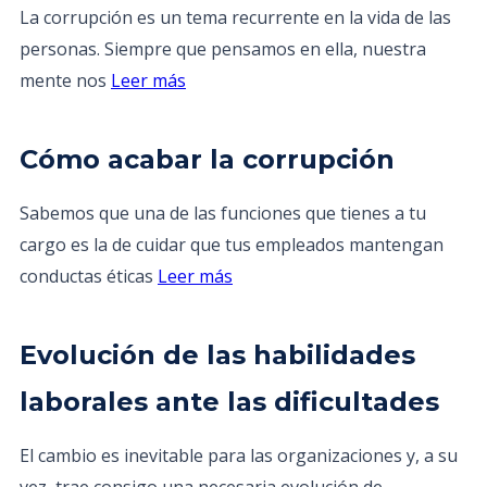
La corrupción es un tema recurrente en la vida de las
personas. Siempre que pensamos en ella, nuestra
mente nos
Leer más
Cómo acabar la corrupción
Sabemos que una de las funciones que tienes a tu
cargo es la de cuidar que tus empleados mantengan
conductas éticas
Leer más
Evolución de las habilidades
laborales ante las dificultades
El cambio es inevitable para las organizaciones y, a su