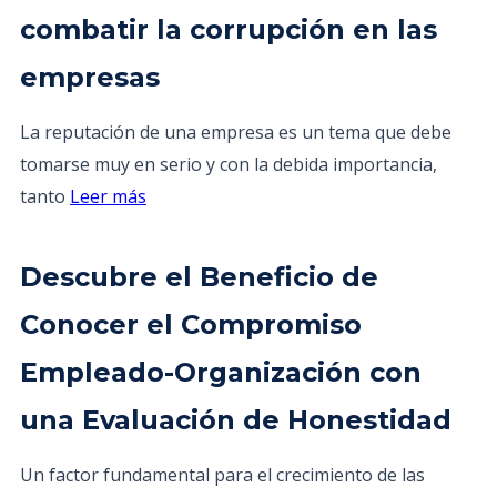
combatir la corrupción en las
empresas
La reputación de una empresa es un tema que debe
tomarse muy en serio y con la debida importancia,
tanto
Leer más
Descubre el Beneficio de
Conocer el Compromiso
Empleado-Organización con
una Evaluación de Honestidad
Un factor fundamental para el crecimiento de las