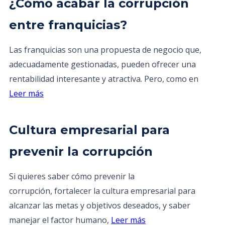
¿Cómo acabar la corrupción
entre franquicias?
Las franquicias son una propuesta de negocio que,
adecuadamente gestionadas, pueden ofrecer una
rentabilidad interesante y atractiva. Pero, como en
Leer más
Cultura empresarial para
prevenir la corrupción
Si quieres saber cómo prevenir la
corrupción, fortalecer la cultura empresarial para
alcanzar las metas y objetivos deseados, y saber
manejar el factor humano,
Leer más