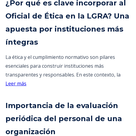
¿Por qué es clave incorporar al
Oficial de Ética en la LGRA? Una
apuesta por instituciones más
íntegras
La ética y el cumplimiento normativo son pilares
esenciales para construir instituciones más
transparentes y responsables. En este contexto, la
Leer más
Importancia de la evaluación
periódica del personal de una
organización