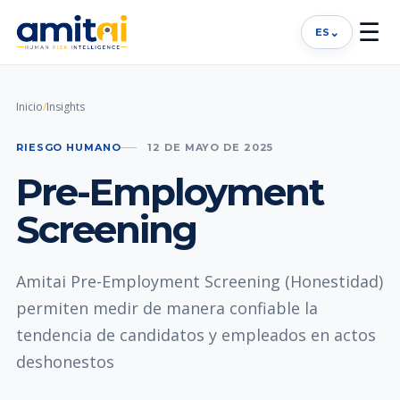
☰
⌄
ES
Inicio
/
Insights
RIESGO HUMANO
12 DE MAYO DE 2025
Pre-Employment
Screening
Amitai Pre-Employment Screening (Honestidad)
permiten medir de manera confiable la
tendencia de candidatos y empleados en actos
deshonestos