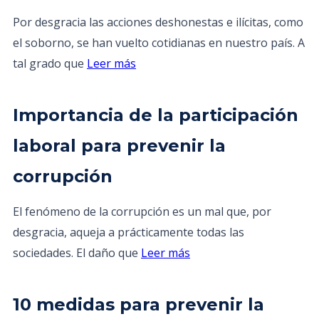
Por desgracia las acciones deshonestas e ilícitas, como
el soborno, se han vuelto cotidianas en nuestro país. A
tal grado que
Leer más
Importancia de la participación
laboral para prevenir la
corrupción
El fenómeno de la corrupción es un mal que, por
desgracia, aqueja a prácticamente todas las
sociedades. El daño que
Leer más
10 medidas para prevenir la