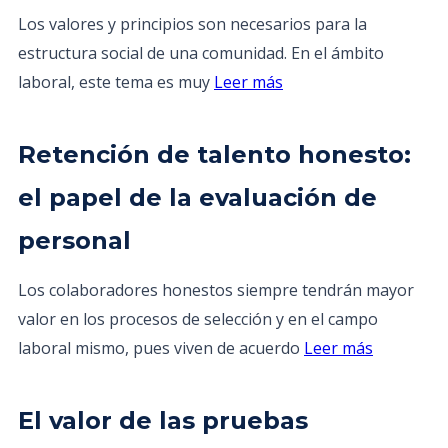
Los valores y principios son necesarios para la
estructura social de una comunidad. En el ámbito
laboral, este tema es muy
Leer más
Retención de talento honesto:
el papel de la evaluación de
personal
Los colaboradores honestos siempre tendrán mayor
valor en los procesos de selección y en el campo
laboral mismo, pues viven de acuerdo
Leer más
El valor de las pruebas