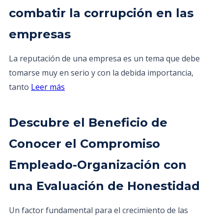
combatir la corrupción en las
empresas
La reputación de una empresa es un tema que debe
tomarse muy en serio y con la debida importancia,
tanto
Leer más
Descubre el Beneficio de
Conocer el Compromiso
Empleado-Organización con
una Evaluación de Honestidad
Un factor fundamental para el crecimiento de las