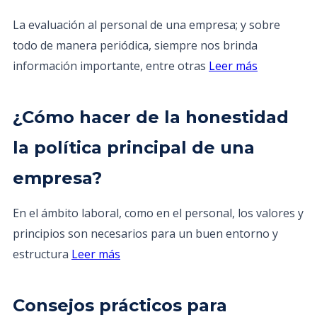
La evaluación al personal de una empresa; y sobre
todo de manera periódica, siempre nos brinda
información importante, entre otras
Leer más
¿Cómo hacer de la honestidad
la política principal de una
empresa?
En el ámbito laboral, como en el personal, los valores y
principios son necesarios para un buen entorno y
estructura
Leer más
Consejos prácticos para