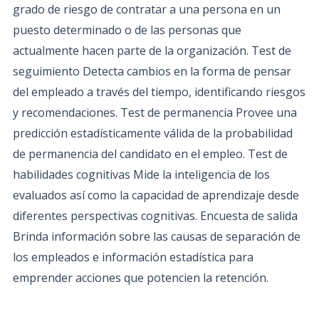
grado de riesgo de contratar a una persona en un
puesto determinado o de las personas que
actualmente hacen parte de la organización. Test de
seguimiento Detecta cambios en la forma de pensar
del empleado a través del tiempo, identificando riesgos
y recomendaciones. Test de permanencia Provee una
predicción estadísticamente válida de la probabilidad
de permanencia del candidato en el empleo. Test de
habilidades cognitivas Mide la inteligencia de los
evaluados así como la capacidad de aprendizaje desde
diferentes perspectivas cognitivas. Encuesta de salida
Brinda información sobre las causas de separación de
los empleados e información estadística para
emprender acciones que potencien la retención.