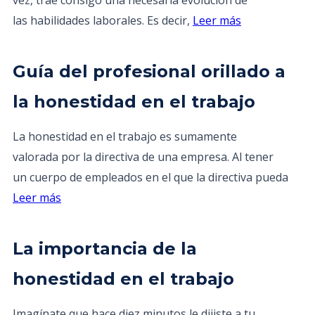
vez, trae consigo una necesaria evolución de
las habilidades laborales. Es decir,
Leer más
Guía del profesional orillado a
la honestidad en el trabajo
La honestidad en el trabajo es sumamente
valorada por la directiva de una empresa. Al tener
un cuerpo de empleados en el que la directiva pueda
Leer más
La importancia de la
honestidad en el trabajo
Imagínate que hace diez minutos le dijiste a tu