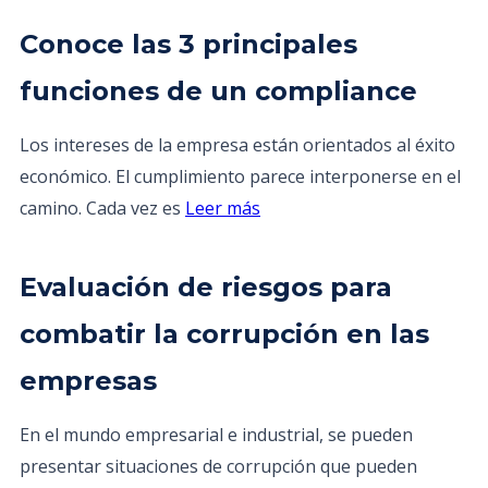
Conoce las 3 principales
funciones de un compliance
Los intereses de la empresa están orientados al éxito
económico. El cumplimiento parece interponerse en el
camino. Cada vez es
Leer más
Evaluación de riesgos para
combatir la corrupción en las
empresas
En el mundo empresarial e industrial, se pueden
presentar situaciones de corrupción que pueden