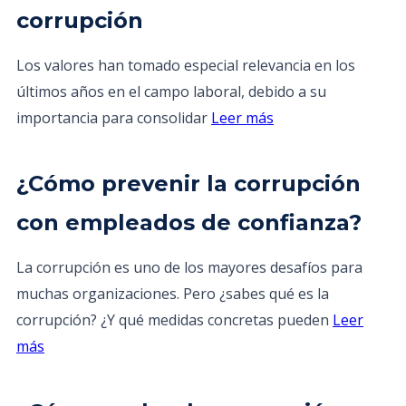
corrupción
Los valores han tomado especial relevancia en los
últimos años en el campo laboral, debido a su
importancia para consolidar
Leer más
¿Cómo prevenir la corrupción
con empleados de confianza?
La corrupción es uno de los mayores desafíos para
muchas organizaciones. Pero ¿sabes qué es la
corrupción? ¿Y qué medidas concretas pueden
Leer
más