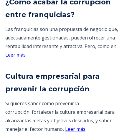
¿Cómo acabar la corrupción
entre franquicias?
Las franquicias son una propuesta de negocio que,
adecuadamente gestionadas, pueden ofrecer una
rentabilidad interesante y atractiva. Pero, como en
Leer más
Cultura empresarial para
prevenir la corrupción
Si quieres saber cómo prevenir la
corrupción, fortalecer la cultura empresarial para
alcanzar las metas y objetivos deseados, y saber
manejar el factor humano,
Leer más