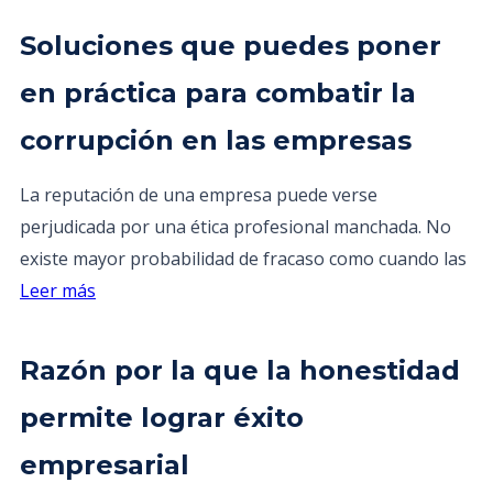
Soluciones que puedes poner
en práctica para combatir la
corrupción en las empresas
La reputación de una empresa puede verse
perjudicada por una ética profesional manchada. No
existe mayor probabilidad de fracaso como cuando las
Leer más
Razón por la que la honestidad
permite lograr éxito
empresarial