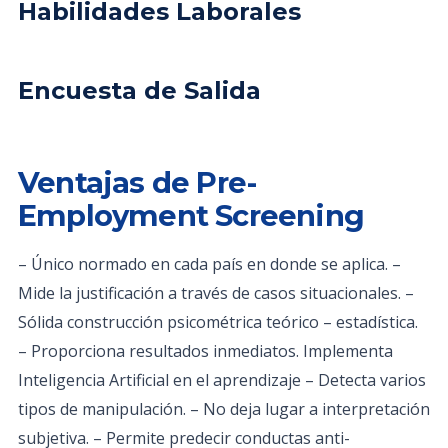
Habilidades Laborales
Encuesta de Salida
Ventajas de Pre-
Employment Screening
– Único normado en cada país en donde se aplica. –
Mide la justificación a través de casos situacionales. –
Sólida construcción psicométrica teórico – estadística.
– Proporciona resultados inmediatos. Implementa
Inteligencia Artificial en el aprendizaje – Detecta varios
tipos de manipulación. – No deja lugar a interpretación
subjetiva. – Permite predecir conductas anti-