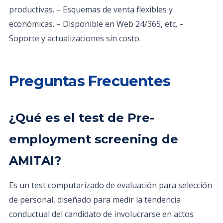
productivas. – Esquemas de venta flexibles y
económicas. – Disponible en Web 24/365, etc. –
Soporte y actualizaciones sin costo.
Preguntas Frecuentes
¿Qué es el test de Pre-
employment screening de
AMITAI?
Es un test computarizado de evaluación para selección
de personal, diseñado para medir la tendencia
conductual del candidato de involucrarse en actos