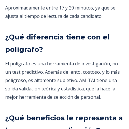
Aproximadamente entre 17 y 20 minutos, ya que se
ajusta al tiempo de lectura de cada candidato.
¿Qué diferencia tiene con el
polígrafo?
El polígrafo es una herramienta de investigación, no
un test predictivo. Además de lento, costoso, y lo más
peligroso, es altamente subjetivo. AMITAI tiene una
sólida validación teórica y estadística, que la hace la
mejor herramienta de selección de personal.
¿Qué beneficios le representa a