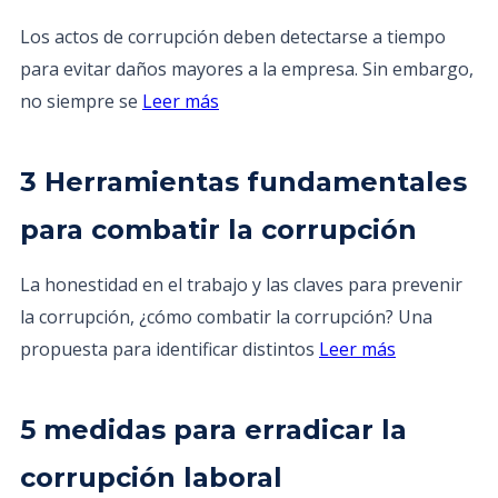
Los actos de corrupción deben detectarse a tiempo
para evitar daños mayores a la empresa. Sin embargo,
no siempre se
Leer más
3 Herramientas fundamentales
para combatir la corrupción
La honestidad en el trabajo y las claves para prevenir
la corrupción, ¿cómo combatir la corrupción? Una
propuesta para identificar distintos
Leer más
5 medidas para erradicar la
corrupción laboral