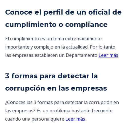
Conoce el perfil de un oficial de
cumplimiento o compliance
El cumplimiento es un tema extremadamente
importante y complejo en la actualidad. Por lo tanto,
las empresas establecen un Departamento
Leer más
3 formas para detectar la
corrupción en las empresas
¿Conoces las 3 formas para detectar la corrupción en
las empresas? Es un problema bastante frecuente
cuando una persona quiere
Leer más