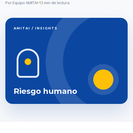
Por Equipo AMITAI
13 min de lectura
AMITAI / INSIGHTS
Riesgo humano