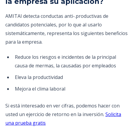
la empresa su aplicación?
AMITAI detecta conductas anti-.productivas de
candidatos potenciales, por lo que al usarlo
sistemáticamente, representa los siguientes beneficios
para la empresa.
Reduce los riesgos e incidentes de la principal
causa de mermas, la causadas por empleados
Eleva la productividad
Mejora el clima laboral
Si está interesado en ver cifras, podemos hacer con
usted un ejercicio de retorno en la inversión.
Solicita
una prueba gratis