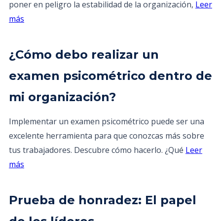
poner en peligro la estabilidad de la organización,
Leer
más
¿Cómo debo realizar un
examen psicométrico dentro de
mi organización?
Implementar un examen psicométrico puede ser una
excelente herramienta para que conozcas más sobre
tus trabajadores. Descubre cómo hacerlo. ¿Qué
Leer
más
Prueba de honradez: El papel