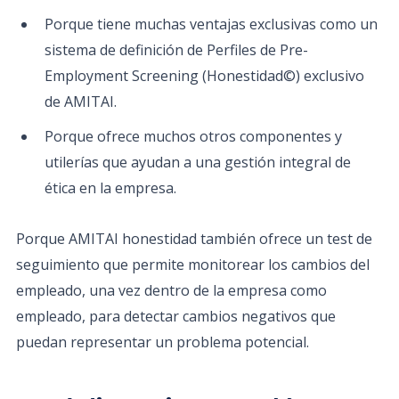
Porque tiene muchas ventajas exclusivas como un
sistema de definición de Perfiles de Pre-
Employment Screening (Honestidad©) exclusivo
de AMITAI.
Porque ofrece muchos otros componentes y
utilerías que ayudan a una gestión integral de
ética en la empresa.
Porque AMITAI honestidad también ofrece un test de
seguimiento que permite monitorear los cambios del
empleado, una vez dentro de la empresa como
empleado, para detectar cambios negativos que
puedan representar un problema potencial.