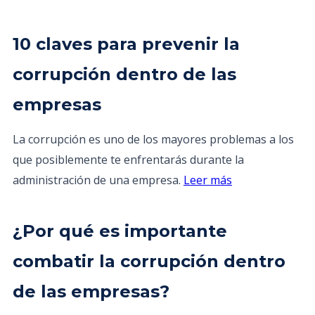
10 claves para prevenir la
corrupción dentro de las
empresas
La corrupción es uno de los mayores problemas a los
que posiblemente te enfrentarás durante la
administración de una empresa.
Leer más
¿Por qué es importante
combatir la corrupción dentro
de las empresas?