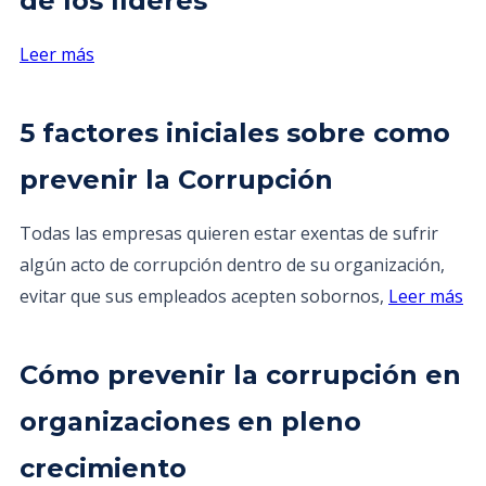
de los líderes
Leer más
5 factores iniciales sobre como
prevenir la Corrupción
Todas las empresas quieren estar exentas de sufrir
algún acto de corrupción dentro de su organización,
evitar que sus empleados acepten sobornos,
Leer más
Cómo prevenir la corrupción en
organizaciones en pleno
crecimiento