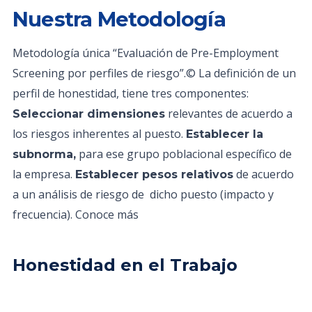
Nuestra Metodología
Metodología única “Evaluación de Pre-Employment
Screening por perfiles de riesgo”.© La definición de un
perfil de honestidad, tiene tres componentes:
relevantes de acuerdo a
Seleccionar dimensiones
los riesgos inherentes al puesto.
Establecer la
para ese grupo poblacional específico de
subnorma,
la empresa.
de acuerdo
Establecer pesos relativos
a un análisis de riesgo de dicho puesto (impacto y
frecuencia). Conoce más
Honestidad en el Trabajo