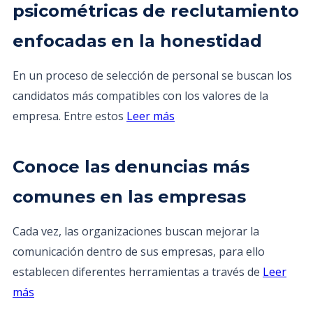
psicométricas de reclutamiento
enfocadas en la honestidad
En un proceso de selección de personal se buscan los
candidatos más compatibles con los valores de la
empresa. Entre estos
Leer más
Conoce las denuncias más
comunes en las empresas
Cada vez, las organizaciones buscan mejorar la
comunicación dentro de sus empresas, para ello
establecen diferentes herramientas a través de
Leer
más