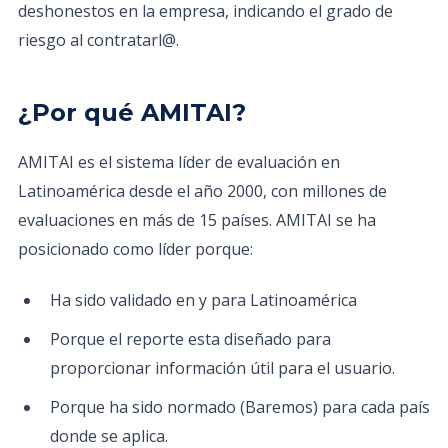
deshonestos en la empresa, indicando el grado de
riesgo al contratarl@.
¿Por qué AMITAI?
AMITAI es el sistema líder de evaluación en
Latinoamérica desde el año 2000, con millones de
evaluaciones en más de 15 países. AMITAI se ha
posicionado como líder porque:
Ha sido validado en y para Latinoamérica
Porque el reporte esta diseñado para
proporcionar información útil para el usuario.
Porque ha sido normado (Baremos) para cada país
donde se aplica.