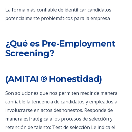
La forma más confiable de identificar candidatos
potencialmente problemáticos para la empresa
¿Qué es Pre-Employment
Screening?
(AMITAI ® Honestidad)
Son soluciones que nos permiten medir de manera
confiable la tendencia de candidatos y empleados a
involucrarse en actos deshonestos. Responde de
manera estratégica a los procesos de selección y
retención de talento: Test de selección Le indica el