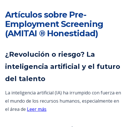
Artículos sobre Pre-
Employment Screening
(AMITAI ® Honestidad)
¿Revolución o riesgo? La
inteligencia artificial y el futuro
del talento
La inteligencia artificial (IA) ha irrumpido con fuerza en
el mundo de los recursos humanos, especialmente en
el área de
Leer más