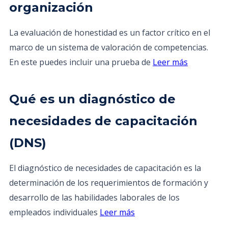
organización
La evaluación de honestidad es un factor crítico en el
marco de un sistema de valoración de competencias.
En este puedes incluir una prueba de
Leer más
Qué es un diagnóstico de
necesidades de capacitación
(DNS)
El diagnóstico de necesidades de capacitación es la
determinación de los requerimientos de formación y
desarrollo de las habilidades laborales de los
empleados individuales
Leer más