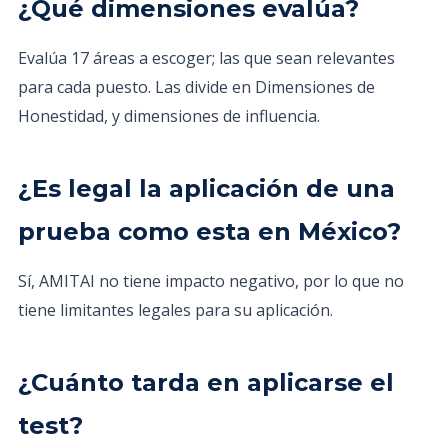
¿Qué dimensiones evalúa?
Evalúa 17 áreas a escoger; las que sean relevantes
para cada puesto. Las divide en Dimensiones de
Honestidad, y dimensiones de influencia.
¿Es legal la aplicación de una
prueba como esta en México?
Sí, AMITAI no tiene impacto negativo, por lo que no
tiene limitantes legales para su aplicación.
¿Cuánto tarda en aplicarse el
test?