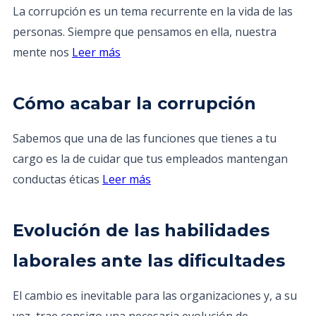
La corrupción es un tema recurrente en la vida de las
personas. Siempre que pensamos en ella, nuestra
mente nos
Leer más
Cómo acabar la corrupción
Sabemos que una de las funciones que tienes a tu
cargo es la de cuidar que tus empleados mantengan
conductas éticas
Leer más
Evolución de las habilidades
laborales ante las dificultades
El cambio es inevitable para las organizaciones y, a su