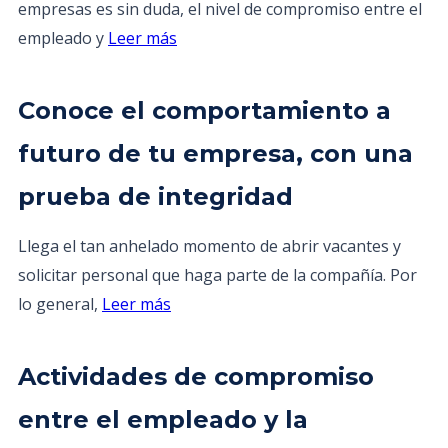
empresas es sin duda, el nivel de compromiso entre el
empleado y
Leer más
Conoce el comportamiento a
futuro de tu empresa, con una
prueba de integridad
Llega el tan anhelado momento de abrir vacantes y
solicitar personal que haga parte de la compañía. Por
lo general,
Leer más
Actividades de compromiso
entre el empleado y la