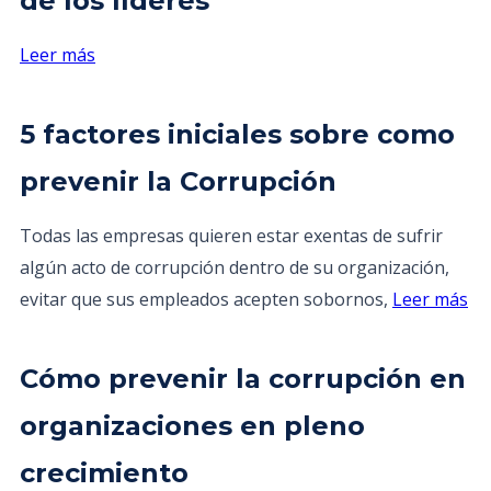
de los líderes
Leer más
5 factores iniciales sobre como
prevenir la Corrupción
Todas las empresas quieren estar exentas de sufrir
algún acto de corrupción dentro de su organización,
evitar que sus empleados acepten sobornos,
Leer más
Cómo prevenir la corrupción en
organizaciones en pleno
crecimiento