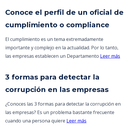
Conoce el perfil de un oficial de
cumplimiento o compliance
El cumplimiento es un tema extremadamente
importante y complejo en la actualidad. Por lo tanto,
las empresas establecen un Departamento
Leer más
3 formas para detectar la
corrupción en las empresas
¿Conoces las 3 formas para detectar la corrupción en
las empresas? Es un problema bastante frecuente
cuando una persona quiere
Leer más