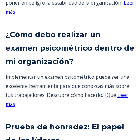
poner en peligro la estabilidad de la organización,
Leer
más
¿Cómo debo realizar un
examen psicométrico dentro de
mi organización?
Implementar un examen psicométrico puede ser una
excelente herramienta para que conozcas más sobre
tus trabajadores. Descubre cómo hacerlo. ¿Qué
Leer
más
Prueba de honradez: El papel