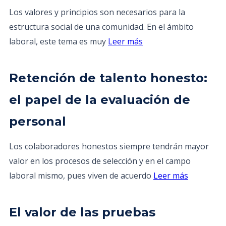
Los valores y principios son necesarios para la
estructura social de una comunidad. En el ámbito
laboral, este tema es muy
Leer más
Retención de talento honesto:
el papel de la evaluación de
personal
Los colaboradores honestos siempre tendrán mayor
valor en los procesos de selección y en el campo
laboral mismo, pues viven de acuerdo
Leer más
El valor de las pruebas