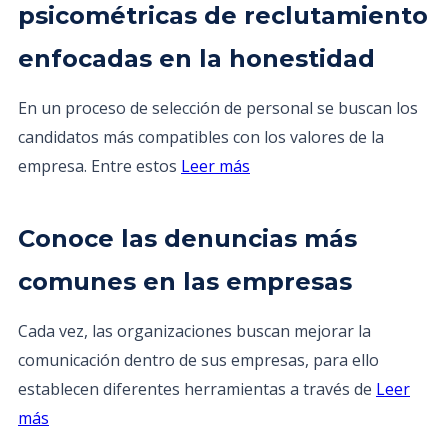
psicométricas de reclutamiento
enfocadas en la honestidad
En un proceso de selección de personal se buscan los
candidatos más compatibles con los valores de la
empresa. Entre estos
Leer más
Conoce las denuncias más
comunes en las empresas
Cada vez, las organizaciones buscan mejorar la
comunicación dentro de sus empresas, para ello
establecen diferentes herramientas a través de
Leer
más