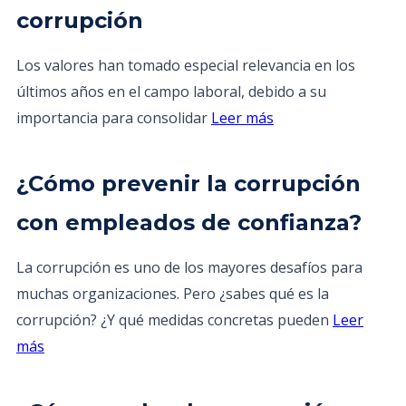
corrupción
Los valores han tomado especial relevancia en los
últimos años en el campo laboral, debido a su
importancia para consolidar
Leer más
¿Cómo prevenir la corrupción
con empleados de confianza?
La corrupción es uno de los mayores desafíos para
muchas organizaciones. Pero ¿sabes qué es la
corrupción? ¿Y qué medidas concretas pueden
Leer
más