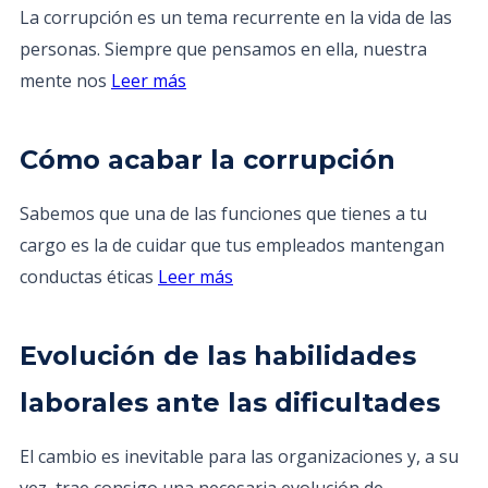
La corrupción es un tema recurrente en la vida de las
personas. Siempre que pensamos en ella, nuestra
mente nos
Leer más
Cómo acabar la corrupción
Sabemos que una de las funciones que tienes a tu
cargo es la de cuidar que tus empleados mantengan
conductas éticas
Leer más
Evolución de las habilidades
laborales ante las dificultades
El cambio es inevitable para las organizaciones y, a su