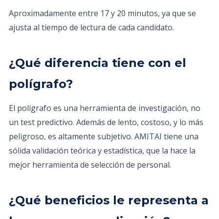
Aproximadamente entre 17 y 20 minutos, ya que se
ajusta al tiempo de lectura de cada candidato.
¿Qué diferencia tiene con el
polígrafo?
El polígrafo es una herramienta de investigación, no
un test predictivo. Además de lento, costoso, y lo más
peligroso, es altamente subjetivo. AMITAI tiene una
sólida validación teórica y estadística, que la hace la
mejor herramienta de selección de personal.
¿Qué beneficios le representa a