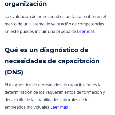
organización
La evaluación de honestidad es un factor crítico en el
marco de un sistema de valoración de competencias.
En este puedes incluir una prueba de
Leer más
Qué es un diagnóstico de
necesidades de capacitación
(DNS)
El diagnóstico de necesidades de capacitación es la
determinación de los requerimientos de formación y
desarrollo de las habilidades laborales de los
empleados individuales
Leer más