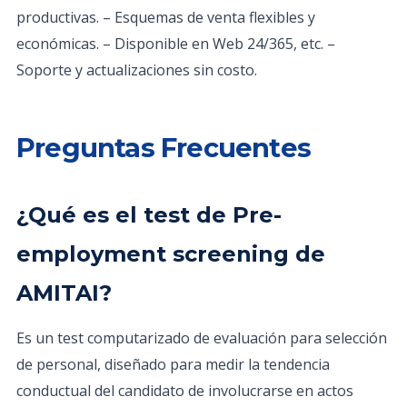
productivas. – Esquemas de venta flexibles y
económicas. – Disponible en Web 24/365, etc. –
Soporte y actualizaciones sin costo.
Preguntas Frecuentes
¿Qué es el test de Pre-
employment screening de
AMITAI?
Es un test computarizado de evaluación para selección
de personal, diseñado para medir la tendencia
conductual del candidato de involucrarse en actos