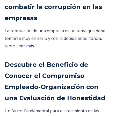
combatir la corrupción en las
empresas
La reputación de una empresa es un tema que debe
tomarse muy en serio y con la debida importancia,
tanto
Leer más
Descubre el Beneficio de
Conocer el Compromiso
Empleado-Organización con
una Evaluación de Honestidad
Un factor fundamental para el crecimiento de las