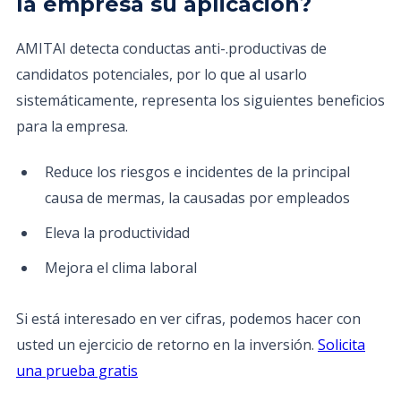
la empresa su aplicación?
AMITAI detecta conductas anti-.productivas de
candidatos potenciales, por lo que al usarlo
sistemáticamente, representa los siguientes beneficios
para la empresa.
Reduce los riesgos e incidentes de la principal
causa de mermas, la causadas por empleados
Eleva la productividad
Mejora el clima laboral
Si está interesado en ver cifras, podemos hacer con
usted un ejercicio de retorno en la inversión.
Solicita
una prueba gratis