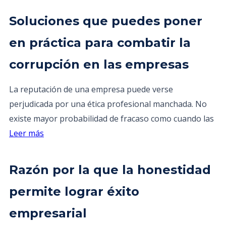
Soluciones que puedes poner
en práctica para combatir la
corrupción en las empresas
La reputación de una empresa puede verse
perjudicada por una ética profesional manchada. No
existe mayor probabilidad de fracaso como cuando las
Leer más
Razón por la que la honestidad
permite lograr éxito
empresarial