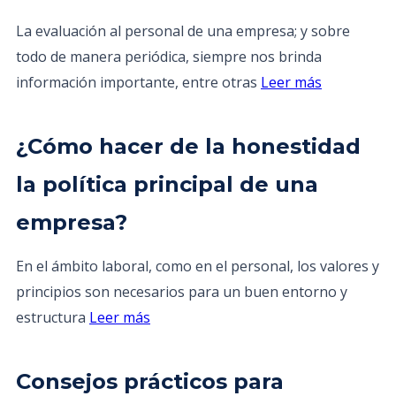
La evaluación al personal de una empresa; y sobre
todo de manera periódica, siempre nos brinda
información importante, entre otras
Leer más
¿Cómo hacer de la honestidad
la política principal de una
empresa?
En el ámbito laboral, como en el personal, los valores y
principios son necesarios para un buen entorno y
estructura
Leer más
Consejos prácticos para