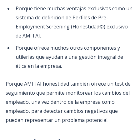
Porque tiene muchas ventajas exclusivas como un
sistema de definición de Perfiles de Pre-
Employment Screening (Honestidad©) exclusivo
de AMITAI.
Porque ofrece muchos otros componentes y
utilerías que ayudan a una gestión integral de
ética en la empresa.
Porque AMITAI honestidad también ofrece un test de
seguimiento que permite monitorear los cambios del
empleado, una vez dentro de la empresa como
empleado, para detectar cambios negativos que
puedan representar un problema potencial.