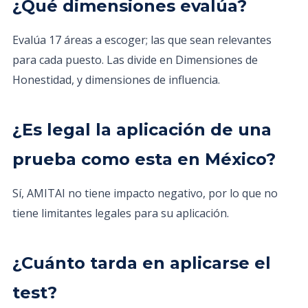
¿Qué dimensiones evalúa?
Evalúa 17 áreas a escoger; las que sean relevantes
para cada puesto. Las divide en Dimensiones de
Honestidad, y dimensiones de influencia.
¿Es legal la aplicación de una
prueba como esta en México?
Sí, AMITAI no tiene impacto negativo, por lo que no
tiene limitantes legales para su aplicación.
¿Cuánto tarda en aplicarse el
test?