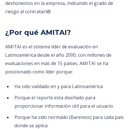
deshonestos en la empresa, indicando el grado de
riesgo al contratarl@.
¿Por qué AMITAI?
AMITAI es el sistema líder de evaluación en
Latinoamérica desde el año 2000, con millones de
evaluaciones en más de 15 países. AMITAI se ha
posicionado como líder porque:
Ha sido validado en y para Latinoamérica
Porque el reporte esta diseñado para
proporcionar información útil para el usuario.
Porque ha sido normado (Baremos) para cada país
donde se aplica.