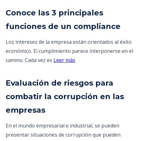
Conoce las 3 principales
funciones de un compliance
Los intereses de la empresa están orientados al éxito
económico. El cumplimiento parece interponerse en el
camino. Cada vez es
Leer más
Evaluación de riesgos para
combatir la corrupción en las
empresas
En el mundo empresarial e industrial, se pueden
presentar situaciones de corrupción que pueden