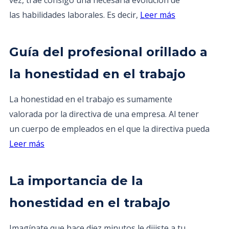
vez, trae consigo una necesaria evolución de
las habilidades laborales. Es decir,
Leer más
Guía del profesional orillado a
la honestidad en el trabajo
La honestidad en el trabajo es sumamente
valorada por la directiva de una empresa. Al tener
un cuerpo de empleados en el que la directiva pueda
Leer más
La importancia de la
honestidad en el trabajo
Imagínate que hace diez minutos le dijiste a tu