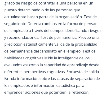
grado de riesgo de contratar a una persona en un
puesto determinado o de las personas que
actualmente hacen parte de la organización. Test de
seguimiento Detecta cambios en la forma de pensar
del empleado a través del tiempo, identificando riesgos
y recomendaciones. Test de permanencia Provee una
predicción estadísticamente válida de la probabilidad
de permanencia del candidato en el empleo. Test de
habilidades cognitivas Mide la inteligencia de los
evaluados así como la capacidad de aprendizaje desde
diferentes perspectivas cognitivas. Encuesta de salida
Brinda información sobre las causas de separación de
los empleados e información estadística para
emprender acciones que potencien la retención.