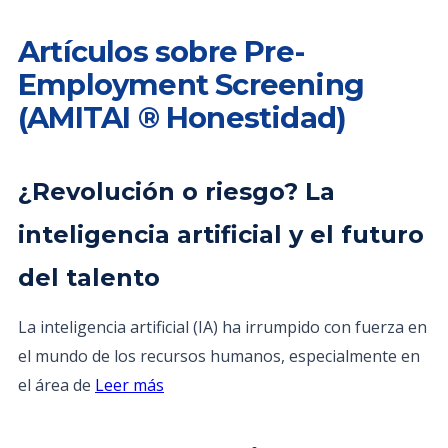
Artículos sobre Pre-
Employment Screening
(AMITAI ® Honestidad)
¿Revolución o riesgo? La
inteligencia artificial y el futuro
del talento
La inteligencia artificial (IA) ha irrumpido con fuerza en
el mundo de los recursos humanos, especialmente en
el área de
Leer más