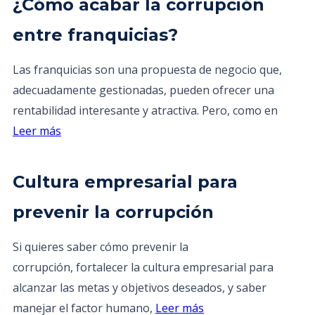
¿Cómo acabar la corrupción
entre franquicias?
Las franquicias son una propuesta de negocio que,
adecuadamente gestionadas, pueden ofrecer una
rentabilidad interesante y atractiva. Pero, como en
Leer más
Cultura empresarial para
prevenir la corrupción
Si quieres saber cómo prevenir la
corrupción, fortalecer la cultura empresarial para
alcanzar las metas y objetivos deseados, y saber
manejar el factor humano,
Leer más