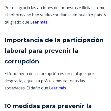
Por desgracia las acciones deshonestas e ilícitas, como
el soborno, se han vuelto cotidianas en nuestro país. A
tal grado que
Leer más
Importancia de la participación
laboral para prevenir la
corrupción
El fenómeno de la corrupción es un mal que, por
desgracia, aqueja a prácticamente todas las
sociedades. El daño que
Leer más
10 medidas para prevenir la