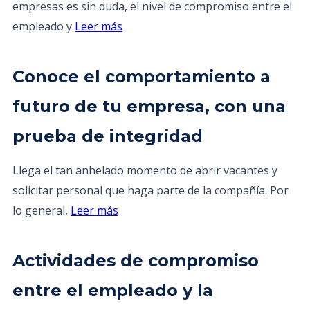
empresas es sin duda, el nivel de compromiso entre el
empleado y
Leer más
Conoce el comportamiento a
futuro de tu empresa, con una
prueba de integridad
Llega el tan anhelado momento de abrir vacantes y
solicitar personal que haga parte de la compañía. Por
lo general,
Leer más
Actividades de compromiso
entre el empleado y la