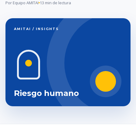
Por Equipo AMITAI
13 min de lectura
AMITAI / INSIGHTS
Riesgo humano