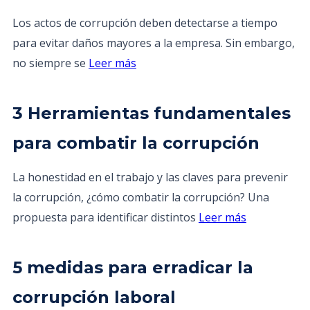
Los actos de corrupción deben detectarse a tiempo
para evitar daños mayores a la empresa. Sin embargo,
no siempre se
Leer más
3 Herramientas fundamentales
para combatir la corrupción
La honestidad en el trabajo y las claves para prevenir
la corrupción, ¿cómo combatir la corrupción? Una
propuesta para identificar distintos
Leer más
5 medidas para erradicar la
corrupción laboral