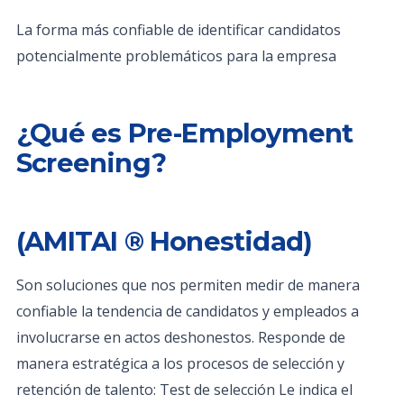
La forma más confiable de identificar candidatos
potencialmente problemáticos para la empresa
¿Qué es Pre-Employment
Screening?
(AMITAI ® Honestidad)
Son soluciones que nos permiten medir de manera
confiable la tendencia de candidatos y empleados a
involucrarse en actos deshonestos. Responde de
manera estratégica a los procesos de selección y
retención de talento: Test de selección Le indica el