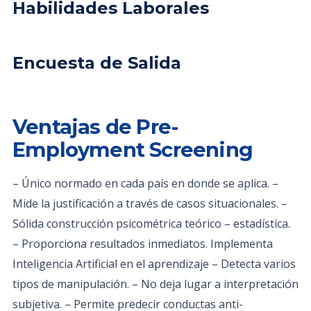
Habilidades Laborales
Encuesta de Salida
Ventajas de Pre-
Employment Screening
– Único normado en cada país en donde se aplica. –
Mide la justificación a través de casos situacionales. –
Sólida construcción psicométrica teórico – estadística.
– Proporciona resultados inmediatos. Implementa
Inteligencia Artificial en el aprendizaje – Detecta varios
tipos de manipulación. – No deja lugar a interpretación
subjetiva. – Permite predecir conductas anti-