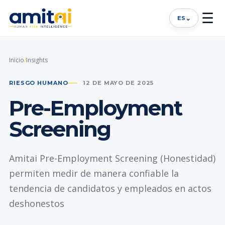
☰
⌄
ES
Inicio
/
Insights
RIESGO HUMANO
12 DE MAYO DE 2025
Pre-Employment
Screening
Amitai Pre-Employment Screening (Honestidad)
permiten medir de manera confiable la
tendencia de candidatos y empleados en actos
deshonestos