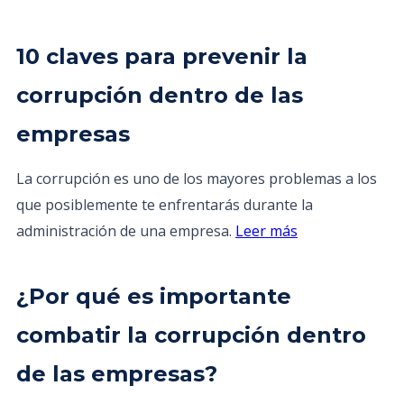
10 claves para prevenir la
corrupción dentro de las
empresas
La corrupción es uno de los mayores problemas a los
que posiblemente te enfrentarás durante la
administración de una empresa.
Leer más
¿Por qué es importante
combatir la corrupción dentro
de las empresas?