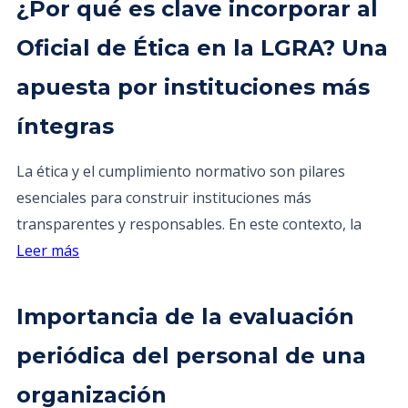
¿Por qué es clave incorporar al
Oficial de Ética en la LGRA? Una
apuesta por instituciones más
íntegras
La ética y el cumplimiento normativo son pilares
esenciales para construir instituciones más
transparentes y responsables. En este contexto, la
Leer más
Importancia de la evaluación
periódica del personal de una
organización