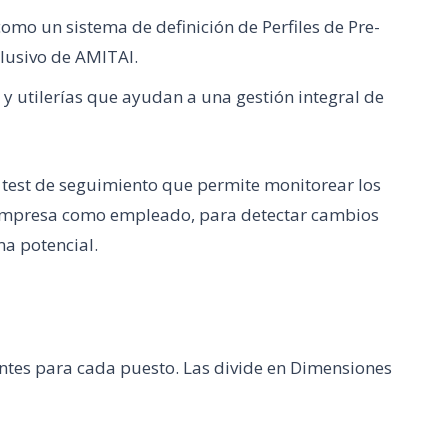
omo un sistema de definición de Perfiles de Pre-
lusivo de AMITAI.
 utilerías que ayudan a una gestión integral de
test de seguimiento que permite monitorear los
 empresa como empleado, para detectar cambios
a potencial.
antes para cada puesto. Las divide en Dimensiones