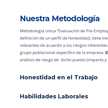
Nuestra Metodología
Metodología única “Evaluación de Pre-Employm
definición de un perfil de honestidad, tiene t
relevantes de acuerdo a los riesgos inherentes
grupo poblacional específico de la empresa.
E
análisis de riesgo de dicho puesto (impacto y
Honestidad en el Trabajo
Habilidades Laborales