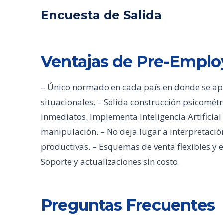
Encuesta de Salida
Ventajas de Pre-Empl
– Único normado en cada país en donde se aplic
situacionales. – Sólida construcción psicométr
inmediatos. Implementa Inteligencia Artificial 
manipulación. – No deja lugar a interpretación
productivas. – Esquemas de venta flexibles y 
Soporte y actualizaciones sin costo.
Preguntas Frecuentes