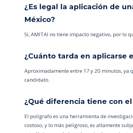
¿Es legal la aplicación de 
México?
Sí, AMITAI no tiene impacto negativo, por lo qu
¿Cuánto tarda en aplicarse e
Aproximadamente entre 17 y 20 minutos, ya qu
candidato.
¿Qué diferencia tiene con el
El polígrafo es una herramienta de investigaci
costoso, y lo más peligroso, es altamente subj