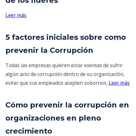
de los líderes
Leer más
5 factores iniciales sobre como
prevenir la Corrupción
Todas las empresas quieren estar exentas de sufrir
algún acto de corrupción dentro de su organización,
evitar que sus empleados acepten sobornos,
Leer más
Cómo prevenir la corrupción en
organizaciones en pleno
crecimiento