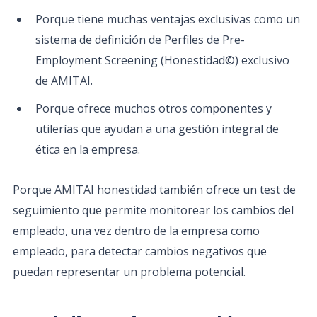
Porque tiene muchas ventajas exclusivas como un
sistema de definición de Perfiles de Pre-
Employment Screening (Honestidad©) exclusivo
de AMITAI.
Porque ofrece muchos otros componentes y
utilerías que ayudan a una gestión integral de
ética en la empresa.
Porque AMITAI honestidad también ofrece un test de
seguimiento que permite monitorear los cambios del
empleado, una vez dentro de la empresa como
empleado, para detectar cambios negativos que
puedan representar un problema potencial.