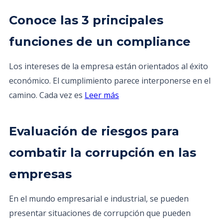
Conoce las 3 principales
funciones de un compliance
Los intereses de la empresa están orientados al éxito
económico. El cumplimiento parece interponerse en el
camino. Cada vez es
Leer más
Evaluación de riesgos para
combatir la corrupción en las
empresas
En el mundo empresarial e industrial, se pueden
presentar situaciones de corrupción que pueden