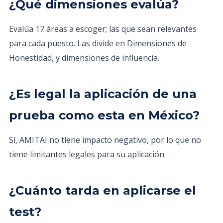
¿Qué dimensiones evalúa?
Evalúa 17 áreas a escoger; las que sean relevantes
para cada puesto. Las divide en Dimensiones de
Honestidad, y dimensiones de influencia.
¿Es legal la aplicación de una
prueba como esta en México?
Sí, AMITAI no tiene impacto negativo, por lo que no
tiene limitantes legales para su aplicación.
¿Cuánto tarda en aplicarse el
test?