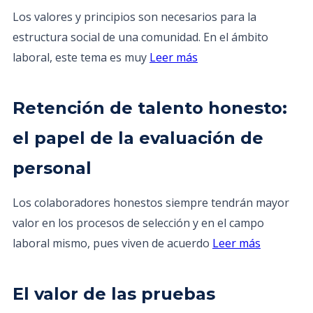
Los valores y principios son necesarios para la
estructura social de una comunidad. En el ámbito
laboral, este tema es muy
Leer más
Retención de talento honesto:
el papel de la evaluación de
personal
Los colaboradores honestos siempre tendrán mayor
valor en los procesos de selección y en el campo
laboral mismo, pues viven de acuerdo
Leer más
El valor de las pruebas