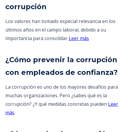
corrupción
Los valores han tomado especial relevancia en los
últimos años en el campo laboral, debido a su
importancia para consolidar
Leer más
¿Cómo prevenir la corrupción
con empleados de confianza?
La corrupción es uno de los mayores desafíos para
muchas organizaciones. Pero ¿sabes qué es la
corrupción? ¿Y qué medidas concretas pueden
Leer
más