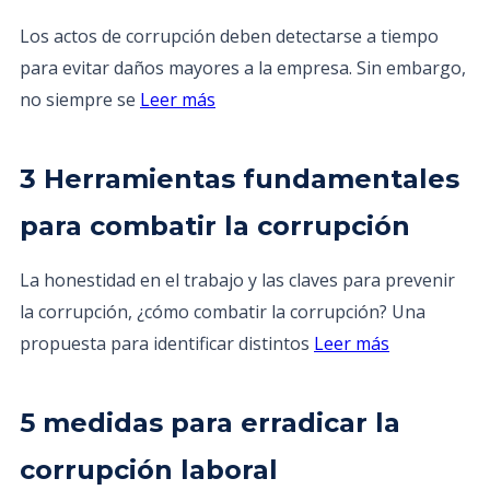
Los actos de corrupción deben detectarse a tiempo
para evitar daños mayores a la empresa. Sin embargo,
no siempre se
Leer más
3 Herramientas fundamentales
para combatir la corrupción
La honestidad en el trabajo y las claves para prevenir
la corrupción, ¿cómo combatir la corrupción? Una
propuesta para identificar distintos
Leer más
5 medidas para erradicar la
corrupción laboral