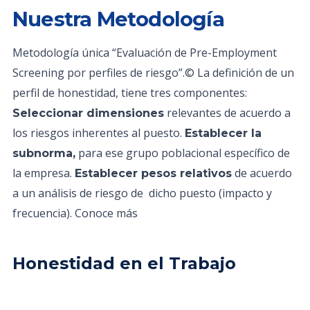
Nuestra Metodología
Metodología única “Evaluación de Pre-Employment
Screening por perfiles de riesgo”.© La definición de un
perfil de honestidad, tiene tres componentes:
relevantes de acuerdo a
Seleccionar dimensiones
los riesgos inherentes al puesto.
Establecer la
para ese grupo poblacional específico de
subnorma,
la empresa.
de acuerdo
Establecer pesos relativos
a un análisis de riesgo de dicho puesto (impacto y
frecuencia). Conoce más
Honestidad en el Trabajo