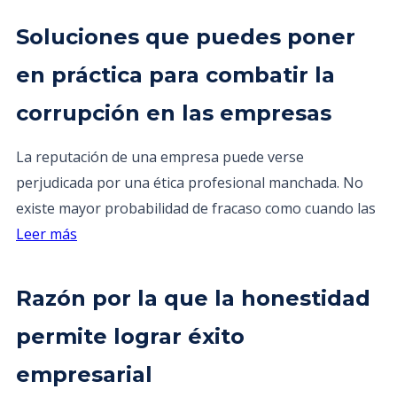
Soluciones que puedes poner
en práctica para combatir la
corrupción en las empresas
La reputación de una empresa puede verse
perjudicada por una ética profesional manchada. No
existe mayor probabilidad de fracaso como cuando las
Leer más
Razón por la que la honestidad
permite lograr éxito
empresarial