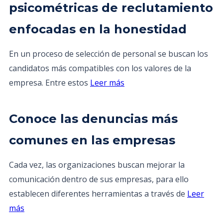
psicométricas de reclutamiento
enfocadas en la honestidad
En un proceso de selección de personal se buscan los
candidatos más compatibles con los valores de la
empresa. Entre estos
Leer más
Conoce las denuncias más
comunes en las empresas
Cada vez, las organizaciones buscan mejorar la
comunicación dentro de sus empresas, para ello
establecen diferentes herramientas a través de
Leer
más