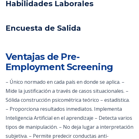
Habilidades Laborales
Encuesta de Salida
Ventajas de Pre-
Employment Screening
– Único normado en cada país en donde se aplica. –
Mide la justificación a través de casos situacionales. –
Sólida construcción psicométrica teórico – estadística.
– Proporciona resultados inmediatos. Implementa
Inteligencia Artificial en el aprendizaje – Detecta varios
tipos de manipulación. – No deja lugar a interpretación
subjetiva. – Permite predecir conductas anti-