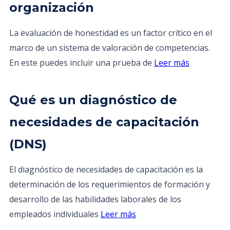
organización
La evaluación de honestidad es un factor crítico en el
marco de un sistema de valoración de competencias.
En este puedes incluir una prueba de
Leer más
Qué es un diagnóstico de
necesidades de capacitación
(DNS)
El diagnóstico de necesidades de capacitación es la
determinación de los requerimientos de formación y
desarrollo de las habilidades laborales de los
empleados individuales
Leer más