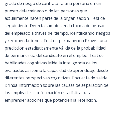
grado de riesgo de contratar a una persona en un
puesto determinado o de las personas que
actualmente hacen parte de la organización. Test de
seguimiento Detecta cambios en la forma de pensar
del empleado a través del tiempo, identificando riesgos
y recomendaciones. Test de permanencia Provee una
predicción estadísticamente válida de la probabilidad
de permanencia del candidato en el empleo. Test de
habilidades cognitivas Mide la inteligencia de los
evaluados así como la capacidad de aprendizaje desde
diferentes perspectivas cognitivas. Encuesta de salida
Brinda información sobre las causas de separación de
los empleados e información estadística para
emprender acciones que potencien la retención.