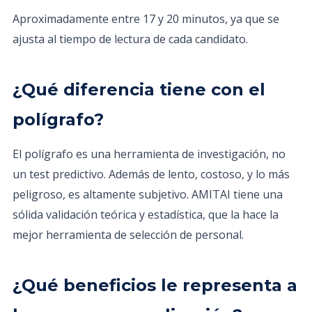
Aproximadamente entre 17 y 20 minutos, ya que se
ajusta al tiempo de lectura de cada candidato.
¿Qué diferencia tiene con el
polígrafo?
El polígrafo es una herramienta de investigación, no
un test predictivo. Además de lento, costoso, y lo más
peligroso, es altamente subjetivo. AMITAI tiene una
sólida validación teórica y estadística, que la hace la
mejor herramienta de selección de personal.
¿Qué beneficios le representa a