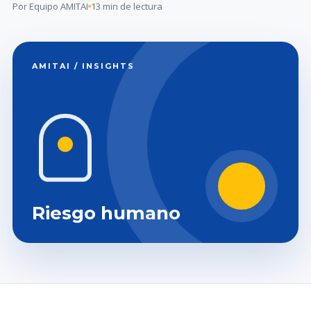
Por Equipo AMITAI
13 min de lectura
AMITAI / INSIGHTS
Riesgo humano