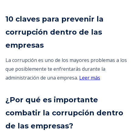
10 claves para prevenir la
corrupción dentro de las
empresas
La corrupción es uno de los mayores problemas a los
que posiblemente te enfrentarás durante la
administración de una empresa.
Leer más
¿Por qué es importante
combatir la corrupción dentro
de las empresas?