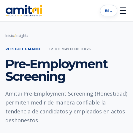
☰
⌄
ES
Inicio
/
Insights
RIESGO HUMANO
12 DE MAYO DE 2025
Pre-Employment
Screening
Amitai Pre-Employment Screening (Honestidad)
permiten medir de manera confiable la
tendencia de candidatos y empleados en actos
deshonestos