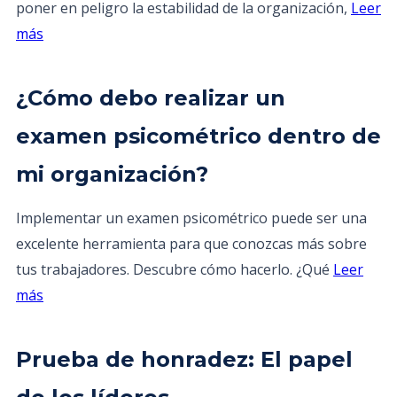
poner en peligro la estabilidad de la organización,
Leer
más
¿Cómo debo realizar un
examen psicométrico dentro de
mi organización?
Implementar un examen psicométrico puede ser una
excelente herramienta para que conozcas más sobre
tus trabajadores. Descubre cómo hacerlo. ¿Qué
Leer
más
Prueba de honradez: El papel