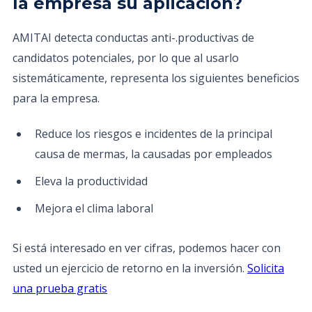
la empresa su aplicación?
AMITAI detecta conductas anti-.productivas de
candidatos potenciales, por lo que al usarlo
sistemáticamente, representa los siguientes beneficios
para la empresa.
Reduce los riesgos e incidentes de la principal
causa de mermas, la causadas por empleados
Eleva la productividad
Mejora el clima laboral
Si está interesado en ver cifras, podemos hacer con
usted un ejercicio de retorno en la inversión.
Solicita
una prueba gratis