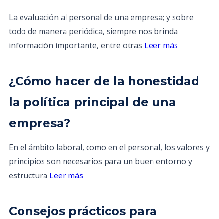
La evaluación al personal de una empresa; y sobre
todo de manera periódica, siempre nos brinda
información importante, entre otras
Leer más
¿Cómo hacer de la honestidad
la política principal de una
empresa?
En el ámbito laboral, como en el personal, los valores y
principios son necesarios para un buen entorno y
estructura
Leer más
Consejos prácticos para