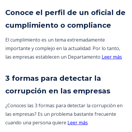
Conoce el perfil de un oficial de
cumplimiento o compliance
El cumplimiento es un tema extremadamente
importante y complejo en la actualidad. Por lo tanto,
las empresas establecen un Departamento
Leer más
3 formas para detectar la
corrupción en las empresas
¿Conoces las 3 formas para detectar la corrupción en
las empresas? Es un problema bastante frecuente
cuando una persona quiere
Leer más