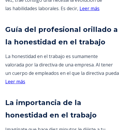
vez, trae consigo una necesaria evolución de
las habilidades laborales. Es decir,
Leer más
Guía del profesional orillado a
la honestidad en el trabajo
La honestidad en el trabajo es sumamente
valorada por la directiva de una empresa. Al tener
un cuerpo de empleados en el que la directiva pueda
Leer más
La importancia de la
honestidad en el trabajo
Imagínate que hace diez minutos le dijiste a tu