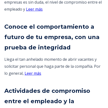
empresas es sin duda, el nivel de compromiso entre el
empleado y
Leer más
Conoce el comportamiento a
futuro de tu empresa, con una
prueba de integridad
Llega el tan anhelado momento de abrir vacantes y
solicitar personal que haga parte de la compañía. Por
lo general,
Leer más
Actividades de compromiso
entre el empleado y la