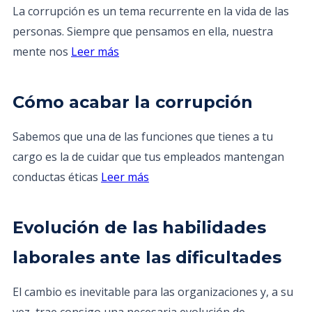
La corrupción es un tema recurrente en la vida de las
personas. Siempre que pensamos en ella, nuestra
mente nos
Leer más
Cómo acabar la corrupción
Sabemos que una de las funciones que tienes a tu
cargo es la de cuidar que tus empleados mantengan
conductas éticas
Leer más
Evolución de las habilidades
laborales ante las dificultades
El cambio es inevitable para las organizaciones y, a su