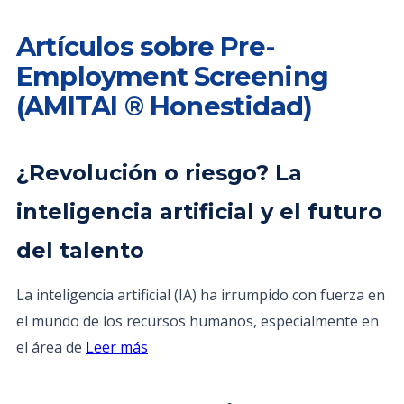
Artículos sobre Pre-
Employment Screening
(AMITAI ® Honestidad)
¿Revolución o riesgo? La
inteligencia artificial y el futuro
del talento
La inteligencia artificial (IA) ha irrumpido con fuerza en
el mundo de los recursos humanos, especialmente en
el área de
Leer más