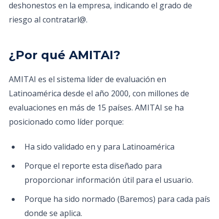
deshonestos en la empresa, indicando el grado de
riesgo al contratarl@.
¿Por qué AMITAI?
AMITAI es el sistema líder de evaluación en
Latinoamérica desde el año 2000, con millones de
evaluaciones en más de 15 países. AMITAI se ha
posicionado como líder porque:
Ha sido validado en y para Latinoamérica
Porque el reporte esta diseñado para
proporcionar información útil para el usuario.
Porque ha sido normado (Baremos) para cada país
donde se aplica.