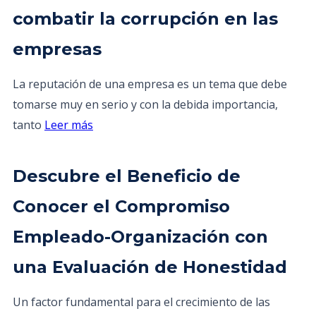
combatir la corrupción en las
empresas
La reputación de una empresa es un tema que debe
tomarse muy en serio y con la debida importancia,
tanto
Leer más
Descubre el Beneficio de
Conocer el Compromiso
Empleado-Organización con
una Evaluación de Honestidad
Un factor fundamental para el crecimiento de las