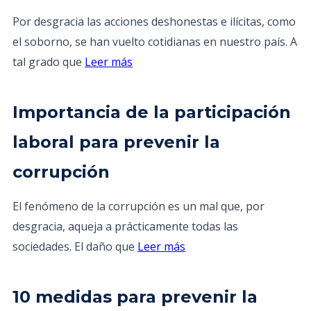
Por desgracia las acciones deshonestas e ilícitas, como
el soborno, se han vuelto cotidianas en nuestro país. A
tal grado que
Leer más
Importancia de la participación
laboral para prevenir la
corrupción
El fenómeno de la corrupción es un mal que, por
desgracia, aqueja a prácticamente todas las
sociedades. El daño que
Leer más
10 medidas para prevenir la