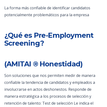
La forma más confiable de identificar candidatos
potencialmente problemáticos para la empresa
¿Qué es Pre-Employment
Screening?
(AMITAI ® Honestidad)
Son soluciones que nos permiten medir de manera
confiable la tendencia de candidatos y empleados a
involucrarse en actos deshonestos. Responde de
manera estratégica a los procesos de selección y
retención de talento: Test de selección Le indica el