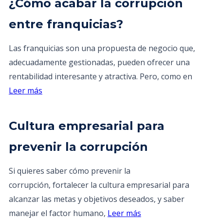
¿Cómo acabar la corrupción
entre franquicias?
Las franquicias son una propuesta de negocio que,
adecuadamente gestionadas, pueden ofrecer una
rentabilidad interesante y atractiva. Pero, como en
Leer más
Cultura empresarial para
prevenir la corrupción
Si quieres saber cómo prevenir la
corrupción, fortalecer la cultura empresarial para
alcanzar las metas y objetivos deseados, y saber
manejar el factor humano,
Leer más