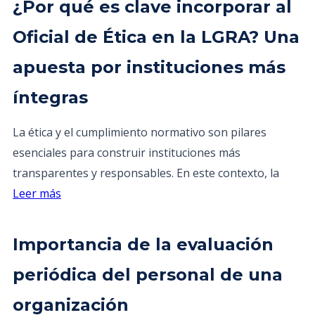
¿Por qué es clave incorporar al
Oficial de Ética en la LGRA? Una
apuesta por instituciones más
íntegras
La ética y el cumplimiento normativo son pilares
esenciales para construir instituciones más
transparentes y responsables. En este contexto, la
Leer más
Importancia de la evaluación
periódica del personal de una
organización