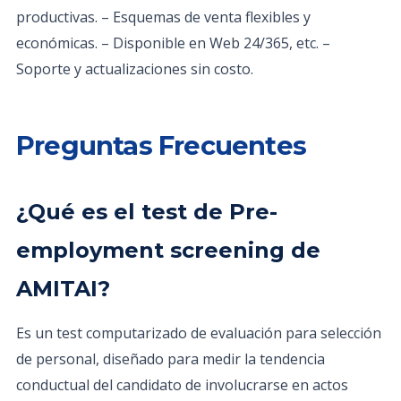
productivas. – Esquemas de venta flexibles y
económicas. – Disponible en Web 24/365, etc. –
Soporte y actualizaciones sin costo.
Preguntas Frecuentes
¿Qué es el test de Pre-
employment screening de
AMITAI?
Es un test computarizado de evaluación para selección
de personal, diseñado para medir la tendencia
conductual del candidato de involucrarse en actos