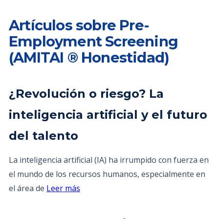
Artículos sobre Pre-
Employment Screening
(AMITAI ® Honestidad)
¿Revolución o riesgo? La
inteligencia artificial y el futuro
del talento
La inteligencia artificial (IA) ha irrumpido con fuerza en
el mundo de los recursos humanos, especialmente en
el área de
Leer más