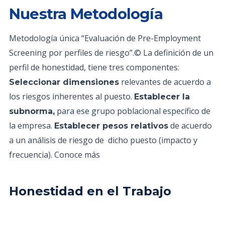
Nuestra Metodología
Metodología única “Evaluación de Pre-Employment
Screening por perfiles de riesgo”.© La definición de un
perfil de honestidad, tiene tres componentes:
relevantes de acuerdo a
Seleccionar dimensiones
los riesgos inherentes al puesto.
Establecer la
para ese grupo poblacional específico de
subnorma,
la empresa.
de acuerdo
Establecer pesos relativos
a un análisis de riesgo de dicho puesto (impacto y
frecuencia). Conoce más
Honestidad en el Trabajo