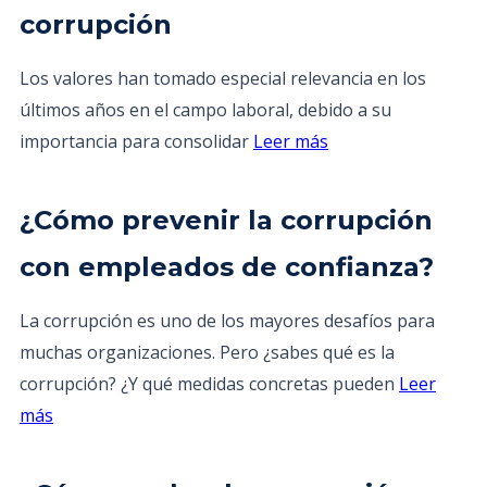
corrupción
Los valores han tomado especial relevancia en los
últimos años en el campo laboral, debido a su
importancia para consolidar
Leer más
¿Cómo prevenir la corrupción
con empleados de confianza?
La corrupción es uno de los mayores desafíos para
muchas organizaciones. Pero ¿sabes qué es la
corrupción? ¿Y qué medidas concretas pueden
Leer
más