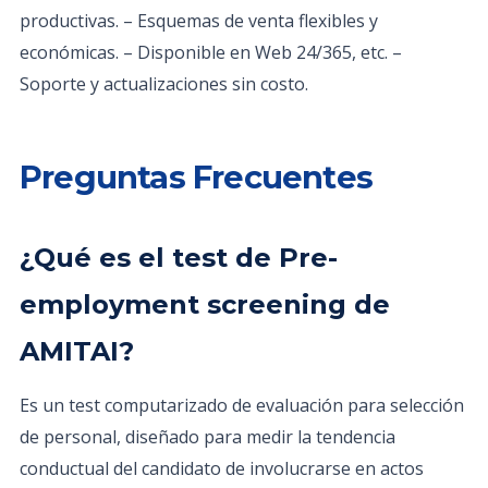
productivas. – Esquemas de venta flexibles y
económicas. – Disponible en Web 24/365, etc. –
Soporte y actualizaciones sin costo.
Preguntas Frecuentes
¿Qué es el test de Pre-
employment screening de
AMITAI?
Es un test computarizado de evaluación para selección
de personal, diseñado para medir la tendencia
conductual del candidato de involucrarse en actos