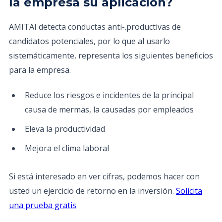
la empresa su aplicación?
AMITAI detecta conductas anti-.productivas de
candidatos potenciales, por lo que al usarlo
sistemáticamente, representa los siguientes beneficios
para la empresa.
Reduce los riesgos e incidentes de la principal
causa de mermas, la causadas por empleados
Eleva la productividad
Mejora el clima laboral
Si está interesado en ver cifras, podemos hacer con
usted un ejercicio de retorno en la inversión.
Solicita
una prueba gratis