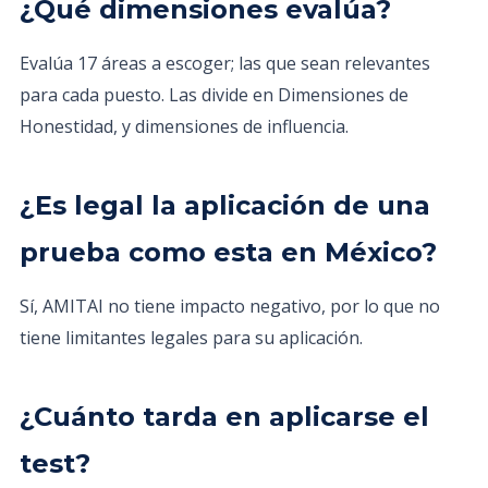
¿Qué dimensiones evalúa?
Evalúa 17 áreas a escoger; las que sean relevantes
para cada puesto. Las divide en Dimensiones de
Honestidad, y dimensiones de influencia.
¿Es legal la aplicación de una
prueba como esta en México?
Sí, AMITAI no tiene impacto negativo, por lo que no
tiene limitantes legales para su aplicación.
¿Cuánto tarda en aplicarse el
test?