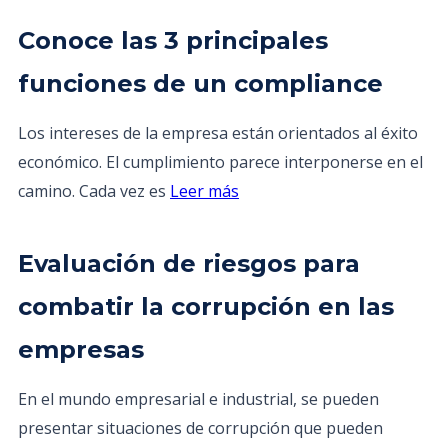
Conoce las 3 principales
funciones de un compliance
Los intereses de la empresa están orientados al éxito
económico. El cumplimiento parece interponerse en el
camino. Cada vez es
Leer más
Evaluación de riesgos para
combatir la corrupción en las
empresas
En el mundo empresarial e industrial, se pueden
presentar situaciones de corrupción que pueden