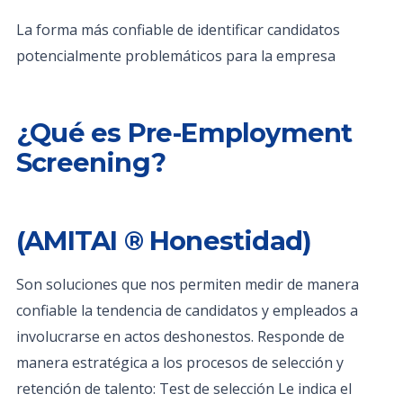
La forma más confiable de identificar candidatos
potencialmente problemáticos para la empresa
¿Qué es Pre-Employment
Screening?
(AMITAI ® Honestidad)
Son soluciones que nos permiten medir de manera
confiable la tendencia de candidatos y empleados a
involucrarse en actos deshonestos. Responde de
manera estratégica a los procesos de selección y
retención de talento: Test de selección Le indica el