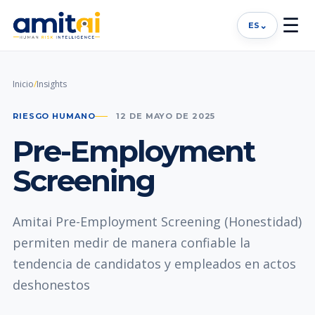
☰
⌄
ES
Inicio
/
Insights
RIESGO HUMANO
12 DE MAYO DE 2025
Pre-Employment
Screening
Amitai Pre-Employment Screening (Honestidad)
permiten medir de manera confiable la
tendencia de candidatos y empleados en actos
deshonestos