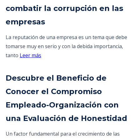
combatir la corrupción en las
empresas
La reputación de una empresa es un tema que debe
tomarse muy en serio y con la debida importancia,
tanto
Leer más
Descubre el Beneficio de
Conocer el Compromiso
Empleado-Organización con
una Evaluación de Honestidad
Un factor fundamental para el crecimiento de las