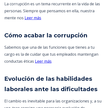
La corrupción es un tema recurrente en la vida de las
personas. Siempre que pensamos en ella, nuestra
mente nos
Leer más
Cómo acabar la corrupción
Sabemos que una de las funciones que tienes a tu
cargo es la de cuidar que tus empleados mantengan
conductas éticas
Leer más
Evolución de las habilidades
laborales ante las dificultades
El cambio es inevitable para las organizaciones y, a su