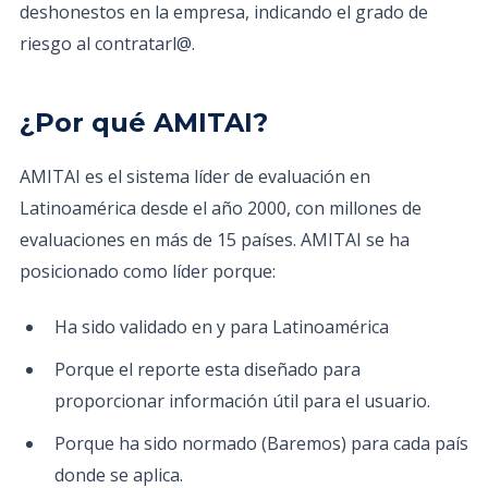
deshonestos en la empresa, indicando el grado de
riesgo al contratarl@.
¿Por qué AMITAI?
AMITAI es el sistema líder de evaluación en
Latinoamérica desde el año 2000, con millones de
evaluaciones en más de 15 países. AMITAI se ha
posicionado como líder porque:
Ha sido validado en y para Latinoamérica
Porque el reporte esta diseñado para
proporcionar información útil para el usuario.
Porque ha sido normado (Baremos) para cada país
donde se aplica.