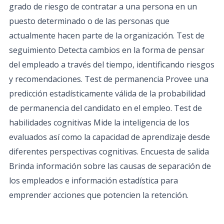
grado de riesgo de contratar a una persona en un
puesto determinado o de las personas que
actualmente hacen parte de la organización. Test de
seguimiento Detecta cambios en la forma de pensar
del empleado a través del tiempo, identificando riesgos
y recomendaciones. Test de permanencia Provee una
predicción estadísticamente válida de la probabilidad
de permanencia del candidato en el empleo. Test de
habilidades cognitivas Mide la inteligencia de los
evaluados así como la capacidad de aprendizaje desde
diferentes perspectivas cognitivas. Encuesta de salida
Brinda información sobre las causas de separación de
los empleados e información estadística para
emprender acciones que potencien la retención.