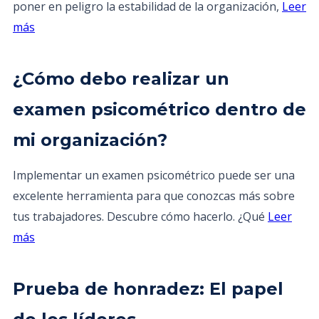
poner en peligro la estabilidad de la organización,
Leer
más
¿Cómo debo realizar un
examen psicométrico dentro de
mi organización?
Implementar un examen psicométrico puede ser una
excelente herramienta para que conozcas más sobre
tus trabajadores. Descubre cómo hacerlo. ¿Qué
Leer
más
Prueba de honradez: El papel