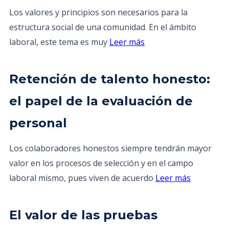
Los valores y principios son necesarios para la
estructura social de una comunidad. En el ámbito
laboral, este tema es muy
Leer más
Retención de talento honesto:
el papel de la evaluación de
personal
Los colaboradores honestos siempre tendrán mayor
valor en los procesos de selección y en el campo
laboral mismo, pues viven de acuerdo
Leer más
El valor de las pruebas