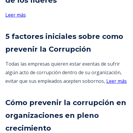
de los líderes
Leer más
5 factores iniciales sobre como
prevenir la Corrupción
Todas las empresas quieren estar exentas de sufrir
algún acto de corrupción dentro de su organización,
evitar que sus empleados acepten sobornos,
Leer más
Cómo prevenir la corrupción en
organizaciones en pleno
crecimiento