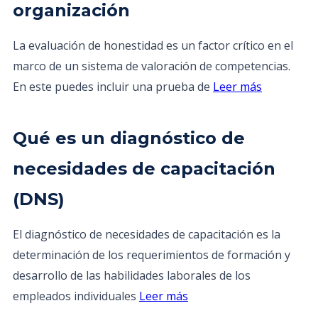
organización
La evaluación de honestidad es un factor crítico en el
marco de un sistema de valoración de competencias.
En este puedes incluir una prueba de
Leer más
Qué es un diagnóstico de
necesidades de capacitación
(DNS)
El diagnóstico de necesidades de capacitación es la
determinación de los requerimientos de formación y
desarrollo de las habilidades laborales de los
empleados individuales
Leer más