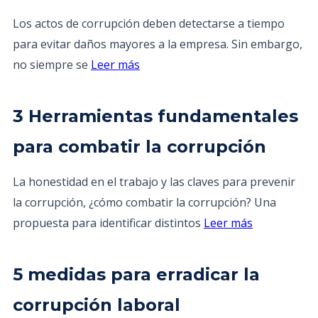
Los actos de corrupción deben detectarse a tiempo
para evitar daños mayores a la empresa. Sin embargo,
no siempre se
Leer más
3 Herramientas fundamentales
para combatir la corrupción
La honestidad en el trabajo y las claves para prevenir
la corrupción, ¿cómo combatir la corrupción? Una
propuesta para identificar distintos
Leer más
5 medidas para erradicar la
corrupción laboral