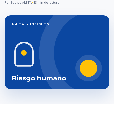
Por Equipo AMITAI
13 min de lectura
AMITAI / INSIGHTS
Riesgo humano