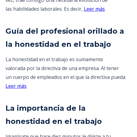
vez, trae consigo una necesaria evolución de
las habilidades laborales. Es decir,
Leer más
Guía del profesional orillado a
la honestidad en el trabajo
La honestidad en el trabajo es sumamente
valorada por la directiva de una empresa. Al tener
un cuerpo de empleados en el que la directiva pueda
Leer más
La importancia de la
honestidad en el trabajo
Imagínate que hace diez minutos le dijiste a tu