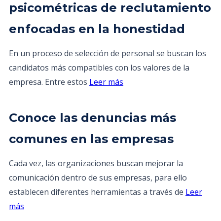
psicométricas de reclutamiento
enfocadas en la honestidad
En un proceso de selección de personal se buscan los
candidatos más compatibles con los valores de la
empresa. Entre estos
Leer más
Conoce las denuncias más
comunes en las empresas
Cada vez, las organizaciones buscan mejorar la
comunicación dentro de sus empresas, para ello
establecen diferentes herramientas a través de
Leer
más