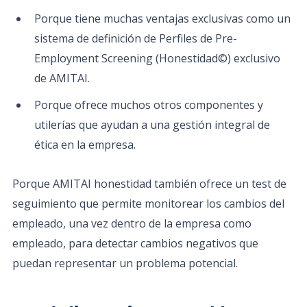
Porque tiene muchas ventajas exclusivas como un
sistema de definición de Perfiles de Pre-
Employment Screening (Honestidad©) exclusivo
de AMITAI.
Porque ofrece muchos otros componentes y
utilerías que ayudan a una gestión integral de
ética en la empresa.
Porque AMITAI honestidad también ofrece un test de
seguimiento que permite monitorear los cambios del
empleado, una vez dentro de la empresa como
empleado, para detectar cambios negativos que
puedan representar un problema potencial.