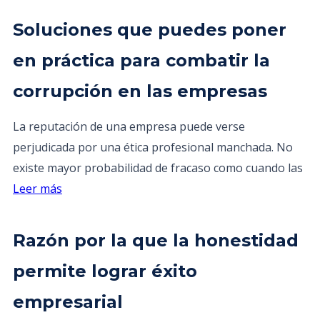
Soluciones que puedes poner
en práctica para combatir la
corrupción en las empresas
La reputación de una empresa puede verse
perjudicada por una ética profesional manchada. No
existe mayor probabilidad de fracaso como cuando las
Leer más
Razón por la que la honestidad
permite lograr éxito
empresarial