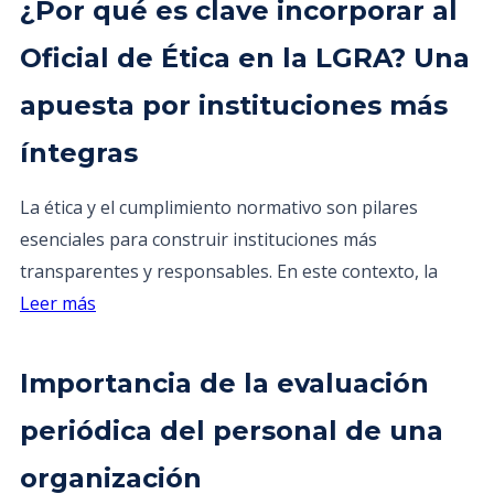
¿Por qué es clave incorporar al
Oficial de Ética en la LGRA? Una
apuesta por instituciones más
íntegras
La ética y el cumplimiento normativo son pilares
esenciales para construir instituciones más
transparentes y responsables. En este contexto, la
Leer más
Importancia de la evaluación
periódica del personal de una
organización