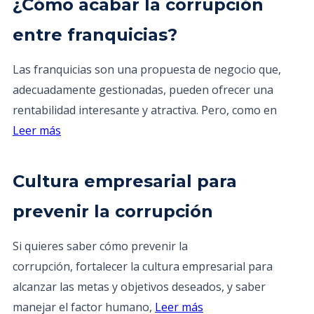
¿Cómo acabar la corrupción
entre franquicias?
Las franquicias son una propuesta de negocio que,
adecuadamente gestionadas, pueden ofrecer una
rentabilidad interesante y atractiva. Pero, como en
Leer más
Cultura empresarial para
prevenir la corrupción
Si quieres saber cómo prevenir la
corrupción, fortalecer la cultura empresarial para
alcanzar las metas y objetivos deseados, y saber
manejar el factor humano,
Leer más