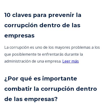
10 claves para prevenir la
corrupción dentro de las
empresas
La corrupción es uno de los mayores problemas a los
que posiblemente te enfrentarás durante la
administración de una empresa.
Leer más
¿Por qué es importante
combatir la corrupción dentro
de las empresas?