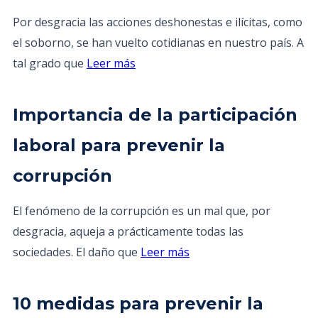
Por desgracia las acciones deshonestas e ilícitas, como
el soborno, se han vuelto cotidianas en nuestro país. A
tal grado que
Leer más
Importancia de la participación
laboral para prevenir la
corrupción
El fenómeno de la corrupción es un mal que, por
desgracia, aqueja a prácticamente todas las
sociedades. El daño que
Leer más
10 medidas para prevenir la