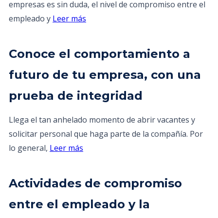
empresas es sin duda, el nivel de compromiso entre el
empleado y
Leer más
Conoce el comportamiento a
futuro de tu empresa, con una
prueba de integridad
Llega el tan anhelado momento de abrir vacantes y
solicitar personal que haga parte de la compañía. Por
lo general,
Leer más
Actividades de compromiso
entre el empleado y la