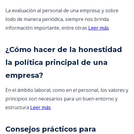
La evaluación al personal de una empresa; y sobre
todo de manera periódica, siempre nos brinda
información importante, entre otras
Leer más
¿Cómo hacer de la honestidad
la política principal de una
empresa?
En el ámbito laboral, como en el personal, los valores y
principios son necesarios para un buen entorno y
estructura
Leer más
Consejos prácticos para