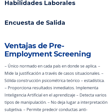
Habilidades Laborales
Encuesta de Salida
Ventajas de Pre-
Employment Screening
– Único normado en cada país en donde se aplica. –
Mide la justificación a través de casos situacionales. –
Sólida construcción psicométrica teórico – estadística.
– Proporciona resultados inmediatos. Implementa
Inteligencia Artificial en el aprendizaje – Detecta varios
tipos de manipulación. – No deja lugar a interpretación
subjetiva. – Permite predecir conductas anti-