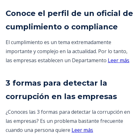
Conoce el perfil de un oficial de
cumplimiento o compliance
El cumplimiento es un tema extremadamente
importante y complejo en la actualidad. Por lo tanto,
las empresas establecen un Departamento
Leer más
3 formas para detectar la
corrupción en las empresas
¿Conoces las 3 formas para detectar la corrupción en
las empresas? Es un problema bastante frecuente
cuando una persona quiere
Leer más