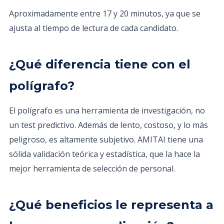
Aproximadamente entre 17 y 20 minutos, ya que se
ajusta al tiempo de lectura de cada candidato.
¿Qué diferencia tiene con el
polígrafo?
El polígrafo es una herramienta de investigación, no
un test predictivo. Además de lento, costoso, y lo más
peligroso, es altamente subjetivo. AMITAI tiene una
sólida validación teórica y estadística, que la hace la
mejor herramienta de selección de personal.
¿Qué beneficios le representa a