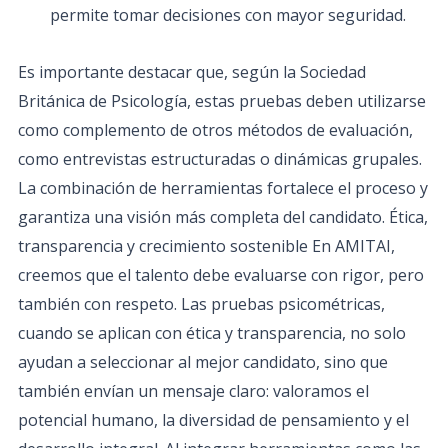
permite tomar decisiones con mayor seguridad.
Es importante destacar que, según la Sociedad
Británica de Psicología, estas pruebas deben utilizarse
como complemento de otros métodos de evaluación,
como entrevistas estructuradas o dinámicas grupales.
La combinación de herramientas fortalece el proceso y
garantiza una visión más completa del candidato. Ética,
transparencia y crecimiento sostenible En AMITAI,
creemos que el talento debe evaluarse con rigor, pero
también con respeto. Las pruebas psicométricas,
cuando se aplican con ética y transparencia, no solo
ayudan a seleccionar al mejor candidato, sino que
también envían un mensaje claro: valoramos el
potencial humano, la diversidad de pensamiento y el