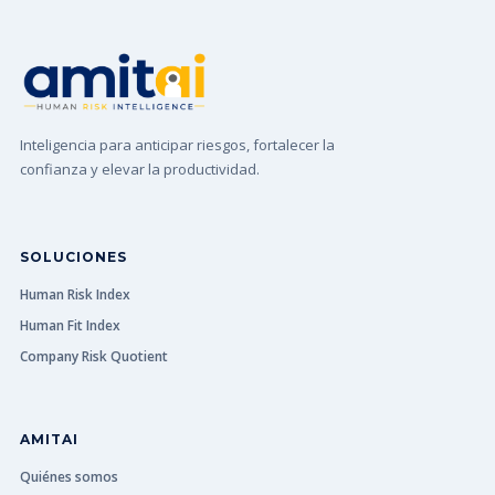
Inteligencia para anticipar riesgos, fortalecer la
confianza y elevar la productividad.
SOLUCIONES
Human Risk Index
Human Fit Index
Company Risk Quotient
AMITAI
Quiénes somos