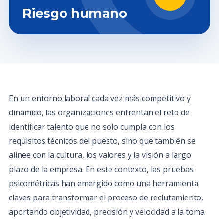
Riesgo humano
En un entorno laboral cada vez más competitivo y
dinámico, las organizaciones enfrentan el reto de
identificar talento que no solo cumpla con los
requisitos técnicos del puesto, sino que también se
alinee con la cultura, los valores y la visión a largo
plazo de la empresa. En este contexto, las pruebas
psicométricas han emergido como una herramienta
claves para transformar el proceso de reclutamiento,
aportando objetividad, precisión y velocidad a la toma