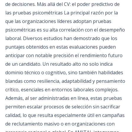
de decisiones. Más allá del CV: el poder predictivo de
las pruebas psicométricas La principal razón por la
que las organizaciones líderes adoptan pruebas
psicométricas es su alta correlación con el desempeño
laboral. Diversos estudios han demostrado que los
puntajes obtenidos en estas evaluaciones pueden
anticipar con notable precisión el rendimiento futuro
de un candidato. Un resultado alto no solo indica
dominio técnico o cognitivo, sino también habilidades
blandas como resiliencia, adaptabilidad y pensamiento
crítico, esenciales en entornos laborales complejos.
Además, al ser administradas en línea, estas pruebas
permiten escalar procesos de selección sin sacrificar
calidad, lo que resulta especialmente útil en campañas
de reclutamiento masivo o en organizaciones con