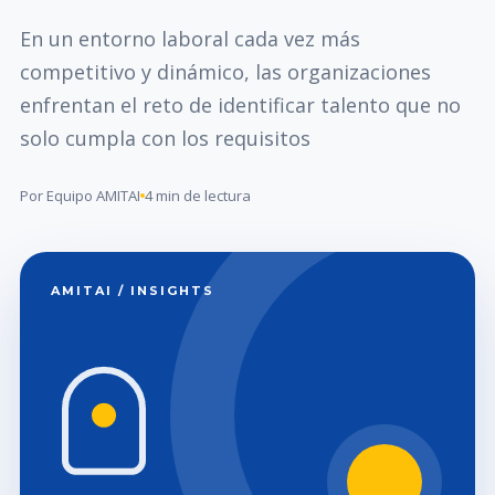
En un entorno laboral cada vez más
competitivo y dinámico, las organizaciones
enfrentan el reto de identificar talento que no
solo cumpla con los requisitos
Por Equipo AMITAI
4 min de lectura
AMITAI / INSIGHTS