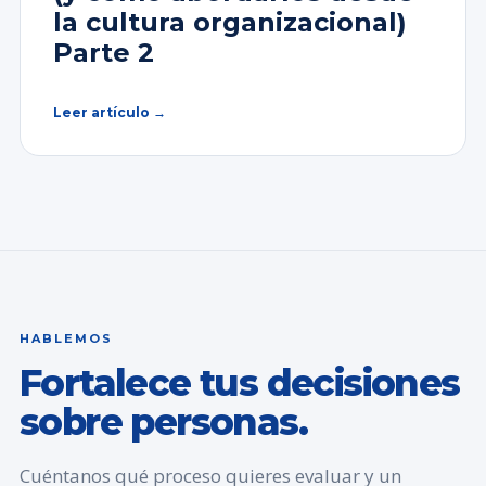
la cultura organizacional)
Parte 2
Leer artículo →
HABLEMOS
Fortalece tus decisiones
sobre personas.
Cuéntanos qué proceso quieres evaluar y un