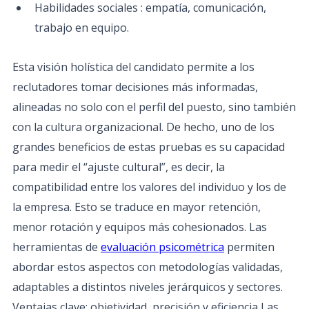
Habilidades sociales : empatía, comunicación,
trabajo en equipo.
Esta visión holística del candidato permite a los
reclutadores tomar decisiones más informadas,
alineadas no solo con el perfil del puesto, sino también
con la cultura organizacional. De hecho, uno de los
grandes beneficios de estas pruebas es su capacidad
para medir el “ajuste cultural”, es decir, la
compatibilidad entre los valores del individuo y los de
la empresa. Esto se traduce en mayor retención,
menor rotación y equipos más cohesionados. Las
herramientas de
evaluación psicométrica
permiten
abordar estos aspectos con metodologías validadas,
adaptables a distintos niveles jerárquicos y sectores.
Ventajas clave: objetividad, precisión y eficiencia Las