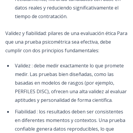
datos reales y reduciendo significativamente el
tiempo de contratación.
Validez y fiabilidad: pilares de una evaluación ética Para
que una prueba psicométrica sea efectiva, debe
cumplir con dos principios fundamentales:
Validez : debe medir exactamente lo que promete
medir. Las pruebas bien diseñadas, como las
basadas en modelos de rasgos (por ejemplo,
PERFILES DISC), ofrecen una alta validez al evaluar
aptitudes y personalidad de forma científica.
Fiabilidad : los resultados deben ser consistentes
en diferentes momentos y contextos. Una prueba
confiable genera datos reproducibles, lo que