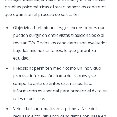
pruebas psicométricas ofrecen beneficios concretos
que optimizan el proceso de selección:
Objetividad : eliminan sesgos inconscientes que
pueden surgir en entrevistas tradicionales o al
revisar CVs. Todos los candidatos son evaluados
bajo los mismos criterios, lo que garantiza
equidad.
Precisión : permiten medir cómo un individuo
procesa información, toma decisiones y se
comporta ante distintos escenarios. Esta
información es esencial para predecir el éxito en
roles específicos.
Velocidad : automatizan la primera fase del
reclutamiento, filtrando candidatos con base en