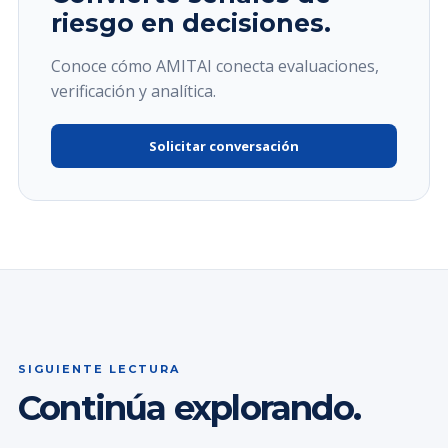
riesgo en decisiones.
Conoce cómo AMITAI conecta evaluaciones,
verificación y analítica.
Solicitar conversación
SIGUIENTE LECTURA
Continúa explorando.