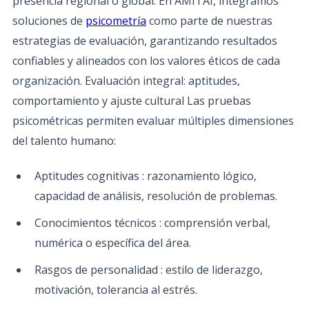
presencia regional o global. En AMITAI, integramos
soluciones de
psicometría
como parte de nuestras
estrategias de evaluación, garantizando resultados
confiables y alineados con los valores éticos de cada
organización. Evaluación integral: aptitudes,
comportamiento y ajuste cultural Las pruebas
psicométricas permiten evaluar múltiples dimensiones
del talento humano:
Aptitudes cognitivas : razonamiento lógico,
capacidad de análisis, resolución de problemas.
Conocimientos técnicos : comprensión verbal,
numérica o específica del área.
Rasgos de personalidad : estilo de liderazgo,
motivación, tolerancia al estrés.