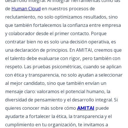
desarrollo integral. Al integrar herramientas como las
de
Human Cloud
en nuestros procesos de
reclutamiento, no solo optimizamos resultados, sino
que también fortalecemos la confianza entre empresa
y colaborador desde el primer contacto. Porque
contratar bien no es solo una decisión operativa, es
una declaración de principios. En AMITAI, creemos que
el talento debe evaluarse con rigor, pero también con
respeto. Las pruebas psicométricas, cuando se aplican
con ética y transparencia, no solo ayudan a seleccionar
al mejor candidato, sino que también envían un
mensaje claro: valoramos el potencial humano, la
diversidad de pensamiento y el desarrollo integral. Si
quieres conocer más sobre cómo
puede
AMITAI
ayudarte a fortalecer la ética, la transparencia y el
cumplimiento en tu organización, te invitamos a