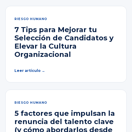
RIESGO HUMANO
7 Tips para Mejorar tu
Selección de Candidatos y
Elevar la Cultura
Organizacional
Leer artículo →
RIESGO HUMANO
5 factores que impulsan la
renuncia del talento clave
(y cómo abordarlos desde