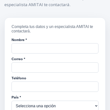
especialista AMITAI te contactará.