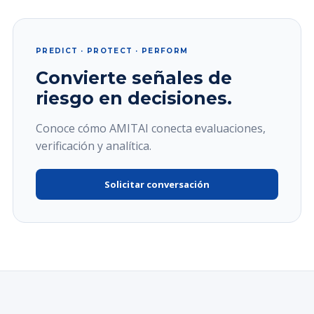
PREDICT · PROTECT · PERFORM
Convierte señales de
riesgo en decisiones.
Conoce cómo AMITAI conecta evaluaciones,
verificación y analítica.
Solicitar conversación