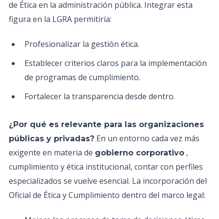
de Ética en la administración pública. Integrar esta
figura en la LGRA permitiría:
Profesionalizar la gestión ética.
Establecer criterios claros para la implementación
de programas de cumplimiento.
Fortalecer la transparencia desde dentro.
¿Por qué es relevante para las organizaciones
En un entorno cada vez más
públicas y privadas?
exigente en materia de
,
gobierno corporativo
cumplimiento y ética institucional, contar con perfiles
especializados se vuelve esencial. La incorporación del
Oficial de Ética y Cumplimiento dentro del marco legal: