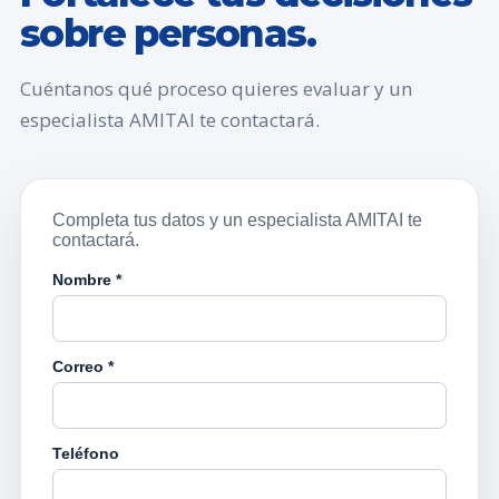
sobre personas.
Cuéntanos qué proceso quieres evaluar y un
especialista AMITAI te contactará.