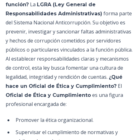
La
función?
LGRA (Ley General de
forma parte
Responsabilidades Administrativas)
del Sistema Nacional Anticorrupción. Su objetivo es
prevenir, investigar y sancionar faltas administrativas
y hechos de corrupción cometidos por servidores
públicos o particulares vinculados a la función pública.
Al establecer responsabilidades claras y mecanismos
de control, esta ley busca fomentar una cultura de
legalidad, integridad y rendición de cuentas.
¿Qué
El
hace un Oficial de Ética y Cumplimiento?
es una figura
Oficial de Ética y Cumplimiento
profesional encargada de:
Promover la ética organizacional.
Supervisar el cumplimiento de normativas y