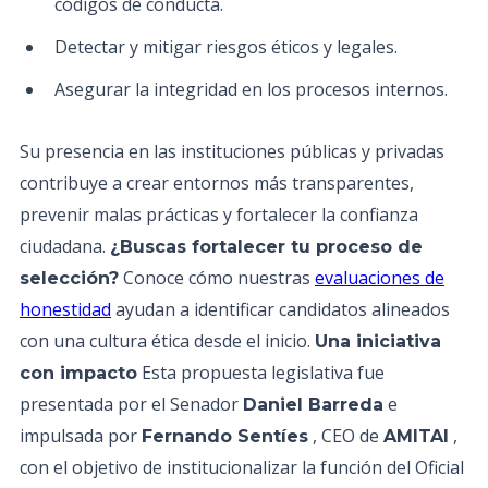
códigos de conducta.
Detectar y mitigar riesgos éticos y legales.
Asegurar la integridad en los procesos internos.
Su presencia en las instituciones públicas y privadas
contribuye a crear entornos más transparentes,
prevenir malas prácticas y fortalecer la confianza
ciudadana.
¿Buscas fortalecer tu proceso de
Conoce cómo nuestras
evaluaciones de
selección?
honestidad
ayudan a identificar candidatos alineados
con una cultura ética desde el inicio.
Una iniciativa
Esta propuesta legislativa fue
con impacto
presentada por el Senador
e
Daniel Barreda
impulsada por
, CEO de
,
Fernando Sentíes
AMITAI
con el objetivo de institucionalizar la función del Oficial