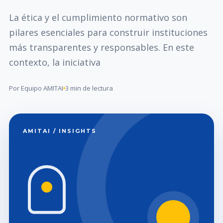
La ética y el cumplimiento normativo son
pilares esenciales para construir instituciones
más transparentes y responsables. En este
contexto, la iniciativa
Por Equipo AMITAI
3 min de lectura
AMITAI / INSIGHTS