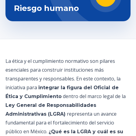
Riesgo humano
La ética y el cumplimiento normativo son pilares
esenciales para construir instituciones más
transparentes y responsables. En este contexto, la
iniciativa para
integrar la figura del Oficial de
dentro del marco legal de la
Ética y Cumplimiento
Ley General de Responsabilidades
representa un avance
Administrativas (LGRA)
fundamental para el fortalecimiento del servicio
público en México.
¿Qué es la LGRA y cuál es su