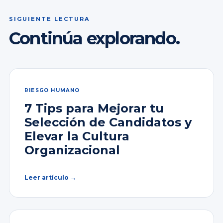
SIGUIENTE LECTURA
Continúa explorando.
RIESGO HUMANO
7 Tips para Mejorar tu
Selección de Candidatos y
Elevar la Cultura
Organizacional
Leer artículo →