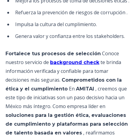
Mejora los procesos de toma de decisiones éticas .
Refuerza la prevención de riesgos de corrupción .
Impulsa la cultura del cumplimiento.
Genera valor y confianza entre los stakeholders.
Conoce
Fortalece tus procesos de selección
nuestro servicio de
te brinda
background check
información verificada y confiable para tomar
decisiones más seguras.
Comprometidos con la
En
, creemos que
ética y el cumplimiento
AMITAI
este tipo de iniciativas son un paso decisivo hacia un
México más íntegro. Como empresa líder en
soluciones para la gestión ética, evaluaciones
de cumplimiento y plataformas para selección
, reafirmamos
de talento basada en valores