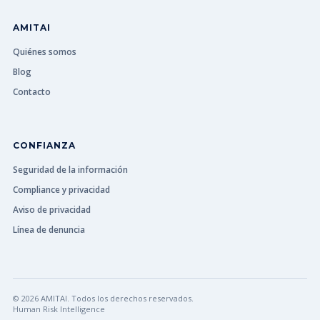
AMITAI
Quiénes somos
Blog
Contacto
CONFIANZA
Seguridad de la información
Compliance y privacidad
Aviso de privacidad
Línea de denuncia
© 2026 AMITAI. Todos los derechos reservados.
Human Risk Intelligence