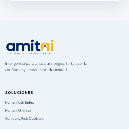
Inteligencia para anticipar riesgos, fortalecer la
confianza y elevar la productividad.
SOLUCIONES
Human Risk Index
Human Fit Index
Company Risk Quotient