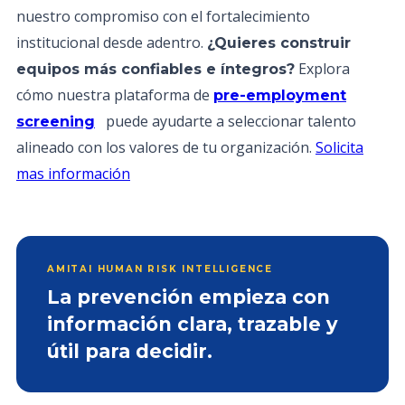
nuestro compromiso con el fortalecimiento
institucional desde adentro.
¿Quieres construir
Explora
equipos más confiables e íntegros?
cómo nuestra plataforma de
pre-employment
puede ayudarte a seleccionar talento
screening
alineado con los valores de tu organización.
Solicita
mas información
AMITAI HUMAN RISK INTELLIGENCE
La prevención empieza con
información clara, trazable y
útil para decidir.