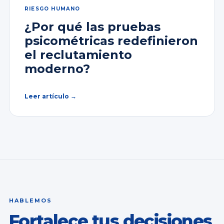
RIESGO HUMANO
¿Por qué las pruebas
psicométricas redefinieron
el reclutamiento
moderno?
Leer artículo →
HABLEMOS
Fortalece tus decisiones