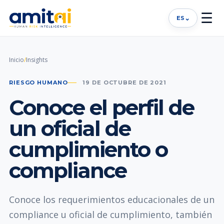
☰
⌄
ES
Inicio
/
Insights
RIESGO HUMANO
19 DE OCTUBRE DE 2021
Conoce el perfil de
un oficial de
cumplimiento o
compliance
Conoce los requerimientos educacionales de un
compliance u oficial de cumplimiento, también