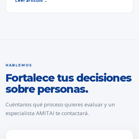
Leer artículo →
HABLEMOS
Fortalece tus decisiones
sobre personas.
Cuéntanos qué proceso quieres evaluar y un
especialista AMITAI te contactará.