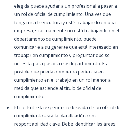
elegida puede ayudar a un profesional a pasar a
un rol de oficial de cumplimiento. Una vez que
tenga una licenciatura y esté trabajando en una
empresa, si actualmente no está trabajando en el
departamento de cumplimiento, puede
comunicarle a su gerente que está interesado en
trabajar en cumplimiento y preguntar qué se
necesita para pasar a ese departamento. Es
posible que pueda obtener experiencia en
cumplimiento en el trabajo en un rol menor a
medida que asciende al título de oficial de
cumplimiento.
Ética : Entre la experiencia deseada de un oficial de
cumplimiento está la planificación como
responsabilidad clave. Debe identificar las áreas