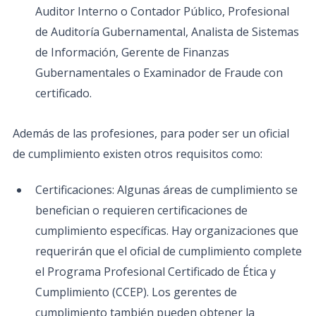
Auditor Interno o Contador Público, Profesional
de Auditoría Gubernamental, Analista de Sistemas
de Información, Gerente de Finanzas
Gubernamentales o Examinador de Fraude con
certificado.
Además de las profesiones, para poder ser un oficial
de cumplimiento existen otros requisitos como:
Certificaciones: Algunas áreas de cumplimiento se
benefician o requieren certificaciones de
cumplimiento específicas. Hay organizaciones que
requerirán que el oficial de cumplimiento complete
el Programa Profesional Certificado de Ética y
Cumplimiento (CCEP). Los gerentes de
cumplimiento también pueden obtener la