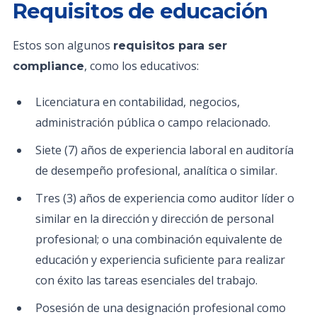
Requisitos de educación
Estos son algunos
requisitos para ser
, como los educativos:
compliance
Licenciatura en contabilidad, negocios,
administración pública o campo relacionado.
Siete (7) años de experiencia laboral en auditoría
de desempeño profesional, analítica o similar.
Tres (3) años de experiencia como auditor líder o
similar en la dirección y dirección de personal
profesional; o una combinación equivalente de
educación y experiencia suficiente para realizar
con éxito las tareas esenciales del trabajo.
Posesión de una designación profesional como