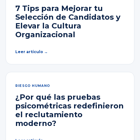
7 Tips para Mejorar tu
Selección de Candidatos y
Elevar la Cultura
Organizacional
Leer artículo →
RIESGO HUMANO
¿Por qué las pruebas
psicométricas redefinieron
el reclutamiento
moderno?