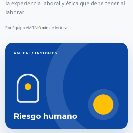
la experiencia laboral y ética que debe tener al
laborar
Por Equipo AMITAI
3 min de lectura
AMITAI / INSIGHTS
Riesgo humano