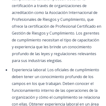
certificación a través de organizaciones de
acreditación como la Asociación Internacional de
Profesionales de Riesgos y Cumplimiento, que
ofrece la certificación de Profesional Certificado en
Gestión de Riesgos y Cumplimiento. Los gerentes
de cumplimiento necesitan el tipo de capacitación
y experiencia que les brinde un conocimiento
profundo de las leyes y regulaciones relevantes
para sus industrias elegidas.
Experiencia laboral: Los oficiales de cumplimiento
deben tener un conocimiento profundo de los
campos en los que trabajan. Deben conocer el
funcionamiento interno de las operaciones de la
organización y cómo el cumplimiento se relaciona
con ellas. Obtener experiencia laboral en un área