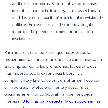
auditorías periódicas. Si encuentran problemas
durante la auditoría, investigan la causa y toman
medidas, como capacitación adicional o revisión de
políticas. En casos graves de conducta ilegal o
inapropiada, pueden recomendar una acción
disciplinaria.
Para finalizar, es importante que notes todos los
requerimientos para ser un oficial de cumplimiento en
una empresa como las profesiones, los certificados
más importantes, la experiencia laboral, y el
cumplimiento y la ética de un
. Todo con
compliance
el fin de crecer profesionalmente y buscar más
opciones en el mundo laboral. También te puede
interesar:
3 formas para detectar la corrupción en las