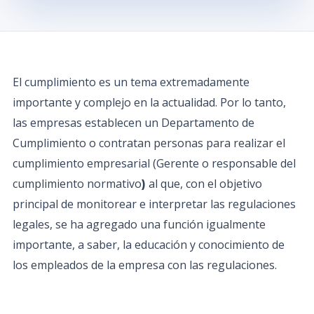
El cumplimiento es un tema extremadamente
importante y complejo en la actualidad. Por lo tanto,
las empresas establecen un Departamento de
Cumplimiento o contratan personas para realizar el
cumplimiento empresarial (Gerente o responsable del
cumplimiento normativo
al que, con el objetivo
)
principal de monitorear e interpretar las regulaciones
legales, se ha agregado una función igualmente
importante, a saber, la educación y conocimiento de
los empleados de la empresa con las regulaciones.