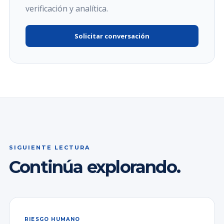
verificación y analítica.
Solicitar conversación
SIGUIENTE LECTURA
Continúa explorando.
RIESGO HUMANO