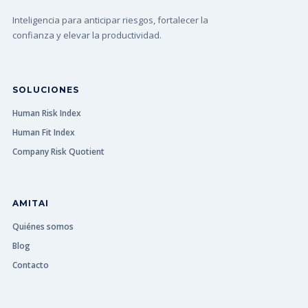
Inteligencia para anticipar riesgos, fortalecer la
confianza y elevar la productividad.
SOLUCIONES
Human Risk Index
Human Fit Index
Company Risk Quotient
AMITAI
Quiénes somos
Blog
Contacto