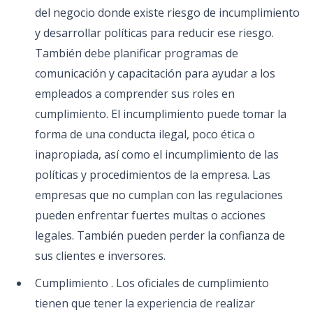
del negocio donde existe riesgo de incumplimiento
y desarrollar políticas para reducir ese riesgo.
También debe planificar programas de
comunicación y capacitación para ayudar a los
empleados a comprender sus roles en
cumplimiento. El incumplimiento puede tomar la
forma de una conducta ilegal, poco ética o
inapropiada, así como el incumplimiento de las
políticas y procedimientos de la empresa. Las
empresas que no cumplan con las regulaciones
pueden enfrentar fuertes multas o acciones
legales. También pueden perder la confianza de
sus clientes e inversores.
Cumplimiento . Los oficiales de cumplimiento
tienen que tener la experiencia de realizar