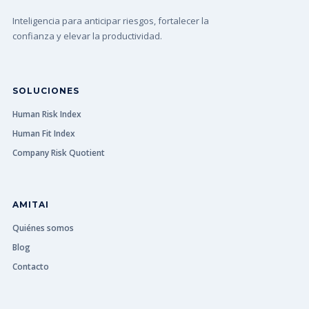
Inteligencia para anticipar riesgos, fortalecer la
confianza y elevar la productividad.
SOLUCIONES
Human Risk Index
Human Fit Index
Company Risk Quotient
AMITAI
Quiénes somos
Blog
Contacto