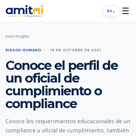
☰
⌄
ES
Inicio
/
Insights
RIESGO HUMANO
19 DE OCTUBRE DE 2021
Conoce el perfil de
un oficial de
cumplimiento o
compliance
Conoce los requerimientos educacionales de un
compliance u oficial de cumplimiento, también