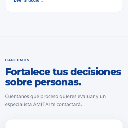
Leer artículo →
HABLEMOS
Fortalece tus decisiones
sobre personas.
Cuéntanos qué proceso quieres evaluar y un
especialista AMITAI te contactará.