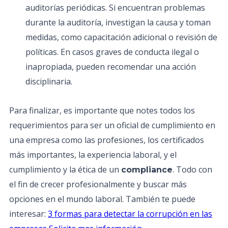
auditorías periódicas. Si encuentran problemas
durante la auditoría, investigan la causa y toman
medidas, como capacitación adicional o revisión de
políticas. En casos graves de conducta ilegal o
inapropiada, pueden recomendar una acción
disciplinaria.
Para finalizar, es importante que notes todos los
requerimientos para ser un oficial de cumplimiento en
una empresa como las profesiones, los certificados
más importantes, la experiencia laboral, y el
cumplimiento y la ética de un
. Todo con
compliance
el fin de crecer profesionalmente y buscar más
opciones en el mundo laboral. También te puede
interesar:
3 formas para detectar la corrupción en las