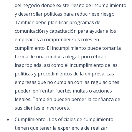
del negocio donde existe riesgo de incumplimiento
y desarrollar políticas para reducir ese riesgo.
También debe planificar programas de
comunicación y capacitación para ayudar a los
empleados a comprender sus roles en
cumplimiento. El incumplimiento puede tomar la
forma de una conducta ilegal, poco ética o
inapropiada, así como el incumplimiento de las
políticas y procedimientos de la empresa. Las
empresas que no cumplan con las regulaciones
pueden enfrentar fuertes multas o acciones
legales. También pueden perder la confianza de
sus clientes e inversores.
Cumplimiento . Los oficiales de cumplimiento
tienen que tener la experiencia de realizar