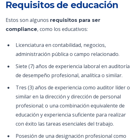
Requisitos de educación
Estos son algunos
requisitos para ser
, como los educativos:
compliance
Licenciatura en contabilidad, negocios,
administración pública o campo relacionado.
Siete (7) años de experiencia laboral en auditoría
de desempeño profesional, analítica o similar.
Tres (3) años de experiencia como auditor líder o
similar en la dirección y dirección de personal
profesional; o una combinación equivalente de
educación y experiencia suficiente para realizar
con éxito las tareas esenciales del trabajo.
Posesión de una designación profesional como