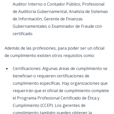
Auditor Interno o Contador Público, Profesional
de Auditoría Gubernamental, Analista de Sistemas
de Información, Gerente de Finanzas
Gubernamentales o Examinador de Fraude con
certificado.
Además de las profesiones, para poder ser un oficial
de cumplimiento existen otros requisitos como:
Certificaciones: Algunas áreas de cumplimiento se
benefician o requieren certificaciones de
cumplimiento específicas. Hay organizaciones que
requerirán que el oficial de cumplimiento complete
el Programa Profesional Certificado de Ética y
Cumplimiento (CCEP). Los gerentes de
cumplimiento también pueden obtener la