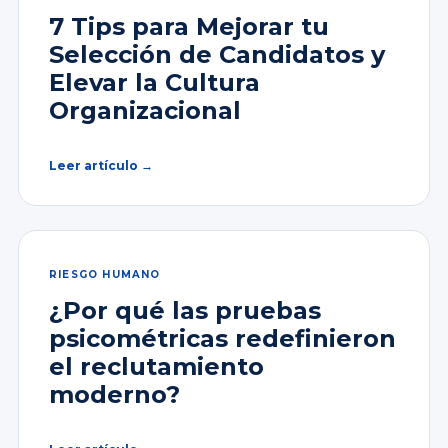
7 Tips para Mejorar tu
Selección de Candidatos y
Elevar la Cultura
Organizacional
Leer artículo →
RIESGO HUMANO
¿Por qué las pruebas
psicométricas redefinieron
el reclutamiento
moderno?