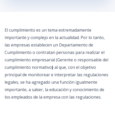
El cumplimiento es un tema extremadamente
importante y complejo en la actualidad. Por lo tanto,
las empresas establecen un Departamento de
Cumplimiento o contratan personas para realizar el
cumplimiento empresarial (Gerente o responsable del
cumplimiento normativo
al que, con el objetivo
)
principal de monitorear e interpretar las regulaciones
legales, se ha agregado una función igualmente
importante, a saber, la educación y conocimiento de
los empleados de la empresa con las regulaciones.