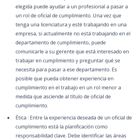
elegida puede ayudar a un profesional a pasar a
un rol de oficial de cumplimiento. Una vez que
tenga una licenciatura y esté trabajando en una
empresa, si actualmente no está trabajando en el
departamento de cumplimiento, puede
comunicarle a su gerente que está interesado en
trabajar en cumplimiento y preguntar qué se
necesita para pasar a ese departamento. Es
posible que pueda obtener experiencia en
cumplimiento en el trabajo en un rol menor a
medida que asciende al título de oficial de
cumplimiento.
Ética : Entre la experiencia deseada de un oficial de
cumplimiento está la planificación como
responsabilidad clave. Debe identificar las áreas