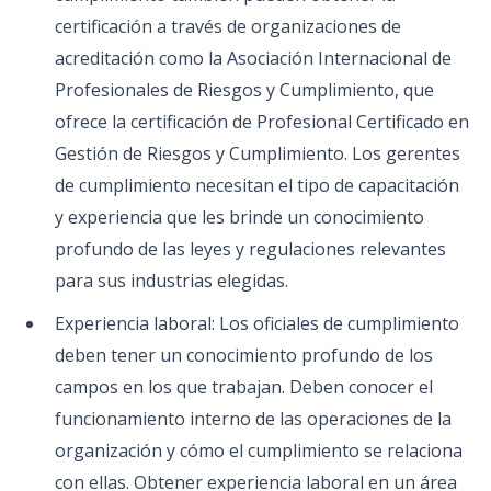
certificación a través de organizaciones de
acreditación como la Asociación Internacional de
Profesionales de Riesgos y Cumplimiento, que
ofrece la certificación de Profesional Certificado en
Gestión de Riesgos y Cumplimiento. Los gerentes
de cumplimiento necesitan el tipo de capacitación
y experiencia que les brinde un conocimiento
profundo de las leyes y regulaciones relevantes
para sus industrias elegidas.
Experiencia laboral: Los oficiales de cumplimiento
deben tener un conocimiento profundo de los
campos en los que trabajan. Deben conocer el
funcionamiento interno de las operaciones de la
organización y cómo el cumplimiento se relaciona
con ellas. Obtener experiencia laboral en un área