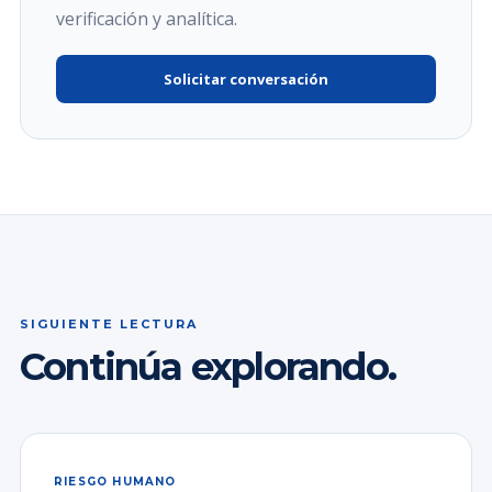
verificación y analítica.
Solicitar conversación
SIGUIENTE LECTURA
Continúa explorando.
RIESGO HUMANO