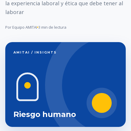
la experiencia laboral y ética que debe tener al
laborar
Por Equipo AMITAI
3 min de lectura
AMITAI / INSIGHTS
Riesgo humano