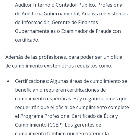
Auditor Interno o Contador Público, Profesional
de Auditoría Gubernamental, Analista de Sistemas
de Información, Gerente de Finanzas
Gubernamentales o Examinador de Fraude con
certificado.
Además de las profesiones, para poder ser un oficial
de cumplimiento existen otros requisitos como:
Certificaciones: Algunas áreas de cumplimiento se
benefician o requieren certificaciones de
cumplimiento específicas. Hay organizaciones que
requerirán que el oficial de cumplimiento complete
el Programa Profesional Certificado de Ética y
Cumplimiento (CCEP). Los gerentes de
cumplimiento también pueden obtener la