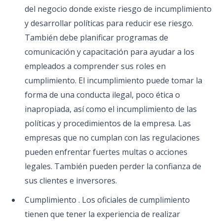
del negocio donde existe riesgo de incumplimiento
y desarrollar políticas para reducir ese riesgo.
También debe planificar programas de
comunicación y capacitación para ayudar a los
empleados a comprender sus roles en
cumplimiento. El incumplimiento puede tomar la
forma de una conducta ilegal, poco ética o
inapropiada, así como el incumplimiento de las
políticas y procedimientos de la empresa. Las
empresas que no cumplan con las regulaciones
pueden enfrentar fuertes multas o acciones
legales. También pueden perder la confianza de
sus clientes e inversores.
Cumplimiento . Los oficiales de cumplimiento
tienen que tener la experiencia de realizar