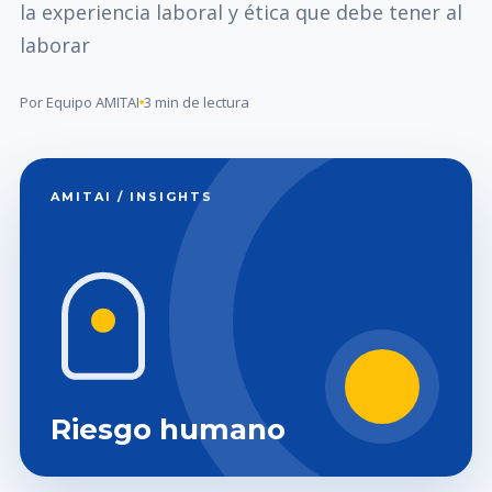
la experiencia laboral y ética que debe tener al
laborar
Por Equipo AMITAI
3 min de lectura
AMITAI / INSIGHTS
Riesgo humano