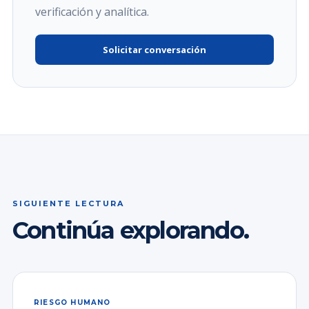
verificación y analítica.
Solicitar conversación
SIGUIENTE LECTURA
Continúa explorando.
RIESGO HUMANO