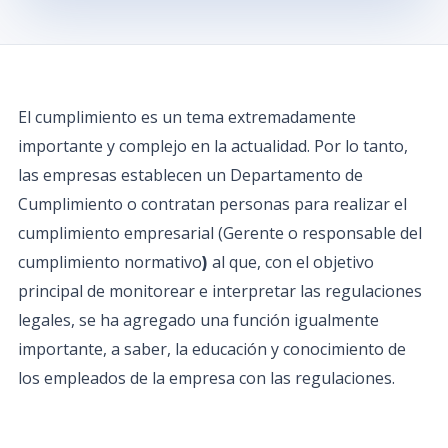
El cumplimiento es un tema extremadamente
importante y complejo en la actualidad. Por lo tanto,
las empresas establecen un Departamento de
Cumplimiento o contratan personas para realizar el
cumplimiento empresarial (Gerente o responsable del
cumplimiento normativo
al que, con el objetivo
)
principal de monitorear e interpretar las regulaciones
legales, se ha agregado una función igualmente
importante, a saber, la educación y conocimiento de
los empleados de la empresa con las regulaciones.