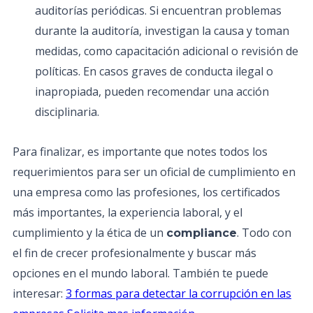
auditorías periódicas. Si encuentran problemas
durante la auditoría, investigan la causa y toman
medidas, como capacitación adicional o revisión de
políticas. En casos graves de conducta ilegal o
inapropiada, pueden recomendar una acción
disciplinaria.
Para finalizar, es importante que notes todos los
requerimientos para ser un oficial de cumplimiento en
una empresa como las profesiones, los certificados
más importantes, la experiencia laboral, y el
cumplimiento y la ética de un
. Todo con
compliance
el fin de crecer profesionalmente y buscar más
opciones en el mundo laboral. También te puede
interesar:
3 formas para detectar la corrupción en las