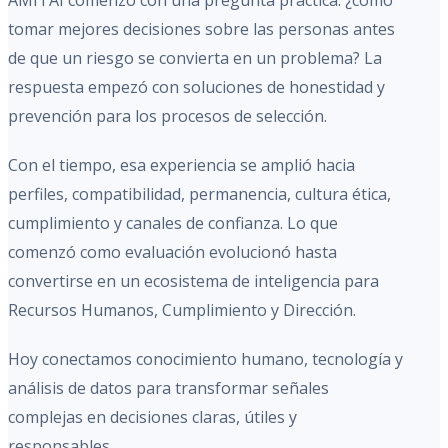
AMITAI comenzó con una pregunta práctica: ¿cómo
tomar mejores decisiones sobre las personas antes
de que un riesgo se convierta en un problema? La
respuesta empezó con soluciones de honestidad y
prevención para los procesos de selección.
Con el tiempo, esa experiencia se amplió hacia
perfiles, compatibilidad, permanencia, cultura ética,
cumplimiento y canales de confianza. Lo que
comenzó como evaluación evolucionó hasta
convertirse en un ecosistema de inteligencia para
Recursos Humanos, Cumplimiento y Dirección.
Hoy conectamos conocimiento humano, tecnología y
análisis de datos para transformar señales
complejas en decisiones claras, útiles y
responsables.