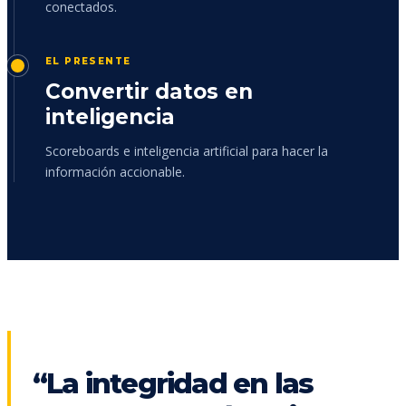
conectados.
EL PRESENTE
Convertir datos en
inteligencia
Scoreboards e inteligencia artificial para hacer la
información accionable.
“La integridad en las