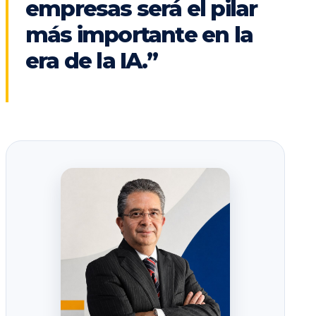
empresas será el pilar
más importante en la
era de la IA.”