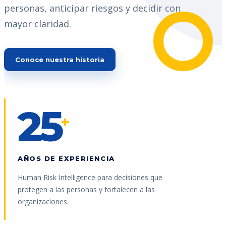
personas, anticipar riesgos y decidir con
mayor claridad.
Conoce nuestra historia
25
+
AÑOS DE EXPERIENCIA
Human Risk Intelligence para decisiones que
protegen a las personas y fortalecen a las
organizaciones.