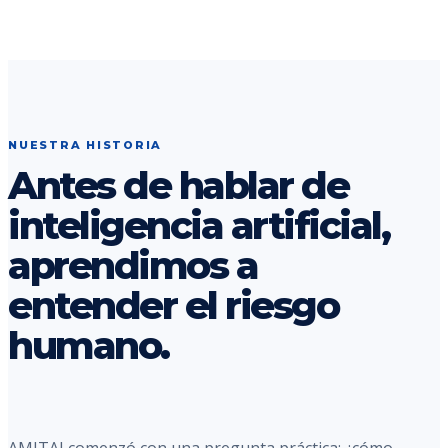
NUESTRA HISTORIA
Antes de hablar de
inteligencia artificial,
aprendimos a
entender el riesgo
humano.