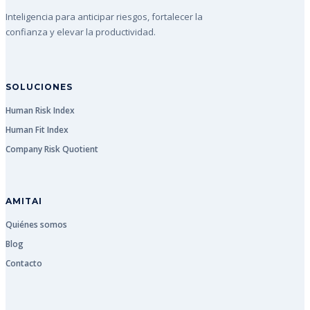
Inteligencia para anticipar riesgos, fortalecer la
confianza y elevar la productividad.
SOLUCIONES
Human Risk Index
Human Fit Index
Company Risk Quotient
AMITAI
Quiénes somos
Blog
Contacto