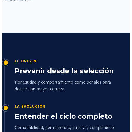
EL ORIGEN
Prevenir desde la selección
Honestidad y comportamiento como señales para
decidir con mayor certeza.
LA EVOLUCIÓN
Entender el ciclo completo
Compatibilidad, permanencia, cultura y cumplimiento