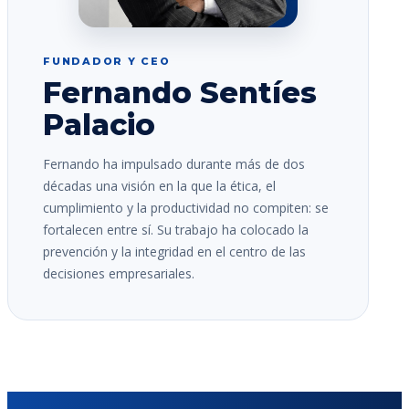
FUNDADOR Y CEO
Fernando Sentíes
Palacio
Fernando ha impulsado durante más de dos
décadas una visión en la que la ética, el
cumplimiento y la productividad no compiten: se
fortalecen entre sí. Su trabajo ha colocado la
prevención y la integridad en el centro de las
decisiones empresariales.