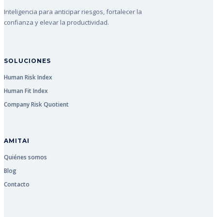
Inteligencia para anticipar riesgos, fortalecer la
confianza y elevar la productividad.
SOLUCIONES
Human Risk Index
Human Fit Index
Company Risk Quotient
AMITAI
Quiénes somos
Blog
Contacto