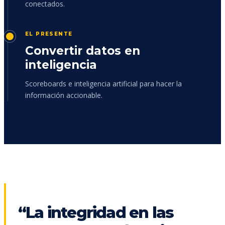
conectados.
EL PRESENTE
Convertir datos en
inteligencia
Scoreboards e inteligencia artificial para hacer la
información accionable.
“La integridad en las