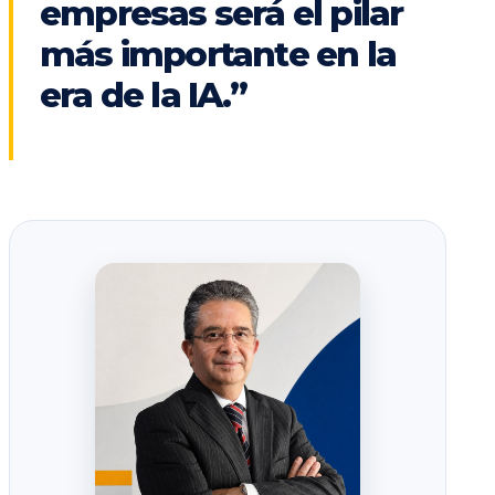
empresas será el pilar
más importante en la
era de la IA.”