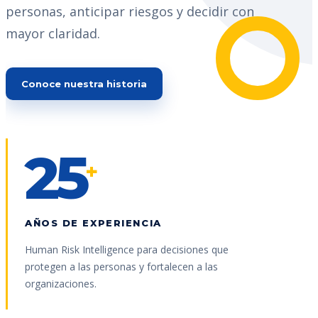
personas, anticipar riesgos y decidir con
mayor claridad.
Conoce nuestra historia
25
+
AÑOS DE EXPERIENCIA
Human Risk Intelligence para decisiones que
protegen a las personas y fortalecen a las
organizaciones.