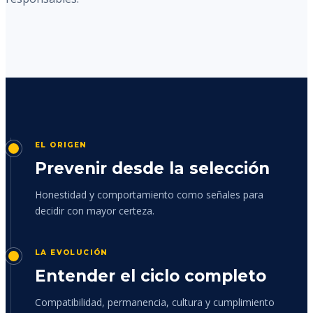
EL ORIGEN
Prevenir desde la selección
Honestidad y comportamiento como señales para
decidir con mayor certeza.
LA EVOLUCIÓN
Entender el ciclo completo
Compatibilidad, permanencia, cultura y cumplimiento