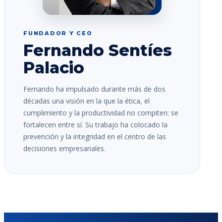
FUNDADOR Y CEO
Fernando Sentíes
Palacio
Fernando ha impulsado durante más de dos
décadas una visión en la que la ética, el
cumplimiento y la productividad no compiten: se
fortalecen entre sí. Su trabajo ha colocado la
prevención y la integridad en el centro de las
decisiones empresariales.