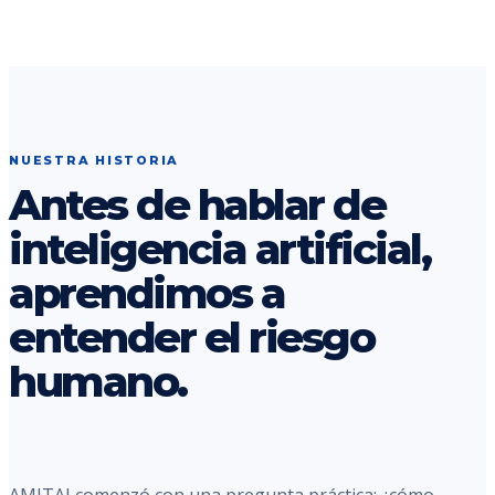
NUESTRA HISTORIA
Antes de hablar de
inteligencia artificial,
aprendimos a
entender el riesgo
humano.