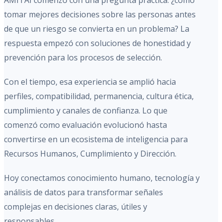
AMITAI comenzó con una pregunta práctica: ¿cómo
tomar mejores decisiones sobre las personas antes
de que un riesgo se convierta en un problema? La
respuesta empezó con soluciones de honestidad y
prevención para los procesos de selección.
Con el tiempo, esa experiencia se amplió hacia
perfiles, compatibilidad, permanencia, cultura ética,
cumplimiento y canales de confianza. Lo que
comenzó como evaluación evolucionó hasta
convertirse en un ecosistema de inteligencia para
Recursos Humanos, Cumplimiento y Dirección.
Hoy conectamos conocimiento humano, tecnología y
análisis de datos para transformar señales
complejas en decisiones claras, útiles y
responsables.