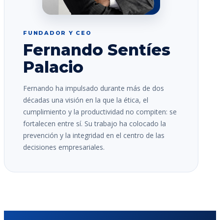
FUNDADOR Y CEO
Fernando Sentíes
Palacio
Fernando ha impulsado durante más de dos
décadas una visión en la que la ética, el
cumplimiento y la productividad no compiten: se
fortalecen entre sí. Su trabajo ha colocado la
prevención y la integridad en el centro de las
decisiones empresariales.