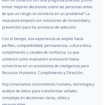
AMITAI comenzó con una pregunta práctica: ¿cómo
tomar mejores decisiones sobre las personas antes
de que un riesgo se convierta en un problema? La
respuesta empezó con soluciones de honestidad y
prevención para los procesos de selección.
Con el tiempo, esa experiencia se amplió hacia
perfiles, compatibilidad, permanencia, cultura ética,
cumplimiento y canales de confianza. Lo que
comenzó como evaluación evolucionó hasta
convertirse en un ecosistema de inteligencia para
Recursos Humanos, Cumplimiento y Dirección.
Hoy conectamos conocimiento humano, tecnología y
análisis de datos para transformar señales
complejas en decisiones claras, útiles y
responsables.