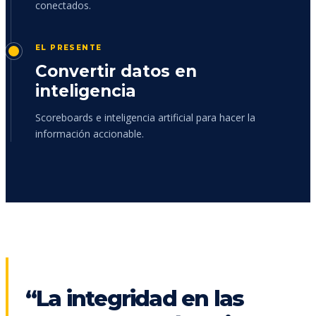
conectados.
EL PRESENTE
Convertir datos en
inteligencia
Scoreboards e inteligencia artificial para hacer la
información accionable.
“La integridad en las