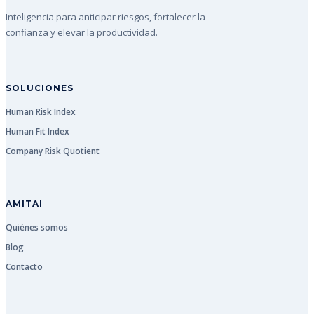
Inteligencia para anticipar riesgos, fortalecer la
confianza y elevar la productividad.
SOLUCIONES
Human Risk Index
Human Fit Index
Company Risk Quotient
AMITAI
Quiénes somos
Blog
Contacto