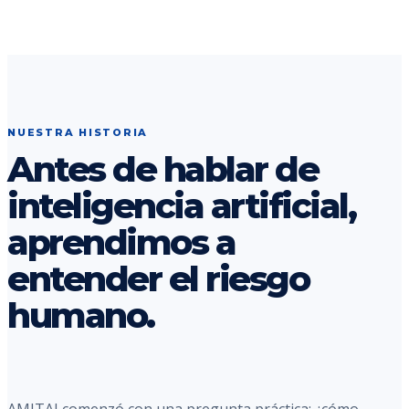
NUESTRA HISTORIA
Antes de hablar de
inteligencia artificial,
aprendimos a
entender el riesgo
humano.