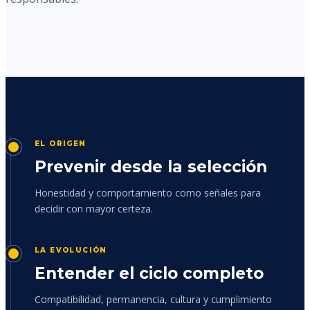
EL ORIGEN
Prevenir desde la selección
Honestidad y comportamiento como señales para
decidir con mayor certeza.
LA EVOLUCIÓN
Entender el ciclo completo
Compatibilidad, permanencia, cultura y cumplimiento