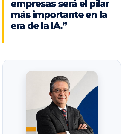
empresas será el pilar
más importante en la
era de la IA.”