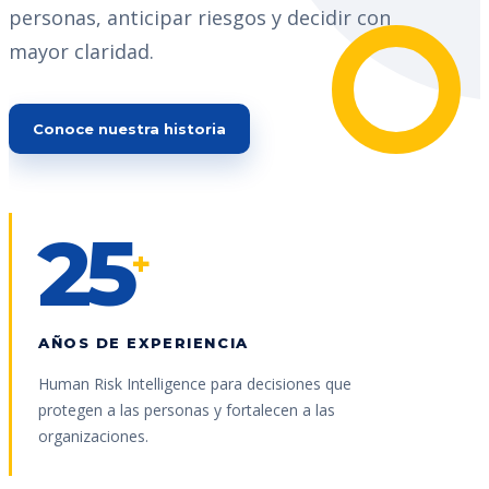
personas, anticipar riesgos y decidir con
mayor claridad.
Conoce nuestra historia
25
+
AÑOS DE EXPERIENCIA
Human Risk Intelligence para decisiones que
protegen a las personas y fortalecen a las
organizaciones.