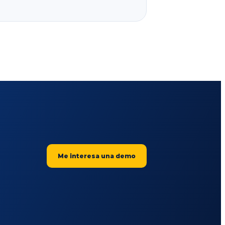
Me interesa una demo