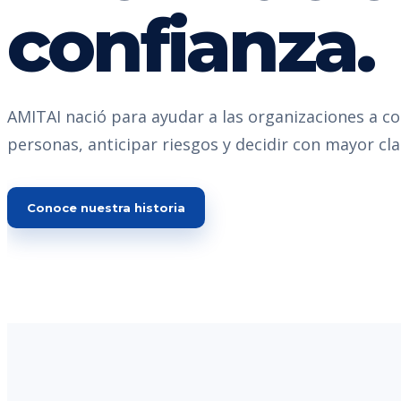
confianza.
AMITAI nació para ayudar a las organizaciones a c
personas, anticipar riesgos y decidir con mayor cla
Conoce nuestra historia