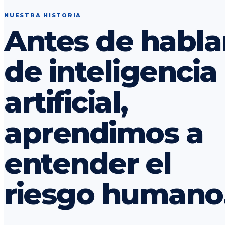
NUESTRA HISTORIA
Antes de habla
de inteligencia
artificial,
aprendimos a
entender el
riesgo humano