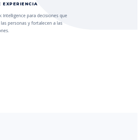
 EXPERIENCIA
 Intelligence para decisiones que
las personas y fortalecen a las
ones.