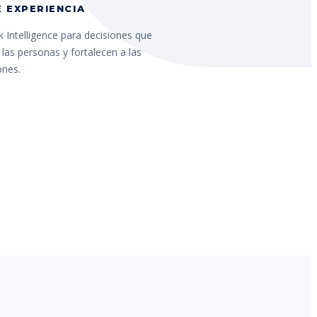
 EXPERIENCIA
 Intelligence para decisiones que
las personas y fortalecen a las
ones.