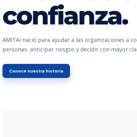
confianza.
AMITAI nació para ayudar a las organizaciones a c
personas, anticipar riesgos y decidir con mayor cla
Conoce nuestra historia