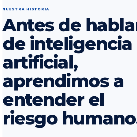
NUESTRA HISTORIA
Antes de habla
de inteligencia
artificial,
aprendimos a
entender el
riesgo humano