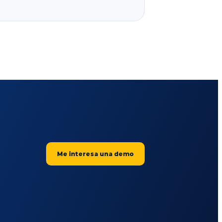
Me interesa una demo