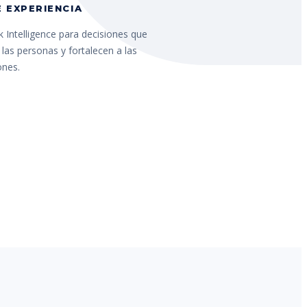
 EXPERIENCIA
 Intelligence para decisiones que
las personas y fortalecen a las
ones.