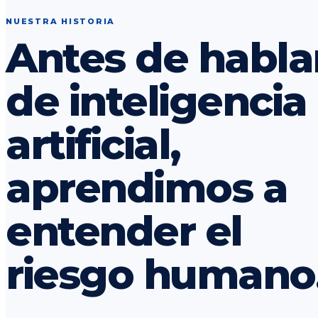
NUESTRA HISTORIA
Antes de habla
de inteligencia
artificial,
aprendimos a
entender el
riesgo humano