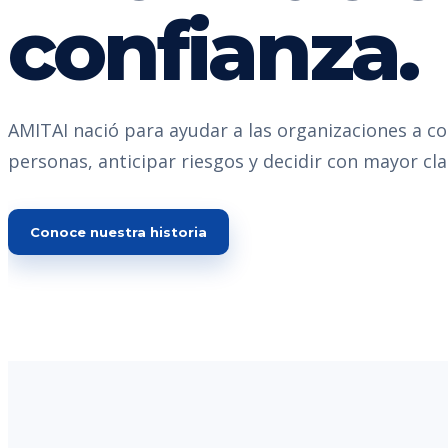
confianza.
AMITAI nació para ayudar a las organizaciones a c
personas, anticipar riesgos y decidir con mayor cla
Conoce nuestra historia