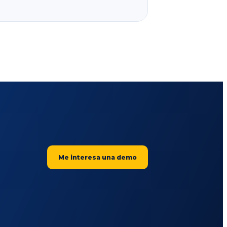
Me interesa una demo