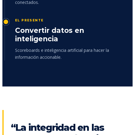
conectados.
EL PRESENTE
Convertir datos en
inteligencia
Scoreboards e inteligencia artificial para hacer la
información accionable.
“La integridad en las