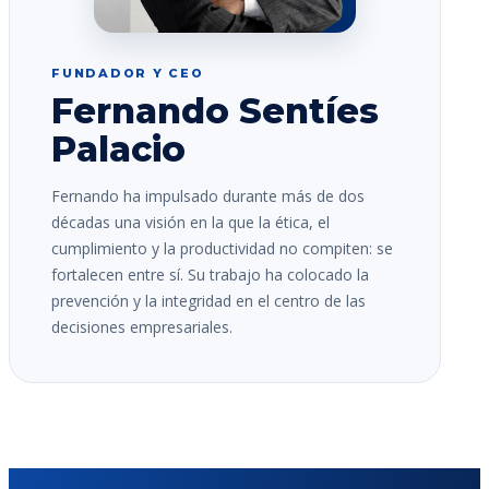
FUNDADOR Y CEO
Fernando Sentíes
Palacio
Fernando ha impulsado durante más de dos
décadas una visión en la que la ética, el
cumplimiento y la productividad no compiten: se
fortalecen entre sí. Su trabajo ha colocado la
prevención y la integridad en el centro de las
decisiones empresariales.