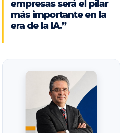
empresas será el pilar
más importante en la
era de la IA.”