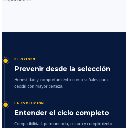
EL ORIGEN
Prevenir desde la selección
Honestidad y comportamiento como señales para
decidir con mayor certeza.
LA EVOLUCIÓN
Entender el ciclo completo
Compatibilidad, permanencia, cultura y cumplimiento