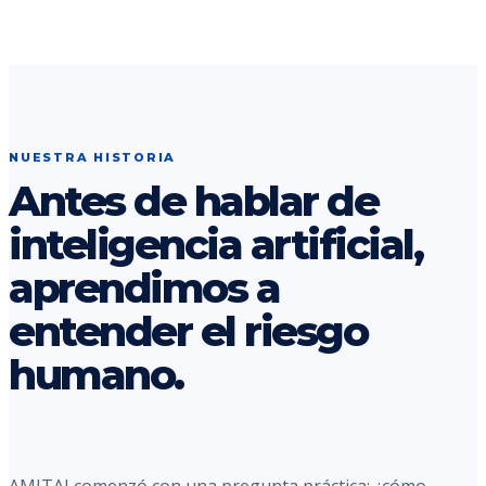
NUESTRA HISTORIA
Antes de hablar de
inteligencia artificial,
aprendimos a
entender el riesgo
humano.