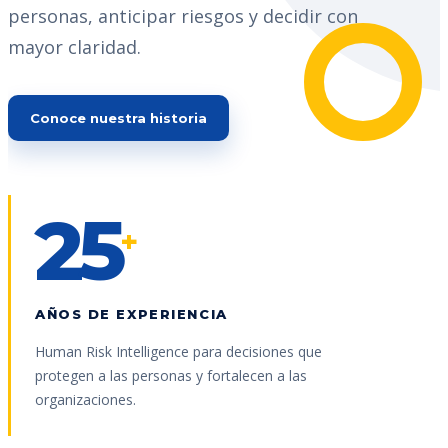
personas, anticipar riesgos y decidir con
mayor claridad.
Conoce nuestra historia
25
+
AÑOS DE EXPERIENCIA
Human Risk Intelligence para decisiones que
protegen a las personas y fortalecen a las
organizaciones.