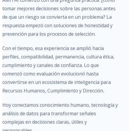
AMITAI comenzó con una pregunta práctica: ¿cómo
tomar mejores decisiones sobre las personas antes
de que un riesgo se convierta en un problema? La
respuesta empezó con soluciones de honestidad y
prevención para los procesos de selección.
Con el tiempo, esa experiencia se amplió hacia
perfiles, compatibilidad, permanencia, cultura ética,
cumplimiento y canales de confianza. Lo que
comenzó como evaluación evolucionó hasta
convertirse en un ecosistema de inteligencia para
Recursos Humanos, Cumplimiento y Dirección.
Hoy conectamos conocimiento humano, tecnología y
análisis de datos para transformar señales
complejas en decisiones claras, útiles y
responsables.