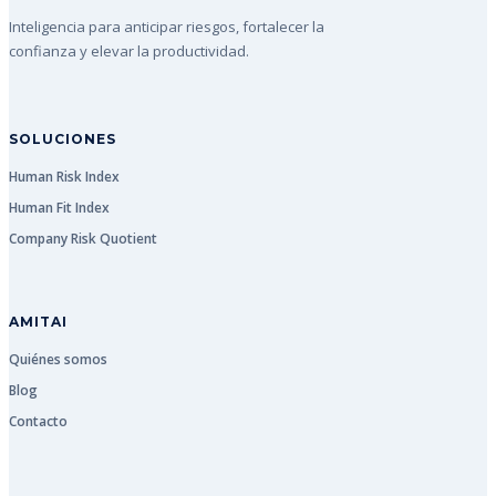
Inteligencia para anticipar riesgos, fortalecer la
confianza y elevar la productividad.
SOLUCIONES
Human Risk Index
Human Fit Index
Company Risk Quotient
AMITAI
Quiénes somos
Blog
Contacto