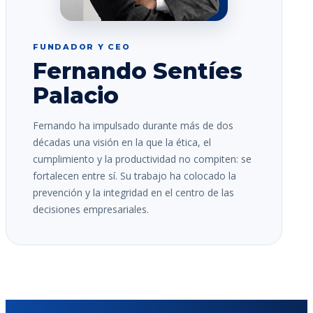
FUNDADOR Y CEO
Fernando Sentíes
Palacio
Fernando ha impulsado durante más de dos
décadas una visión en la que la ética, el
cumplimiento y la productividad no compiten: se
fortalecen entre sí. Su trabajo ha colocado la
prevención y la integridad en el centro de las
decisiones empresariales.