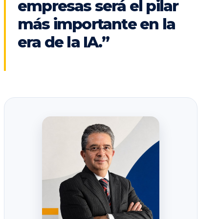
empresas será el pilar
más importante en la
era de la IA.”