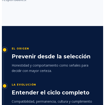
EL ORIGEN
Prevenir desde la selección
Honestidad y comportamiento como señales para
decidir con mayor certeza.
LA EVOLUCIÓN
Entender el ciclo completo
Compatibilidad, permanencia, cultura y cumplimiento