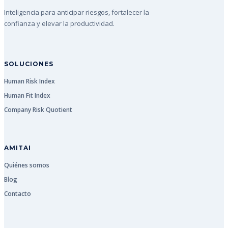
Inteligencia para anticipar riesgos, fortalecer la
confianza y elevar la productividad.
SOLUCIONES
Human Risk Index
Human Fit Index
Company Risk Quotient
AMITAI
Quiénes somos
Blog
Contacto