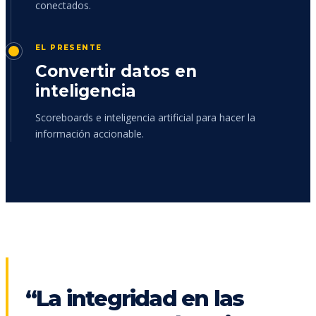
conectados.
EL PRESENTE
Convertir datos en
inteligencia
Scoreboards e inteligencia artificial para hacer la
información accionable.
“La integridad en las