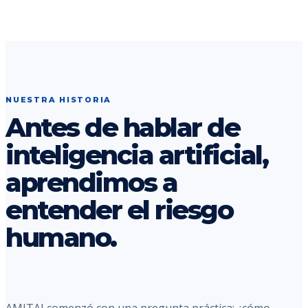
NUESTRA HISTORIA
Antes de hablar de
inteligencia artificial,
aprendimos a
entender el riesgo
humano.