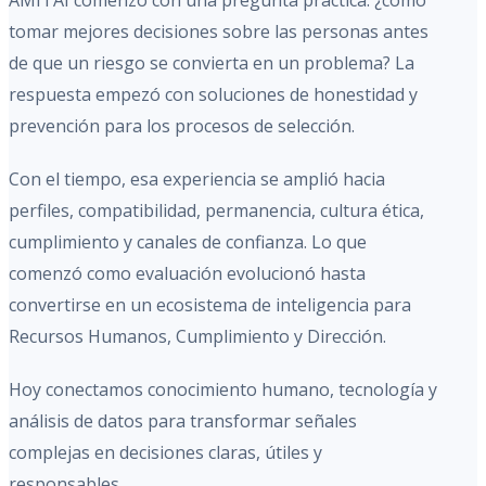
AMITAI comenzó con una pregunta práctica: ¿cómo
tomar mejores decisiones sobre las personas antes
de que un riesgo se convierta en un problema? La
respuesta empezó con soluciones de honestidad y
prevención para los procesos de selección.
Con el tiempo, esa experiencia se amplió hacia
perfiles, compatibilidad, permanencia, cultura ética,
cumplimiento y canales de confianza. Lo que
comenzó como evaluación evolucionó hasta
convertirse en un ecosistema de inteligencia para
Recursos Humanos, Cumplimiento y Dirección.
Hoy conectamos conocimiento humano, tecnología y
análisis de datos para transformar señales
complejas en decisiones claras, útiles y
responsables.