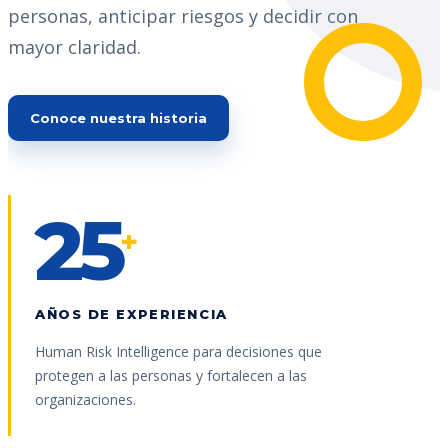
personas, anticipar riesgos y decidir con
mayor claridad.
Conoce nuestra historia
25
+
AÑOS DE EXPERIENCIA
Human Risk Intelligence para decisiones que
protegen a las personas y fortalecen a las
organizaciones.