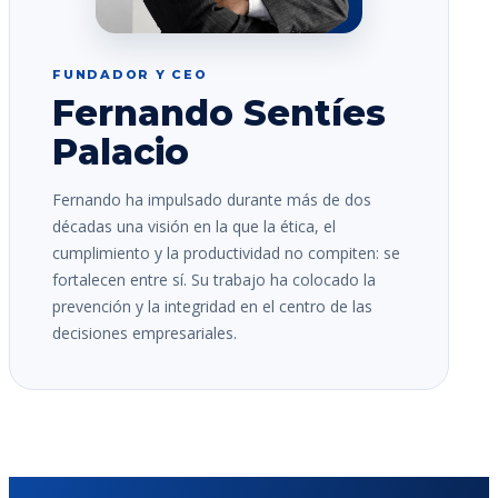
FUNDADOR Y CEO
Fernando Sentíes
Palacio
Fernando ha impulsado durante más de dos
décadas una visión en la que la ética, el
cumplimiento y la productividad no compiten: se
fortalecen entre sí. Su trabajo ha colocado la
prevención y la integridad en el centro de las
decisiones empresariales.