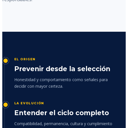
EL ORIGEN
Prevenir desde la selección
Honestidad y comportamiento como señales para
decidir con mayor certeza.
LA EVOLUCIÓN
Entender el ciclo completo
Compatibilidad, permanencia, cultura y cumplimiento