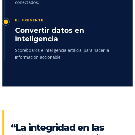
conectados.
EL PRESENTE
Convertir datos en
inteligencia
Scoreboards e inteligencia artificial para hacer la
información accionable.
“La integridad en las