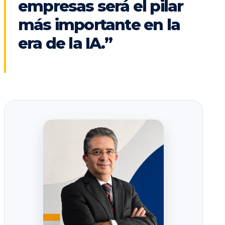
empresas será el pilar
más importante en la
era de la IA.”