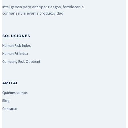
Inteligencia para anticipar riesgos, fortalecer la
confianza y elevar la productividad.
SOLUCIONES
Human Risk Index
Human Fit Index
Company Risk Quotient
AMITAI
Quiénes somos
Blog
Contacto