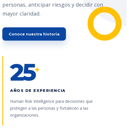
personas, anticipar riesgos y decidir con
mayor claridad.
Conoce nuestra historia
25
+
AÑOS DE EXPERIENCIA
Human Risk Intelligence para decisiones que
protegen a las personas y fortalecen a las
organizaciones.