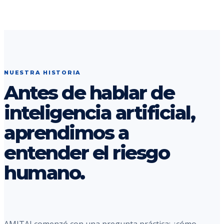
NUESTRA HISTORIA
Antes de hablar de
inteligencia artificial,
aprendimos a
entender el riesgo
humano.