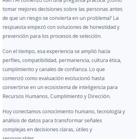
AMITAI comenzó con una pregunta práctica: ¿cómo
tomar mejores decisiones sobre las personas antes
de que un riesgo se convierta en un problema? La
respuesta empezó con soluciones de honestidad y
prevención para los procesos de selección.
Con el tiempo, esa experiencia se amplió hacia
perfiles, compatibilidad, permanencia, cultura ética,
cumplimiento y canales de confianza. Lo que
comenzó como evaluación evolucionó hasta
convertirse en un ecosistema de inteligencia para
Recursos Humanos, Cumplimiento y Dirección.
Hoy conectamos conocimiento humano, tecnología y
análisis de datos para transformar señales
complejas en decisiones claras, útiles y
responsables.