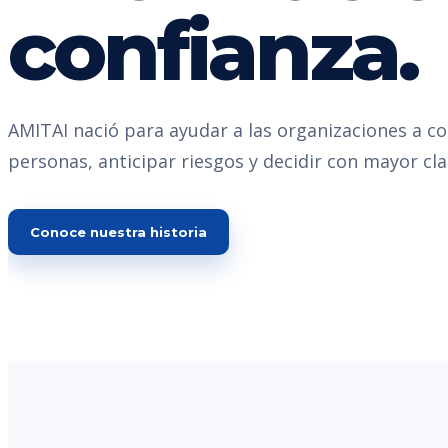
confianza.
AMITAI nació para ayudar a las organizaciones a c
personas, anticipar riesgos y decidir con mayor cla
Conoce nuestra historia