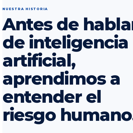
NUESTRA HISTORIA
Antes de habla
de inteligencia
artificial,
aprendimos a
entender el
riesgo humano