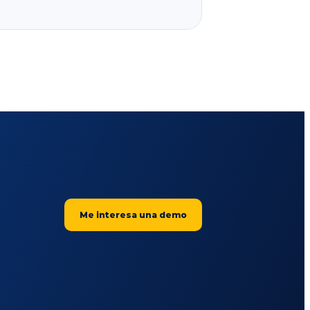
Me interesa una demo