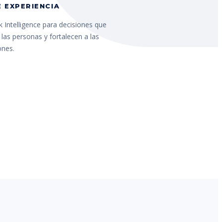
 EXPERIENCIA
 Intelligence para decisiones que
las personas y fortalecen a las
ones.