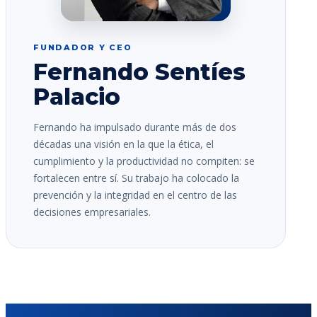
FUNDADOR Y CEO
Fernando Sentíes
Palacio
Fernando ha impulsado durante más de dos
décadas una visión en la que la ética, el
cumplimiento y la productividad no compiten: se
fortalecen entre sí. Su trabajo ha colocado la
prevención y la integridad en el centro de las
decisiones empresariales.