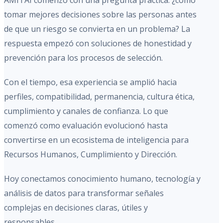
AMITAI comenzó con una pregunta práctica: ¿cómo
tomar mejores decisiones sobre las personas antes
de que un riesgo se convierta en un problema? La
respuesta empezó con soluciones de honestidad y
prevención para los procesos de selección.
Con el tiempo, esa experiencia se amplió hacia
perfiles, compatibilidad, permanencia, cultura ética,
cumplimiento y canales de confianza. Lo que
comenzó como evaluación evolucionó hasta
convertirse en un ecosistema de inteligencia para
Recursos Humanos, Cumplimiento y Dirección.
Hoy conectamos conocimiento humano, tecnología y
análisis de datos para transformar señales
complejas en decisiones claras, útiles y
responsables.