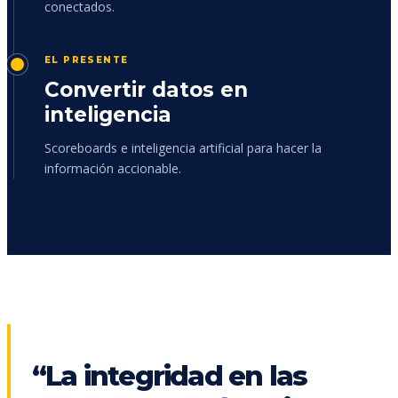
conectados.
EL PRESENTE
Convertir datos en
inteligencia
Scoreboards e inteligencia artificial para hacer la
información accionable.
“La integridad en las