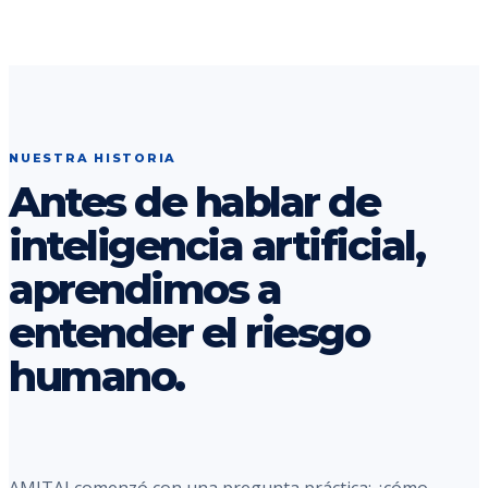
NUESTRA HISTORIA
Antes de hablar de
inteligencia artificial,
aprendimos a
entender el riesgo
humano.