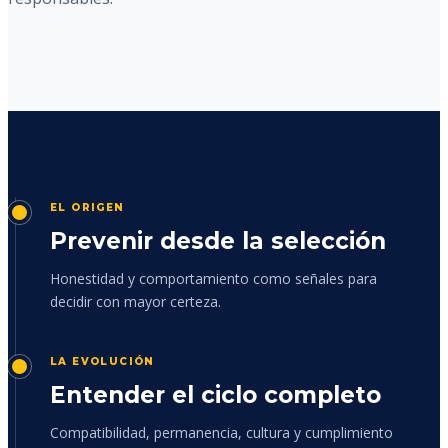
EL ORIGEN
Prevenir desde la selección
Honestidad y comportamiento como señales para
decidir con mayor certeza.
LA EVOLUCIÓN
Entender el ciclo completo
Compatibilidad, permanencia, cultura y cumplimiento