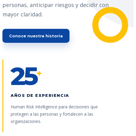
personas, anticipar riesgos y decidir con
mayor claridad.
Conoce nuestra historia
25
+
AÑOS DE EXPERIENCIA
Human Risk Intelligence para decisiones que
protegen a las personas y fortalecen a las
organizaciones.