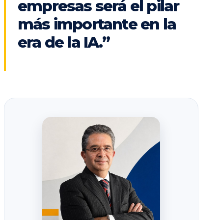
empresas será el pilar
más importante en la
era de la IA.”