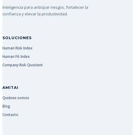
Inteligencia para anticipar riesgos, fortalecer la
confianza y elevar la productividad.
SOLUCIONES
Human Risk Index
Human Fit Index
Company Risk Quotient
AMITAI
Quiénes somos
Blog
Contacto